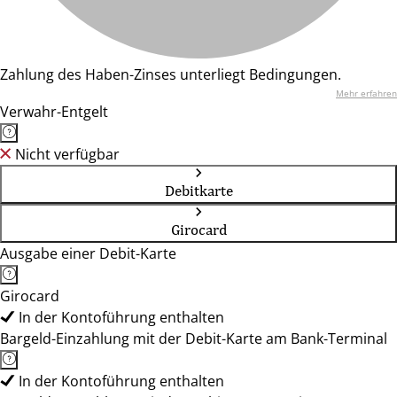
Zahlung des Haben-Zinses unterliegt Bedingungen.
Mehr erfahren
Verwahr-Entgelt
Nicht verfügbar
Debitkarte
Girocard
Ausgabe einer Debit-Karte
Girocard
In der Kontoführung enthalten
Bargeld-Einzahlung mit der Debit-Karte am Bank-Terminal
In der Kontoführung enthalten