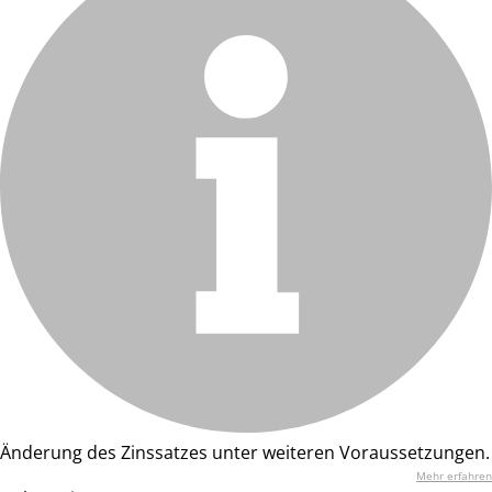
Änderung des Zinssatzes unter weiteren Voraussetzungen.
Mehr erfahren