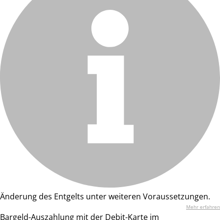
Änderung des Entgelts unter weiteren Voraussetzungen.
Mehr erfahren
Bargeld-Auszahlung mit der Debit-Karte im