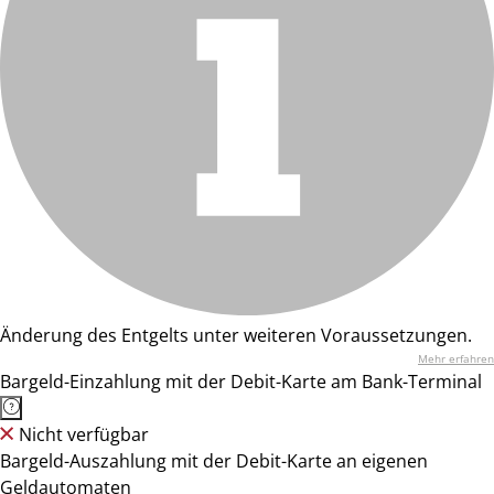
Änderung des Entgelts unter weiteren Voraussetzungen.
Mehr erfahren
Bargeld-Einzahlung mit der Debit-Karte am Bank-Terminal
Nicht verfügbar
Bargeld-Auszahlung mit der Debit-Karte an eigenen
Geldautomaten