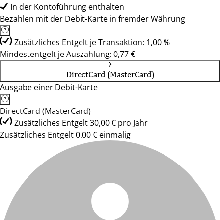
In der Kontoführung enthalten
Bezahlen mit der Debit-Karte in fremder Währung
Zusätzliches Entgelt je Transaktion: 1,00 %
Mindestentgelt je Auszahlung: 0,77 €
DirectCard (MasterCard)
Ausgabe einer Debit-Karte
DirectCard (MasterCard)
Zusätzliches Entgelt 30,00 € pro Jahr
Zusätzliches Entgelt 0,00 € einmalig