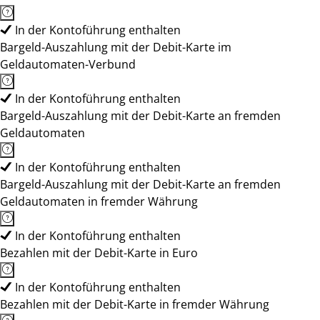
In der Kontoführung enthalten
Bargeld-Auszahlung mit der Debit-Karte im
Geldautomaten-Verbund
In der Kontoführung enthalten
Bargeld-Auszahlung mit der Debit-Karte an fremden
Geldautomaten
In der Kontoführung enthalten
Bargeld-Auszahlung mit der Debit-Karte an fremden
Geldautomaten in fremder Währung
In der Kontoführung enthalten
Bezahlen mit der Debit-Karte in Euro
In der Kontoführung enthalten
Bezahlen mit der Debit-Karte in fremder Währung