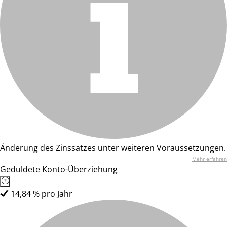
Änderung des Zinssatzes unter weiteren Voraussetzungen.
Mehr erfahren
Geduldete Konto-Überziehung
14,84 % pro Jahr