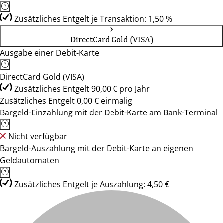
Zusätzliches Entgelt je Transaktion: 1,50 %
DirectCard Gold (VISA)
Ausgabe einer Debit-Karte
DirectCard Gold (VISA)
Zusätzliches Entgelt 90,00 € pro Jahr
Zusätzliches Entgelt 0,00 € einmalig
Bargeld-Einzahlung mit der Debit-Karte am Bank-Terminal
Nicht verfügbar
Bargeld-Auszahlung mit der Debit-Karte an eigenen
Geldautomaten
Zusätzliches Entgelt je Auszahlung: 4,50 €