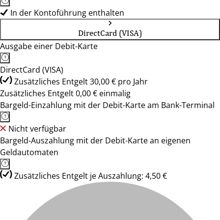
In der Kontoführung enthalten
DirectCard (VISA)
Ausgabe einer Debit-Karte
DirectCard (VISA)
Zusätzliches Entgelt 30,00 € pro Jahr
Zusätzliches Entgelt 0,00 € einmalig
Bargeld-Einzahlung mit der Debit-Karte am Bank-Terminal
Nicht verfügbar
Bargeld-Auszahlung mit der Debit-Karte an eigenen
Geldautomaten
Zusätzliches Entgelt je Auszahlung: 4,50 €