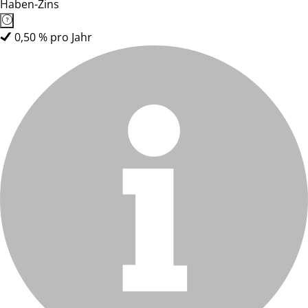
Haben-Zins
0,50 % pro Jahr