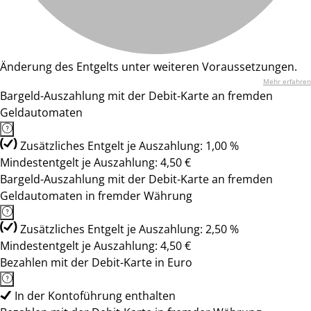
Änderung des Entgelts unter weiteren Voraussetzungen.
Mehr erfahren
Bargeld-Auszahlung mit der Debit-Karte an fremden
Geldautomaten
Zusätzliches Entgelt je Auszahlung: 1,00 %
Mindestentgelt je Auszahlung: 4,50 €
Bargeld-Auszahlung mit der Debit-Karte an fremden
Geldautomaten in fremder Währung
Zusätzliches Entgelt je Auszahlung: 2,50 %
Mindestentgelt je Auszahlung: 4,50 €
Bezahlen mit der Debit-Karte in Euro
In der Kontoführung enthalten