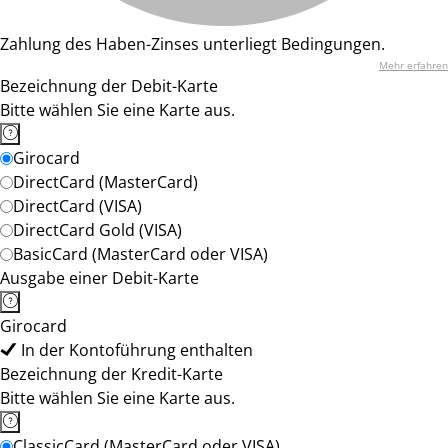
Zahlung des Haben-Zinses unterliegt Bedingungen.
Mehr erfahren
Bezeichnung der Debit-Karte
Bitte wählen Sie eine Karte aus.
Girocard
DirectCard (MasterCard)
DirectCard (VISA)
DirectCard Gold (VISA)
BasicCard (MasterCard oder VISA)
Ausgabe einer Debit-Karte
Girocard
In der Kontoführung enthalten
Bezeichnung der Kredit-Karte
Bitte wählen Sie eine Karte aus.
ClassicCard (MasterCard oder VISA)