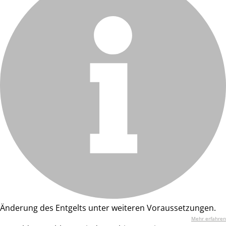
Änderung des Entgelts unter weiteren Voraussetzungen.
Mehr erfahren