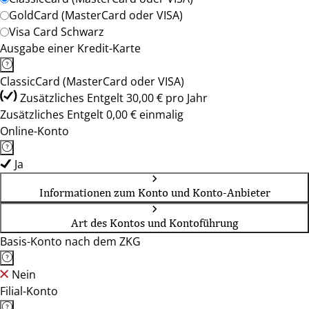
GoldCard (MasterCard oder VISA)
Visa Card Schwarz
Ausgabe einer Kredit-Karte
ClassicCard (MasterCard oder VISA)
Zusätzliches Entgelt 30,00 € pro Jahr
Zusätzliches Entgelt 0,00 € einmalig
Online-Konto
Ja
Informationen zum Konto und Konto-Anbieter
Art des Kontos und Kontoführung
Basis-Konto nach dem ZKG
Nein
Filial-Konto