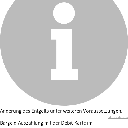
Änderung des Entgelts unter weiteren Voraussetzungen.
Mehr erfahren
Bargeld-Auszahlung mit der Debit-Karte im