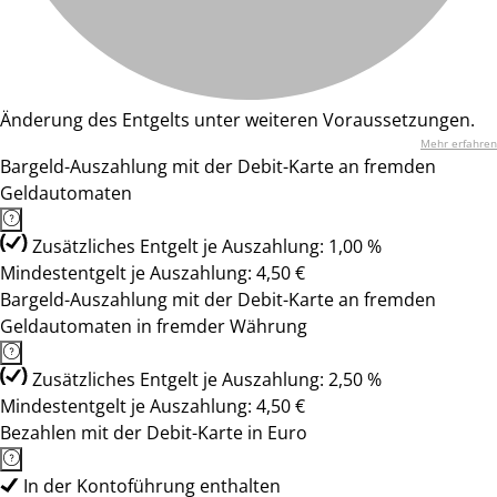
Änderung des Entgelts unter weiteren Voraussetzungen.
Mehr erfahren
Bargeld-Auszahlung mit der Debit-Karte an fremden
Geldautomaten
Zusätzliches Entgelt je Auszahlung: 1,00 %
Mindestentgelt je Auszahlung: 4,50 €
Bargeld-Auszahlung mit der Debit-Karte an fremden
Geldautomaten in fremder Währung
Zusätzliches Entgelt je Auszahlung: 2,50 %
Mindestentgelt je Auszahlung: 4,50 €
Bezahlen mit der Debit-Karte in Euro
In der Kontoführung enthalten