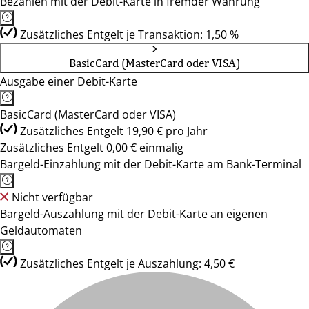
Bezahlen mit der Debit-Karte in fremder Währung
Zusätzliches Entgelt je Transaktion: 1,50 %
BasicCard (MasterCard oder VISA)
Ausgabe einer Debit-Karte
BasicCard (MasterCard oder VISA)
Zusätzliches Entgelt 19,90 € pro Jahr
Zusätzliches Entgelt 0,00 € einmalig
Bargeld-Einzahlung mit der Debit-Karte am Bank-Terminal
Nicht verfügbar
Bargeld-Auszahlung mit der Debit-Karte an eigenen
Geldautomaten
Zusätzliches Entgelt je Auszahlung: 4,50 €