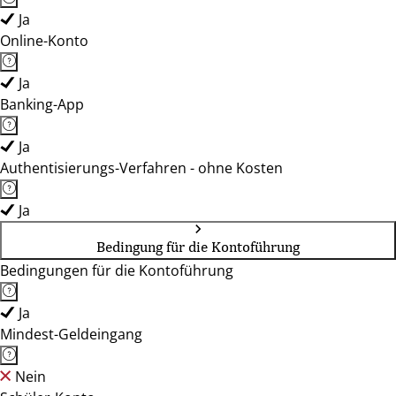
Ja
Online-Konto
Ja
Banking-App
Ja
Authentisierungs-Verfahren - ohne Kosten
Ja
Bedingung für die Kontoführung
Bedingungen für die Kontoführung
Ja
Mindest-Geldeingang
Nein