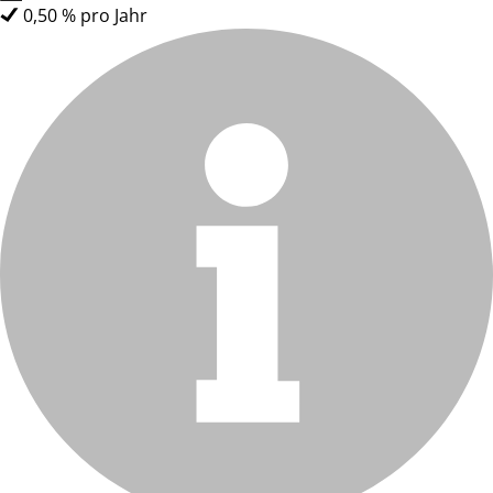
0,50 % pro Jahr