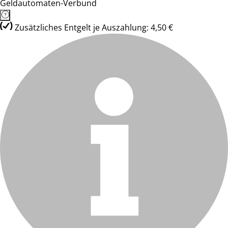
Geldautomaten-Verbund
Zusätzliches Entgelt je Auszahlung: 4,50 €