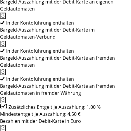
Bargeld-Auszahlung mit der Debit-Karte an eigenen
Geldautomaten
In der Kontoführung enthalten
Bargeld-Auszahlung mit der Debit-Karte im
Geldautomaten-Verbund
In der Kontoführung enthalten
Bargeld-Auszahlung mit der Debit-Karte an fremden
Geldautomaten
In der Kontoführung enthalten
Bargeld-Auszahlung mit der Debit-Karte an fremden
Geldautomaten in fremder Währung
Zusätzliches Entgelt je Auszahlung: 1,00 %
Mindestentgelt je Auszahlung: 4,50 €
Bezahlen mit der Debit-Karte in Euro