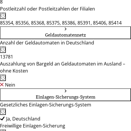
8
Postleitzahl oder Postleitzahlen der Filialen
85354, 85356, 85368, 85375, 85386, 85391, 85406, 85414
Geldautomatennetz
Anzahl der Geldautomaten in Deutschland
13781
Auszahlung von Bargeld an Geldautomaten im Ausland –
ohne Kosten
Nein
Einlagen-Sicherungs-System
Gesetzliches Einlagen-Sicherungs-System
Ja, Deutschland
Freiwillige Einlagen-Sicherung