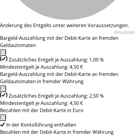
Änderung des Entgelts unter weiteren Voraussetzungen.
Mehr erfahren
Bargeld-Auszahlung mit der Debit-Karte an fremden
Geldautomaten
Zusätzliches Entgelt je Auszahlung: 1,00 %
Mindestentgelt je Auszahlung: 4,50 €
Bargeld-Auszahlung mit der Debit-Karte an fremden
Geldautomaten in fremder Währung
Zusätzliches Entgelt je Auszahlung: 2,50 %
Mindestentgelt je Auszahlung: 4,50 €
Bezahlen mit der Debit-Karte in Euro
In der Kontoführung enthalten
Bezahlen mit der Debit-Karte in fremder Währung