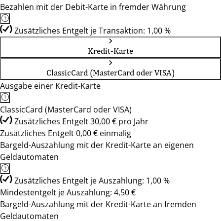
Bezahlen mit der Debit-Karte in fremder Währung
Zusätzliches Entgelt je Transaktion: 1,00 %
Kredit-Karte
ClassicCard (MasterCard oder VISA)
Ausgabe einer Kredit-Karte
ClassicCard (MasterCard oder VISA)
Zusätzliches Entgelt 30,00 € pro Jahr
Zusätzliches Entgelt 0,00 € einmalig
Bargeld-Auszahlung mit der Kredit-Karte an eigenen
Geldautomaten
Zusätzliches Entgelt je Auszahlung: 1,00 %
Mindestentgelt je Auszahlung: 4,50 €
Bargeld-Auszahlung mit der Kredit-Karte an fremden
Geldautomaten