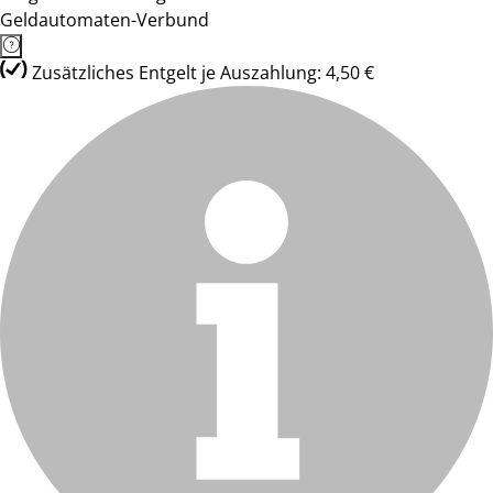
Geldautomaten-Verbund
Zusätzliches Entgelt je Auszahlung: 4,50 €