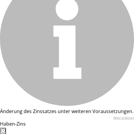
Änderung des Zinssatzes unter weiteren Voraussetzungen.
Mehr erfahren
Haben-Zins