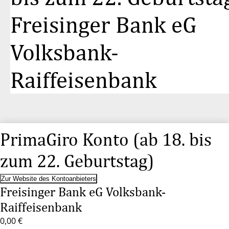
Freisinger Bank eG
Volksbank-
Raiffeisenbank
PrimaGiro Konto (ab 18. bis
zum 22. Geburtstag)
Zur Website des Kontoanbieters
Freisinger Bank eG Volksbank-
Raiffeisenbank
0,00 €