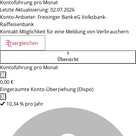
Kontoführung pro Monat
Letzte Aktualisierung: 02.07.2026
Konto-Anbieter: Freisinger Bank eG Volksbank-
Raiffeisenbank
Kontakt-Möglichkeit für eine Meldung von Verbrauchern
vergleichen
Übersicht
Kontoführung pro Monat
0,00 €
Eingeräumte Konto-Überziehung (Dispo)
10,34 % pro Jahr