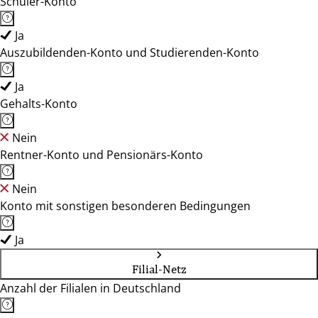
Schüler-Konto
Ja
Auszubildenden-Konto und Studierenden-Konto
Ja
Gehalts-Konto
Nein
Rentner-Konto und Pensionärs-Konto
Nein
Konto mit sonstigen besonderen Bedingungen
Ja
Filial-Netz
Anzahl der Filialen in Deutschland