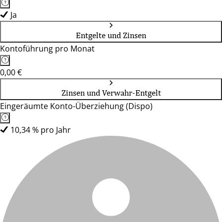
Ja
Entgelte und Zinsen
Kontoführung pro Monat
0,00 €
Zinsen und Verwahr-Entgelt
Eingeräumte Konto-Überziehung (Dispo)
10,34 % pro Jahr