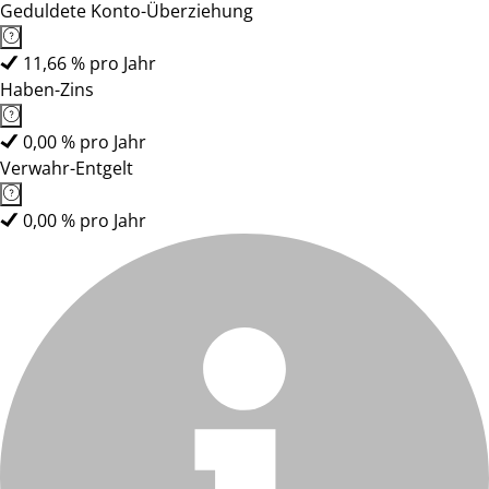
Geduldete Konto-Überziehung
11,66 % pro Jahr
Haben-Zins
0,00 % pro Jahr
Verwahr-Entgelt
0,00 % pro Jahr