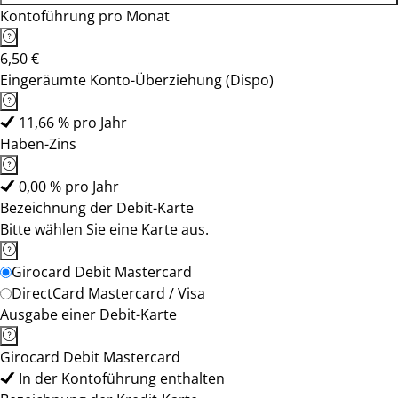
Kontoführung pro Monat
6,50 €
Eingeräumte Konto-Überziehung (Dispo)
11,66 % pro Jahr
Haben-Zins
0,00 % pro Jahr
Bezeichnung der Debit-Karte
Bitte wählen Sie eine Karte aus.
Girocard Debit Mastercard
DirectCard Mastercard / Visa
Ausgabe einer Debit-Karte
Girocard Debit Mastercard
In der Kontoführung enthalten