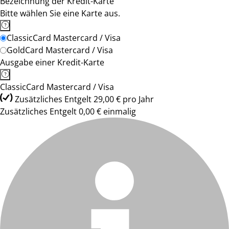
Bezeichnung der Kredit-Karte
Bitte wählen Sie eine Karte aus.
ClassicCard Mastercard / Visa
GoldCard Mastercard / Visa
Ausgabe einer Kredit-Karte
ClassicCard Mastercard / Visa
Zusätzliches Entgelt 29,00 € pro Jahr
Zusätzliches Entgelt 0,00 € einmalig