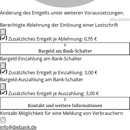
Änderung des Entgelts unter weiteren Voraussetzungen.
Mehr erfahren
Berechtigte Ablehnung der Einlösung einer Lastschrift
Zusätzliches Entgelt je Ablehnung: 0,95 €
Bargeld am Bank-Schalter
Bargeld-Einzahlung am Bank-Schalter
Zusätzliches Entgelt je Einzahlung: 3,00 €
Bargeld-Auszahlung am Bank-Schalter
Zusätzliches Entgelt je Auszahlung: 3,00 €
Kontakt und weitere Informationen
Kontakt-Möglichkeit für eine Meldung von Verbrauchern
info@diebank.de