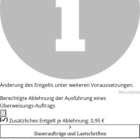
Änderung des Entgelts unter weiteren Voraussetzungen.
Mehr erfahren
Berechtigte Ablehnung der Ausführung eines
Überweisungs-Auftrags
Zusätzliches Entgelt je Ablehnung: 0,95 €
Daueraufträge und Lastschriften