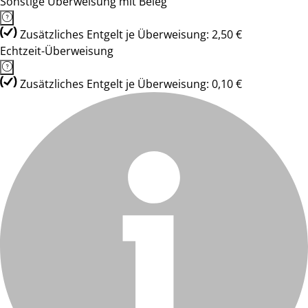
Sonstige Überweisung mit Beleg
Zusätzliches Entgelt je Überweisung: 2,50 €
Echtzeit-Überweisung
Zusätzliches Entgelt je Überweisung: 0,10 €