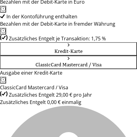
Bezahlen mit der Debit-Karte in Euro
In der Kontoführung enthalten
Bezahlen mit der Debit-Karte in fremder Währung
Zusätzliches Entgelt je Transaktion: 1,75 %
Kredit-Karte
ClassicCard Mastercard / Visa
Ausgabe einer Kredit-Karte
ClassicCard Mastercard / Visa
Zusätzliches Entgelt 29,00 € pro Jahr
Zusätzliches Entgelt 0,00 € einmalig