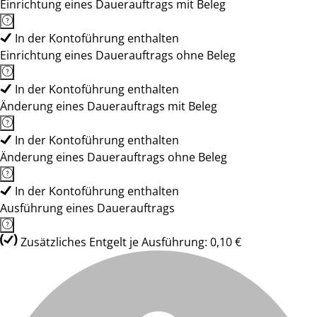
Einrichtung eines Dauerauftrags mit Beleg
In der Kontoführung enthalten
Einrichtung eines Dauerauftrags ohne Beleg
In der Kontoführung enthalten
Änderung eines Dauerauftrags mit Beleg
In der Kontoführung enthalten
Änderung eines Dauerauftrags ohne Beleg
In der Kontoführung enthalten
Ausführung eines Dauerauftrags
Zusätzliches Entgelt je Ausführung: 0,10 €