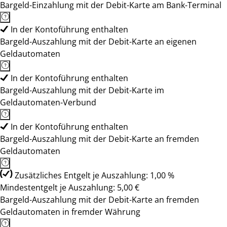
Bargeld-Einzahlung mit der Debit-Karte am Bank-Terminal
In der Kontoführung enthalten
Bargeld-Auszahlung mit der Debit-Karte an eigenen
Geldautomaten
In der Kontoführung enthalten
Bargeld-Auszahlung mit der Debit-Karte im
Geldautomaten-Verbund
In der Kontoführung enthalten
Bargeld-Auszahlung mit der Debit-Karte an fremden
Geldautomaten
Zusätzliches Entgelt je Auszahlung: 1,00 %
Mindestentgelt je Auszahlung: 5,00 €
Bargeld-Auszahlung mit der Debit-Karte an fremden
Geldautomaten in fremder Währung