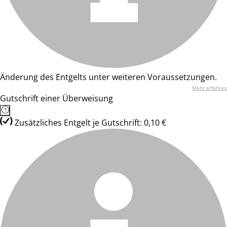
Änderung des Entgelts unter weiteren Voraussetzungen.
Mehr erfahren
Gutschrift einer Überweisung
Zusätzliches Entgelt je Gutschrift: 0,10 €