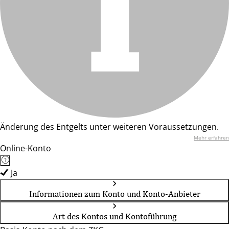
Änderung des Entgelts unter weiteren Voraussetzungen.
Mehr erfahren
Online-Konto
Ja
Informationen zum Konto und Konto-Anbieter
Art des Kontos und Kontoführung