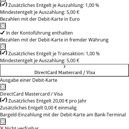
Zusätzliches Entgelt je Auszahlung: 1,00 %
Mindestentgelt je Auszahlung: 5,00 €
Bezahlen mit der Debit-Karte in Euro
In der Kontoführung enthalten
Bezahlen mit der Debit-Karte in fremder Währung
Zusätzliches Entgelt je Transaktion: 1,00 %
Mindestentgelt je Auszahlung: 5,00 €
DirectCard Mastercard / Visa
Ausgabe einer Debit-Karte
DirectCard Mastercard / Visa
Zusätzliches Entgelt 20,00 € pro Jahr
Zusätzliches Entgelt 0,00 € einmalig
Bargeld-Einzahlung mit der Debit-Karte am Bank-Terminal
Nicht verfügbar