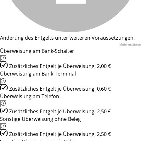
Änderung des Entgelts unter weiteren Voraussetzungen.
Mehr erfahren
Überweisung am Bank-Schalter
Zusätzliches Entgelt je Überweisung: 2,00 €
Überweisung am Bank-Terminal
Zusätzliches Entgelt je Überweisung: 0,60 €
Überweisung am Telefon
Zusätzliches Entgelt je Überweisung: 2,50 €
Sonstige Überweisung ohne Beleg
Zusätzliches Entgelt je Überweisung: 2,50 €