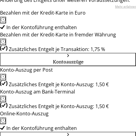
Änderung des Entgelts unter weiteren Voraussetzungen.
Mehr erfahren
Bezahlen mit der Kredit-Karte in Euro
In der Kontoführung enthalten
Bezahlen mit der Kredit-Karte in fremder Währung
Zusätzliches Entgelt je Transaktion: 1,75 %
Kontoauszüge
Konto-Auszug per Post
Zusätzliches Entgelt je Konto-Auszug: 1,50 €
Konto-Auszug am Bank-Terminal
Zusätzliches Entgelt je Konto-Auszug: 1,50 €
Online-Konto-Auszug
In der Kontoführung enthalten