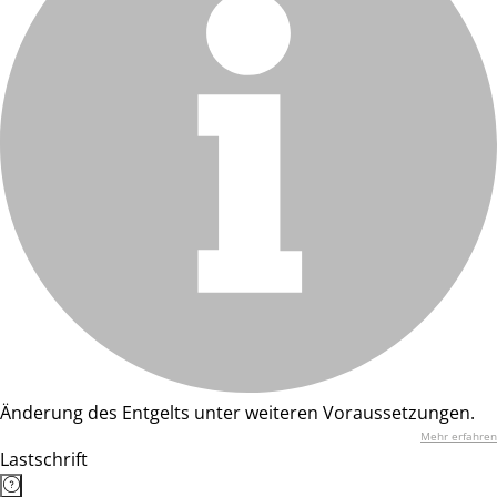
Änderung des Entgelts unter weiteren Voraussetzungen.
Mehr erfahren
Lastschrift