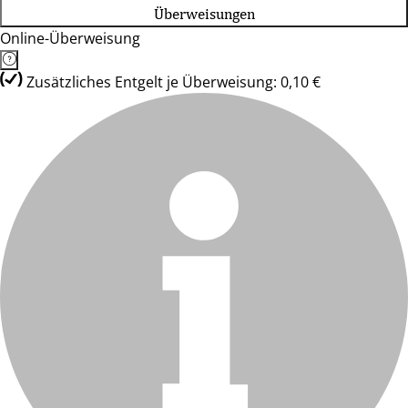
Überweisungen
Online-Überweisung
Zusätzliches Entgelt je Überweisung: 0,10 €