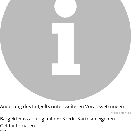
Änderung des Entgelts unter weiteren Voraussetzungen.
Mehr erfahren
Bargeld-Auszahlung mit der Kredit-Karte an eigenen
Geldautomaten