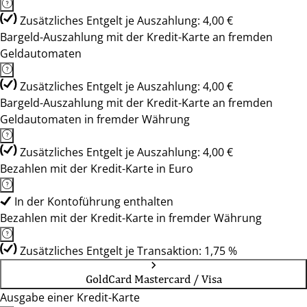
Zusätzliches Entgelt je Auszahlung: 4,00 €
Bargeld-Auszahlung mit der Kredit-Karte an fremden
Geldautomaten
Zusätzliches Entgelt je Auszahlung: 4,00 €
Bargeld-Auszahlung mit der Kredit-Karte an fremden
Geldautomaten in fremder Währung
Zusätzliches Entgelt je Auszahlung: 4,00 €
Bezahlen mit der Kredit-Karte in Euro
In der Kontoführung enthalten
Bezahlen mit der Kredit-Karte in fremder Währung
Zusätzliches Entgelt je Transaktion: 1,75 %
GoldCard Mastercard / Visa
Ausgabe einer Kredit-Karte