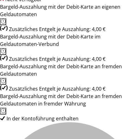
Bargeld-Auszahlung mit der Debit-Karte an eigenen
Geldautomaten
Zusätzliches Entgelt je Auszahlung: 4,00 €
Bargeld-Auszahlung mit der Debit-Karte im
Geldautomaten-Verbund
Zusätzliches Entgelt je Auszahlung: 4,00 €
Bargeld-Auszahlung mit der Debit-Karte an fremden
Geldautomaten
Zusätzliches Entgelt je Auszahlung: 4,00 €
Bargeld-Auszahlung mit der Debit-Karte an fremden
Geldautomaten in fremder Währung
In der Kontoführung enthalten