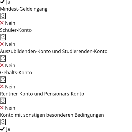
Ja
Mindest-Geldeingang
Nein
Schüler-Konto
Nein
Auszubildenden-Konto und Studierenden-Konto
Nein
Gehalts-Konto
Nein
Rentner-Konto und Pensionärs-Konto
Nein
Konto mit sonstigen besonderen Bedingungen
Ja