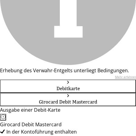
Erhebung des Verwahr-Entgelts unterliegt Bedingungen.
Mehr erfahren
Debitkarte
Girocard Debit Mastercard
Ausgabe einer Debit-Karte
Girocard Debit Mastercard
In der Kontoführung enthalten