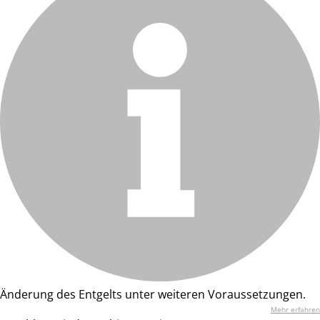
Änderung des Entgelts unter weiteren Voraussetzungen.
Mehr erfahren