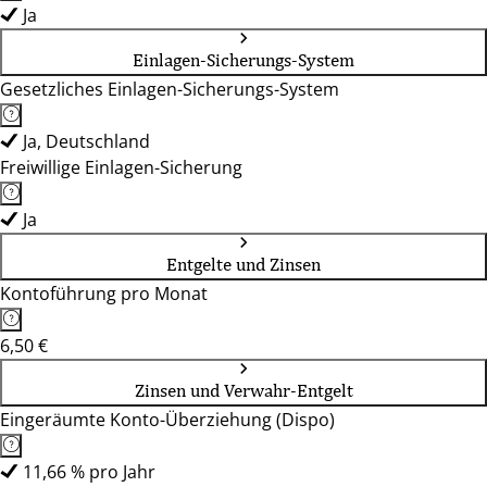
Ja
Einlagen-Sicherungs-System
Gesetzliches Einlagen-Sicherungs-System
Ja, Deutschland
Freiwillige Einlagen-Sicherung
Ja
Entgelte und Zinsen
Kontoführung pro Monat
6,50 €
Zinsen und Verwahr-Entgelt
Eingeräumte Konto-Überziehung (Dispo)
11,66 % pro Jahr