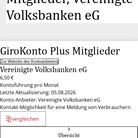
Volksbanken eG
GiroKonto Plus Mitglieder
Zur Website des Kontoanbieters
Vereinigte Volksbanken eG
6,50 €
Kontoführung pro Monat
Letzte Aktualisierung: 05.08.2026
Konto-Anbieter: Vereinigte Volksbanken eG
Kontakt-Möglichkeit für eine Meldung von Verbrauchern
vergleichen
Übersicht