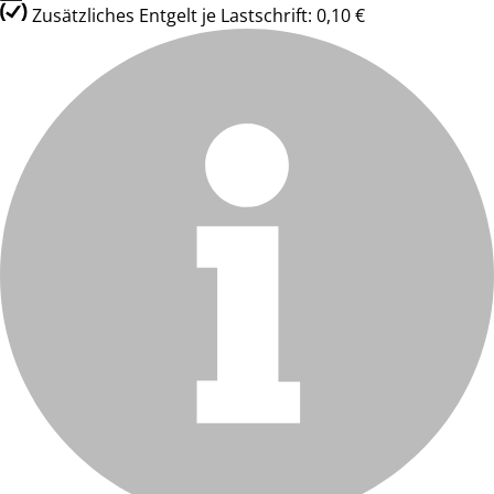
Zusätzliches Entgelt je Lastschrift: 0,10 €