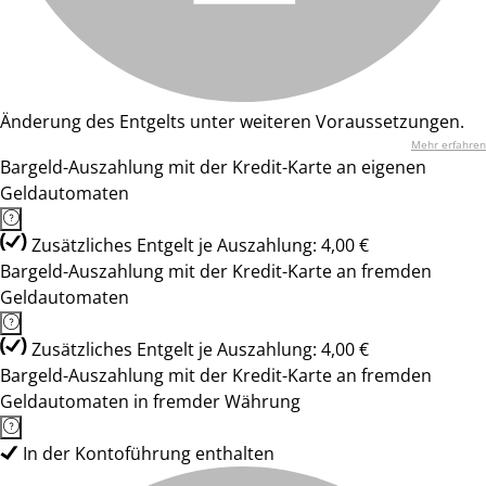
Änderung des Entgelts unter weiteren Voraussetzungen.
Mehr erfahren
Bargeld-Auszahlung mit der Kredit-Karte an eigenen
Geldautomaten
Zusätzliches Entgelt je Auszahlung: 4,00 €
Bargeld-Auszahlung mit der Kredit-Karte an fremden
Geldautomaten
Zusätzliches Entgelt je Auszahlung: 4,00 €
Bargeld-Auszahlung mit der Kredit-Karte an fremden
Geldautomaten in fremder Währung
In der Kontoführung enthalten