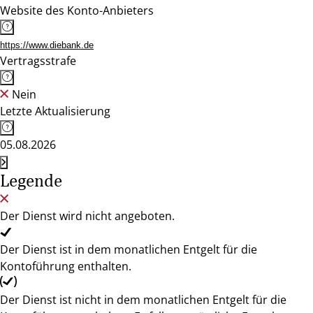
Website des Konto-Anbieters
https://www.diebank.de
Vertragsstrafe
Nein
Letzte Aktualisierung
05.08.2026
Legende
Der Dienst wird nicht angeboten.
Der Dienst ist in dem monatlichen Entgelt für die
Kontoführung enthalten.
Der Dienst ist nicht in dem monatlichen Entgelt für die