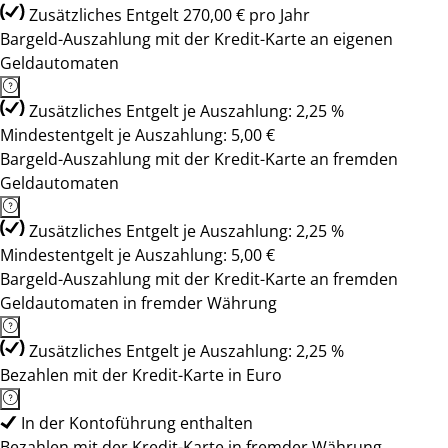
Zusätzliches Entgelt 270,00 € pro Jahr
Bargeld-Auszahlung mit der Kredit-Karte an eigenen
Geldautomaten
Zusätzliches Entgelt je Auszahlung: 2,25 %
Mindestentgelt je Auszahlung: 5,00 €
Bargeld-Auszahlung mit der Kredit-Karte an fremden
Geldautomaten
Zusätzliches Entgelt je Auszahlung: 2,25 %
Mindestentgelt je Auszahlung: 5,00 €
Bargeld-Auszahlung mit der Kredit-Karte an fremden
Geldautomaten in fremder Währung
Zusätzliches Entgelt je Auszahlung: 2,25 %
Bezahlen mit der Kredit-Karte in Euro
In der Kontoführung enthalten
Bezahlen mit der Kredit-Karte in fremder Währung