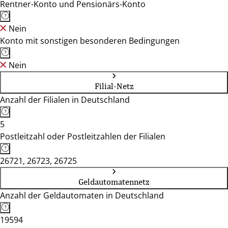
Rentner-Konto und Pensionärs-Konto
Nein
Konto mit sonstigen besonderen Bedingungen
Nein
Filial-Netz
Anzahl der Filialen in Deutschland
5
Postleitzahl oder Postleitzahlen der Filialen
26721, 26723, 26725
Geldautomatennetz
Anzahl der Geldautomaten in Deutschland
19594