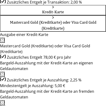
Zusätzliches Entgelt je Transaktion: 2,00 %
Kredit-Karte
Mastercard Gold (Kreditkarte) oder Visa Card Gold
(Kreditkarte)
Ausgabe einer Kredit-Karte
Mastercard Gold (Kreditkarte) oder Visa Card Gold
(Kreditkarte)
Zusätzliches Entgelt 78,00 € pro Jahr
Bargeld-Auszahlung mit der Kredit-Karte an eigenen
Geldautomaten
Zusätzliches Entgelt je Auszahlung: 2,25 %
Mindestentgelt je Auszahlung: 5,00 €
Bargeld-Auszahlung mit der Kredit-Karte an fremden
Geldautomaten