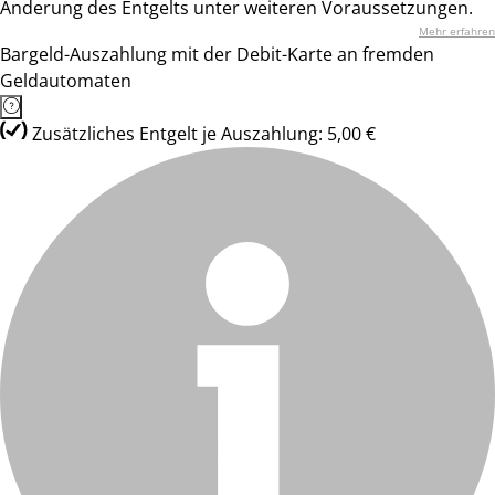
Änderung des Entgelts unter weiteren Voraussetzungen.
Mehr erfahren
Bargeld-Auszahlung mit der Debit-Karte an fremden
Geldautomaten
Zusätzliches Entgelt je Auszahlung: 5,00 €