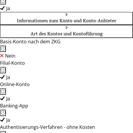
Ja
Informationen zum Konto und Konto-Anbieter
Art des Kontos und Kontoführung
Basis-Konto nach dem ZKG
Nein
Filial-Konto
Ja
Online-Konto
Ja
Banking-App
Ja
Authentisierungs-Verfahren - ohne Kosten