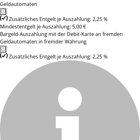
Geldautomaten
Zusätzliches Entgelt je Auszahlung: 2,25 %
Mindestentgelt je Auszahlung: 5,00 €
Bargeld-Auszahlung mit der Debit-Karte an fremden
Geldautomaten in fremder Währung
Zusätzliches Entgelt je Auszahlung: 2,25 %