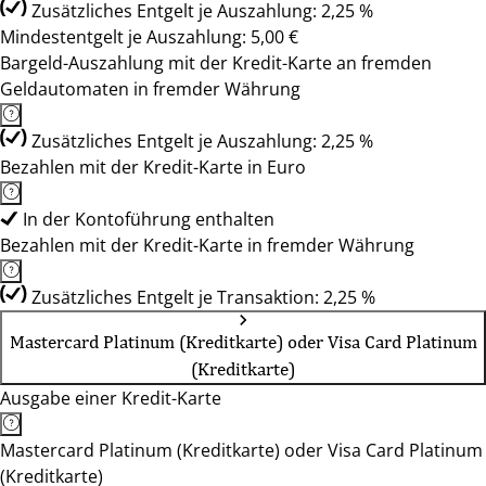
Zusätzliches Entgelt je Auszahlung: 2,25 %
Mindestentgelt je Auszahlung: 5,00 €
Bargeld-Auszahlung mit der Kredit-Karte an fremden
Geldautomaten in fremder Währung
Zusätzliches Entgelt je Auszahlung: 2,25 %
Bezahlen mit der Kredit-Karte in Euro
In der Kontoführung enthalten
Bezahlen mit der Kredit-Karte in fremder Währung
Zusätzliches Entgelt je Transaktion: 2,25 %
Mastercard Platinum (Kreditkarte) oder Visa Card Platinum
(Kreditkarte)
Ausgabe einer Kredit-Karte
Mastercard Platinum (Kreditkarte) oder Visa Card Platinum
(Kreditkarte)