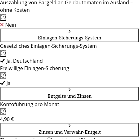
Auszahlung von Bargeld an Geldautomaten im Ausland –
ohne Kosten
Nein
Einlagen-Sicherungs-System
Gesetzliches Einlagen-Sicherungs-System
Ja, Deutschland
Freiwillige Einlagen-Sicherung
Ja
Entgelte und Zinsen
Kontoführung pro Monat
4,90 €
Zinsen und Verwahr-Entgelt