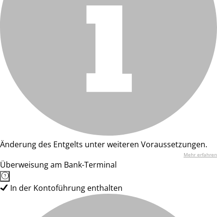
Änderung des Entgelts unter weiteren Voraussetzungen.
Mehr erfahren
Überweisung am Bank-Terminal
In der Kontoführung enthalten