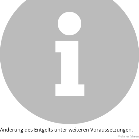
Änderung des Entgelts unter weiteren Voraussetzungen.
Mehr erfahren