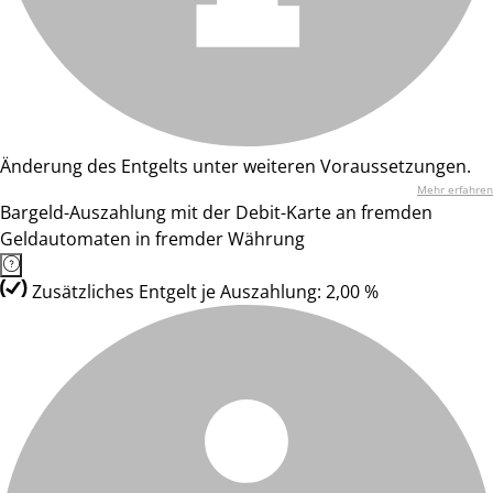
Änderung des Entgelts unter weiteren Voraussetzungen.
Mehr erfahren
Bargeld-Auszahlung mit der Debit-Karte an fremden
Geldautomaten in fremder Währung
Zusätzliches Entgelt je Auszahlung: 2,00 %