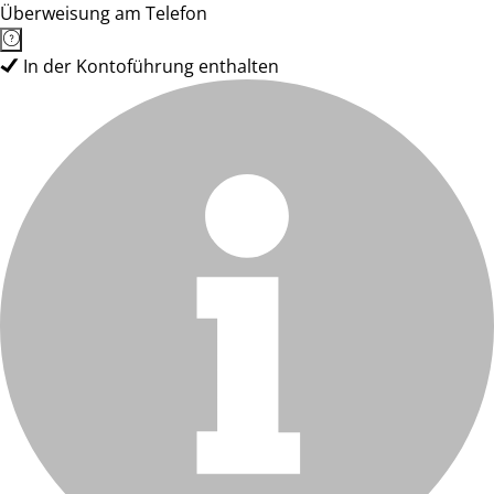
Überweisung am Telefon
In der Kontoführung enthalten