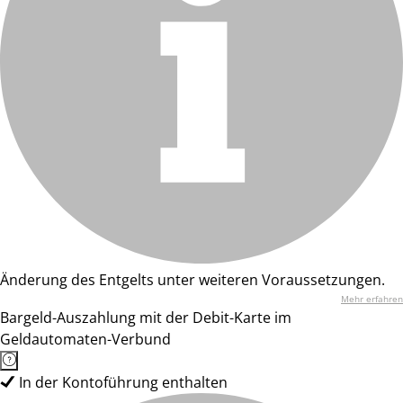
Änderung des Entgelts unter weiteren Voraussetzungen.
Mehr erfahren
Bargeld-Auszahlung mit der Debit-Karte im
Geldautomaten-Verbund
In der Kontoführung enthalten