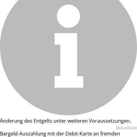
Änderung des Entgelts unter weiteren Voraussetzungen.
Mehr erfahren
Bargeld-Auszahlung mit der Debit-Karte an fremden