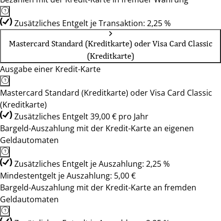
Zusätzliches Entgelt je Transaktion: 2,25 %
Mastercard Standard (Kreditkarte) oder Visa Card Classic
(Kreditkarte)
Ausgabe einer Kredit-Karte
Mastercard Standard (Kreditkarte) oder Visa Card Classic
(Kreditkarte)
Zusätzliches Entgelt 39,00 € pro Jahr
Bargeld-Auszahlung mit der Kredit-Karte an eigenen
Geldautomaten
Zusätzliches Entgelt je Auszahlung: 2,25 %
Mindestentgelt je Auszahlung: 5,00 €
Bargeld-Auszahlung mit der Kredit-Karte an fremden
Geldautomaten