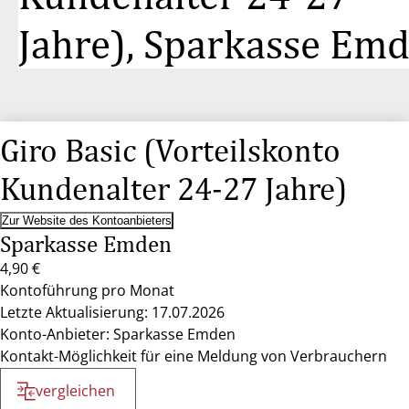
Jahre), Sparkasse Em
Giro Basic (Vorteilskonto
Kundenalter 24-27 Jahre)
Zur Website des Kontoanbieters
Sparkasse Emden
4,90 €
Kontoführung pro Monat
Letzte Aktualisierung: 17.07.2026
Konto-Anbieter: Sparkasse Emden
Kontakt-Möglichkeit für eine Meldung von Verbrauchern
vergleichen