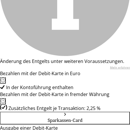
Änderung des Entgelts unter weiteren Voraussetzungen.
Mehr erfahren
Bezahlen mit der Debit-Karte in Euro
In der Kontoführung enthalten
Bezahlen mit der Debit-Karte in fremder Währung
Zusätzliches Entgelt je Transaktion: 2,25 %
Sparkassen-Card
Ausgabe einer Debit-Karte