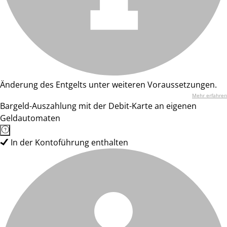
Änderung des Entgelts unter weiteren Voraussetzungen.
Mehr erfahren
Bargeld-Auszahlung mit der Debit-Karte an eigenen
Geldautomaten
In der Kontoführung enthalten