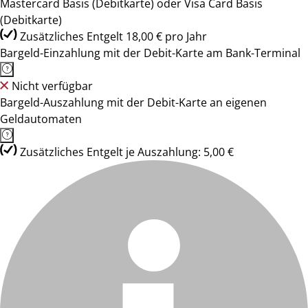
Mastercard Basis (Debitkarte) oder Visa Card Basis
(Debitkarte)
Zusätzliches Entgelt 18,00 € pro Jahr
Bargeld-Einzahlung mit der Debit-Karte am Bank-Terminal
Nicht verfügbar
Bargeld-Auszahlung mit der Debit-Karte an eigenen
Geldautomaten
Zusätzliches Entgelt je Auszahlung: 5,00 €