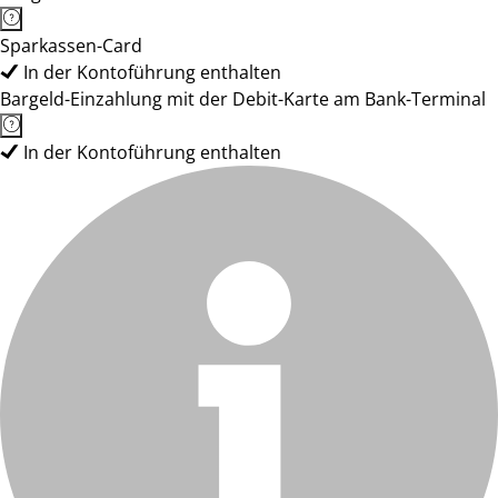
Sparkassen-Card
In der Kontoführung enthalten
Bargeld-Einzahlung mit der Debit-Karte am Bank-Terminal
In der Kontoführung enthalten