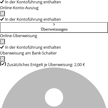
In der Kontoführung enthalten
Online-Konto-Auszug
In der Kontoführung enthalten
Überweisungen
Online-Überweisung
In der Kontoführung enthalten
Überweisung am Bank-Schalter
Zusätzliches Entgelt je Überweisung: 2,00 €