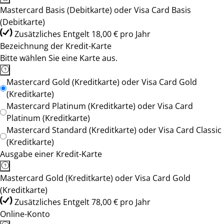
Mastercard Basis (Debitkarte) oder Visa Card Basis
(Debitkarte)
Zusätzliches Entgelt 18,00 € pro Jahr
Bezeichnung der Kredit-Karte
Bitte wählen Sie eine Karte aus.
Mastercard Gold (Kreditkarte) oder Visa Card Gold
(Kreditkarte)
Mastercard Platinum (Kreditkarte) oder Visa Card
Platinum (Kreditkarte)
Mastercard Standard (Kreditkarte) oder Visa Card Classic
(Kreditkarte)
Ausgabe einer Kredit-Karte
Mastercard Gold (Kreditkarte) oder Visa Card Gold
(Kreditkarte)
Zusätzliches Entgelt 78,00 € pro Jahr
Online-Konto