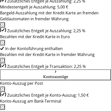
Zusätzliches Entgelt je Auszahlung: 2,25 %
Mindestentgelt je Auszahlung: 5,00 €
Bargeld-Auszahlung mit der Kredit-Karte an fremden
Geldautomaten in fremder Währung
Zusätzliches Entgelt je Auszahlung: 2,25 %
Bezahlen mit der Kredit-Karte in Euro
In der Kontoführung enthalten
Bezahlen mit der Kredit-Karte in fremder Währung
Zusätzliches Entgelt je Transaktion: 2,25 %
Kontoauszüge
Konto-Auszug per Post
Zusätzliches Entgelt je Konto-Auszug: 1,50 €
Konto-Auszug am Bank-Terminal