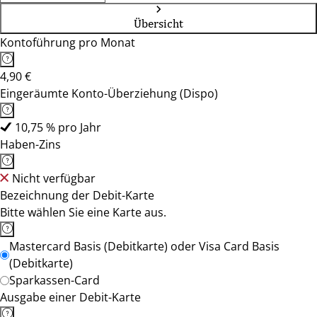
Übersicht
Kontoführung pro Monat
4,90 €
Eingeräumte Konto-Überziehung (Dispo)
10,75 % pro Jahr
Haben-Zins
Nicht verfügbar
Bezeichnung der Debit-Karte
Bitte wählen Sie eine Karte aus.
Mastercard Basis (Debitkarte) oder Visa Card Basis
(Debitkarte)
Sparkassen-Card
Ausgabe einer Debit-Karte