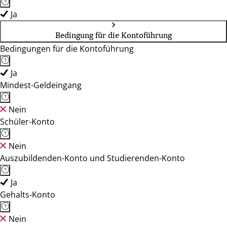
Ja
Bedingung für die Kontoführung
Bedingungen für die Kontoführung
Ja
Mindest-Geldeingang
Nein
Schüler-Konto
Nein
Auszubildenden-Konto und Studierenden-Konto
Ja
Gehalts-Konto
Nein