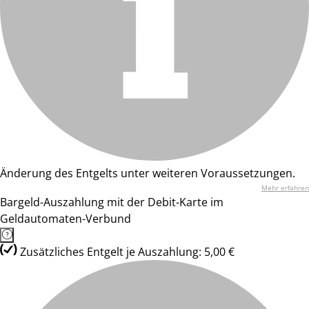
Änderung des Entgelts unter weiteren Voraussetzungen.
Mehr erfahren
Bargeld-Auszahlung mit der Debit-Karte im
Geldautomaten-Verbund
Zusätzliches Entgelt je Auszahlung: 5,00 €