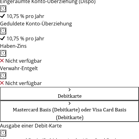
Eingeräumte Konto-Überziehung (Dispo)
10,75 % pro Jahr
Geduldete Konto-Überziehung
10,75 % pro Jahr
Haben-Zins
Nicht verfügbar
Verwahr-Entgelt
Nicht verfügbar
Debitkarte
Mastercard Basis (Debitkarte) oder Visa Card Basis
(Debitkarte)
Ausgabe einer Debit-Karte