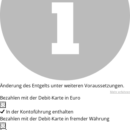
Änderung des Entgelts unter weiteren Voraussetzungen.
Mehr erfahren
Bezahlen mit der Debit-Karte in Euro
In der Kontoführung enthalten
Bezahlen mit der Debit-Karte in fremder Währung