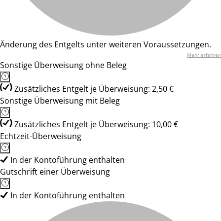
Änderung des Entgelts unter weiteren Voraussetzungen.
Mehr erfahren
Sonstige Überweisung ohne Beleg
Zusätzliches Entgelt je Überweisung: 2,50 €
Sonstige Überweisung mit Beleg
Zusätzliches Entgelt je Überweisung: 10,00 €
Echtzeit-Überweisung
In der Kontoführung enthalten
Gutschrift einer Überweisung
In der Kontoführung enthalten