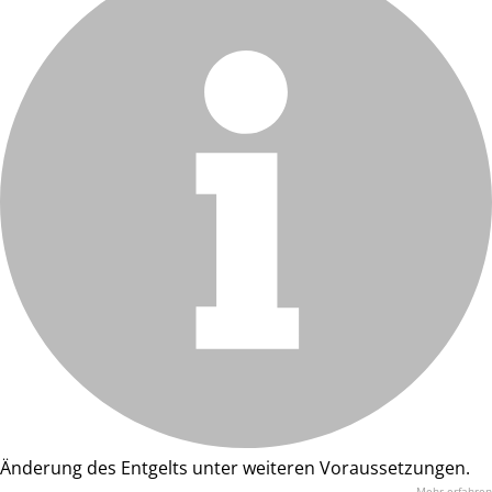
Änderung des Entgelts unter weiteren Voraussetzungen.
Mehr erfahren