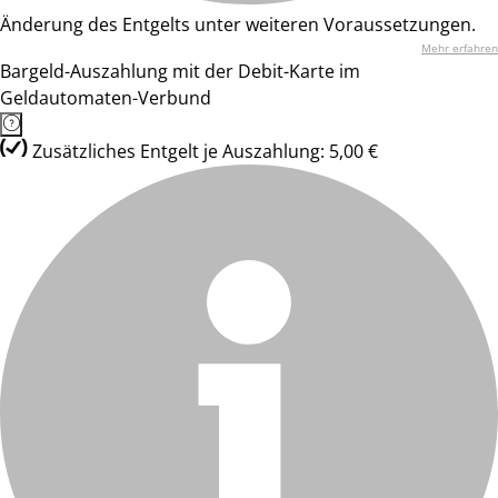
Änderung des Entgelts unter weiteren Voraussetzungen.
Mehr erfahren
Bargeld-Auszahlung mit der Debit-Karte im
Geldautomaten-Verbund
Zusätzliches Entgelt je Auszahlung: 5,00 €