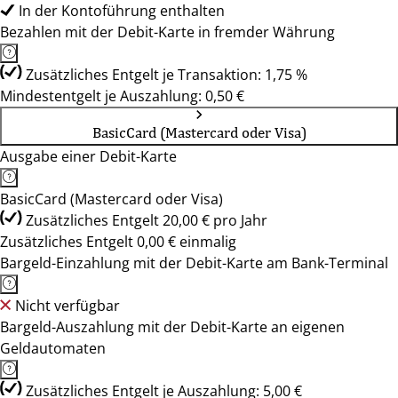
In der Kontoführung enthalten
Bezahlen mit der Debit-Karte in fremder Währung
Zusätzliches Entgelt je Transaktion: 1,75 %
Mindestentgelt je Auszahlung: 0,50 €
BasicCard (Mastercard oder Visa)
Ausgabe einer Debit-Karte
BasicCard (Mastercard oder Visa)
Zusätzliches Entgelt 20,00 € pro Jahr
Zusätzliches Entgelt 0,00 € einmalig
Bargeld-Einzahlung mit der Debit-Karte am Bank-Terminal
Nicht verfügbar
Bargeld-Auszahlung mit der Debit-Karte an eigenen
Geldautomaten
Zusätzliches Entgelt je Auszahlung: 5,00 €