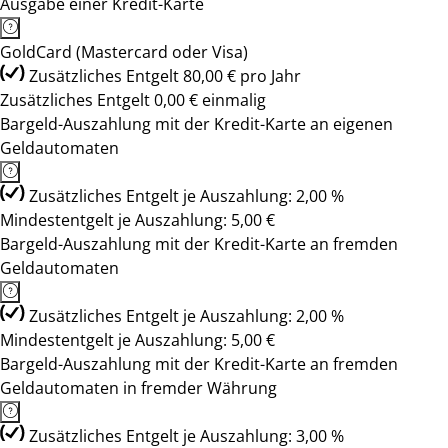
Ausgabe einer Kredit-Karte
GoldCard (Mastercard oder Visa)
Zusätzliches Entgelt 80,00 € pro Jahr
Zusätzliches Entgelt 0,00 € einmalig
Bargeld-Auszahlung mit der Kredit-Karte an eigenen
Geldautomaten
Zusätzliches Entgelt je Auszahlung: 2,00 %
Mindestentgelt je Auszahlung: 5,00 €
Bargeld-Auszahlung mit der Kredit-Karte an fremden
Geldautomaten
Zusätzliches Entgelt je Auszahlung: 2,00 %
Mindestentgelt je Auszahlung: 5,00 €
Bargeld-Auszahlung mit der Kredit-Karte an fremden
Geldautomaten in fremder Währung
Zusätzliches Entgelt je Auszahlung: 3,00 %