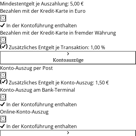
Mindestentgelt je Auszahlung: 5,00 €
Bezahlen mit der Kredit-Karte in Euro
In der Kontoführung enthalten
Bezahlen mit der Kredit-Karte in fremder Währung
Zusätzliches Entgelt je Transaktion: 1,00 %
Kontoauszüge
Konto-Auszug per Post
Zusätzliches Entgelt je Konto-Auszug: 1,50 €
Konto-Auszug am Bank-Terminal
In der Kontoführung enthalten
Online-Konto-Auszug
In der Kontoführung enthalten