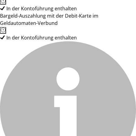
In der Kontoführung enthalten
Bargeld-Auszahlung mit der Debit-Karte im
Geldautomaten-Verbund
In der Kontoführung enthalten