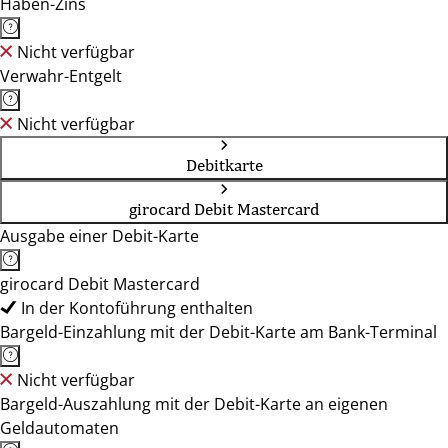
Haben-Zins
Nicht verfügbar
Verwahr-Entgelt
Nicht verfügbar
Debitkarte
girocard Debit Mastercard
Ausgabe einer Debit-Karte
girocard Debit Mastercard
In der Kontoführung enthalten
Bargeld-Einzahlung mit der Debit-Karte am Bank-Terminal
Nicht verfügbar
Bargeld-Auszahlung mit der Debit-Karte an eigenen
Geldautomaten