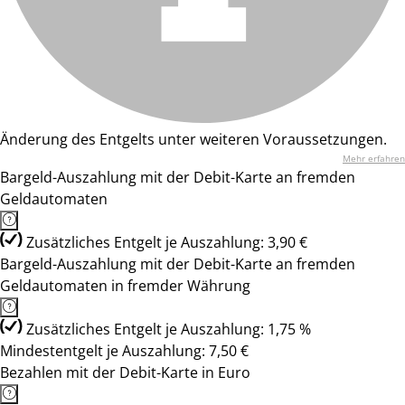
Änderung des Entgelts unter weiteren Voraussetzungen.
Mehr erfahren
Bargeld-Auszahlung mit der Debit-Karte an fremden
Geldautomaten
Zusätzliches Entgelt je Auszahlung: 3,90 €
Bargeld-Auszahlung mit der Debit-Karte an fremden
Geldautomaten in fremder Währung
Zusätzliches Entgelt je Auszahlung: 1,75 %
Mindestentgelt je Auszahlung: 7,50 €
Bezahlen mit der Debit-Karte in Euro