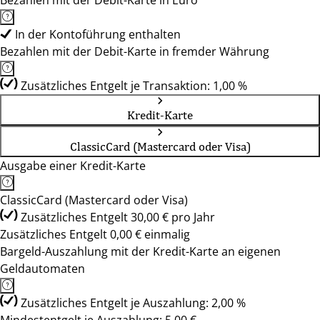
Bezahlen mit der Debit-Karte in Euro
In der Kontoführung enthalten
Bezahlen mit der Debit-Karte in fremder Währung
Zusätzliches Entgelt je Transaktion: 1,00 %
Kredit-Karte
ClassicCard (Mastercard oder Visa)
Ausgabe einer Kredit-Karte
ClassicCard (Mastercard oder Visa)
Zusätzliches Entgelt 30,00 € pro Jahr
Zusätzliches Entgelt 0,00 € einmalig
Bargeld-Auszahlung mit der Kredit-Karte an eigenen
Geldautomaten
Zusätzliches Entgelt je Auszahlung: 2,00 %