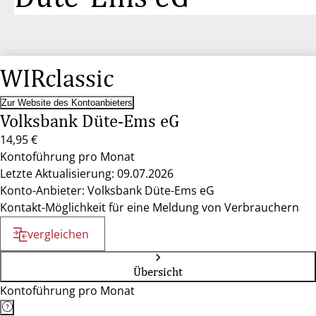
WIRclassic
Zur Website des Kontoanbieters
Volksbank Düte-Ems eG
14,95 €
Kontoführung pro Monat
Letzte Aktualisierung: 09.07.2026
Konto-Anbieter: Volksbank Düte-Ems eG
Kontakt-Möglichkeit für eine Meldung von Verbrauchern
vergleichen
Übersicht
Kontoführung pro Monat