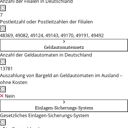
Anzahl der Filialen in Deutschland
7
Postleitzahl oder Postleitzahlen der Filialen
48369, 49082, 49124, 49143, 49170, 49191, 49492
Geldautomatennetz
Anzahl der Geldautomaten in Deutschland
13781
Auszahlung von Bargeld an Geldautomaten im Ausland –
ohne Kosten
Nein
Einlagen-Sicherungs-System
Gesetzliches Einlagen-Sicherungs-System