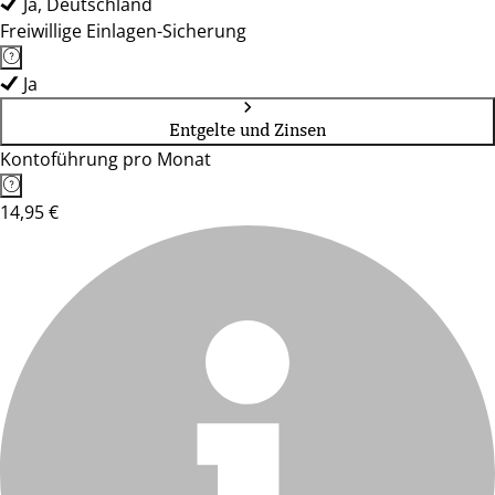
Ja, Deutschland
Freiwillige Einlagen-Sicherung
Ja
Entgelte und Zinsen
Kontoführung pro Monat
14,95 €