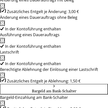
Änderung eines Dauerauftrags mit Beleg
Zusätzliches Entgelt je Änderung: 3,00 €
Änderung eines Dauerauftrags ohne Beleg
In der Kontoführung enthalten
Ausführung eines Dauerauftrags
In der Kontoführung enthalten
Lastschrift
In der Kontoführung enthalten
Berechtigte Ablehnung der Einlösung einer Lastschrift
Zusätzliches Entgelt je Ablehnung: 1,50 €
Bargeld am Bank-Schalter
Bargeld-Einzahlung am Bank-Schalter