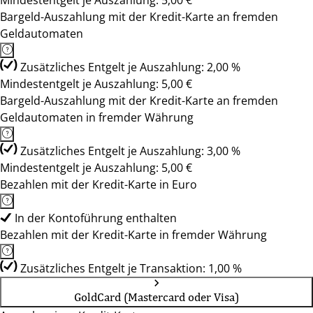
Mindestentgelt je Auszahlung: 5,00 €
Bargeld-Auszahlung mit der Kredit-Karte an fremden
Geldautomaten
Zusätzliches Entgelt je Auszahlung: 2,00 %
Mindestentgelt je Auszahlung: 5,00 €
Bargeld-Auszahlung mit der Kredit-Karte an fremden
Geldautomaten in fremder Währung
Zusätzliches Entgelt je Auszahlung: 3,00 %
Mindestentgelt je Auszahlung: 5,00 €
Bezahlen mit der Kredit-Karte in Euro
In der Kontoführung enthalten
Bezahlen mit der Kredit-Karte in fremder Währung
Zusätzliches Entgelt je Transaktion: 1,00 %
GoldCard (Mastercard oder Visa)