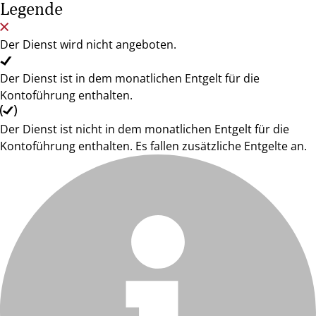
Legende
Der Dienst wird nicht angeboten.
Der Dienst ist in dem monatlichen Entgelt für die
Kontoführung enthalten.
Der Dienst ist nicht in dem monatlichen Entgelt für die
Kontoführung enthalten. Es fallen zusätzliche Entgelte an.