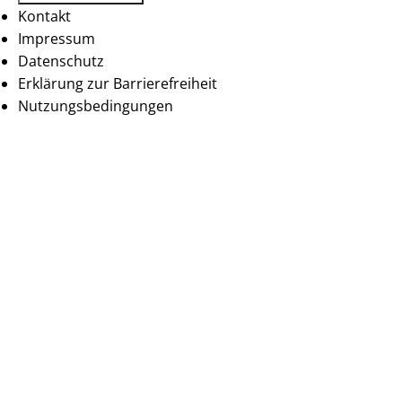
Kontakt
Impressum
Datenschutz
Erklärung zur Barrierefreiheit
Nutzungsbedingungen