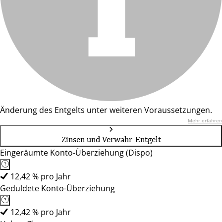
Änderung des Entgelts unter weiteren Voraussetzungen.
Mehr erfahren
Zinsen und Verwahr-Entgelt
Eingeräumte Konto-Überziehung (Dispo)
12,42 % pro Jahr
Geduldete Konto-Überziehung
12,42 % pro Jahr