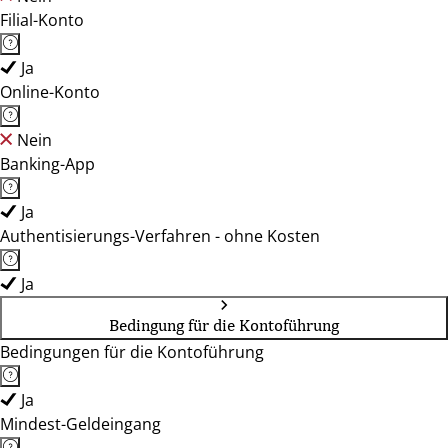
Filial-Konto
Ja
Online-Konto
Nein
Banking-App
Ja
Authentisierungs-Verfahren - ohne Kosten
Ja
Bedingung für die Kontoführung
Bedingungen für die Kontoführung
Ja
Mindest-Geldeingang