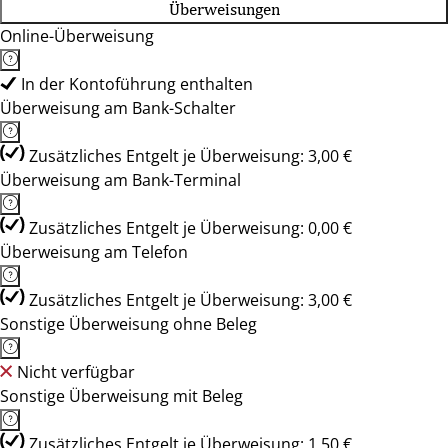
Überweisungen
Online-Überweisung
In der Kontoführung enthalten
Überweisung am Bank-Schalter
Zusätzliches Entgelt je Überweisung: 3,00 €
Überweisung am Bank-Terminal
Zusätzliches Entgelt je Überweisung: 0,00 €
Überweisung am Telefon
Zusätzliches Entgelt je Überweisung: 3,00 €
Sonstige Überweisung ohne Beleg
Nicht verfügbar
Sonstige Überweisung mit Beleg
Zusätzliches Entgelt je Überweisung: 1,50 €