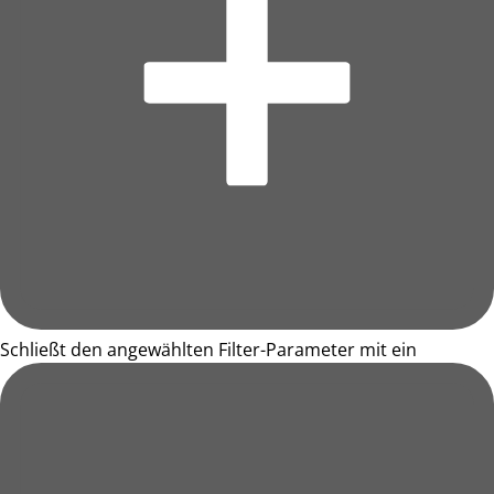
Schließt den angewählten Filter-Parameter mit ein