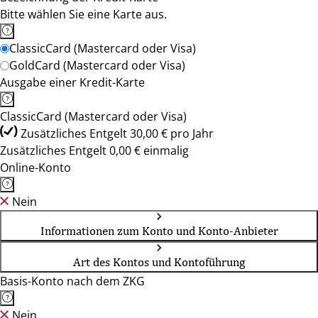
Bitte wählen Sie eine Karte aus.
ClassicCard (Mastercard oder Visa)
GoldCard (Mastercard oder Visa)
Ausgabe einer Kredit-Karte
ClassicCard (Mastercard oder Visa)
Zusätzliches Entgelt 30,00 € pro Jahr
Zusätzliches Entgelt 0,00 € einmalig
Online-Konto
Nein
Informationen zum Konto und Konto-Anbieter
Art des Kontos und Kontoführung
Basis-Konto nach dem ZKG
Nein