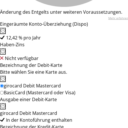
Änderung des Entgelts unter weiteren Voraussetzungen.
Mehr erfahren
Eingeräumte Konto-Überziehung (Dispo)
12,42 % pro Jahr
Haben-Zins
Nicht verfügbar
Bezeichnung der Debit-Karte
Bitte wählen Sie eine Karte aus.
girocard Debit Mastercard
BasicCard (Mastercard oder Visa)
Ausgabe einer Debit-Karte
girocard Debit Mastercard
In der Kontoführung enthalten
Bezeichnung der Kredit-Karte