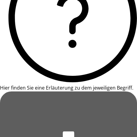
Hier finden Sie eine Erläuterung zu dem jeweiligen Begriff.