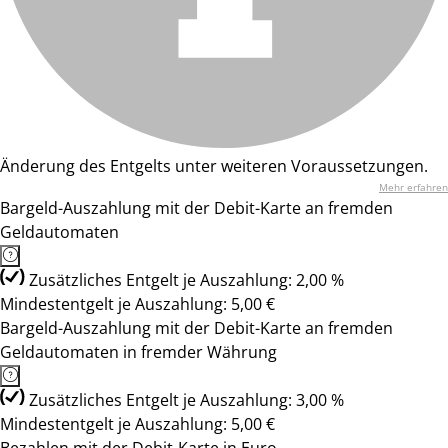
Änderung des Entgelts unter weiteren Voraussetzungen.
Mehr erfahren
Bargeld-Auszahlung mit der Debit-Karte an fremden
Geldautomaten
Zusätzliches Entgelt je Auszahlung: 2,00 %
Mindestentgelt je Auszahlung: 5,00 €
Bargeld-Auszahlung mit der Debit-Karte an fremden
Geldautomaten in fremder Währung
Zusätzliches Entgelt je Auszahlung: 3,00 %
Mindestentgelt je Auszahlung: 5,00 €