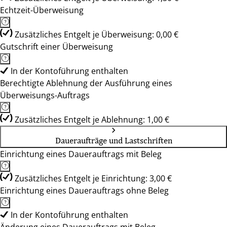
Echtzeit-Überweisung
Zusätzliches Entgelt je Überweisung: 0,00 €
Gutschrift einer Überweisung
In der Kontoführung enthalten
Berechtigte Ablehnung der Ausführung eines
Überweisungs-Auftrags
Zusätzliches Entgelt je Ablehnung: 1,00 €
Daueraufträge und Lastschriften
Einrichtung eines Dauerauftrags mit Beleg
Zusätzliches Entgelt je Einrichtung: 3,00 €
Einrichtung eines Dauerauftrags ohne Beleg
In der Kontoführung enthalten