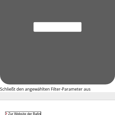
Schließt den angewählten Filter-Parameter aus
Zur Website der Bafin