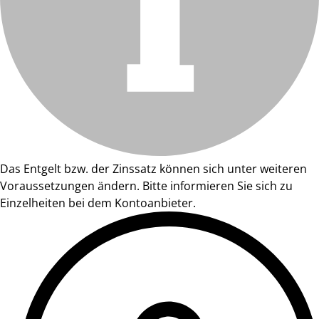
Das Entgelt bzw. der Zinssatz können sich unter weiteren
Voraussetzungen ändern. Bitte informieren Sie sich zu
Einzelheiten bei dem Kontoanbieter.