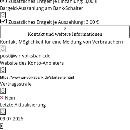
Zusätzliches Entgelt je Einzahlung: 3,00 €
Bargeld-Auszahlung am Bank-Schalter
Zusätzliches Entgelt je Auszahlung: 3,00 €
Kontakt und weitere Informationen
Kontakt-Möglichkeit für eine Meldung von Verbrauchern
post@wir-volksbank.de
Website des Konto-Anbieters
https://www.wir-volksbank.de/startseite.html
Vertragsstrafe
Nein
Letzte Aktualisierung
09.07.2026