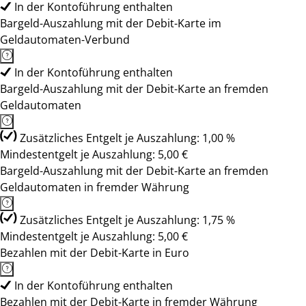
In der Kontoführung enthalten
Bargeld-Auszahlung mit der Debit-Karte im
Geldautomaten-Verbund
In der Kontoführung enthalten
Bargeld-Auszahlung mit der Debit-Karte an fremden
Geldautomaten
Zusätzliches Entgelt je Auszahlung: 1,00 %
Mindestentgelt je Auszahlung: 5,00 €
Bargeld-Auszahlung mit der Debit-Karte an fremden
Geldautomaten in fremder Währung
Zusätzliches Entgelt je Auszahlung: 1,75 %
Mindestentgelt je Auszahlung: 5,00 €
Bezahlen mit der Debit-Karte in Euro
In der Kontoführung enthalten
Bezahlen mit der Debit-Karte in fremder Währung