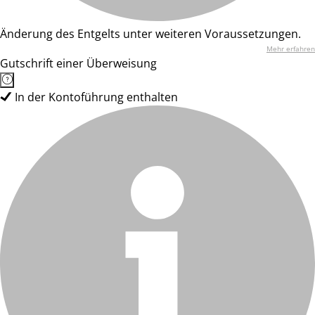
Änderung des Entgelts unter weiteren Voraussetzungen.
Mehr erfahren
Gutschrift einer Überweisung
In der Kontoführung enthalten