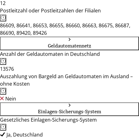
12
Postleitzahl oder Postleitzahlen der Filialen
86609, 86641, 86653, 86655, 86660, 86663, 86675, 86687,
86690, 89420, 89426
Geldautomatennetz
Anzahl der Geldautomaten in Deutschland
13576
Auszahlung von Bargeld an Geldautomaten im Ausland –
ohne Kosten
Nein
Einlagen-Sicherungs-System
Gesetzliches Einlagen-Sicherungs-System
Ja, Deutschland