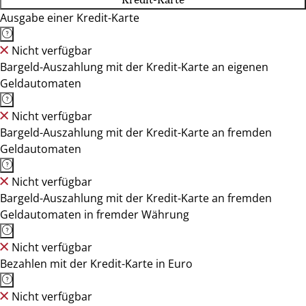
Ausgabe einer Kredit-Karte
Nicht verfügbar
Bargeld-Auszahlung mit der Kredit-Karte an eigenen
Geldautomaten
Nicht verfügbar
Bargeld-Auszahlung mit der Kredit-Karte an fremden
Geldautomaten
Nicht verfügbar
Bargeld-Auszahlung mit der Kredit-Karte an fremden
Geldautomaten in fremder Währung
Nicht verfügbar
Bezahlen mit der Kredit-Karte in Euro
Nicht verfügbar