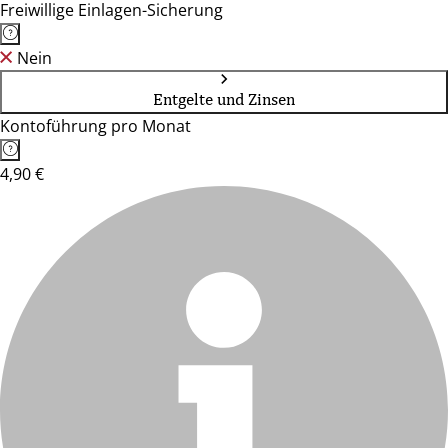
Freiwillige Einlagen-Sicherung
Nein
Entgelte und Zinsen
Kontoführung pro Monat
4,90 €