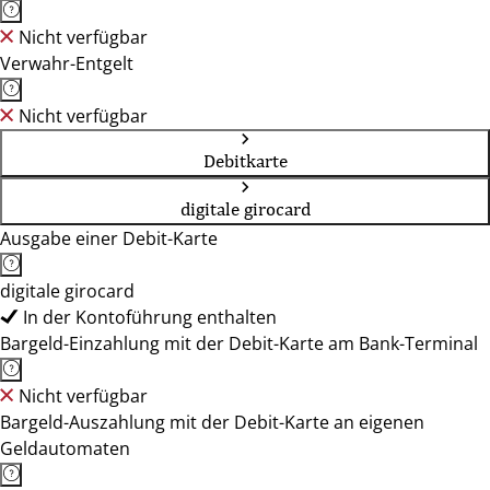
Nicht verfügbar
Verwahr-Entgelt
Nicht verfügbar
Debitkarte
digitale girocard
Ausgabe einer Debit-Karte
digitale girocard
In der Kontoführung enthalten
Bargeld-Einzahlung mit der Debit-Karte am Bank-Terminal
Nicht verfügbar
Bargeld-Auszahlung mit der Debit-Karte an eigenen
Geldautomaten