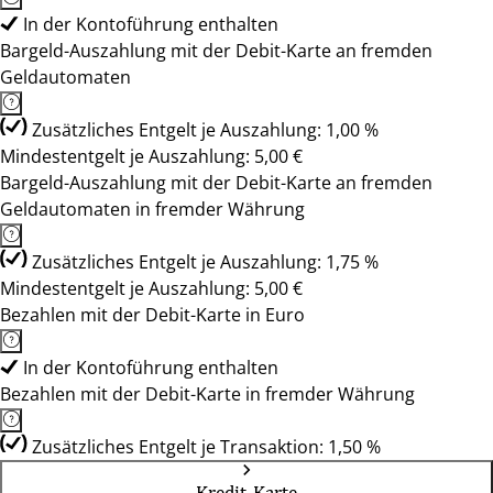
In der Kontoführung enthalten
Bargeld-Auszahlung mit der Debit-Karte an fremden
Geldautomaten
Zusätzliches Entgelt je Auszahlung: 1,00 %
Mindestentgelt je Auszahlung: 5,00 €
Bargeld-Auszahlung mit der Debit-Karte an fremden
Geldautomaten in fremder Währung
Zusätzliches Entgelt je Auszahlung: 1,75 %
Mindestentgelt je Auszahlung: 5,00 €
Bezahlen mit der Debit-Karte in Euro
In der Kontoführung enthalten
Bezahlen mit der Debit-Karte in fremder Währung
Zusätzliches Entgelt je Transaktion: 1,50 %
Kredit-Karte