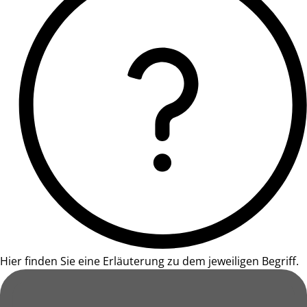
Hier finden Sie eine Erläuterung zu dem jeweiligen Begriff.