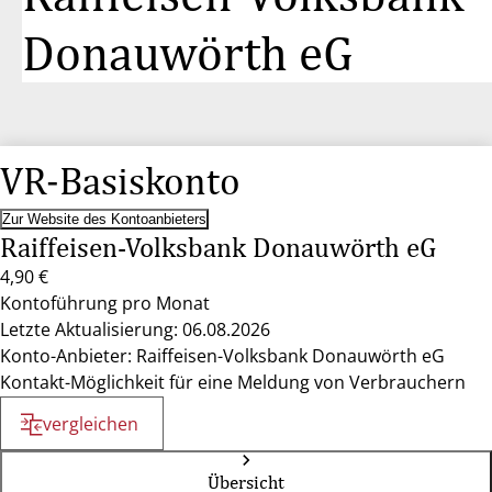
Donauwörth eG
VR-Basiskonto
Zur Website des Kontoanbieters
Raiffeisen-Volksbank Donauwörth eG
4,90 €
Kontoführung pro Monat
Letzte Aktualisierung: 06.08.2026
Konto-Anbieter: Raiffeisen-Volksbank Donauwörth eG
Kontakt-Möglichkeit für eine Meldung von Verbrauchern
vergleichen
Übersicht