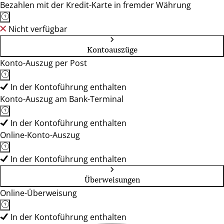
Bezahlen mit der Kredit-Karte in fremder Währung
Nicht verfügbar
Kontoauszüge
Konto-Auszug per Post
In der Kontoführung enthalten
Konto-Auszug am Bank-Terminal
In der Kontoführung enthalten
Online-Konto-Auszug
In der Kontoführung enthalten
Überweisungen
Online-Überweisung
In der Kontoführung enthalten