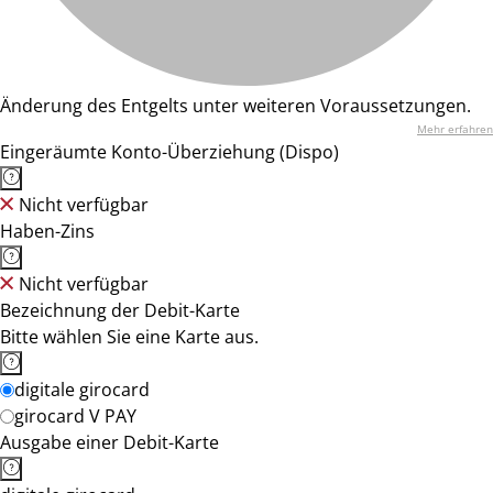
Änderung des Entgelts unter weiteren Voraussetzungen.
Mehr erfahren
Eingeräumte Konto-Überziehung (Dispo)
Nicht verfügbar
Haben-Zins
Nicht verfügbar
Bezeichnung der Debit-Karte
Bitte wählen Sie eine Karte aus.
digitale girocard
girocard V PAY
Ausgabe einer Debit-Karte