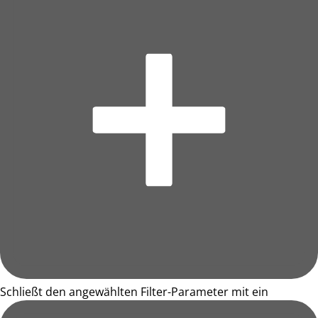
Schließt den angewählten Filter-Parameter mit ein