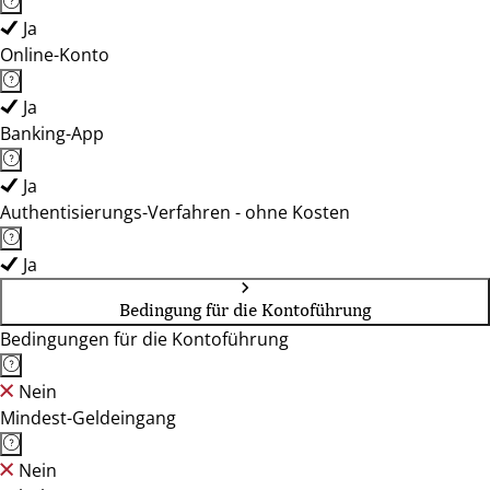
Ja
Online-Konto
Ja
Banking-App
Ja
Authentisierungs-Verfahren - ohne Kosten
Ja
Bedingung für die Kontoführung
Bedingungen für die Kontoführung
Nein
Mindest-Geldeingang
Nein