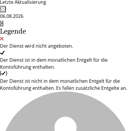
Letzte Aktualisierung
06.08.2026
Legende
Der Dienst wird nicht angeboten.
Der Dienst ist in dem monatlichen Entgelt für die
Kontoführung enthalten.
Der Dienst ist nicht in dem monatlichen Entgelt für die
Kontoführung enthalten. Es fallen zusätzliche Entgelte an.