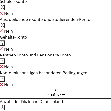
Schüler-Konto
Nein
Auszubildenden-Konto und Studierenden-Konto
Nein
Gehalts-Konto
Nein
Rentner-Konto und Pensionärs-Konto
Nein
Konto mit sonstigen besonderen Bedingungen
Nein
Filial-Netz
Anzahl der Filialen in Deutschland