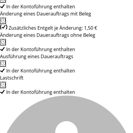
In der Kontoführung enthalten
Änderung eines Dauerauftrags mit Beleg
Zusätzliches Entgelt je Änderung: 1,50 €
Änderung eines Dauerauftrags ohne Beleg
In der Kontoführung enthalten
Ausführung eines Dauerauftrags
In der Kontoführung enthalten
Lastschrift
In der Kontoführung enthalten