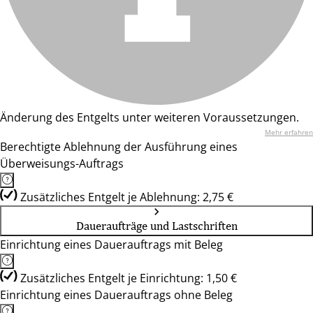
Änderung des Entgelts unter weiteren Voraussetzungen.
Mehr erfahren
Berechtigte Ablehnung der Ausführung eines
Überweisungs-Auftrags
Zusätzliches Entgelt je Ablehnung: 2,75 €
Daueraufträge und Lastschriften
Einrichtung eines Dauerauftrags mit Beleg
Zusätzliches Entgelt je Einrichtung: 1,50 €
Einrichtung eines Dauerauftrags ohne Beleg