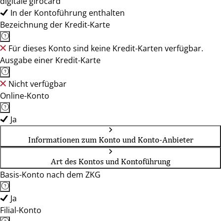
digitale girocard
In der Kontoführung enthalten
Bezeichnung der Kredit-Karte
Für dieses Konto sind keine Kredit-Karten verfügbar.
Ausgabe einer Kredit-Karte
Nicht verfügbar
Online-Konto
Ja
Informationen zum Konto und Konto-Anbieter
Art des Kontos und Kontoführung
Basis-Konto nach dem ZKG
Ja
Filial-Konto