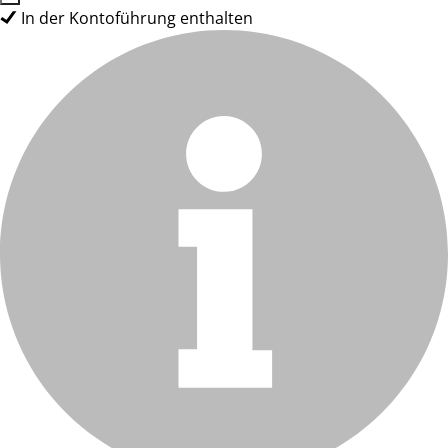
In der Kontoführung enthalten