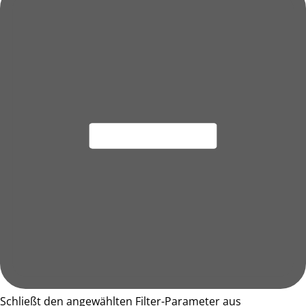
Schließt den angewählten Filter-Parameter aus