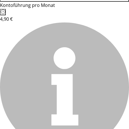
Kontoführung pro Monat
4,90 €