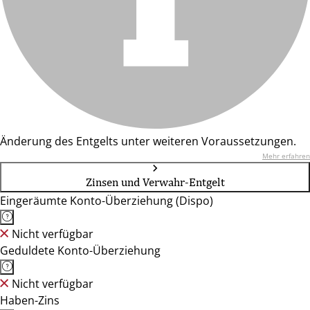
Änderung des Entgelts unter weiteren Voraussetzungen.
Mehr erfahren
Zinsen und Verwahr-Entgelt
Eingeräumte Konto-Überziehung (Dispo)
Nicht verfügbar
Geduldete Konto-Überziehung
Nicht verfügbar
Haben-Zins