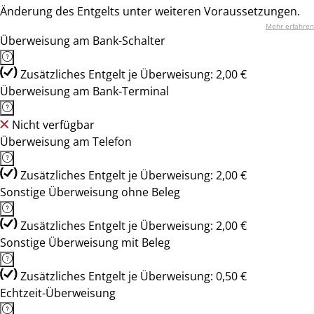
Änderung des Entgelts unter weiteren Voraussetzungen.
Mehr erfahren
Überweisung am Bank-Schalter
Zusätzliches Entgelt je Überweisung: 2,00 €
Überweisung am Bank-Terminal
Nicht verfügbar
Überweisung am Telefon
Zusätzliches Entgelt je Überweisung: 2,00 €
Sonstige Überweisung ohne Beleg
Zusätzliches Entgelt je Überweisung: 2,00 €
Sonstige Überweisung mit Beleg
Zusätzliches Entgelt je Überweisung: 0,50 €
Echtzeit-Überweisung