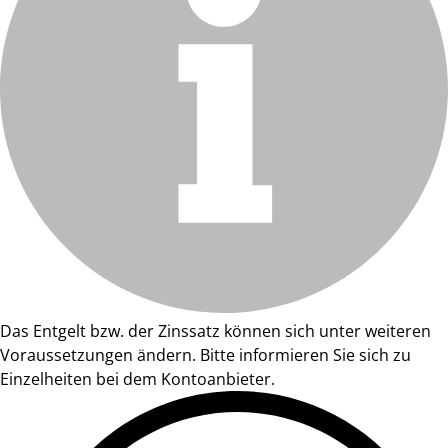
Das Entgelt bzw. der Zinssatz können sich unter weiteren
Voraussetzungen ändern. Bitte informieren Sie sich zu
Einzelheiten bei dem Kontoanbieter.