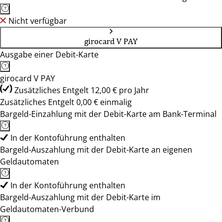
Nicht verfügbar
girocard V PAY
Ausgabe einer Debit-Karte
girocard V PAY
Zusätzliches Entgelt 12,00 € pro Jahr
Zusätzliches Entgelt 0,00 € einmalig
Bargeld-Einzahlung mit der Debit-Karte am Bank-Terminal
In der Kontoführung enthalten
Bargeld-Auszahlung mit der Debit-Karte an eigenen
Geldautomaten
In der Kontoführung enthalten
Bargeld-Auszahlung mit der Debit-Karte im
Geldautomaten-Verbund