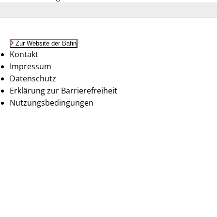
Zur Website der Bafin
Kontakt
Impressum
Datenschutz
Erklärung zur Barrierefreiheit
Nutzungsbedingungen