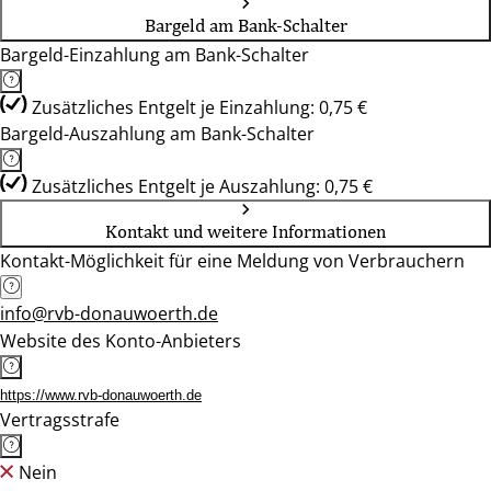
Bargeld am Bank-Schalter
Bargeld-Einzahlung am Bank-Schalter
Zusätzliches Entgelt je Einzahlung: 0,75 €
Bargeld-Auszahlung am Bank-Schalter
Zusätzliches Entgelt je Auszahlung: 0,75 €
Kontakt und weitere Informationen
Kontakt-Möglichkeit für eine Meldung von Verbrauchern
info@rvb-donauwoerth.de
Website des Konto-Anbieters
https://www.rvb-donauwoerth.de
Vertragsstrafe
Nein