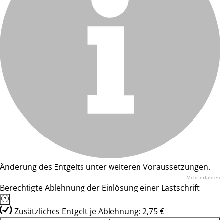
Änderung des Entgelts unter weiteren Voraussetzungen.
Mehr erfahren
Berechtigte Ablehnung der Einlösung einer Lastschrift
Zusätzliches Entgelt je Ablehnung: 2,75 €