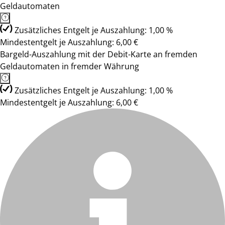
Geldautomaten
Zusätzliches Entgelt je Auszahlung: 1,00 %
Mindestentgelt je Auszahlung: 6,00 €
Bargeld-Auszahlung mit der Debit-Karte an fremden
Geldautomaten in fremder Währung
Zusätzliches Entgelt je Auszahlung: 1,00 %
Mindestentgelt je Auszahlung: 6,00 €