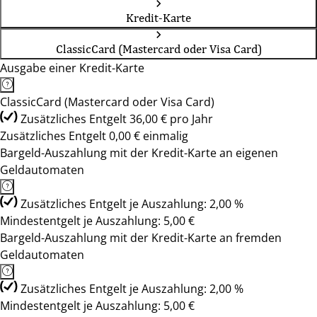
Kredit-Karte
ClassicCard (Mastercard oder Visa Card)
Ausgabe einer Kredit-Karte
ClassicCard (Mastercard oder Visa Card)
Zusätzliches Entgelt 36,00 € pro Jahr
Zusätzliches Entgelt 0,00 € einmalig
Bargeld-Auszahlung mit der Kredit-Karte an eigenen
Geldautomaten
Zusätzliches Entgelt je Auszahlung: 2,00 %
Mindestentgelt je Auszahlung: 5,00 €
Bargeld-Auszahlung mit der Kredit-Karte an fremden
Geldautomaten
Zusätzliches Entgelt je Auszahlung: 2,00 %
Mindestentgelt je Auszahlung: 5,00 €