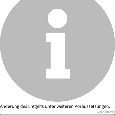
Änderung des Entgelts unter weiteren Voraussetzungen.
Mehr erfahren