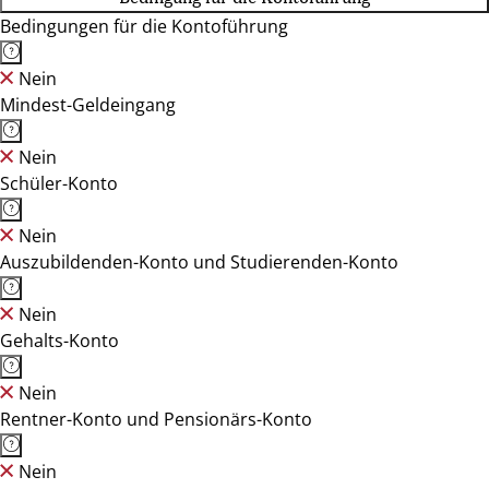
Bedingungen für die Kontoführung
Nein
Mindest-Geldeingang
Nein
Schüler-Konto
Nein
Auszubildenden-Konto und Studierenden-Konto
Nein
Gehalts-Konto
Nein
Rentner-Konto und Pensionärs-Konto
Nein