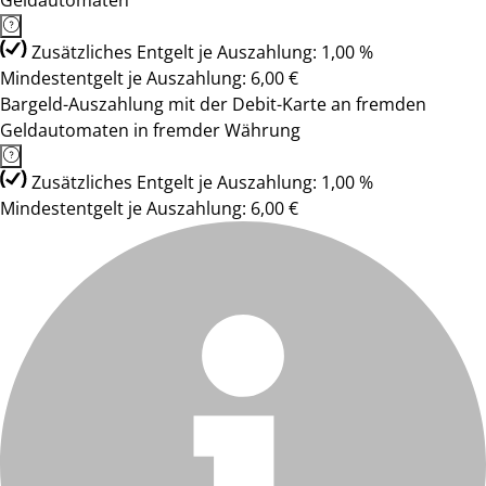
Geldautomaten
Zusätzliches Entgelt je Auszahlung: 1,00 %
Mindestentgelt je Auszahlung: 6,00 €
Bargeld-Auszahlung mit der Debit-Karte an fremden
Geldautomaten in fremder Währung
Zusätzliches Entgelt je Auszahlung: 1,00 %
Mindestentgelt je Auszahlung: 6,00 €