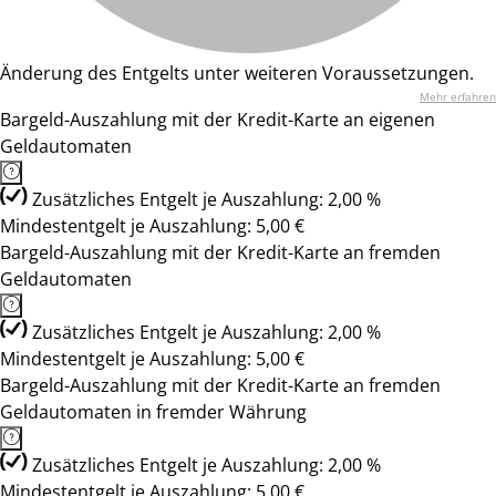
Änderung des Entgelts unter weiteren Voraussetzungen.
Mehr erfahren
Bargeld-Auszahlung mit der Kredit-Karte an eigenen
Geldautomaten
Zusätzliches Entgelt je Auszahlung: 2,00 %
Mindestentgelt je Auszahlung: 5,00 €
Bargeld-Auszahlung mit der Kredit-Karte an fremden
Geldautomaten
Zusätzliches Entgelt je Auszahlung: 2,00 %
Mindestentgelt je Auszahlung: 5,00 €
Bargeld-Auszahlung mit der Kredit-Karte an fremden
Geldautomaten in fremder Währung
Zusätzliches Entgelt je Auszahlung: 2,00 %
Mindestentgelt je Auszahlung: 5,00 €