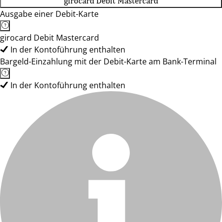
girocard Debit Mastercard
Ausgabe einer Debit-Karte
girocard Debit Mastercard
In der Kontoführung enthalten
Bargeld-Einzahlung mit der Debit-Karte am Bank-Terminal
In der Kontoführung enthalten