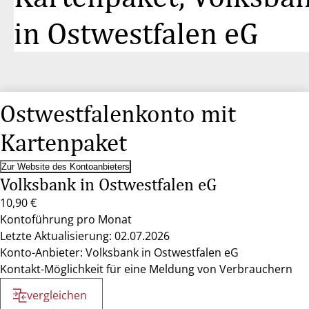
in Ostwestfalen eG
Ostwestfalenkonto mit
Kartenpaket
Zur Website des Kontoanbieters
Volksbank in Ostwestfalen eG
10,90 €
Kontoführung pro Monat
Letzte Aktualisierung: 02.07.2026
Konto-Anbieter: Volksbank in Ostwestfalen eG
Kontakt-Möglichkeit für eine Meldung von Verbrauchern
vergleichen