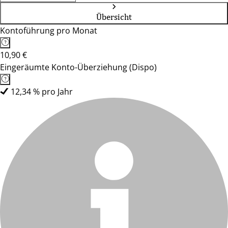
Übersicht
Kontoführung pro Monat
10,90 €
Eingeräumte Konto-Überziehung (Dispo)
12,34 % pro Jahr