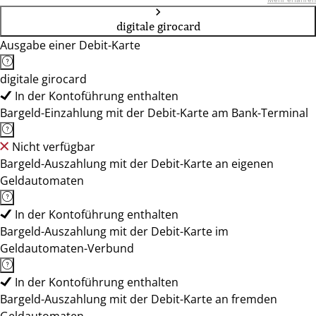
digitale girocard
Ausgabe einer Debit-Karte
digitale girocard
In der Kontoführung enthalten
Bargeld-Einzahlung mit der Debit-Karte am Bank-Terminal
Nicht verfügbar
Bargeld-Auszahlung mit der Debit-Karte an eigenen
Geldautomaten
In der Kontoführung enthalten
Bargeld-Auszahlung mit der Debit-Karte im
Geldautomaten-Verbund
In der Kontoführung enthalten
Bargeld-Auszahlung mit der Debit-Karte an fremden