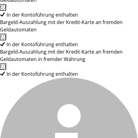
Geldautomaten
In der Kontoführung enthalten
Bargeld-Auszahlung mit der Kredit-Karte an fremden
Geldautomaten
In der Kontoführung enthalten
Bargeld-Auszahlung mit der Kredit-Karte an fremden
Geldautomaten in fremder Währung
In der Kontoführung enthalten