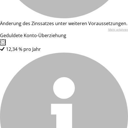
Änderung des Zinssatzes unter weiteren Voraussetzungen.
Mehr erfahren
Geduldete Konto-Überziehung
12,34 % pro Jahr