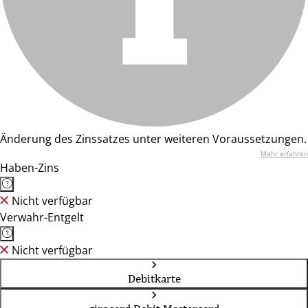
Änderung des Zinssatzes unter weiteren Voraussetzungen.
Mehr erfahren
Haben-Zins
Nicht verfügbar
Verwahr-Entgelt
Nicht verfügbar
Debitkarte