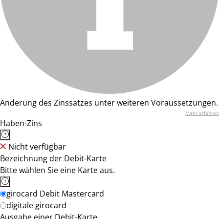
Änderung des Zinssatzes unter weiteren Voraussetzungen.
Mehr erfahren
Haben-Zins
Nicht verfügbar
Bezeichnung der Debit-Karte
Bitte wählen Sie eine Karte aus.
girocard Debit Mastercard
digitale girocard
Ausgabe einer Debit-Karte