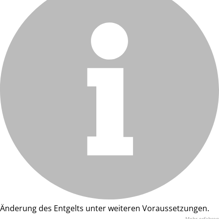
Änderung des Entgelts unter weiteren Voraussetzungen.
Mehr erfahren