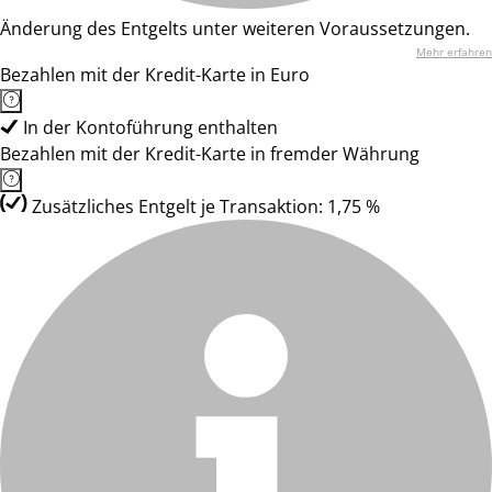
Änderung des Entgelts unter weiteren Voraussetzungen.
Mehr erfahren
Bezahlen mit der Kredit-Karte in Euro
In der Kontoführung enthalten
Bezahlen mit der Kredit-Karte in fremder Währung
Zusätzliches Entgelt je Transaktion: 1,75 %