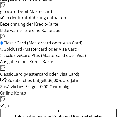
girocard Debit Mastercard
In der Kontoführung enthalten
Bezeichnung der Kredit-Karte
Bitte wählen Sie eine Karte aus.
ClassicCard (Mastercard oder Visa Card)
GoldCard (Mastercard oder Visa Card)
ExclusiveCard Plus (Mastercard oder Visa)
Ausgabe einer Kredit-Karte
ClassicCard (Mastercard oder Visa Card)
Zusätzliches Entgelt 36,00 € pro Jahr
Zusätzliches Entgelt 0,00 € einmalig
Online-Konto
Ja
Informationen zum Konto und Konto-Anbieter