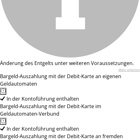
Änderung des Entgelts unter weiteren Voraussetzungen.
Mehr erfahren
Bargeld-Auszahlung mit der Debit-Karte an eigenen
Geldautomaten
In der Kontoführung enthalten
Bargeld-Auszahlung mit der Debit-Karte im
Geldautomaten-Verbund
In der Kontoführung enthalten
Bargeld-Auszahlung mit der Debit-Karte an fremden