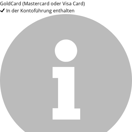
GoldCard (Mastercard oder Visa Card)
In der Kontoführung enthalten