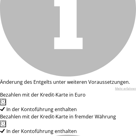
Änderung des Entgelts unter weiteren Voraussetzungen.
Mehr erfahren
Bezahlen mit der Kredit-Karte in Euro
In der Kontoführung enthalten
Bezahlen mit der Kredit-Karte in fremder Währung
In der Kontoführung enthalten