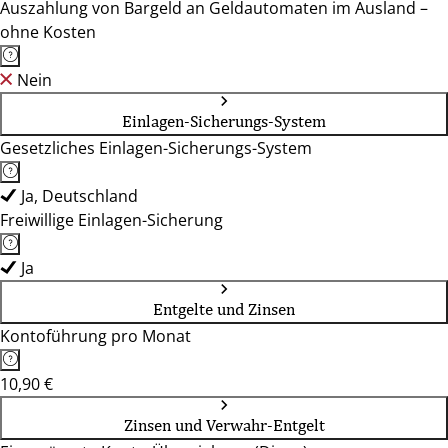
Auszahlung von Bargeld an Geldautomaten im Ausland –
ohne Kosten
Nein
Einlagen-Sicherungs-System
Gesetzliches Einlagen-Sicherungs-System
Ja, Deutschland
Freiwillige Einlagen-Sicherung
Ja
Entgelte und Zinsen
Kontoführung pro Monat
10,90 €
Zinsen und Verwahr-Entgelt