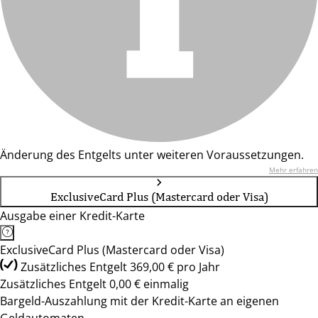
Änderung des Entgelts unter weiteren Voraussetzungen.
Mehr erfahren
ExclusiveCard Plus (Mastercard oder Visa)
Ausgabe einer Kredit-Karte
ExclusiveCard Plus (Mastercard oder Visa)
Zusätzliches Entgelt 369,00 € pro Jahr
Zusätzliches Entgelt 0,00 € einmalig
Bargeld-Auszahlung mit der Kredit-Karte an eigenen