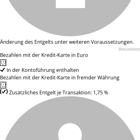
Änderung des Entgelts unter weiteren Voraussetzungen.
Mehr erfahren
Bezahlen mit der Kredit-Karte in Euro
In der Kontoführung enthalten
Bezahlen mit der Kredit-Karte in fremder Währung
Zusätzliches Entgelt je Transaktion: 1,75 %