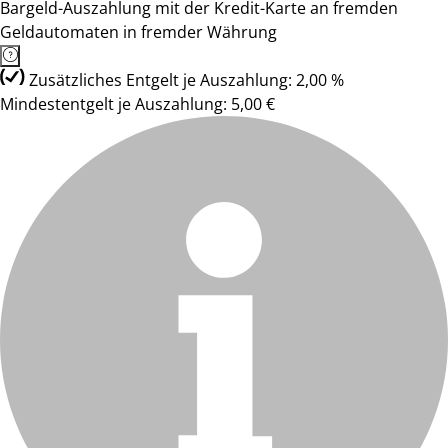
Bargeld-Auszahlung mit der Kredit-Karte an fremden
Geldautomaten in fremder Währung
Zusätzliches Entgelt je Auszahlung: 2,00 %
Mindestentgelt je Auszahlung: 5,00 €