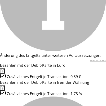
Änderung des Entgelts unter weiteren Voraussetzungen.
Mehr erfahren
Bezahlen mit der Debit-Karte in Euro
Zusätzliches Entgelt je Transaktion: 0,59 €
Bezahlen mit der Debit-Karte in fremder Währung
Zusätzliches Entgelt je Transaktion: 1,75 %