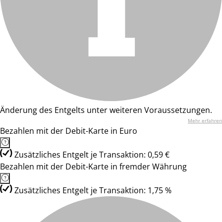
Änderung des Entgelts unter weiteren Voraussetzungen.
Mehr erfahren
Bezahlen mit der Debit-Karte in Euro
Zusätzliches Entgelt je Transaktion: 0,59 €
Bezahlen mit der Debit-Karte in fremder Währung
Zusätzliches Entgelt je Transaktion: 1,75 %