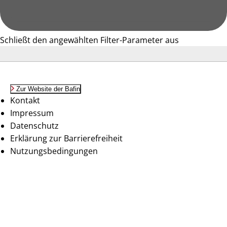
Schließt den angewählten Filter-Parameter aus
Zur Website der Bafin
Kontakt
Impressum
Datenschutz
Erklärung zur Barrierefreiheit
Nutzungsbedingungen