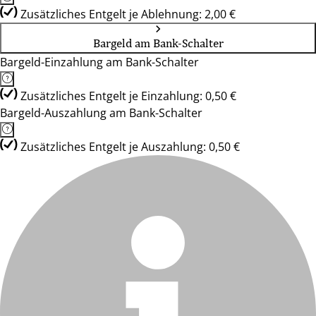
Zusätzliches Entgelt je Ablehnung: 2,00 €
Bargeld am Bank-Schalter
Bargeld-Einzahlung am Bank-Schalter
Zusätzliches Entgelt je Einzahlung: 0,50 €
Bargeld-Auszahlung am Bank-Schalter
Zusätzliches Entgelt je Auszahlung: 0,50 €