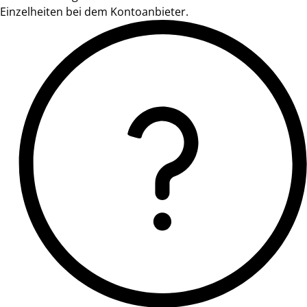
Einzelheiten bei dem Kontoanbieter.