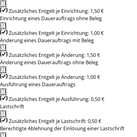
Zusätzliches Entgelt je Einrichtung: 1,50 €
Einrichtung eines Dauerauftrags ohne Beleg
Zusätzliches Entgelt je Einrichtung: 1,00 €
Änderung eines Dauerauftrags mit Beleg
Zusätzliches Entgelt je Änderung: 1,50 €
Änderung eines Dauerauftrags ohne Beleg
Zusätzliches Entgelt je Änderung: 1,00 €
Ausführung eines Dauerauftrags
Zusätzliches Entgelt je Ausführung: 0,50 €
Lastschrift
Zusätzliches Entgelt je Lastschrift: 0,50 €
Berechtigte Ablehnung der Einlösung einer Lastschrift