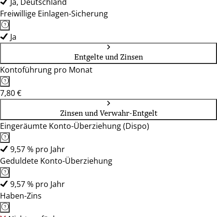
Ja, Deutschland
Freiwillige Einlagen-Sicherung
Ja
Entgelte und Zinsen
Kontoführung pro Monat
7,80 €
Zinsen und Verwahr-Entgelt
Eingeräumte Konto-Überziehung (Dispo)
9,57 % pro Jahr
Geduldete Konto-Überziehung
9,57 % pro Jahr
Haben-Zins