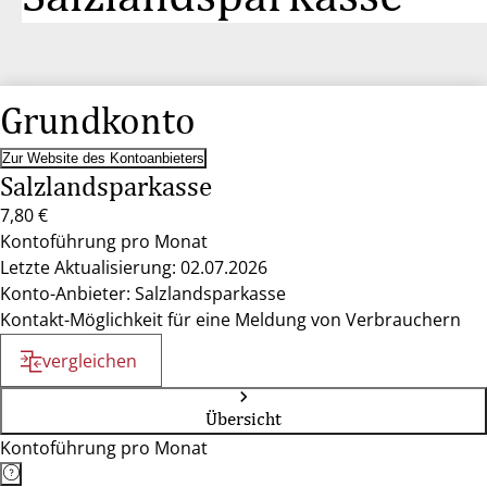
Grundkonto
Zur Website des Kontoanbieters
Salzlandsparkasse
7,80 €
Kontoführung pro Monat
Letzte Aktualisierung: 02.07.2026
Konto-Anbieter: Salzlandsparkasse
Kontakt-Möglichkeit für eine Meldung von Verbrauchern
vergleichen
Übersicht
Kontoführung pro Monat