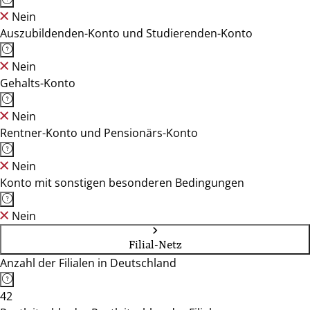
Nein
Auszubildenden-Konto und Studierenden-Konto
Nein
Gehalts-Konto
Nein
Rentner-Konto und Pensionärs-Konto
Nein
Konto mit sonstigen besonderen Bedingungen
Nein
Filial-Netz
Anzahl der Filialen in Deutschland
42