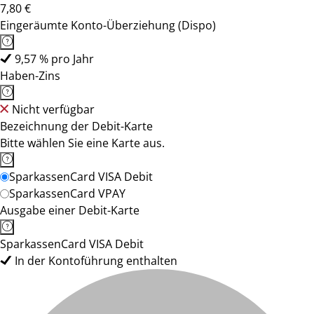
7,80 €
Eingeräumte Konto-Überziehung (Dispo)
9,57 % pro Jahr
Haben-Zins
Nicht verfügbar
Bezeichnung der Debit-Karte
Bitte wählen Sie eine Karte aus.
SparkassenCard VISA Debit
SparkassenCard VPAY
Ausgabe einer Debit-Karte
SparkassenCard VISA Debit
In der Kontoführung enthalten