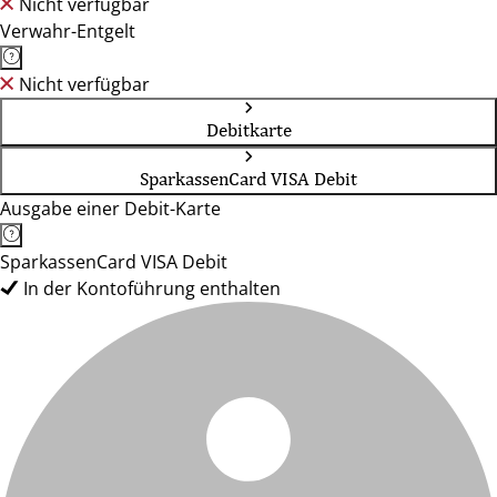
Nicht verfügbar
Verwahr-Entgelt
Nicht verfügbar
Debitkarte
SparkassenCard VISA Debit
Ausgabe einer Debit-Karte
SparkassenCard VISA Debit
In der Kontoführung enthalten