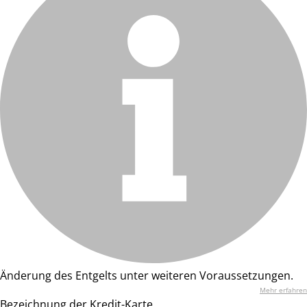
Änderung des Entgelts unter weiteren Voraussetzungen.
Mehr erfahren
Bezeichnung der Kredit-Karte