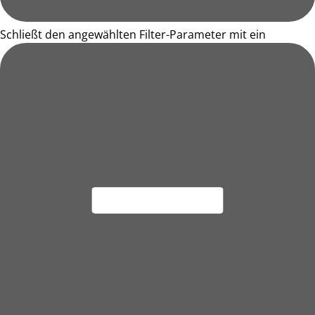
Schließt den angewählten Filter-Parameter mit ein