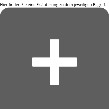
Hier finden Sie eine Erläuterung zu dem jeweiligen Begriff.