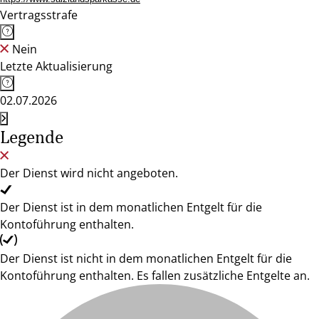
Vertragsstrafe
Nein
Letzte Aktualisierung
02.07.2026
Legende
Der Dienst wird nicht angeboten.
Der Dienst ist in dem monatlichen Entgelt für die
Kontoführung enthalten.
Der Dienst ist nicht in dem monatlichen Entgelt für die
Kontoführung enthalten. Es fallen zusätzliche Entgelte an.