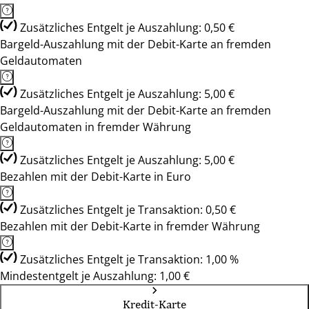
Zusätzliches Entgelt je Auszahlung: 0,50 €
Bargeld-Auszahlung mit der Debit-Karte an fremden
Geldautomaten
Zusätzliches Entgelt je Auszahlung: 5,00 €
Bargeld-Auszahlung mit der Debit-Karte an fremden
Geldautomaten in fremder Währung
Zusätzliches Entgelt je Auszahlung: 5,00 €
Bezahlen mit der Debit-Karte in Euro
Zusätzliches Entgelt je Transaktion: 0,50 €
Bezahlen mit der Debit-Karte in fremder Währung
Zusätzliches Entgelt je Transaktion: 1,00 %
Mindestentgelt je Auszahlung: 1,00 €
Kredit-Karte