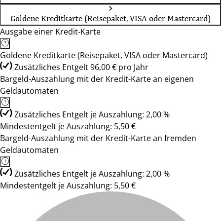
Goldene Kreditkarte (Reisepaket, VISA oder Mastercard)
Ausgabe einer Kredit-Karte
Goldene Kreditkarte (Reisepaket, VISA oder Mastercard)
Zusätzliches Entgelt 96,00 € pro Jahr
Bargeld-Auszahlung mit der Kredit-Karte an eigenen
Geldautomaten
Zusätzliches Entgelt je Auszahlung: 2,00 %
Mindestentgelt je Auszahlung: 5,50 €
Bargeld-Auszahlung mit der Kredit-Karte an fremden
Geldautomaten
Zusätzliches Entgelt je Auszahlung: 2,00 %
Mindestentgelt je Auszahlung: 5,50 €