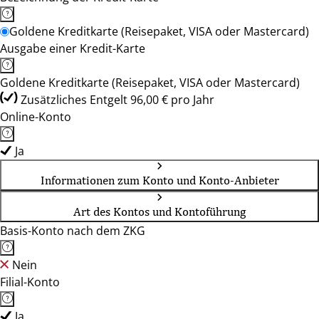
Goldene Kreditkarte (Reisepaket, VISA oder Mastercard)
Ausgabe einer Kredit-Karte
Goldene Kreditkarte (Reisepaket, VISA oder Mastercard)
Zusätzliches Entgelt 96,00 € pro Jahr
Online-Konto
Ja
Informationen zum Konto und Konto-Anbieter
Art des Kontos und Kontoführung
Basis-Konto nach dem ZKG
Nein
Filial-Konto
Ja