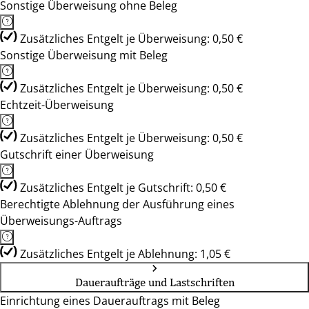
Sonstige Überweisung ohne Beleg
Zusätzliches Entgelt je Überweisung: 0,50 €
Sonstige Überweisung mit Beleg
Zusätzliches Entgelt je Überweisung: 0,50 €
Echtzeit-Überweisung
Zusätzliches Entgelt je Überweisung: 0,50 €
Gutschrift einer Überweisung
Zusätzliches Entgelt je Gutschrift: 0,50 €
Berechtigte Ablehnung der Ausführung eines
Überweisungs-Auftrags
Zusätzliches Entgelt je Ablehnung: 1,05 €
Daueraufträge und Lastschriften
Einrichtung eines Dauerauftrags mit Beleg