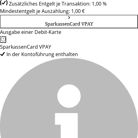
Zusätzliches Entgelt je Transaktion: 1,00 %
Mindestentgelt je Auszahlung: 1,00 €
SparkassenCard VPAY
Ausgabe einer Debit-Karte
SparkassenCard VPAY
In der Kontoführung enthalten