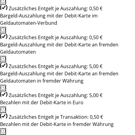
Zusätzliches Entgelt je Auszahlung: 0,50 €
Bargeld-Auszahlung mit der Debit-Karte im
Geldautomaten-Verbund
Zusätzliches Entgelt je Auszahlung: 0,50 €
Bargeld-Auszahlung mit der Debit-Karte an fremden
Geldautomaten
Zusätzliches Entgelt je Auszahlung: 5,00 €
Bargeld-Auszahlung mit der Debit-Karte an fremden
Geldautomaten in fremder Währung
Zusätzliches Entgelt je Auszahlung: 5,00 €
Bezahlen mit der Debit-Karte in Euro
Zusätzliches Entgelt je Transaktion: 0,50 €
Bezahlen mit der Debit-Karte in fremder Währung