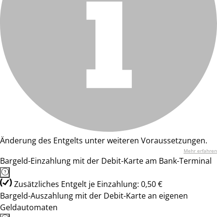
Änderung des Entgelts unter weiteren Voraussetzungen.
Mehr erfahren
Bargeld-Einzahlung mit der Debit-Karte am Bank-Terminal
Zusätzliches Entgelt je Einzahlung: 0,50 €
Bargeld-Auszahlung mit der Debit-Karte an eigenen
Geldautomaten