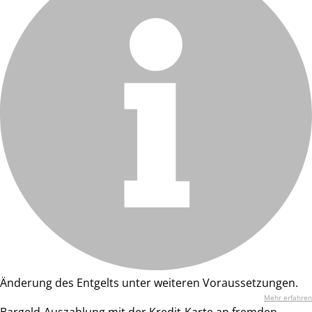
Änderung des Entgelts unter weiteren Voraussetzungen.
Mehr erfahren