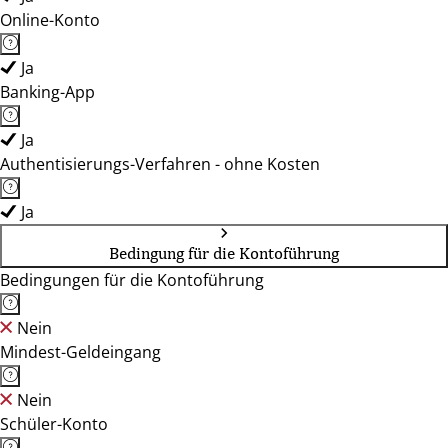
Online-Konto
Ja
Banking-App
Ja
Authentisierungs-Verfahren - ohne Kosten
Ja
Bedingung für die Kontoführung
Bedingungen für die Kontoführung
Nein
Mindest-Geldeingang
Nein
Schüler-Konto