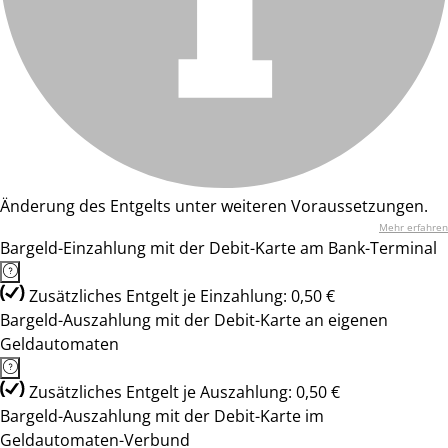
Änderung des Entgelts unter weiteren Voraussetzungen.
Mehr erfahren
Bargeld-Einzahlung mit der Debit-Karte am Bank-Terminal
Zusätzliches Entgelt je Einzahlung: 0,50 €
Bargeld-Auszahlung mit der Debit-Karte an eigenen
Geldautomaten
Zusätzliches Entgelt je Auszahlung: 0,50 €
Bargeld-Auszahlung mit der Debit-Karte im
Geldautomaten-Verbund