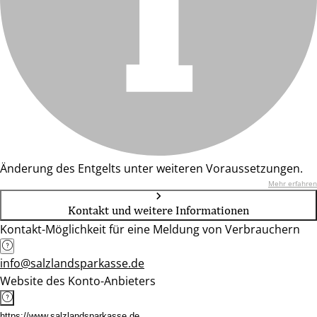
Änderung des Entgelts unter weiteren Voraussetzungen.
Mehr erfahren
Kontakt und weitere Informationen
Kontakt-Möglichkeit für eine Meldung von Verbrauchern
info@salzlandsparkasse.de
Website des Konto-Anbieters
https://www.salzlandsparkasse.de