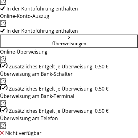
In der Kontoführung enthalten
Online-Konto-Auszug
In der Kontoführung enthalten
Überweisungen
Online-Überweisung
Zusätzliches Entgelt je Überweisung: 0,50 €
Überweisung am Bank-Schalter
Zusätzliches Entgelt je Überweisung: 0,50 €
Überweisung am Bank-Terminal
Zusätzliches Entgelt je Überweisung: 0,50 €
Überweisung am Telefon
Nicht verfügbar