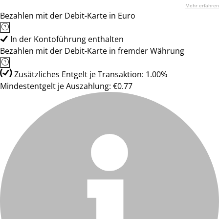
Mehr erfahren
Bezahlen mit der Debit-Karte in Euro
In der Kontoführung enthalten
Bezahlen mit der Debit-Karte in fremder Währung
Zusätzliches Entgelt je Transaktion: 1.00%
Mindestentgelt je Auszahlung: €0.77