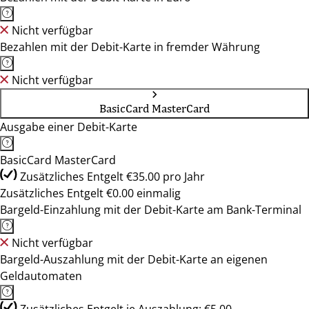
Nicht verfügbar
Bezahlen mit der Debit-Karte in fremder Währung
Nicht verfügbar
BasicCard MasterCard
Ausgabe einer Debit-Karte
BasicCard MasterCard
Zusätzliches Entgelt €35.00 pro Jahr
Zusätzliches Entgelt €0.00 einmalig
Bargeld-Einzahlung mit der Debit-Karte am Bank-Terminal
Nicht verfügbar
Bargeld-Auszahlung mit der Debit-Karte an eigenen
Geldautomaten