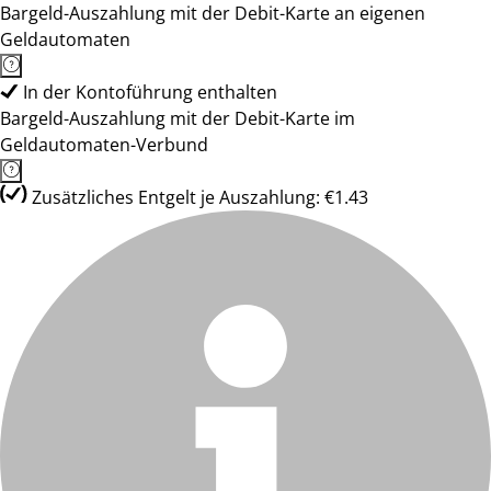
Bargeld-Auszahlung mit der Debit-Karte an eigenen
Geldautomaten
In der Kontoführung enthalten
Bargeld-Auszahlung mit der Debit-Karte im
Geldautomaten-Verbund
Zusätzliches Entgelt je Auszahlung: €1.43