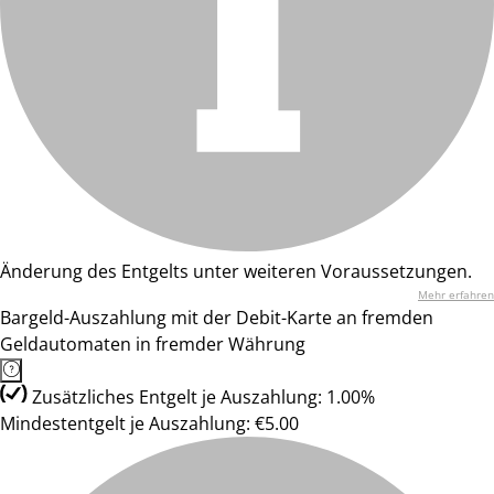
Änderung des Entgelts unter weiteren Voraussetzungen.
Mehr erfahren
Bargeld-Auszahlung mit der Debit-Karte an fremden
Geldautomaten in fremder Währung
Zusätzliches Entgelt je Auszahlung: 1.00%
Mindestentgelt je Auszahlung: €5.00