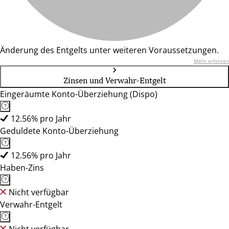
Änderung des Entgelts unter weiteren Voraussetzungen.
Mehr erfahren
Zinsen und Verwahr-Entgelt
Eingeräumte Konto-Überziehung (Dispo)
12.56% pro Jahr
Geduldete Konto-Überziehung
12.56% pro Jahr
Haben-Zins
Nicht verfügbar
Verwahr-Entgelt