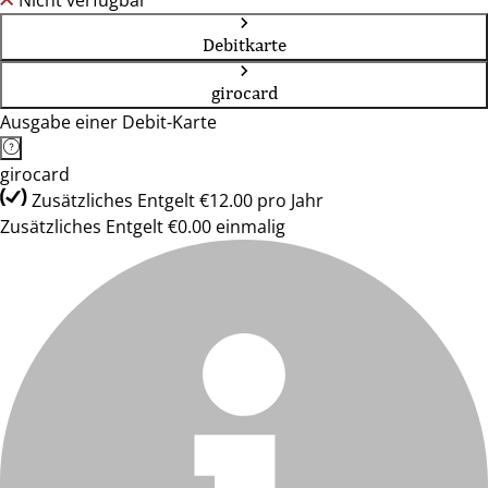
Nicht verfügbar
Debitkarte
girocard
Ausgabe einer Debit-Karte
girocard
Zusätzliches Entgelt €12.00 pro Jahr
Zusätzliches Entgelt €0.00 einmalig