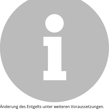
Änderung des Entgelts unter weiteren Voraussetzungen.