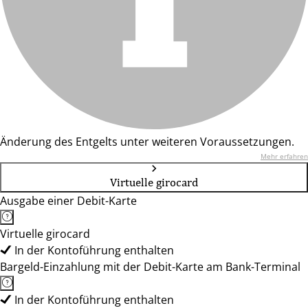
Änderung des Entgelts unter weiteren Voraussetzungen.
Mehr erfahren
Virtuelle girocard
Ausgabe einer Debit-Karte
Virtuelle girocard
In der Kontoführung enthalten
Bargeld-Einzahlung mit der Debit-Karte am Bank-Terminal
In der Kontoführung enthalten