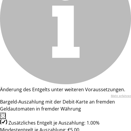
Änderung des Entgelts unter weiteren Voraussetzungen.
Mehr erfahren
Bargeld-Auszahlung mit der Debit-Karte an fremden
Geldautomaten in fremder Währung
Zusätzliches Entgelt je Auszahlung: 1.00%
Mindestentgelt je Auszahlung: €5.00