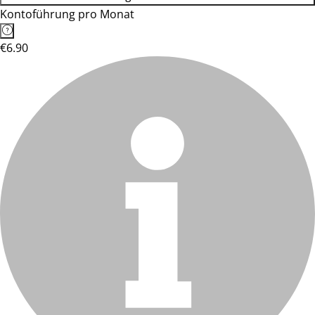
Kontoführung pro Monat
€6.90