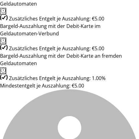
Geldautomaten
Zusätzliches Entgelt je Auszahlung: €5.00
Bargeld-Auszahlung mit der Debit-Karte im
Geldautomaten-Verbund
Zusätzliches Entgelt je Auszahlung: €5.00
Bargeld-Auszahlung mit der Debit-Karte an fremden
Geldautomaten
Zusätzliches Entgelt je Auszahlung: 1.00%
Mindestentgelt je Auszahlung: €5.00