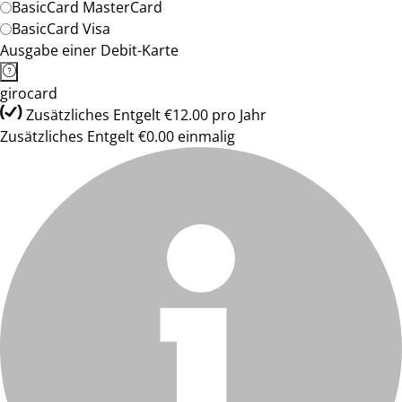
BasicCard MasterCard
BasicCard Visa
Ausgabe einer Debit-Karte
girocard
Zusätzliches Entgelt €12.00 pro Jahr
Zusätzliches Entgelt €0.00 einmalig