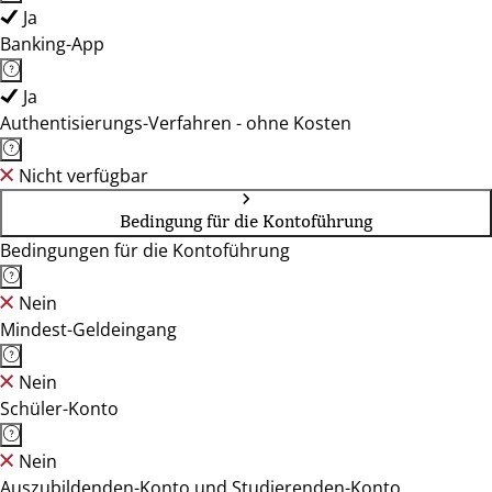
Ja
Banking-App
Ja
Authentisierungs-Verfahren - ohne Kosten
Nicht verfügbar
Bedingung für die Kontoführung
Bedingungen für die Kontoführung
Nein
Mindest-Geldeingang
Nein
Schüler-Konto
Nein
Auszubildenden-Konto und Studierenden-Konto