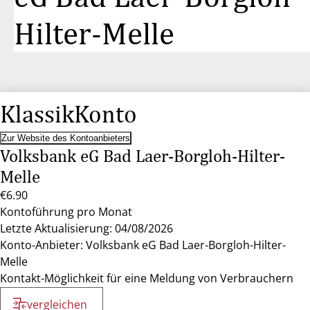
Hilter-Melle
KlassikKonto
Zur Website des Kontoanbieters
Volksbank eG Bad Laer-Borgloh-Hilter-
Melle
€6.90
Kontoführung pro Monat
Letzte Aktualisierung: 04/08/2026
Konto-Anbieter: Volksbank eG Bad Laer-Borgloh-Hilter-
Melle
Kontakt-Möglichkeit für eine Meldung von Verbrauchern
vergleichen