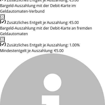
Zusätzliches Entgelt je Auszahlung: €5.00
Bargeld-Auszahlung mit der Debit-Karte im
Geldautomaten-Verbund
Zusätzliches Entgelt je Auszahlung: €5.00
Bargeld-Auszahlung mit der Debit-Karte an fremden
Geldautomaten
Zusätzliches Entgelt je Auszahlung: 1.00%
Mindestentgelt je Auszahlung: €5.00