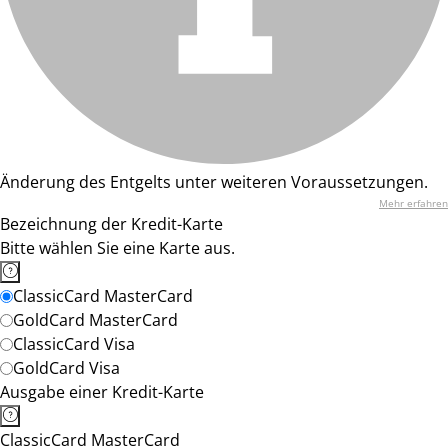
Änderung des Entgelts unter weiteren Voraussetzungen.
Mehr erfahren
Bezeichnung der Kredit-Karte
Bitte wählen Sie eine Karte aus.
ClassicCard MasterCard
GoldCard MasterCard
ClassicCard Visa
GoldCard Visa
Ausgabe einer Kredit-Karte
ClassicCard MasterCard