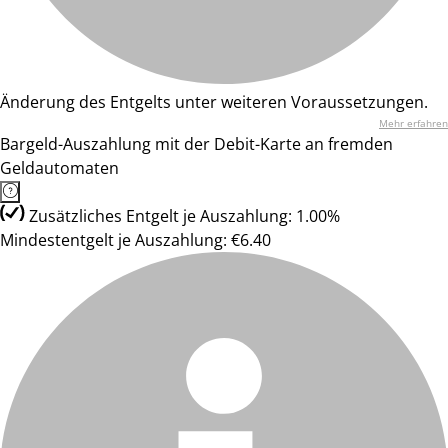
Änderung des Entgelts unter weiteren Voraussetzungen.
Mehr erfahren
Bargeld-Auszahlung mit der Debit-Karte an fremden
Geldautomaten
Zusätzliches Entgelt je Auszahlung: 1.00%
Mindestentgelt je Auszahlung: €6.40