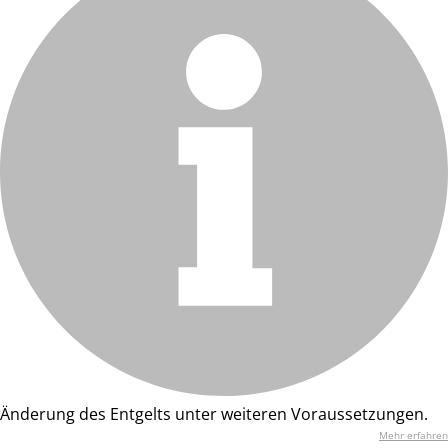
Änderung des Entgelts unter weiteren Voraussetzungen.
Mehr erfahren