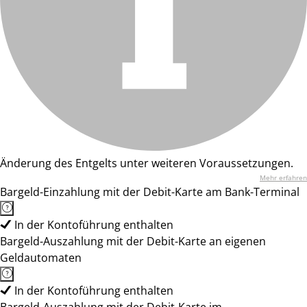
Änderung des Entgelts unter weiteren Voraussetzungen.
Mehr erfahren
Bargeld-Einzahlung mit der Debit-Karte am Bank-Terminal
In der Kontoführung enthalten
Bargeld-Auszahlung mit der Debit-Karte an eigenen
Geldautomaten
In der Kontoführung enthalten