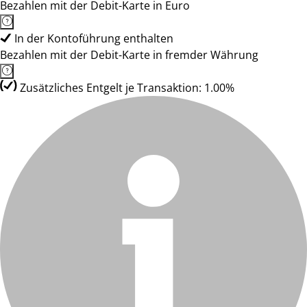
Bezahlen mit der Debit-Karte in Euro
In der Kontoführung enthalten
Bezahlen mit der Debit-Karte in fremder Währung
Zusätzliches Entgelt je Transaktion: 1.00%