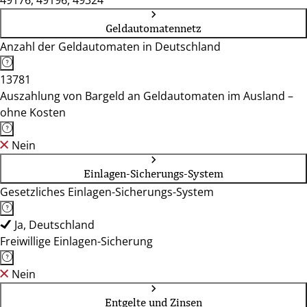
49176, 49196, 49324
Geldautomatennetz
Anzahl der Geldautomaten in Deutschland
13781
Auszahlung von Bargeld an Geldautomaten im Ausland –
ohne Kosten
Nein
Einlagen-Sicherungs-System
Gesetzliches Einlagen-Sicherungs-System
Ja, Deutschland
Freiwillige Einlagen-Sicherung
Nein
Entgelte und Zinsen