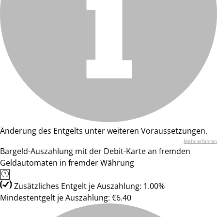
Änderung des Entgelts unter weiteren Voraussetzungen.
Mehr erfahren
Bargeld-Auszahlung mit der Debit-Karte an fremden
Geldautomaten in fremder Währung
Zusätzliches Entgelt je Auszahlung: 1.00%
Mindestentgelt je Auszahlung: €6.40