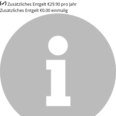
Zusätzliches Entgelt €29.90 pro Jahr
Zusätzliches Entgelt €0.00 einmalig