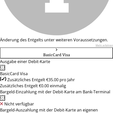
Änderung des Entgelts unter weiteren Voraussetzungen.
Mehr erfahren
BasicCard Visa
Ausgabe einer Debit-Karte
BasicCard Visa
Zusätzliches Entgelt €35.00 pro Jahr
Zusätzliches Entgelt €0.00 einmalig
Bargeld-Einzahlung mit der Debit-Karte am Bank-Terminal
Nicht verfügbar
Bargeld-Auszahlung mit der Debit-Karte an eigenen