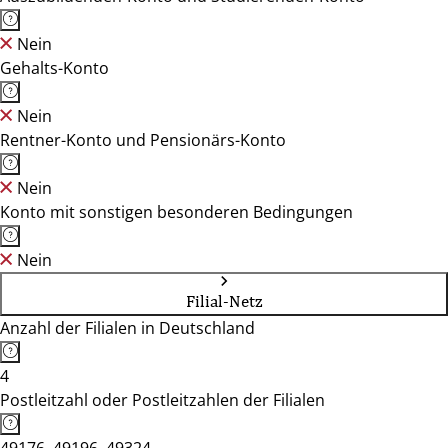
Nein
Gehalts-Konto
Nein
Rentner-Konto und Pensionärs-Konto
Nein
Konto mit sonstigen besonderen Bedingungen
Nein
Filial-Netz
Anzahl der Filialen in Deutschland
4
Postleitzahl oder Postleitzahlen der Filialen