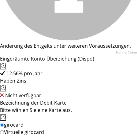
Änderung des Entgelts unter weiteren Voraussetzungen.
Mehr erfahren
Eingeräumte Konto-Überziehung (Dispo)
12.56% pro Jahr
Haben-Zins
Nicht verfügbar
Bezeichnung der Debit-Karte
Bitte wählen Sie eine Karte aus.
girocard
Virtuelle girocard