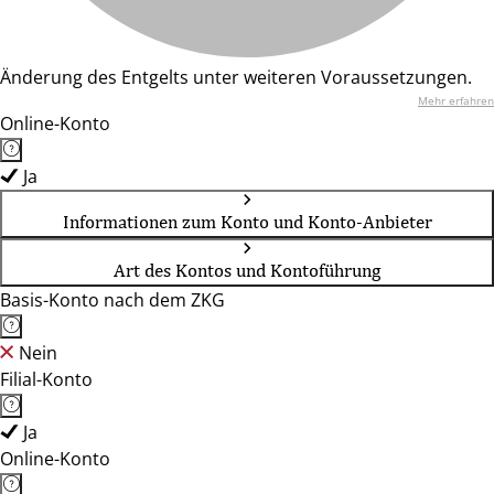
Änderung des Entgelts unter weiteren Voraussetzungen.
Mehr erfahren
Online-Konto
Ja
Informationen zum Konto und Konto-Anbieter
Art des Kontos und Kontoführung
Basis-Konto nach dem ZKG
Nein
Filial-Konto
Ja
Online-Konto