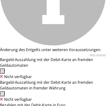
Änderung des Entgelts unter weiteren Voraussetzungen.
Mehr erfahren
Bargeld-Auszahlung mit der Debit-Karte an fremden
Geldautomaten
Nicht verfügbar
Bargeld-Auszahlung mit der Debit-Karte an fremden
Geldautomaten in fremder Währung
Nicht verfügbar
Bezahlen mit der Debit-Karte in Euro