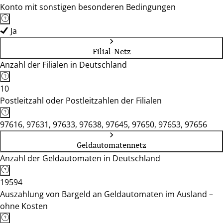
Konto mit sonstigen besonderen Bedingungen
Ja
Filial-Netz
Anzahl der Filialen in Deutschland
10
Postleitzahl oder Postleitzahlen der Filialen
97616, 97631, 97633, 97638, 97645, 97650, 97653, 97656
Geldautomatennetz
Anzahl der Geldautomaten in Deutschland
19594
Auszahlung von Bargeld an Geldautomaten im Ausland –
ohne Kosten