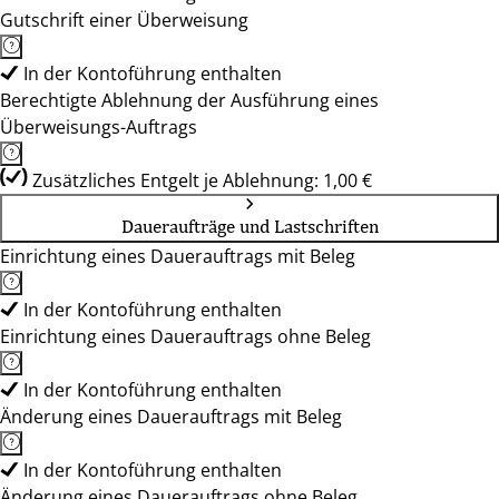
Gutschrift einer Überweisung
In der Kontoführung enthalten
Berechtigte Ablehnung der Ausführung eines
Überweisungs-Auftrags
Zusätzliches Entgelt je Ablehnung: 1,00 €
Daueraufträge und Lastschriften
Einrichtung eines Dauerauftrags mit Beleg
In der Kontoführung enthalten
Einrichtung eines Dauerauftrags ohne Beleg
In der Kontoführung enthalten
Änderung eines Dauerauftrags mit Beleg
In der Kontoführung enthalten
Änderung eines Dauerauftrags ohne Beleg