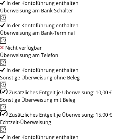
In der Kontoführung enthalten
Überweisung am Bank-Schalter
In der Kontoführung enthalten
Überweisung am Bank-Terminal
Nicht verfügbar
Überweisung am Telefon
In der Kontoführung enthalten
Sonstige Überweisung ohne Beleg
Zusätzliches Entgelt je Überweisung: 10,00 €
Sonstige Überweisung mit Beleg
Zusätzliches Entgelt je Überweisung: 15,00 €
Echtzeit-Überweisung
In der Kontoführung enthalten