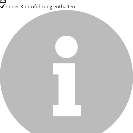
In der Kontoführung enthalten