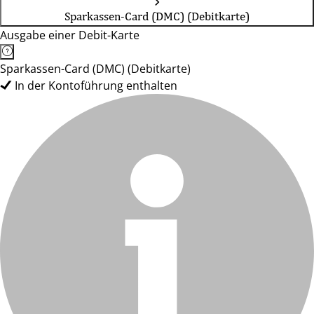
Sparkassen-Card (DMC) (Debitkarte)
Ausgabe einer Debit-Karte
Sparkassen-Card (DMC) (Debitkarte)
In der Kontoführung enthalten