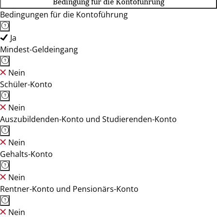
Bedingung für die Kontoführung
Bedingungen für die Kontoführung
Ja
Mindest-Geldeingang
Nein
Schüler-Konto
Nein
Auszubildenden-Konto und Studierenden-Konto
Nein
Gehalts-Konto
Nein
Rentner-Konto und Pensionärs-Konto
Nein