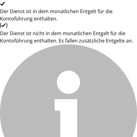
Der Dienst ist in dem monatlichen Entgelt für die
Kontoführung enthalten.
Der Dienst ist nicht in dem monatlichen Entgelt für die
Kontoführung enthalten. Es fallen zusätzliche Entgelte an.