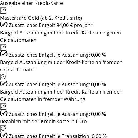
Ausgabe einer Kredit-Karte
Mastercard Gold (ab 2. Kreditkarte)
Zusätzliches Entgelt 84,00 € pro Jahr
Bargeld-Auszahlung mit der Kredit-Karte an eigenen
Geldautomaten
Zusätzliches Entgelt je Auszahlung: 0,00 %
Bargeld-Auszahlung mit der Kredit-Karte an fremden
Geldautomaten
Zusätzliches Entgelt je Auszahlung: 0,00 %
Bargeld-Auszahlung mit der Kredit-Karte an fremden
Geldautomaten in fremder Währung
Zusätzliches Entgelt je Auszahlung: 0,00 %
Bezahlen mit der Kredit-Karte in Euro
Zusätzliches Entgelt je Transaktion: 0,00 %