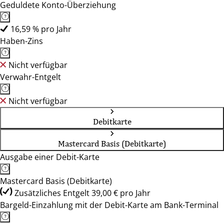
Geduldete Konto-Überziehung
16,59 % pro Jahr
Haben-Zins
Nicht verfügbar
Verwahr-Entgelt
Nicht verfügbar
Debitkarte
Mastercard Basis (Debitkarte)
Ausgabe einer Debit-Karte
Mastercard Basis (Debitkarte)
Zusätzliches Entgelt 39,00 € pro Jahr
Bargeld-Einzahlung mit der Debit-Karte am Bank-Terminal