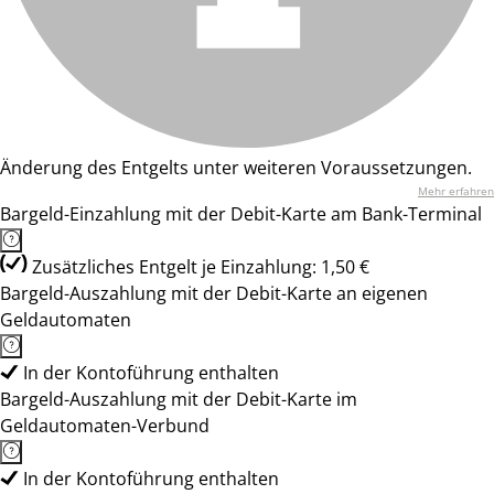
Änderung des Entgelts unter weiteren Voraussetzungen.
Mehr erfahren
Bargeld-Einzahlung mit der Debit-Karte am Bank-Terminal
Zusätzliches Entgelt je Einzahlung: 1,50 €
Bargeld-Auszahlung mit der Debit-Karte an eigenen
Geldautomaten
In der Kontoführung enthalten
Bargeld-Auszahlung mit der Debit-Karte im
Geldautomaten-Verbund
In der Kontoführung enthalten