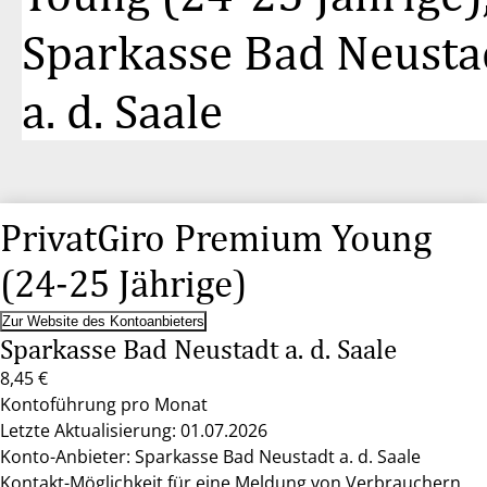
Sparkasse Bad Neusta
a. d. Saale
PrivatGiro Premium Young
(24-25 Jährige)
Zur Website des Kontoanbieters
Sparkasse Bad Neustadt a. d. Saale
8,45 €
Kontoführung pro Monat
Letzte Aktualisierung: 01.07.2026
Konto-Anbieter: Sparkasse Bad Neustadt a. d. Saale
Kontakt-Möglichkeit für eine Meldung von Verbrauchern