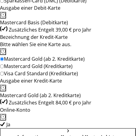
Sparkassen-Card (DMC) (Debitkarte)
Ausgabe einer Debit-Karte
Mastercard Basis (Debitkarte)
Zusätzliches Entgelt 39,00 € pro Jahr
Bezeichnung der Kredit-Karte
Bitte wählen Sie eine Karte aus.
Mastercard Gold (ab 2. Kreditkarte)
Mastercard Gold (Kreditkarte)
Visa Card Standard (Kreditkarte)
Ausgabe einer Kredit-Karte
Mastercard Gold (ab 2. Kreditkarte)
Zusätzliches Entgelt 84,00 € pro Jahr
Online-Konto
Ja