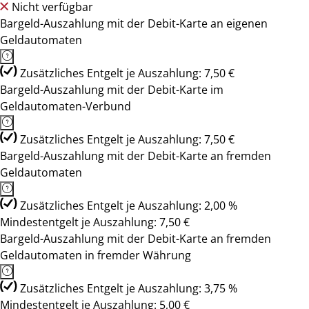
Nicht verfügbar
Bargeld-Auszahlung mit der Debit-Karte an eigenen
Geldautomaten
Zusätzliches Entgelt je Auszahlung: 7,50 €
Bargeld-Auszahlung mit der Debit-Karte im
Geldautomaten-Verbund
Zusätzliches Entgelt je Auszahlung: 7,50 €
Bargeld-Auszahlung mit der Debit-Karte an fremden
Geldautomaten
Zusätzliches Entgelt je Auszahlung: 2,00 %
Mindestentgelt je Auszahlung: 7,50 €
Bargeld-Auszahlung mit der Debit-Karte an fremden
Geldautomaten in fremder Währung
Zusätzliches Entgelt je Auszahlung: 3,75 %
Mindestentgelt je Auszahlung: 5,00 €