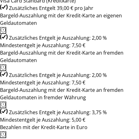
Visa Card Standard (Kreditkarte)
Zusätzliches Entgelt 39,00 € pro Jahr
Bargeld-Auszahlung mit der Kredit-Karte an eigenen
Geldautomaten
Zusätzliches Entgelt je Auszahlung: 2,00 %
Mindestentgelt je Auszahlung: 7,50 €
Bargeld-Auszahlung mit der Kredit-Karte an fremden
Geldautomaten
Zusätzliches Entgelt je Auszahlung: 2,00 %
Mindestentgelt je Auszahlung: 7,50 €
Bargeld-Auszahlung mit der Kredit-Karte an fremden
Geldautomaten in fremder Währung
Zusätzliches Entgelt je Auszahlung: 3,75 %
Mindestentgelt je Auszahlung: 5,00 €
Bezahlen mit der Kredit-Karte in Euro