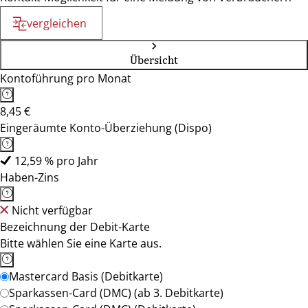
vergleichen
Übersicht
Kontoführung pro Monat
8,45 €
Eingeräumte Konto-Überziehung (Dispo)
12,59 % pro Jahr
Haben-Zins
Nicht verfügbar
Bezeichnung der Debit-Karte
Bitte wählen Sie eine Karte aus.
Mastercard Basis (Debitkarte)
Sparkassen-Card (DMC) (ab 3. Debitkarte)