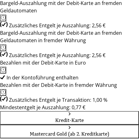
Bargeld-Auszahlung mit der Debit-Karte an fremden
Geldautomaten
Zusätzliches Entgelt je Auszahlung: 2,56 €
Bargeld-Auszahlung mit der Debit-Karte an fremden
Geldautomaten in fremder Währung
Zusätzliches Entgelt je Auszahlung: 2,56 €
Bezahlen mit der Debit-Karte in Euro
In der Kontoführung enthalten
Bezahlen mit der Debit-Karte in fremder Währung
Zusätzliches Entgelt je Transaktion: 1,00 %
Mindestentgelt je Auszahlung: 0,77 €
Kredit-Karte
Mastercard Gold (ab 2. Kreditkarte)