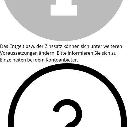
Das Entgelt bzw. der Zinssatz können sich unter weiteren
Voraussetzungen ändern. Bitte informieren Sie sich zu
Einzelheiten bei dem Kontoanbieter.