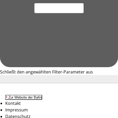
Schließt den angewählten Filter-Parameter aus
Zur Website der Bafin
Kontakt
Impressum
Datenschutz