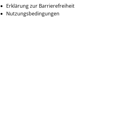
Erklärung zur Barrierefreiheit
Nutzungsbedingungen