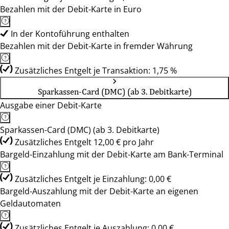
Bezahlen mit der Debit-Karte in Euro
In der Kontoführung enthalten
Bezahlen mit der Debit-Karte in fremder Währung
Zusätzliches Entgelt je Transaktion: 1,75 %
Sparkassen-Card (DMC) (ab 3. Debitkarte)
Ausgabe einer Debit-Karte
Sparkassen-Card (DMC) (ab 3. Debitkarte)
Zusätzliches Entgelt 12,00 € pro Jahr
Bargeld-Einzahlung mit der Debit-Karte am Bank-Terminal
Zusätzliches Entgelt je Einzahlung: 0,00 €
Bargeld-Auszahlung mit der Debit-Karte an eigenen
Geldautomaten
Zusätzliches Entgelt je Auszahlung: 0,00 €