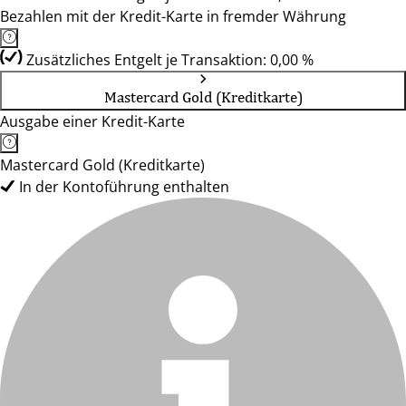
Bezahlen mit der Kredit-Karte in fremder Währung
Zusätzliches Entgelt je Transaktion: 0,00 %
Mastercard Gold (Kreditkarte)
Ausgabe einer Kredit-Karte
Mastercard Gold (Kreditkarte)
In der Kontoführung enthalten