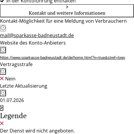
In der Kontoführung enthalten
Kontakt und weitere Informationen
Kontakt-Möglichkeit für eine Meldung von Verbrauchern
mail@sparkasse-badneustadt.de
Website des Konto-Anbieters
https://www.sparkasse-badneustadt.de/de/home.html?n=true&stref=logo
Vertragsstrafe
Nein
Letzte Aktualisierung
01.07.2026
Legende
Der Dienst wird nicht angeboten.