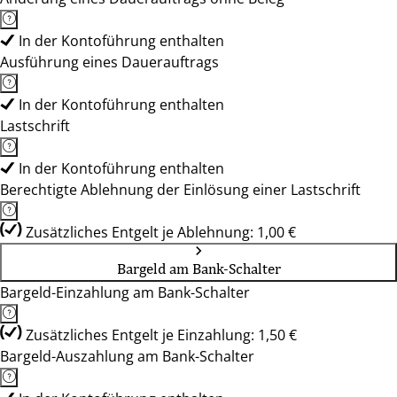
In der Kontoführung enthalten
Ausführung eines Dauerauftrags
In der Kontoführung enthalten
Lastschrift
In der Kontoführung enthalten
Berechtigte Ablehnung der Einlösung einer Lastschrift
Zusätzliches Entgelt je Ablehnung: 1,00 €
Bargeld am Bank-Schalter
Bargeld-Einzahlung am Bank-Schalter
Zusätzliches Entgelt je Einzahlung: 1,50 €
Bargeld-Auszahlung am Bank-Schalter