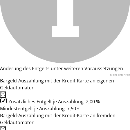
Änderung des Entgelts unter weiteren Voraussetzungen.
Mehr erfahren
Bargeld-Auszahlung mit der Kredit-Karte an eigenen
Geldautomaten
Zusätzliches Entgelt je Auszahlung: 2,00 %
Mindestentgelt je Auszahlung: 7,50 €
Bargeld-Auszahlung mit der Kredit-Karte an fremden
Geldautomaten