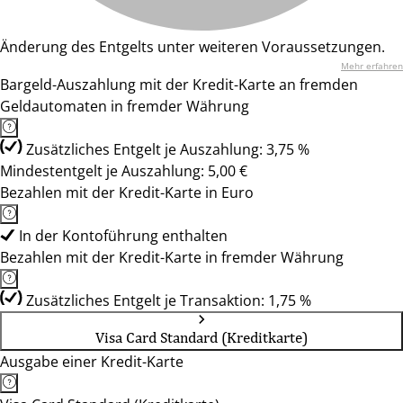
Änderung des Entgelts unter weiteren Voraussetzungen.
Mehr erfahren
Bargeld-Auszahlung mit der Kredit-Karte an fremden
Geldautomaten in fremder Währung
Zusätzliches Entgelt je Auszahlung: 3,75 %
Mindestentgelt je Auszahlung: 5,00 €
Bezahlen mit der Kredit-Karte in Euro
In der Kontoführung enthalten
Bezahlen mit der Kredit-Karte in fremder Währung
Zusätzliches Entgelt je Transaktion: 1,75 %
Visa Card Standard (Kreditkarte)
Ausgabe einer Kredit-Karte