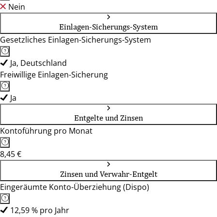
Nein
Einlagen-Sicherungs-System
Gesetzliches Einlagen-Sicherungs-System
Ja, Deutschland
Freiwillige Einlagen-Sicherung
Ja
Entgelte und Zinsen
Kontoführung pro Monat
8,45 €
Zinsen und Verwahr-Entgelt
Eingeräumte Konto-Überziehung (Dispo)
12,59 % pro Jahr