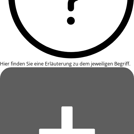
Hier finden Sie eine Erläuterung zu dem jeweiligen Begriff.