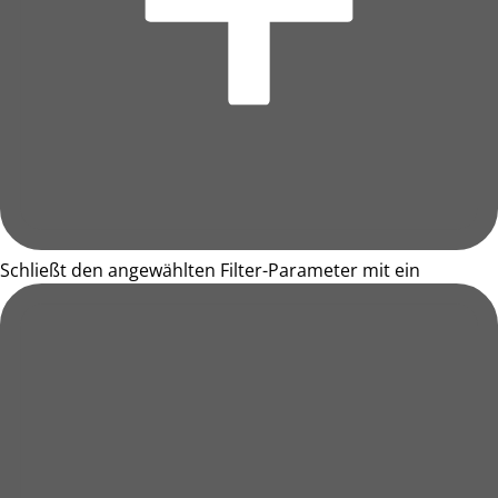
Schließt den angewählten Filter-Parameter mit ein