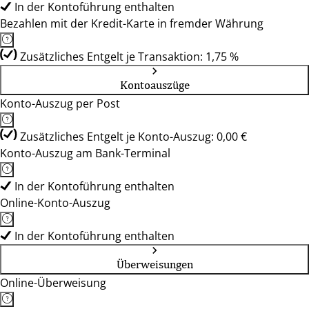
In der Kontoführung enthalten
Bezahlen mit der Kredit-Karte in fremder Währung
Zusätzliches Entgelt je Transaktion: 1,75 %
Kontoauszüge
Konto-Auszug per Post
Zusätzliches Entgelt je Konto-Auszug: 0,00 €
Konto-Auszug am Bank-Terminal
In der Kontoführung enthalten
Online-Konto-Auszug
In der Kontoführung enthalten
Überweisungen
Online-Überweisung