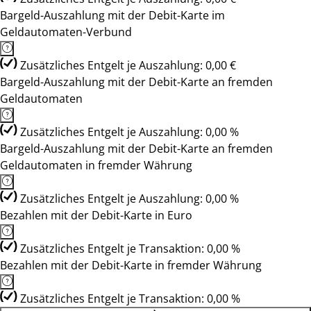
Bargeld-Auszahlung mit der Debit-Karte im
Geldautomaten-Verbund
Zusätzliches Entgelt je Auszahlung: 0,00 €
Bargeld-Auszahlung mit der Debit-Karte an fremden
Geldautomaten
Zusätzliches Entgelt je Auszahlung: 0,00 %
Bargeld-Auszahlung mit der Debit-Karte an fremden
Geldautomaten in fremder Währung
Zusätzliches Entgelt je Auszahlung: 0,00 %
Bezahlen mit der Debit-Karte in Euro
Zusätzliches Entgelt je Transaktion: 0,00 %
Bezahlen mit der Debit-Karte in fremder Währung
Zusätzliches Entgelt je Transaktion: 0,00 %