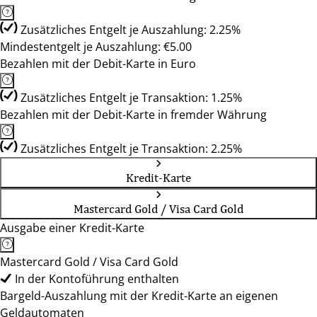
Zusätzliches Entgelt je Auszahlung: 2.25%
Mindestentgelt je Auszahlung: €5.00
Bezahlen mit der Debit-Karte in Euro
Zusätzliches Entgelt je Transaktion: 1.25%
Bezahlen mit der Debit-Karte in fremder Währung
Zusätzliches Entgelt je Transaktion: 2.25%
Kredit-Karte
Mastercard Gold / Visa Card Gold
Ausgabe einer Kredit-Karte
Mastercard Gold / Visa Card Gold
In der Kontoführung enthalten
Bargeld-Auszahlung mit der Kredit-Karte an eigenen
Geldautomaten