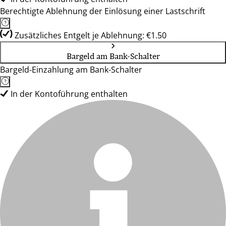
Berechtigte Ablehnung der Einlösung einer Lastschrift
Zusätzliches Entgelt je Ablehnung: €1.50
Bargeld am Bank-Schalter
Bargeld-Einzahlung am Bank-Schalter
In der Kontoführung enthalten