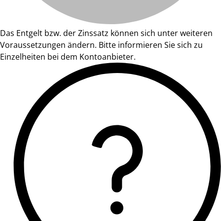
Das Entgelt bzw. der Zinssatz können sich unter weiteren
Voraussetzungen ändern. Bitte informieren Sie sich zu
Einzelheiten bei dem Kontoanbieter.