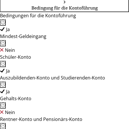
Bedingung für die Kontoführung
Bedingungen für die Kontoführung
Ja
Mindest-Geldeingang
Nein
Schüler-Konto
Ja
Auszubildenden-Konto und Studierenden-Konto
Ja
Gehalts-Konto
Nein
Rentner-Konto und Pensionärs-Konto