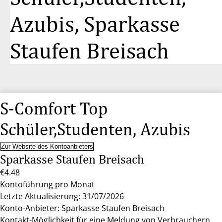
Azubis, Sparkasse
Staufen Breisach
S-Comfort Top
Schüler,Studenten, Azubis
Zur Website des Kontoanbieters
Sparkasse Staufen Breisach
€4.48
Kontoführung pro Monat
Letzte Aktualisierung: 31/07/2026
Konto-Anbieter: Sparkasse Staufen Breisach
Kontakt-Möglichkeit für eine Meldung von Verbrauchern