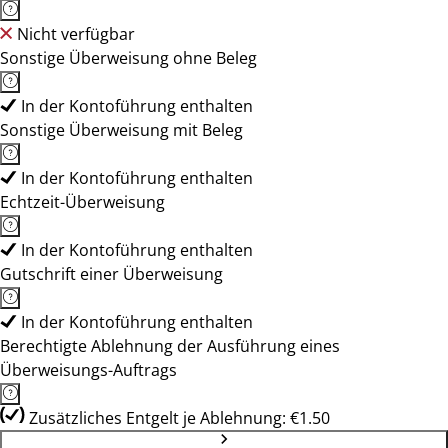
Nicht verfügbar
Sonstige Überweisung ohne Beleg
In der Kontoführung enthalten
Sonstige Überweisung mit Beleg
In der Kontoführung enthalten
Echtzeit-Überweisung
In der Kontoführung enthalten
Gutschrift einer Überweisung
In der Kontoführung enthalten
Berechtigte Ablehnung der Ausführung eines
Überweisungs-Auftrags
Zusätzliches Entgelt je Ablehnung: €1.50