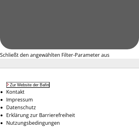
Schließt den angewählten Filter-Parameter aus
Zur Website der Bafin
Kontakt
Impressum
Datenschutz
Erklärung zur Barrierefreiheit
Nutzungsbedingungen