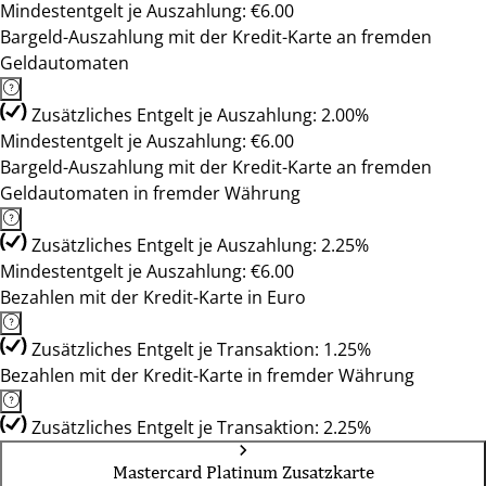
Mindestentgelt je Auszahlung: €6.00
Bargeld-Auszahlung mit der Kredit-Karte an fremden
Geldautomaten
Zusätzliches Entgelt je Auszahlung: 2.00%
Mindestentgelt je Auszahlung: €6.00
Bargeld-Auszahlung mit der Kredit-Karte an fremden
Geldautomaten in fremder Währung
Zusätzliches Entgelt je Auszahlung: 2.25%
Mindestentgelt je Auszahlung: €6.00
Bezahlen mit der Kredit-Karte in Euro
Zusätzliches Entgelt je Transaktion: 1.25%
Bezahlen mit der Kredit-Karte in fremder Währung
Zusätzliches Entgelt je Transaktion: 2.25%
Mastercard Platinum Zusatzkarte