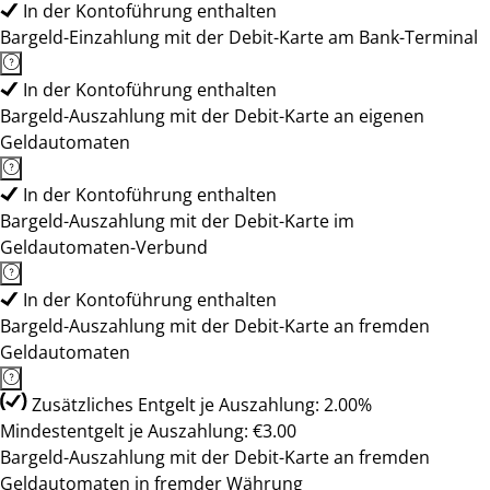
In der Kontoführung enthalten
Bargeld-Einzahlung mit der Debit-Karte am Bank-Terminal
In der Kontoführung enthalten
Bargeld-Auszahlung mit der Debit-Karte an eigenen
Geldautomaten
In der Kontoführung enthalten
Bargeld-Auszahlung mit der Debit-Karte im
Geldautomaten-Verbund
In der Kontoführung enthalten
Bargeld-Auszahlung mit der Debit-Karte an fremden
Geldautomaten
Zusätzliches Entgelt je Auszahlung: 2.00%
Mindestentgelt je Auszahlung: €3.00
Bargeld-Auszahlung mit der Debit-Karte an fremden
Geldautomaten in fremder Währung