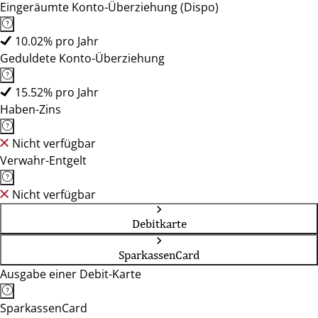
Eingeräumte Konto-Überziehung (Dispo)
10.02% pro Jahr
Geduldete Konto-Überziehung
15.52% pro Jahr
Haben-Zins
Nicht verfügbar
Verwahr-Entgelt
Nicht verfügbar
Debitkarte
SparkassenCard
Ausgabe einer Debit-Karte
SparkassenCard