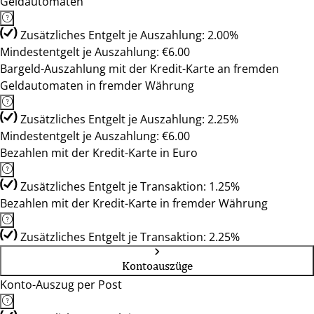
Geldautomaten
Zusätzliches Entgelt je Auszahlung: 2.00%
Mindestentgelt je Auszahlung: €6.00
Bargeld-Auszahlung mit der Kredit-Karte an fremden
Geldautomaten in fremder Währung
Zusätzliches Entgelt je Auszahlung: 2.25%
Mindestentgelt je Auszahlung: €6.00
Bezahlen mit der Kredit-Karte in Euro
Zusätzliches Entgelt je Transaktion: 1.25%
Bezahlen mit der Kredit-Karte in fremder Währung
Zusätzliches Entgelt je Transaktion: 2.25%
Kontoauszüge
Konto-Auszug per Post