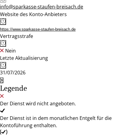
info@sparkasse-staufen-breisach.de
Website des Konto-Anbieters
https://www.sparkasse-staufen-breisach.de
Vertragsstrafe
Nein
Letzte Aktualisierung
31/07/2026
Legende
Der Dienst wird nicht angeboten.
Der Dienst ist in dem monatlichen Entgelt für die
Kontoführung enthalten.