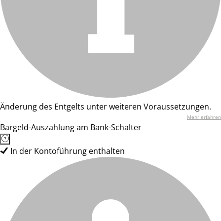
Änderung des Entgelts unter weiteren Voraussetzungen.
Mehr erfahren
Bargeld-Auszahlung am Bank-Schalter
In der Kontoführung enthalten