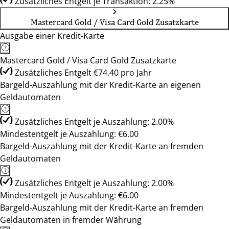
Zusätzliches Entgelt je Transaktion: 2.25%
Mastercard Gold / Visa Card Gold Zusatzkarte
Ausgabe einer Kredit-Karte
Mastercard Gold / Visa Card Gold Zusatzkarte
Zusätzliches Entgelt €74.40 pro Jahr
Bargeld-Auszahlung mit der Kredit-Karte an eigenen
Geldautomaten
Zusätzliches Entgelt je Auszahlung: 2.00%
Mindestentgelt je Auszahlung: €6.00
Bargeld-Auszahlung mit der Kredit-Karte an fremden
Geldautomaten
Zusätzliches Entgelt je Auszahlung: 2.00%
Mindestentgelt je Auszahlung: €6.00
Bargeld-Auszahlung mit der Kredit-Karte an fremden
Geldautomaten in fremder Währung