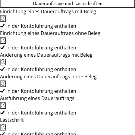
Daueraufträge und Lastschriften
Einrichtung eines Dauerauftrags mit Beleg
In der Kontoführung enthalten
Einrichtung eines Dauerauftrags ohne Beleg
In der Kontoführung enthalten
Änderung eines Dauerauftrags mit Beleg
In der Kontoführung enthalten
Änderung eines Dauerauftrags ohne Beleg
In der Kontoführung enthalten
Ausführung eines Dauerauftrags
In der Kontoführung enthalten
Lastschrift
In der Kontoführung enthalten