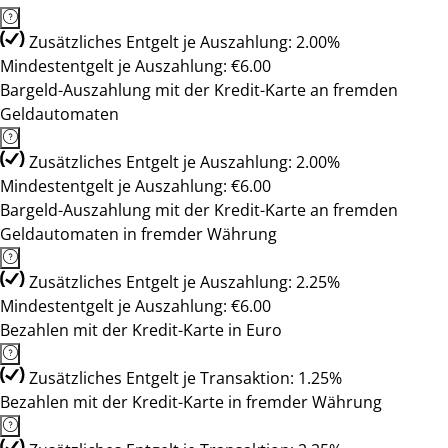
Zusätzliches Entgelt je Auszahlung: 2.00%
Mindestentgelt je Auszahlung: €6.00
Bargeld-Auszahlung mit der Kredit-Karte an fremden
Geldautomaten
Zusätzliches Entgelt je Auszahlung: 2.00%
Mindestentgelt je Auszahlung: €6.00
Bargeld-Auszahlung mit der Kredit-Karte an fremden
Geldautomaten in fremder Währung
Zusätzliches Entgelt je Auszahlung: 2.25%
Mindestentgelt je Auszahlung: €6.00
Bezahlen mit der Kredit-Karte in Euro
Zusätzliches Entgelt je Transaktion: 1.25%
Bezahlen mit der Kredit-Karte in fremder Währung