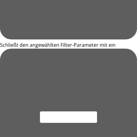
Schließt den angewählten Filter-Parameter mit ein