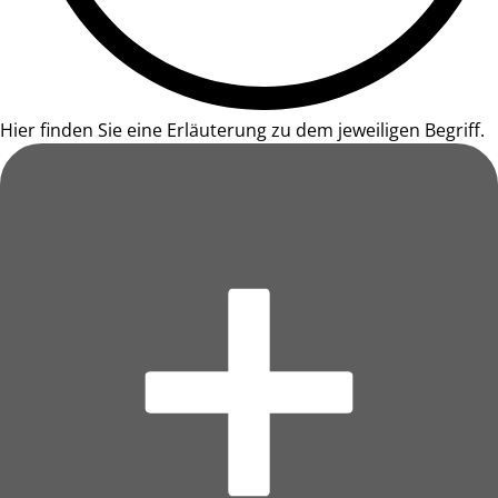
Hier finden Sie eine Erläuterung zu dem jeweiligen Begriff.