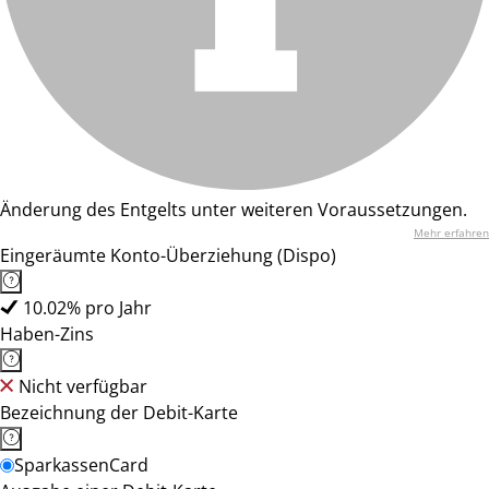
Änderung des Entgelts unter weiteren Voraussetzungen.
Mehr erfahren
Eingeräumte Konto-Überziehung (Dispo)
10.02% pro Jahr
Haben-Zins
Nicht verfügbar
Bezeichnung der Debit-Karte
SparkassenCard