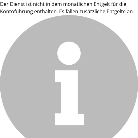
Der Dienst ist nicht in dem monatlichen Entgelt für die
Kontoführung enthalten. Es fallen zusätzliche Entgelte an.