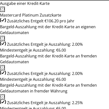
Ausgabe einer Kredit-Karte
Mastercard Platinum Zusatzkarte
Zusätzliches Entgelt €106.20 pro Jahr
Bargeld-Auszahlung mit der Kredit-Karte an eigenen
Geldautomaten
Zusätzliches Entgelt je Auszahlung: 2.00%
Mindestentgelt je Auszahlung: €6.00
Bargeld-Auszahlung mit der Kredit-Karte an fremden
Geldautomaten
Zusätzliches Entgelt je Auszahlung: 2.00%
Mindestentgelt je Auszahlung: €6.00
Bargeld-Auszahlung mit der Kredit-Karte an fremden
Geldautomaten in fremder Währung
Zusätzliches Entgelt je Auszahlung: 2.25%
Mindestentgelt je Auszahlung: €6.00