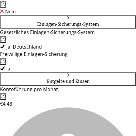
Nein
Einlagen-Sicherungs-System
Gesetzliches Einlagen-Sicherungs-System
Ja, Deutschland
Freiwillige Einlagen-Sicherung
Ja
Entgelte und Zinsen
Kontoführung pro Monat
€4.48