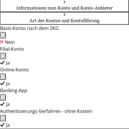
Informationen zum Konto und Konto-Anbieter
Art des Kontos und Kontoführung
Basis-Konto nach dem ZKG
Nein
Filial-Konto
Ja
Online-Konto
Ja
Banking-App
Ja
Authentisierungs-Verfahren - ohne Kosten
Ja