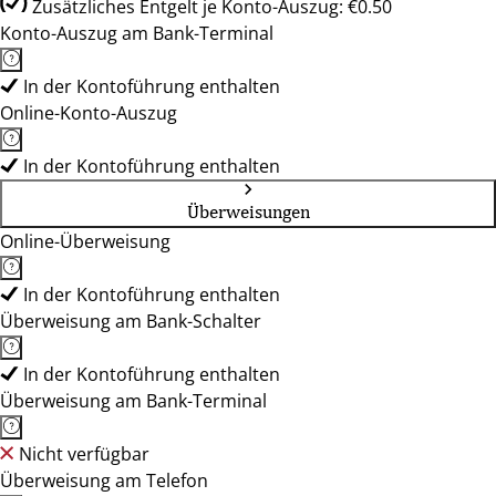
Zusätzliches Entgelt je Konto-Auszug: €0.50
Konto-Auszug am Bank-Terminal
In der Kontoführung enthalten
Online-Konto-Auszug
In der Kontoführung enthalten
Überweisungen
Online-Überweisung
In der Kontoführung enthalten
Überweisung am Bank-Schalter
In der Kontoführung enthalten
Überweisung am Bank-Terminal
Nicht verfügbar
Überweisung am Telefon