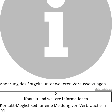
Änderung des Entgelts unter weiteren Voraussetzungen.
Mehr erfahren
Kontakt und weitere Informationen
Kontakt-Möglichkeit für eine Meldung von Verbrauchern