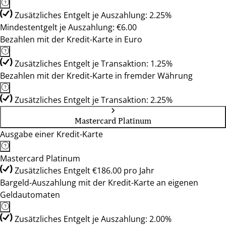
Zusätzliches Entgelt je Auszahlung: 2.25%
Mindestentgelt je Auszahlung: €6.00
Bezahlen mit der Kredit-Karte in Euro
Zusätzliches Entgelt je Transaktion: 1.25%
Bezahlen mit der Kredit-Karte in fremder Währung
Zusätzliches Entgelt je Transaktion: 2.25%
Mastercard Platinum
Ausgabe einer Kredit-Karte
Mastercard Platinum
Zusätzliches Entgelt €186.00 pro Jahr
Bargeld-Auszahlung mit der Kredit-Karte an eigenen
Geldautomaten
Zusätzliches Entgelt je Auszahlung: 2.00%