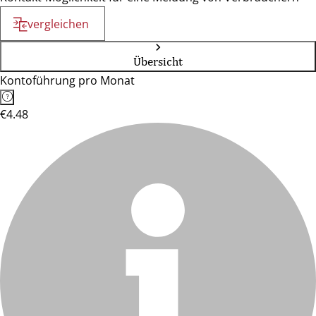
vergleichen
Übersicht
Kontoführung pro Monat
€4.48