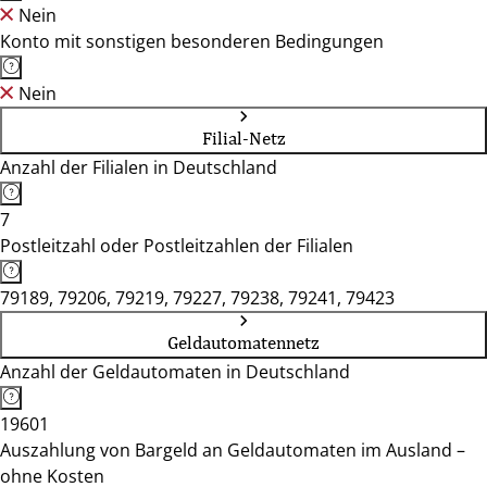
Nein
Konto mit sonstigen besonderen Bedingungen
Nein
Filial-Netz
Anzahl der Filialen in Deutschland
7
Postleitzahl oder Postleitzahlen der Filialen
79189, 79206, 79219, 79227, 79238, 79241, 79423
Geldautomatennetz
Anzahl der Geldautomaten in Deutschland
19601
Auszahlung von Bargeld an Geldautomaten im Ausland –
ohne Kosten