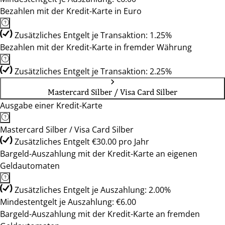
Bezahlen mit der Kredit-Karte in Euro
Zusätzliches Entgelt je Transaktion: 1.25%
Bezahlen mit der Kredit-Karte in fremder Währung
Zusätzliches Entgelt je Transaktion: 2.25%
Mastercard Silber / Visa Card Silber
Ausgabe einer Kredit-Karte
Mastercard Silber / Visa Card Silber
Zusätzliches Entgelt €30.00 pro Jahr
Bargeld-Auszahlung mit der Kredit-Karte an eigenen
Geldautomaten
Zusätzliches Entgelt je Auszahlung: 2.00%
Mindestentgelt je Auszahlung: €6.00
Bargeld-Auszahlung mit der Kredit-Karte an fremden