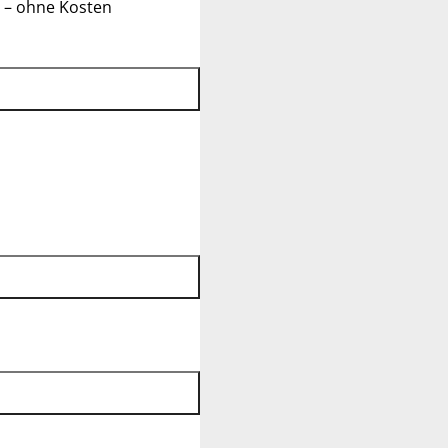
 – ohne Kosten