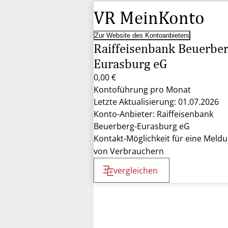
VR MeinKonto
Zur Website des Kontoanbieters
Raiffeisenbank Beuerber
Eurasburg eG
0,00 €
Kontoführung pro Monat
Letzte Aktualisierung: 01.07.2026
Konto-Anbieter: Raiffeisenbank
Beuerberg-Eurasburg eG
Kontakt-Möglichkeit für eine Meld
von Verbrauchern
vergleichen