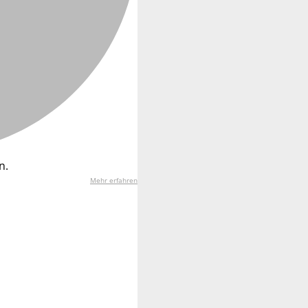
n.
Mehr erfahren