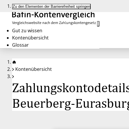
Zu den Elementen der Barrierefreiheit springen
Gut zu wissen
Kontenübersicht
Glossar
Kontenübersicht
Zahlungskontodetail
Beuerberg-Eurasbur