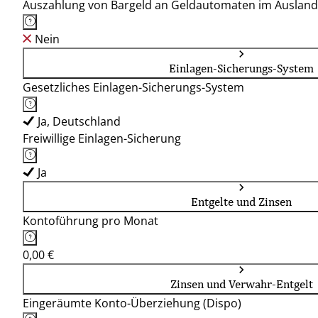
Auszahlung von Bargeld an Geldautomaten im Ausland
Nein
Einlagen-Sicherungs-System
Gesetzliches Einlagen-Sicherungs-System
Ja, Deutschland
Freiwillige Einlagen-Sicherung
Ja
Entgelte und Zinsen
Kontoführung pro Monat
0,00 €
Zinsen und Verwahr-Entgelt
Eingeräumte Konto-Überziehung (Dispo)