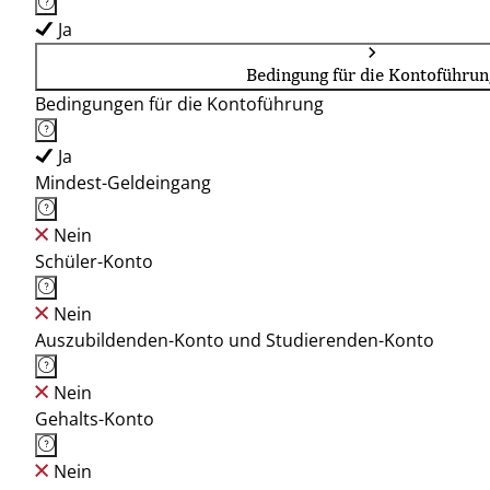
Ja
Bedingung für die Kontoführun
Bedingungen für die Kontoführung
Ja
Mindest-Geldeingang
Nein
Schüler-Konto
Nein
Auszubildenden-Konto und Studierenden-Konto
Nein
Gehalts-Konto
Nein