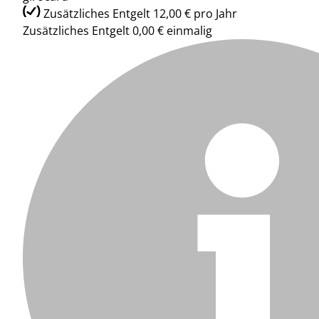
Zusätzliches Entgelt 12,00 € pro Jahr
Zusätzliches Entgelt 0,00 € einmalig