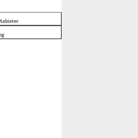
Anbieter
ng