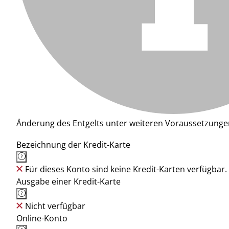
Änderung des Entgelts unter weiteren Voraussetzunge
Bezeichnung der Kredit-Karte
Für dieses Konto sind keine Kredit-Karten verfügbar.
Ausgabe einer Kredit-Karte
Nicht verfügbar
Online-Konto