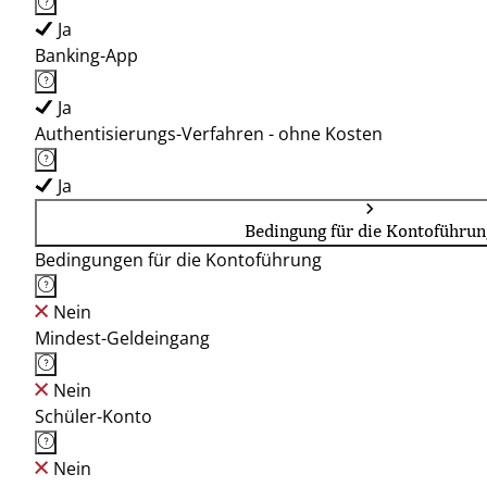
Ja
Banking-App
Ja
Authentisierungs-Verfahren - ohne Kosten
Ja
Bedingung für die Kontoführun
Bedingungen für die Kontoführung
Nein
Mindest-Geldeingang
Nein
Schüler-Konto
Nein