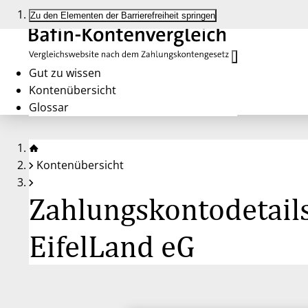
Zu den Elementen der Barrierefreiheit springen
Gut zu wissen
Kontenübersicht
Glossar
Kontenübersicht
Zahlungskontodetails
EifelLand eG