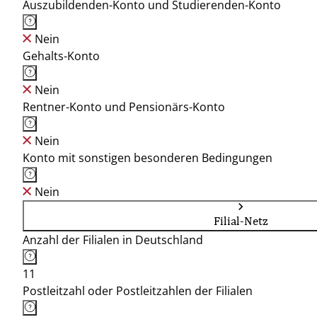
Auszubildenden-Konto und Studierenden-Konto
Nein
Gehalts-Konto
Nein
Rentner-Konto und Pensionärs-Konto
Nein
Konto mit sonstigen besonderen Bedingungen
Nein
Filial-Netz
Anzahl der Filialen in Deutschland
11
Postleitzahl oder Postleitzahlen der Filialen