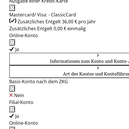
Ausgabe einer Kredit-Karte
Mastercard/ Visa: - ClassicCard
Zusätzliches Entgelt 36,00 € pro Jahr
Zusätzliches Entgelt 0,00 € einmalig
Online-Konto
Ja
Informationen zum Konto und Konto-
Art des Kontos und Kontoführu
Basis-Konto nach dem ZKG
Nein
Filial-Konto
Ja
Online-Konto