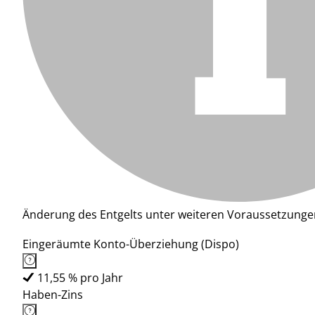
Änderung des Entgelts unter weiteren Voraussetzunge
Eingeräumte Konto-Überziehung (Dispo)
11,55 % pro Jahr
Haben-Zins