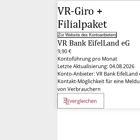
VR-Giro +
Filialpaket
Zur Website des Kontoanbieters
VR Bank EifelLand eG
9,90 €
Kontoführung pro Monat
Letzte Aktualisierung: 04.08.2026
Konto-Anbieter: VR Bank EifelLand
Kontakt-Möglichkeit für eine Meld
von Verbrauchern
vergleichen