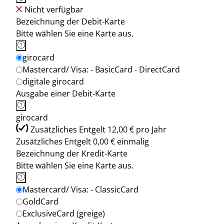
Nicht verfügbar
Bezeichnung der Debit-Karte
Bitte wählen Sie eine Karte aus.
girocard
Mastercard/ Visa: - BasicCard - DirectCard
digitale girocard
Ausgabe einer Debit-Karte
girocard
Zusätzliches Entgelt 12,00 € pro Jahr
Zusätzliches Entgelt 0,00 € einmalig
Bezeichnung der Kredit-Karte
Bitte wählen Sie eine Karte aus.
Mastercard/ Visa: - ClassicCard
GoldCard
ExclusiveCard (greige)