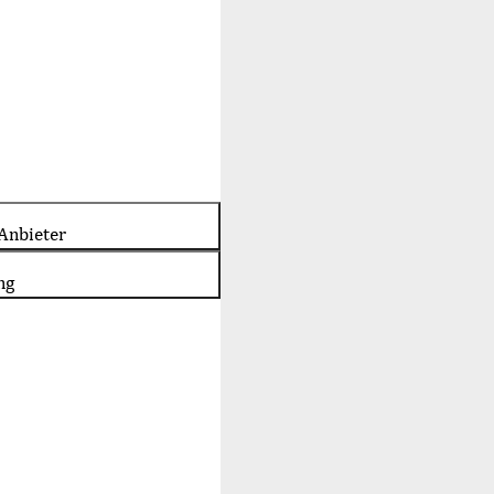
Anbieter
ng