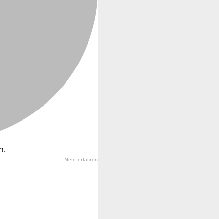
n.
Mehr erfahren