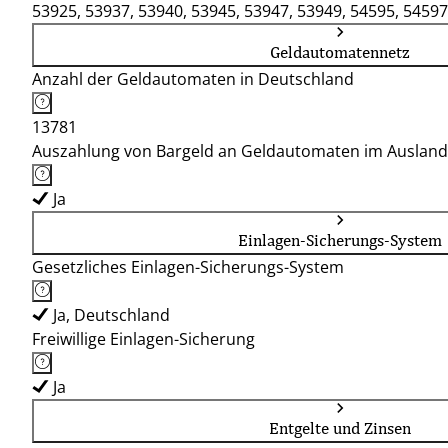
53925, 53937, 53940, 53945, 53947, 53949, 54595, 54597
Geldautomatennetz
Anzahl der Geldautomaten in Deutschland
13781
Auszahlung von Bargeld an Geldautomaten im Ausland
Ja
Einlagen-Sicherungs-System
Gesetzliches Einlagen-Sicherungs-System
Ja, Deutschland
Freiwillige Einlagen-Sicherung
Ja
Entgelte und Zinsen