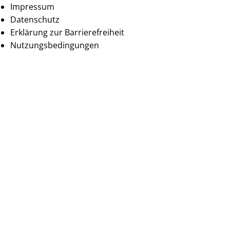
Impressum
Datenschutz
Erklärung zur Barrierefreiheit
Nutzungsbedingungen