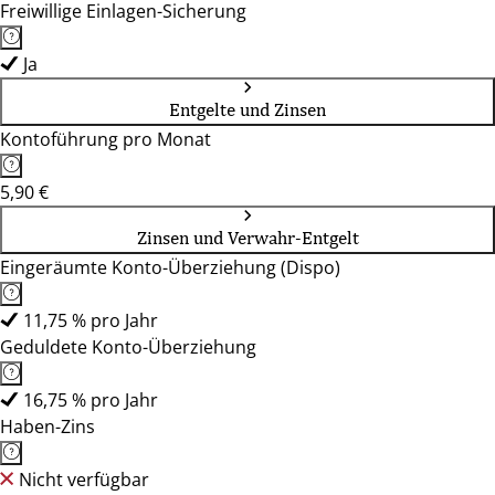
Freiwillige Einlagen-Sicherung
Ja
Entgelte und Zinsen
Kontoführung pro Monat
5,90 €
Zinsen und Verwahr-Entgelt
Eingeräumte Konto-Überziehung (Dispo)
11,75 % pro Jahr
Geduldete Konto-Überziehung
16,75 % pro Jahr
Haben-Zins
Nicht verfügbar