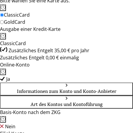
Bitte wählen Sie eine Karte aus.
ClassicCard
GoldCard
Ausgabe einer Kredit-Karte
ClassicCard
Zusätzliches Entgelt 35,00 € pro Jahr
Zusätzliches Entgelt 0,00 € einmalig
Online-Konto
Ja
Informationen zum Konto und Konto-Anbieter
Art des Kontos und Kontoführung
Basis-Konto nach dem ZKG
Nein