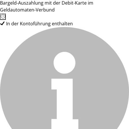
Bargeld-Auszahlung mit der Debit-Karte im
Geldautomaten-Verbund
In der Kontoführung enthalten