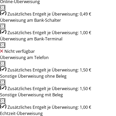
Online-Überweisung
Zusätzliches Entgelt je Überweisung: 0,49 €
Überweisung am Bank-Schalter
Zusätzliches Entgelt je Überweisung: 1,00 €
Überweisung am Bank-Terminal
Nicht verfügbar
Überweisung am Telefon
Zusätzliches Entgelt je Überweisung: 1,50 €
Sonstige Überweisung ohne Beleg
Zusätzliches Entgelt je Überweisung: 1,50 €
Sonstige Überweisung mit Beleg
Zusätzliches Entgelt je Überweisung: 1,00 €
Echtzeit-Überweisung