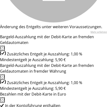
Änderung des Entgelts unter weiteren Voraussetzungen.
Mehr erfahren
Bargeld-Auszahlung mit der Debit-Karte an fremden
Geldautomaten
Zusätzliches Entgelt je Auszahlung: 1,00 %
Mindestentgelt je Auszahlung: 5,90 €
Bargeld-Auszahlung mit der Debit-Karte an fremden
Geldautomaten in fremder Währung
Zusätzliches Entgelt je Auszahlung: 1,00 %
Mindestentgelt je Auszahlung: 5,90 €
Bezahlen mit der Debit-Karte in Euro
In der Kontoführung enthalten