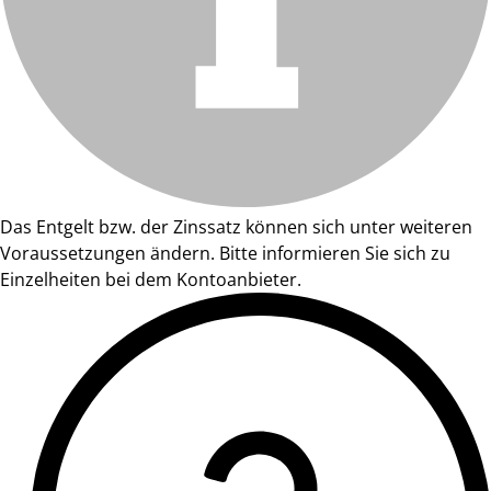
Das Entgelt bzw. der Zinssatz können sich unter weiteren
Voraussetzungen ändern. Bitte informieren Sie sich zu
Einzelheiten bei dem Kontoanbieter.