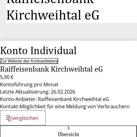
Kirchweihtal eG
Konto Individual
Zur Website des Kontoanbieters
Raiffeisenbank Kirchweihtal eG
5,90 €
Kontoführung pro Monat
Letzte Aktualisierung: 26.02.2026
Konto-Anbieter: Raiffeisenbank Kirchweihtal eG
Kontakt-Möglichkeit für eine Meldung von Verbrauchern
vergleichen
Übersicht