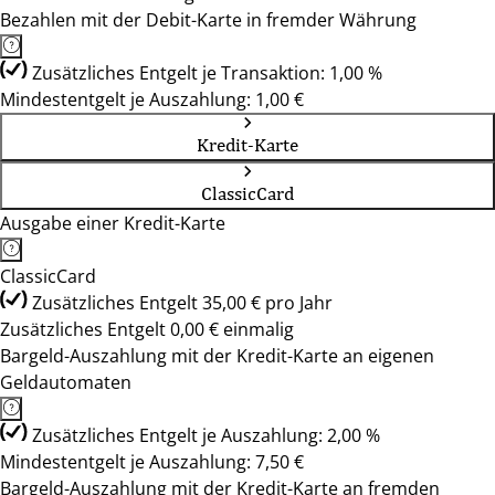
Bezahlen mit der Debit-Karte in fremder Währung
Zusätzliches Entgelt je Transaktion: 1,00 %
Mindestentgelt je Auszahlung: 1,00 €
Kredit-Karte
ClassicCard
Ausgabe einer Kredit-Karte
ClassicCard
Zusätzliches Entgelt 35,00 € pro Jahr
Zusätzliches Entgelt 0,00 € einmalig
Bargeld-Auszahlung mit der Kredit-Karte an eigenen
Geldautomaten
Zusätzliches Entgelt je Auszahlung: 2,00 %
Mindestentgelt je Auszahlung: 7,50 €
Bargeld-Auszahlung mit der Kredit-Karte an fremden