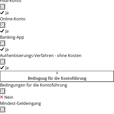
Filial-Konto
Ja
Online-Konto
Ja
Banking-App
Ja
Authentisierungs-Verfahren - ohne Kosten
Ja
Bedingung für die Kontoführung
Bedingungen für die Kontoführung
Nein
Mindest-Geldeingang