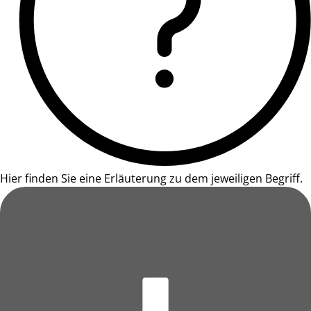
Hier finden Sie eine Erläuterung zu dem jeweiligen Begriff.