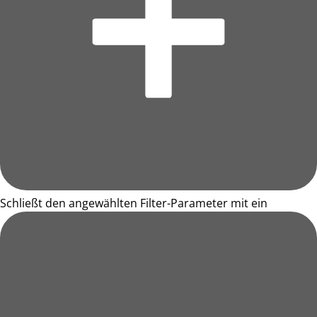
Schließt den angewählten Filter-Parameter mit ein