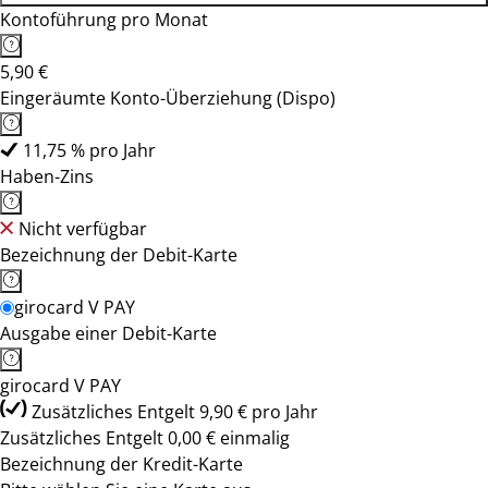
Kontoführung pro Monat
5,90 €
Eingeräumte Konto-Überziehung (Dispo)
11,75 % pro Jahr
Haben-Zins
Nicht verfügbar
Bezeichnung der Debit-Karte
girocard V PAY
Ausgabe einer Debit-Karte
girocard V PAY
Zusätzliches Entgelt 9,90 € pro Jahr
Zusätzliches Entgelt 0,00 € einmalig
Bezeichnung der Kredit-Karte