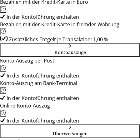
Bezahlen mit der Kredit-Karte in Euro
In der Kontoführung enthalten
Bezahlen mit der Kredit-Karte in fremder Währung
Zusätzliches Entgelt je Transaktion: 1,00 %
Kontoauszüge
Konto-Auszug per Post
In der Kontoführung enthalten
Konto-Auszug am Bank-Terminal
In der Kontoführung enthalten
Online-Konto-Auszug
In der Kontoführung enthalten
Überweisungen