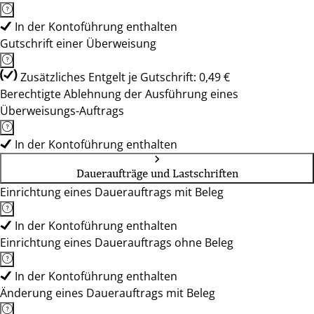
In der Kontoführung enthalten
Gutschrift einer Überweisung
Zusätzliches Entgelt je Gutschrift: 0,49 €
Berechtigte Ablehnung der Ausführung eines
Überweisungs-Auftrags
In der Kontoführung enthalten
Daueraufträge und Lastschriften
Einrichtung eines Dauerauftrags mit Beleg
In der Kontoführung enthalten
Einrichtung eines Dauerauftrags ohne Beleg
In der Kontoführung enthalten
Änderung eines Dauerauftrags mit Beleg