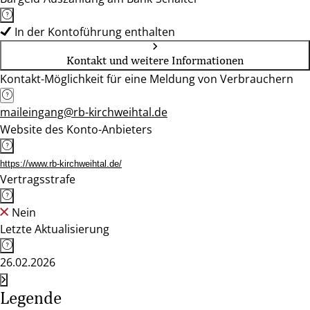
In der Kontoführung enthalten
Kontakt und weitere Informationen
Kontakt-Möglichkeit für eine Meldung von Verbrauchern
maileingang@rb-kirchweihtal.de
Website des Konto-Anbieters
https://www.rb-kirchweihtal.de/
Vertragsstrafe
Nein
Letzte Aktualisierung
26.02.2026
Legende