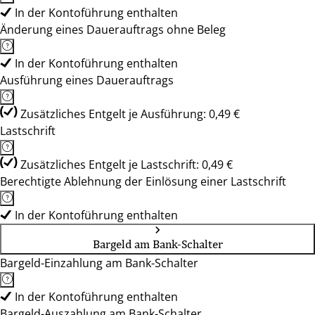
In der Kontoführung enthalten
Änderung eines Dauerauftrags ohne Beleg
In der Kontoführung enthalten
Ausführung eines Dauerauftrags
Zusätzliches Entgelt je Ausführung: 0,49 €
Lastschrift
Zusätzliches Entgelt je Lastschrift: 0,49 €
Berechtigte Ablehnung der Einlösung einer Lastschrift
In der Kontoführung enthalten
Bargeld am Bank-Schalter
Bargeld-Einzahlung am Bank-Schalter
In der Kontoführung enthalten
Bargeld-Auszahlung am Bank-Schalter