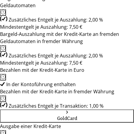
Geldautomaten
Zusätzliches Entgelt je Auszahlung: 2,00 %
Mindestentgelt je Auszahlung: 7,50 €
Bargeld-Auszahlung mit der Kredit-Karte an fremden
Geldautomaten in fremder Währung
Zusätzliches Entgelt je Auszahlung: 2,00 %
Mindestentgelt je Auszahlung: 7,50 €
Bezahlen mit der Kredit-Karte in Euro
In der Kontoführung enthalten
Bezahlen mit der Kredit-Karte in fremder Währung
Zusätzliches Entgelt je Transaktion: 1,00 %
GoldCard
Ausgabe einer Kredit-Karte