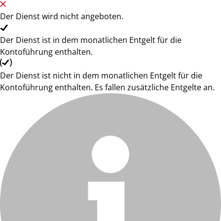
Der Dienst wird nicht angeboten.
Der Dienst ist in dem monatlichen Entgelt für die
Kontoführung enthalten.
Der Dienst ist nicht in dem monatlichen Entgelt für die
Kontoführung enthalten. Es fallen zusätzliche Entgelte an.