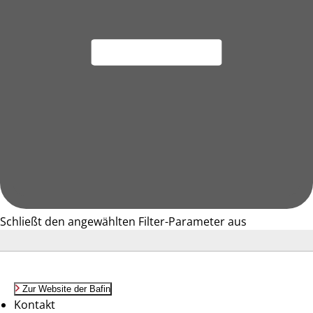
Schließt den angewählten Filter-Parameter aus
Zur Website der Bafin
Kontakt