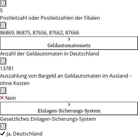
5
Postleitzahl oder Postleitzahlen der Filialen
86869, 86875, 87656, 87662, 87666
Geldautomatennetz
Anzahl der Geldautomaten in Deutschland
13781
Auszahlung von Bargeld an Geldautomaten im Ausland –
ohne Kosten
Nein
Einlagen-Sicherungs-System
Gesetzliches Einlagen-Sicherungs-System
Ja, Deutschland