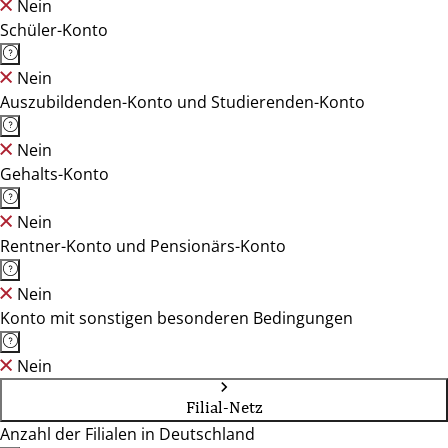
Nein
Schüler-Konto
Nein
Auszubildenden-Konto und Studierenden-Konto
Nein
Gehalts-Konto
Nein
Rentner-Konto und Pensionärs-Konto
Nein
Konto mit sonstigen besonderen Bedingungen
Nein
Filial-Netz
Anzahl der Filialen in Deutschland