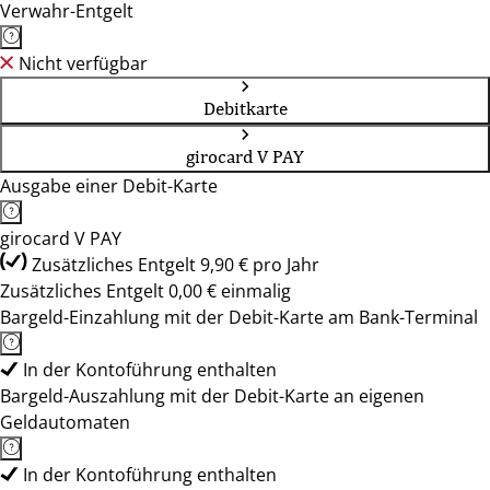
Verwahr-Entgelt
Nicht verfügbar
Debitkarte
girocard V PAY
Ausgabe einer Debit-Karte
girocard V PAY
Zusätzliches Entgelt 9,90 € pro Jahr
Zusätzliches Entgelt 0,00 € einmalig
Bargeld-Einzahlung mit der Debit-Karte am Bank-Terminal
In der Kontoführung enthalten
Bargeld-Auszahlung mit der Debit-Karte an eigenen
Geldautomaten
In der Kontoführung enthalten