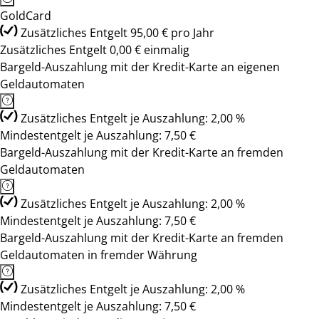
GoldCard
Zusätzliches Entgelt 95,00 € pro Jahr
Zusätzliches Entgelt 0,00 € einmalig
Bargeld-Auszahlung mit der Kredit-Karte an eigenen
Geldautomaten
Zusätzliches Entgelt je Auszahlung: 2,00 %
Mindestentgelt je Auszahlung: 7,50 €
Bargeld-Auszahlung mit der Kredit-Karte an fremden
Geldautomaten
Zusätzliches Entgelt je Auszahlung: 2,00 %
Mindestentgelt je Auszahlung: 7,50 €
Bargeld-Auszahlung mit der Kredit-Karte an fremden
Geldautomaten in fremder Währung
Zusätzliches Entgelt je Auszahlung: 2,00 %
Mindestentgelt je Auszahlung: 7,50 €