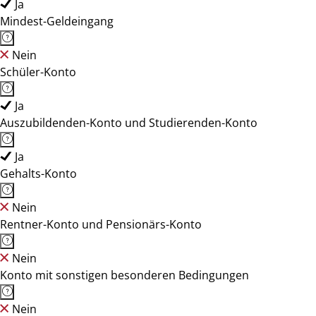
Ja
Mindest-Geldeingang
Nein
Schüler-Konto
Ja
Auszubildenden-Konto und Studierenden-Konto
Ja
Gehalts-Konto
Nein
Rentner-Konto und Pensionärs-Konto
Nein
Konto mit sonstigen besonderen Bedingungen
Nein