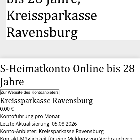
Kreissparkasse
Ravensburg
S-Heimatkonto Online bis 28
Jahre
Zur Website des Kontoanbieters
Kreissparkasse Ravensburg
0,00 €
Kontoführung pro Monat
Letzte Aktualisierung: 05.08.2026
Konto-Anbieter: Kreissparkasse Ravensburg
Kontakt-Möglichkeit für eine Meldung von Verbrauchern