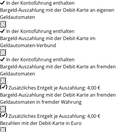
In der Kontoführung enthalten
Bargeld-Auszahlung mit der Debit-Karte an eigenen
Geldautomaten
In der Kontoführung enthalten
Bargeld-Auszahlung mit der Debit-Karte im
Geldautomaten-Verbund
In der Kontoführung enthalten
Bargeld-Auszahlung mit der Debit-Karte an fremden
Geldautomaten
Zusätzliches Entgelt je Auszahlung: 4,00 €
Bargeld-Auszahlung mit der Debit-Karte an fremden
Geldautomaten in fremder Währung
Zusätzliches Entgelt je Auszahlung: 4,00 €
Bezahlen mit der Debit-Karte in Euro