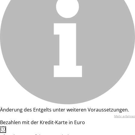
Änderung des Entgelts unter weiteren Voraussetzungen.
Mehr erfahren
Bezahlen mit der Kredit-Karte in Euro