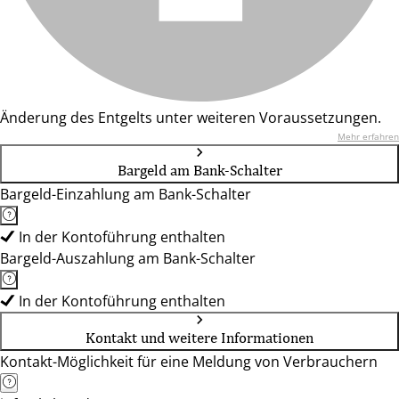
Änderung des Entgelts unter weiteren Voraussetzungen.
Mehr erfahren
Bargeld am Bank-Schalter
Bargeld-Einzahlung am Bank-Schalter
In der Kontoführung enthalten
Bargeld-Auszahlung am Bank-Schalter
In der Kontoführung enthalten
Kontakt und weitere Informationen
Kontakt-Möglichkeit für eine Meldung von Verbrauchern