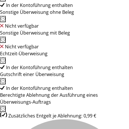
In der Kontoführung enthalten
Sonstige Überweisung ohne Beleg
Nicht verfügbar
Sonstige Überweisung mit Beleg
Nicht verfügbar
Echtzeit-Überweisung
In der Kontoführung enthalten
Gutschrift einer Überweisung
In der Kontoführung enthalten
Berechtigte Ablehnung der Ausführung eines
Überweisungs-Auftrags
Zusätzliches Entgelt je Ablehnung: 0,99 €