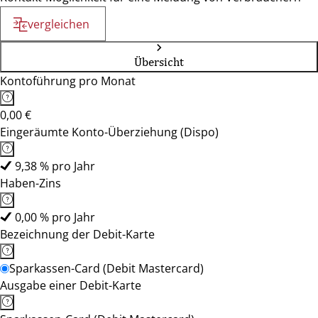
vergleichen
Übersicht
Kontoführung pro Monat
0,00 €
Eingeräumte Konto-Überziehung (Dispo)
9,38 % pro Jahr
Haben-Zins
0,00 % pro Jahr
Bezeichnung der Debit-Karte
Sparkassen-Card (Debit Mastercard)
Ausgabe einer Debit-Karte