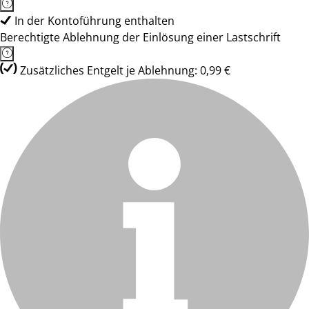
In der Kontoführung enthalten
Berechtigte Ablehnung der Einlösung einer Lastschrift
Zusätzliches Entgelt je Ablehnung: 0,99 €