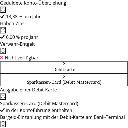
Geduldete Konto-Überziehung
13,38 % pro Jahr
Haben-Zins
0,00 % pro Jahr
Verwahr-Entgelt
Nicht verfügbar
Debitkarte
Sparkassen-Card (Debit Mastercard)
Ausgabe einer Debit-Karte
Sparkassen-Card (Debit Mastercard)
In der Kontoführung enthalten
Bargeld-Einzahlung mit der Debit-Karte am Bank-Terminal