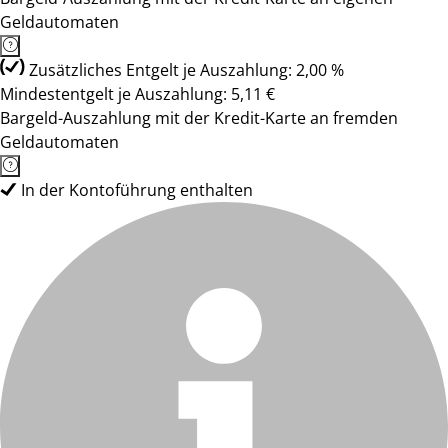
Geldautomaten
Zusätzliches Entgelt je Auszahlung: 2,00 %
Mindestentgelt je Auszahlung: 5,11 €
Bargeld-Auszahlung mit der Kredit-Karte an fremden
Geldautomaten
In der Kontoführung enthalten