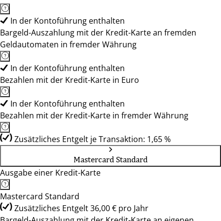
In der Kontoführung enthalten
Bargeld-Auszahlung mit der Kredit-Karte an fremden
Geldautomaten in fremder Währung
In der Kontoführung enthalten
Bezahlen mit der Kredit-Karte in Euro
In der Kontoführung enthalten
Bezahlen mit der Kredit-Karte in fremder Währung
Zusätzliches Entgelt je Transaktion: 1,65 %
Mastercard Standard
Ausgabe einer Kredit-Karte
Mastercard Standard
Zusätzliches Entgelt 36,00 € pro Jahr
Bargeld-Auszahlung mit der Kredit-Karte an eigenen