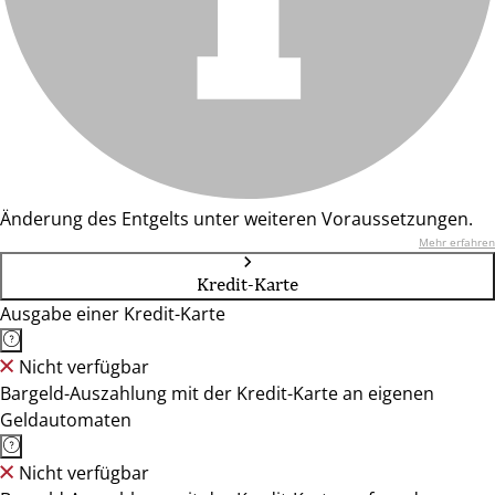
Änderung des Entgelts unter weiteren Voraussetzungen.
Mehr erfahren
Kredit-Karte
Ausgabe einer Kredit-Karte
Nicht verfügbar
Bargeld-Auszahlung mit der Kredit-Karte an eigenen
Geldautomaten
Nicht verfügbar