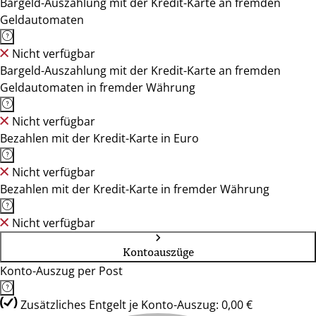
Bargeld-Auszahlung mit der Kredit-Karte an fremden
Geldautomaten
Nicht verfügbar
Bargeld-Auszahlung mit der Kredit-Karte an fremden
Geldautomaten in fremder Währung
Nicht verfügbar
Bezahlen mit der Kredit-Karte in Euro
Nicht verfügbar
Bezahlen mit der Kredit-Karte in fremder Währung
Nicht verfügbar
Kontoauszüge
Konto-Auszug per Post
Zusätzliches Entgelt je Konto-Auszug: 0,00 €