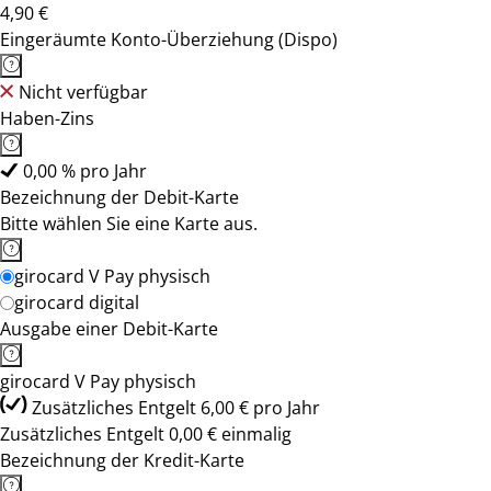
4,90 €
Eingeräumte Konto-Überziehung (Dispo)
Nicht verfügbar
Haben-Zins
0,00 % pro Jahr
Bezeichnung der Debit-Karte
Bitte wählen Sie eine Karte aus.
girocard V Pay physisch
girocard digital
Ausgabe einer Debit-Karte
girocard V Pay physisch
Zusätzliches Entgelt 6,00 € pro Jahr
Zusätzliches Entgelt 0,00 € einmalig
Bezeichnung der Kredit-Karte