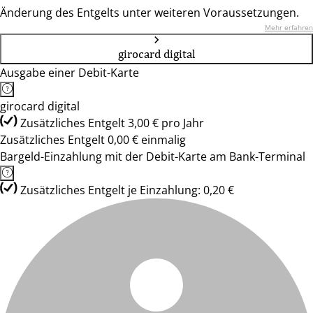
Änderung des Entgelts unter weiteren Voraussetzungen.
Mehr erfahren
girocard digital
Ausgabe einer Debit-Karte
girocard digital
Zusätzliches Entgelt 3,00 € pro Jahr
Zusätzliches Entgelt 0,00 € einmalig
Bargeld-Einzahlung mit der Debit-Karte am Bank-Terminal
Zusätzliches Entgelt je Einzahlung: 0,20 €