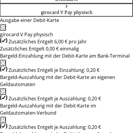
girocard V Pay physisch
Ausgabe einer Debit-Karte
girocard V Pay physisch
Zusätzliches Entgelt 6,00 € pro Jahr
Zusätzliches Entgelt 0,00 € einmalig
Bargeld-Einzahlung mit der Debit-Karte am Bank-Terminal
Zusätzliches Entgelt je Einzahlung: 0,20 €
Bargeld-Auszahlung mit der Debit-Karte an eigenen
Geldautomaten
Zusätzliches Entgelt je Auszahlung: 0,20 €
Bargeld-Auszahlung mit der Debit-Karte im
Geldautomaten-Verbund
Zusätzliches Entgelt je Auszahlung: 0,20 €