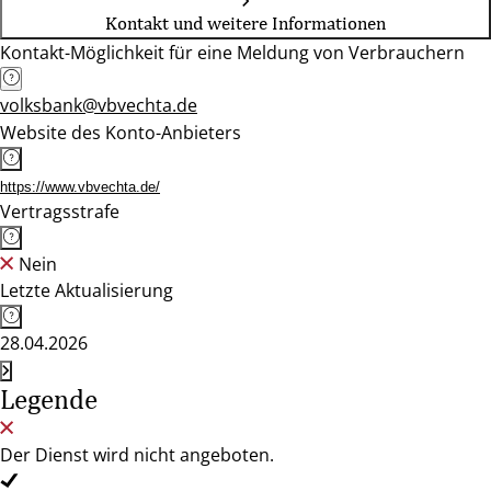
Kontakt und weitere Informationen
Kontakt-Möglichkeit für eine Meldung von Verbrauchern
volksbank@vbvechta.de
Website des Konto-Anbieters
https://www.vbvechta.de/
Vertragsstrafe
Nein
Letzte Aktualisierung
28.04.2026
Legende
Der Dienst wird nicht angeboten.