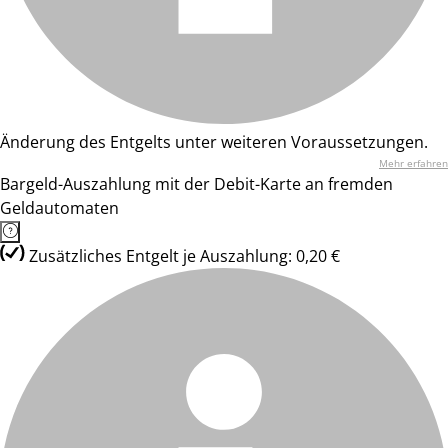
Änderung des Entgelts unter weiteren Voraussetzungen.
Mehr erfahren
Bargeld-Auszahlung mit der Debit-Karte an fremden
Geldautomaten
Zusätzliches Entgelt je Auszahlung: 0,20 €