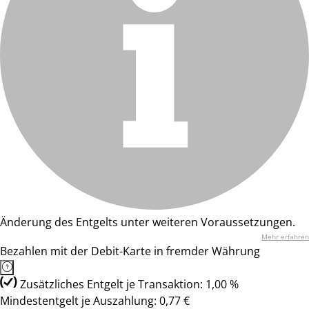
Änderung des Entgelts unter weiteren Voraussetzungen.
Mehr erfahren
Bezahlen mit der Debit-Karte in fremder Währung
Zusätzliches Entgelt je Transaktion: 1,00 %
Mindestentgelt je Auszahlung: 0,77 €