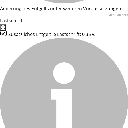
Änderung des Entgelts unter weiteren Voraussetzungen.
Mehr erfahren
Lastschrift
Zusätzliches Entgelt je Lastschrift: 0,35 €