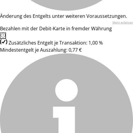
Änderung des Entgelts unter weiteren Voraussetzungen.
Mehr erfahren
Bezahlen mit der Debit-Karte in fremder Währung
Zusätzliches Entgelt je Transaktion: 1,00 %
Mindestentgelt je Auszahlung: 0,77 €