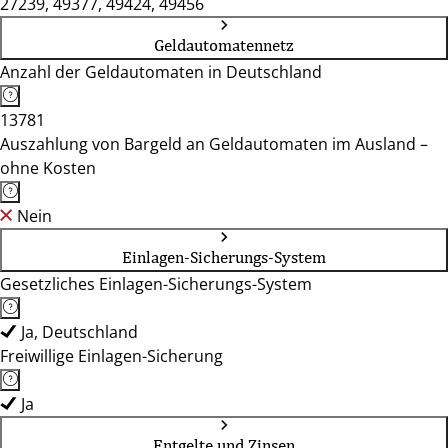
27239, 49377, 49424, 49456
Geldautomatennetz
Anzahl der Geldautomaten in Deutschland
13781
Auszahlung von Bargeld an Geldautomaten im Ausland –
ohne Kosten
Nein
Einlagen-Sicherungs-System
Gesetzliches Einlagen-Sicherungs-System
Ja, Deutschland
Freiwillige Einlagen-Sicherung
Ja
Entgelte und Zinsen