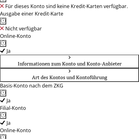
Für dieses Konto sind keine Kredit-Karten verfügbar.
Ausgabe einer Kredit-Karte
Nicht verfügbar
Online-Konto
Ja
Informationen zum Konto und Konto-Anbieter
Art des Kontos und Kontoführung
Basis-Konto nach dem ZKG
Ja
Filial-Konto
Ja
Online-Konto