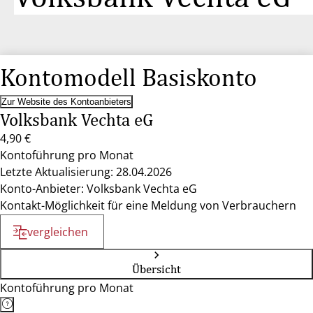
Kontomodell Basiskonto
Zur Website des Kontoanbieters
Volksbank Vechta eG
4,90 €
Kontoführung pro Monat
Letzte Aktualisierung: 28.04.2026
Konto-Anbieter: Volksbank Vechta eG
Kontakt-Möglichkeit für eine Meldung von Verbrauchern
vergleichen
Übersicht
Kontoführung pro Monat