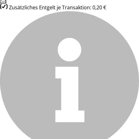
Zusätzliches Entgelt je Transaktion: 0,20 €