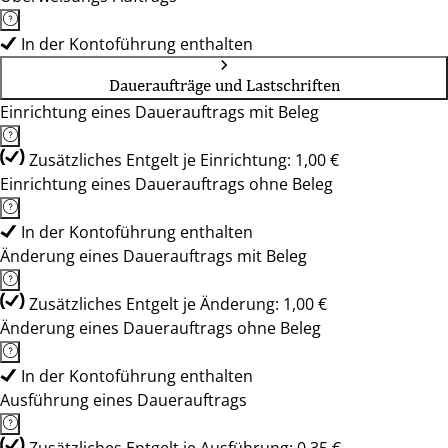
In der Kontoführung enthalten
Daueraufträge und Lastschriften
Einrichtung eines Dauerauftrags mit Beleg
Zusätzliches Entgelt je Einrichtung: 1,00 €
Einrichtung eines Dauerauftrags ohne Beleg
In der Kontoführung enthalten
Änderung eines Dauerauftrags mit Beleg
Zusätzliches Entgelt je Änderung: 1,00 €
Änderung eines Dauerauftrags ohne Beleg
In der Kontoführung enthalten
Ausführung eines Dauerauftrags