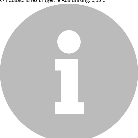
Zusätzliches Entgelt je Ausführung: 0,35 €