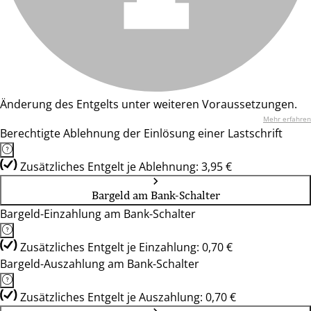
Änderung des Entgelts unter weiteren Voraussetzungen.
Mehr erfahren
Berechtigte Ablehnung der Einlösung einer Lastschrift
Zusätzliches Entgelt je Ablehnung: 3,95 €
Bargeld am Bank-Schalter
Bargeld-Einzahlung am Bank-Schalter
Zusätzliches Entgelt je Einzahlung: 0,70 €
Bargeld-Auszahlung am Bank-Schalter
Zusätzliches Entgelt je Auszahlung: 0,70 €