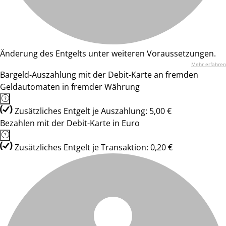
Änderung des Entgelts unter weiteren Voraussetzungen.
Mehr erfahren
Bargeld-Auszahlung mit der Debit-Karte an fremden
Geldautomaten in fremder Währung
Zusätzliches Entgelt je Auszahlung: 5,00 €
Bezahlen mit der Debit-Karte in Euro
Zusätzliches Entgelt je Transaktion: 0,20 €