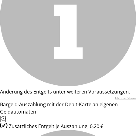
Änderung des Entgelts unter weiteren Voraussetzungen.
Mehr erfahren
Bargeld-Auszahlung mit der Debit-Karte an eigenen
Geldautomaten
Zusätzliches Entgelt je Auszahlung: 0,20 €