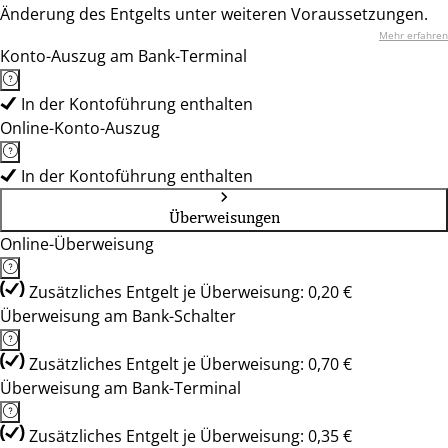
Änderung des Entgelts unter weiteren Voraussetzungen.
Mehr erfahren
Konto-Auszug am Bank-Terminal
In der Kontoführung enthalten
Online-Konto-Auszug
In der Kontoführung enthalten
Überweisungen
Online-Überweisung
Zusätzliches Entgelt je Überweisung: 0,20 €
Überweisung am Bank-Schalter
Zusätzliches Entgelt je Überweisung: 0,70 €
Überweisung am Bank-Terminal
Zusätzliches Entgelt je Überweisung: 0,35 €