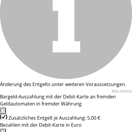
Änderung des Entgelts unter weiteren Voraussetzungen.
Mehr erfahren
Bargeld-Auszahlung mit der Debit-Karte an fremden
Geldautomaten in fremder Währung
Zusätzliches Entgelt je Auszahlung: 5,00 €
Bezahlen mit der Debit-Karte in Euro