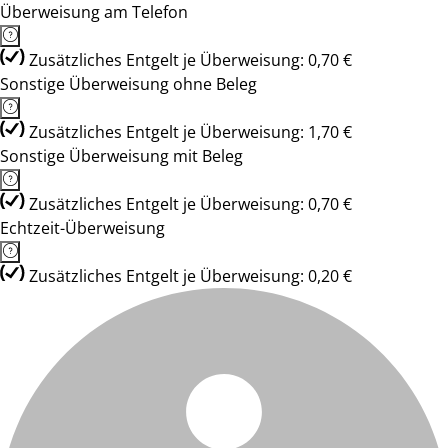
Überweisung am Telefon
Zusätzliches Entgelt je Überweisung: 0,70 €
Sonstige Überweisung ohne Beleg
Zusätzliches Entgelt je Überweisung: 1,70 €
Sonstige Überweisung mit Beleg
Zusätzliches Entgelt je Überweisung: 0,70 €
Echtzeit-Überweisung
Zusätzliches Entgelt je Überweisung: 0,20 €