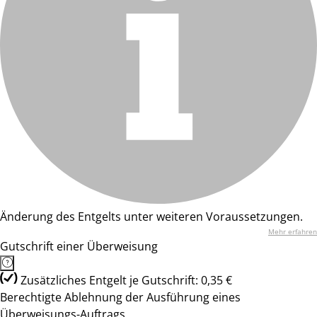
Änderung des Entgelts unter weiteren Voraussetzungen.
Mehr erfahren
Gutschrift einer Überweisung
Zusätzliches Entgelt je Gutschrift: 0,35 €
Berechtigte Ablehnung der Ausführung eines
Überweisungs-Auftrags