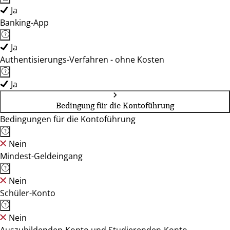
Ja
Banking-App
Ja
Authentisierungs-Verfahren - ohne Kosten
Ja
Bedingung für die Kontoführung
Bedingungen für die Kontoführung
Nein
Mindest-Geldeingang
Nein
Schüler-Konto
Nein