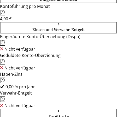
Kontoführung pro Monat
4,90 €
Zinsen und Verwahr-Entgelt
Eingeräumte Konto-Überziehung (Dispo)
Nicht verfügbar
Geduldete Konto-Überziehung
Nicht verfügbar
Haben-Zins
0,00 % pro Jahr
Verwahr-Entgelt
Nicht verfügbar
Debitkarte