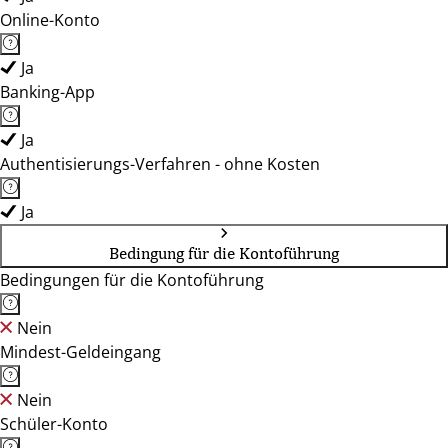
Online-Konto
Ja
Banking-App
Ja
Authentisierungs-Verfahren - ohne Kosten
Ja
Bedingung für die Kontoführung
Bedingungen für die Kontoführung
Nein
Mindest-Geldeingang
Nein
Schüler-Konto