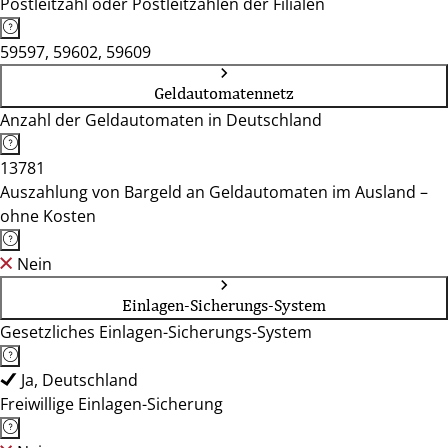
Postleitzahl oder Postleitzahlen der Filialen
59597, 59602, 59609
Geldautomatennetz
Anzahl der Geldautomaten in Deutschland
13781
Auszahlung von Bargeld an Geldautomaten im Ausland –
ohne Kosten
Nein
Einlagen-Sicherungs-System
Gesetzliches Einlagen-Sicherungs-System
Ja, Deutschland
Freiwillige Einlagen-Sicherung