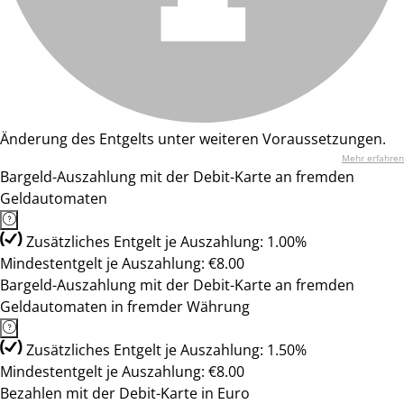
Änderung des Entgelts unter weiteren Voraussetzungen.
Mehr erfahren
Bargeld-Auszahlung mit der Debit-Karte an fremden
Geldautomaten
Zusätzliches Entgelt je Auszahlung: 1.00%
Mindestentgelt je Auszahlung: €8.00
Bargeld-Auszahlung mit der Debit-Karte an fremden
Geldautomaten in fremder Währung
Zusätzliches Entgelt je Auszahlung: 1.50%
Mindestentgelt je Auszahlung: €8.00
Bezahlen mit der Debit-Karte in Euro