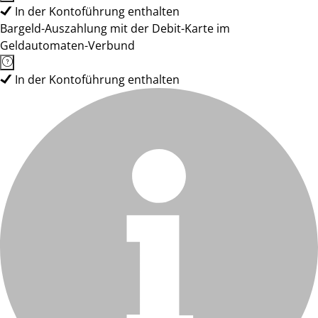
In der Kontoführung enthalten
Bargeld-Auszahlung mit der Debit-Karte im
Geldautomaten-Verbund
In der Kontoführung enthalten