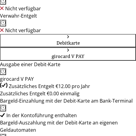
Nicht verfügbar
Verwahr-Entgelt
Nicht verfügbar
Debitkarte
girocard V PAY
Ausgabe einer Debit-Karte
girocard V PAY
Zusätzliches Entgelt €12.00 pro Jahr
Zusätzliches Entgelt €0.00 einmalig
Bargeld-Einzahlung mit der Debit-Karte am Bank-Terminal
In der Kontoführung enthalten
Bargeld-Auszahlung mit der Debit-Karte an eigenen
Geldautomaten