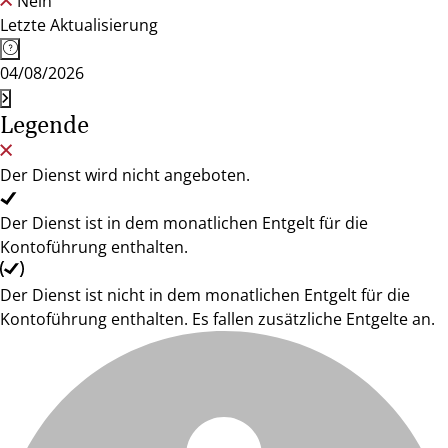
Nein
Letzte Aktualisierung
04/08/2026
Legende
Der Dienst wird nicht angeboten.
Der Dienst ist in dem monatlichen Entgelt für die
Kontoführung enthalten.
Der Dienst ist nicht in dem monatlichen Entgelt für die
Kontoführung enthalten. Es fallen zusätzliche Entgelte an.