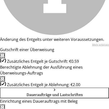
Änderung des Entgelts unter weiteren Voraussetzungen.
Mehr erfahren
Gutschrift einer Überweisung
Zusätzliches Entgelt je Gutschrift: €0.59
Berechtigte Ablehnung der Ausführung eines
Überweisungs-Auftrags
Zusätzliches Entgelt je Ablehnung: €2.00
Daueraufträge und Lastschriften
Einrichtung eines Dauerauftrags mit Beleg