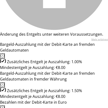
Änderung des Entgelts unter weiteren Voraussetzungen.
Mehr erfahren
Bargeld-Auszahlung mit der Debit-Karte an fremden
Geldautomaten
Zusätzliches Entgelt je Auszahlung: 1.00%
Mindestentgelt je Auszahlung: €8.00
Bargeld-Auszahlung mit der Debit-Karte an fremden
Geldautomaten in fremder Währung
Zusätzliches Entgelt je Auszahlung: 1.50%
Mindestentgelt je Auszahlung: €8.00
Bezahlen mit der Debit-Karte in Euro