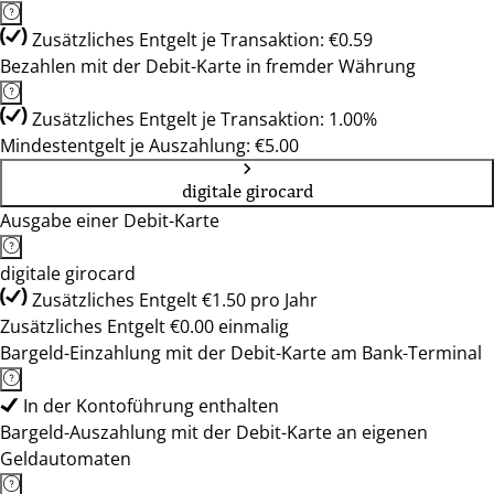
Zusätzliches Entgelt je Transaktion: €0.59
Bezahlen mit der Debit-Karte in fremder Währung
Zusätzliches Entgelt je Transaktion: 1.00%
Mindestentgelt je Auszahlung: €5.00
digitale girocard
Ausgabe einer Debit-Karte
digitale girocard
Zusätzliches Entgelt €1.50 pro Jahr
Zusätzliches Entgelt €0.00 einmalig
Bargeld-Einzahlung mit der Debit-Karte am Bank-Terminal
In der Kontoführung enthalten
Bargeld-Auszahlung mit der Debit-Karte an eigenen
Geldautomaten