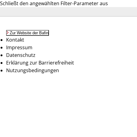
Schließt den angewählten Filter-Parameter aus
Zur Website der Bafin
Kontakt
Impressum
Datenschutz
Erklärung zur Barrierefreiheit
Nutzungsbedingungen