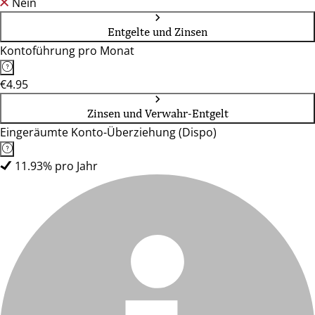
Nein
Entgelte und Zinsen
Kontoführung pro Monat
€4.95
Zinsen und Verwahr-Entgelt
Eingeräumte Konto-Überziehung (Dispo)
11.93% pro Jahr