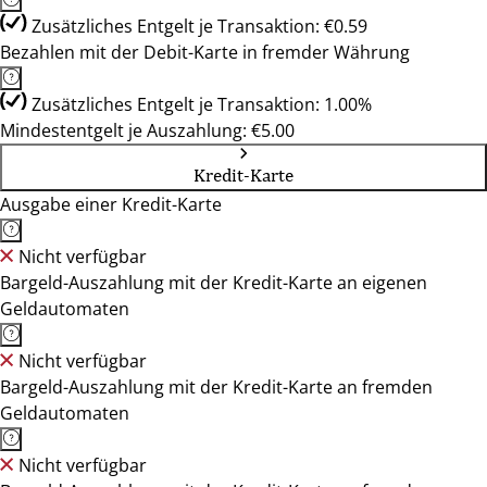
Zusätzliches Entgelt je Transaktion: €0.59
Bezahlen mit der Debit-Karte in fremder Währung
Zusätzliches Entgelt je Transaktion: 1.00%
Mindestentgelt je Auszahlung: €5.00
Kredit-Karte
Ausgabe einer Kredit-Karte
Nicht verfügbar
Bargeld-Auszahlung mit der Kredit-Karte an eigenen
Geldautomaten
Nicht verfügbar
Bargeld-Auszahlung mit der Kredit-Karte an fremden
Geldautomaten
Nicht verfügbar