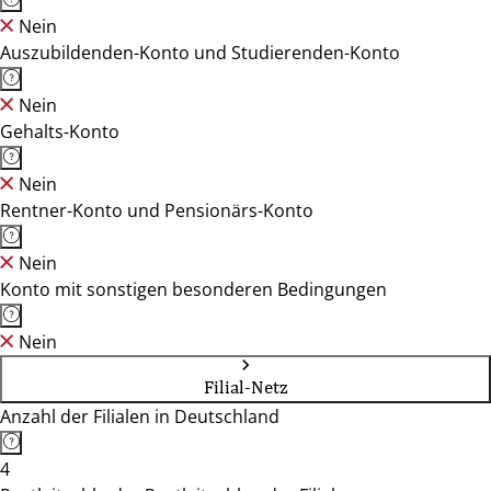
Nein
Auszubildenden-Konto und Studierenden-Konto
Nein
Gehalts-Konto
Nein
Rentner-Konto und Pensionärs-Konto
Nein
Konto mit sonstigen besonderen Bedingungen
Nein
Filial-Netz
Anzahl der Filialen in Deutschland
4