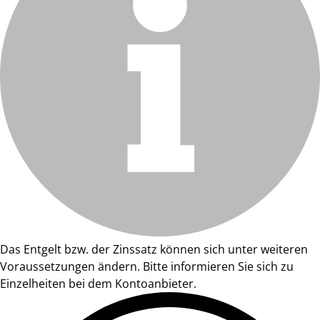
Das Entgelt bzw. der Zinssatz können sich unter weiteren
Voraussetzungen ändern. Bitte informieren Sie sich zu
Einzelheiten bei dem Kontoanbieter.