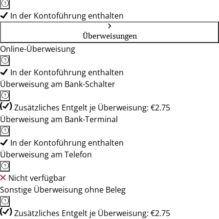
In der Kontoführung enthalten
Überweisungen
Online-Überweisung
In der Kontoführung enthalten
Überweisung am Bank-Schalter
Zusätzliches Entgelt je Überweisung: €2.75
Überweisung am Bank-Terminal
In der Kontoführung enthalten
Überweisung am Telefon
Nicht verfügbar
Sonstige Überweisung ohne Beleg
Zusätzliches Entgelt je Überweisung: €2.75