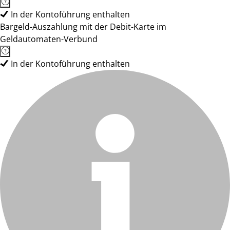
In der Kontoführung enthalten
Bargeld-Auszahlung mit der Debit-Karte im
Geldautomaten-Verbund
In der Kontoführung enthalten