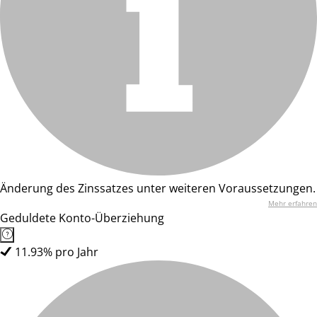
Änderung des Zinssatzes unter weiteren Voraussetzungen.
Mehr erfahren
Geduldete Konto-Überziehung
11.93% pro Jahr