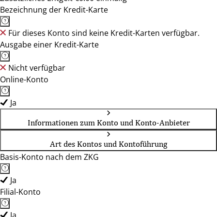
Bezeichnung der Kredit-Karte
Für dieses Konto sind keine Kredit-Karten verfügbar.
Ausgabe einer Kredit-Karte
Nicht verfügbar
Online-Konto
Ja
Informationen zum Konto und Konto-Anbieter
Art des Kontos und Kontoführung
Basis-Konto nach dem ZKG
Ja
Filial-Konto
Ja