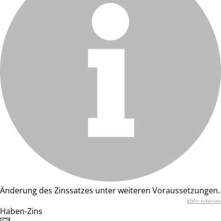
Änderung des Zinssatzes unter weiteren Voraussetzungen.
Mehr erfahren
Haben-Zins