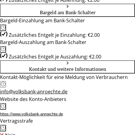
Zusätzliches Entgelt je Ablehnung: €2.00
Bargeld am Bank-Schalter
Bargeld-Einzahlung am Bank-Schalter
Zusätzliches Entgelt je Einzahlung: €2.00
Bargeld-Auszahlung am Bank-Schalter
Zusätzliches Entgelt je Auszahlung: €2.00
Kontakt und weitere Informationen
Kontakt-Möglichkeit für eine Meldung von Verbrauchern
info@volksbank-anroechte.de
Website des Konto-Anbieters
https://www.volksbank-anroechte.de
Vertragsstrafe