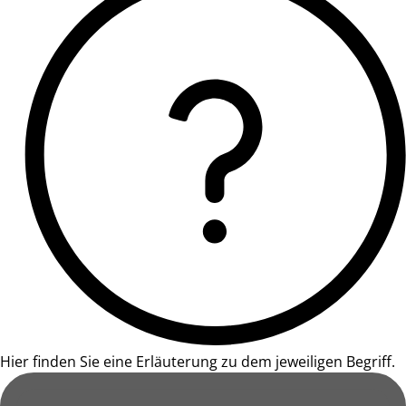
Hier finden Sie eine Erläuterung zu dem jeweiligen Begriff.