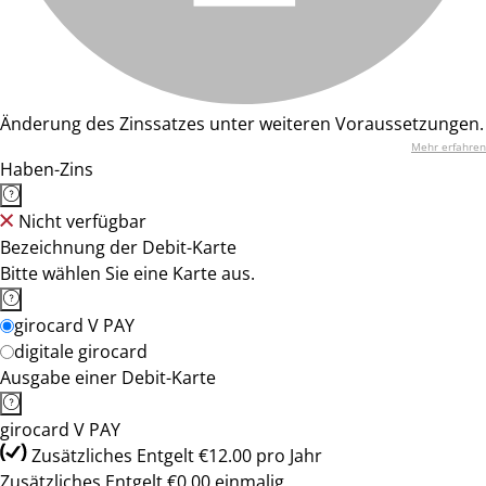
Änderung des Zinssatzes unter weiteren Voraussetzungen.
Mehr erfahren
Haben-Zins
Nicht verfügbar
Bezeichnung der Debit-Karte
Bitte wählen Sie eine Karte aus.
girocard V PAY
digitale girocard
Ausgabe einer Debit-Karte
girocard V PAY
Zusätzliches Entgelt €12.00 pro Jahr
Zusätzliches Entgelt €0.00 einmalig