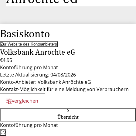
Basiskonto
Zur Website des Kontoanbieters
Volksbank Anröchte eG
€4.95
Kontoführung pro Monat
Letzte Aktualisierung: 04/08/2026
Konto-Anbieter: Volksbank Anröchte eG
Kontakt-Möglichkeit für eine Meldung von Verbrauchern
vergleichen
Übersicht
Kontoführung pro Monat