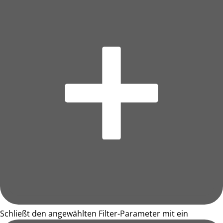
Schließt den angewählten Filter-Parameter mit ein