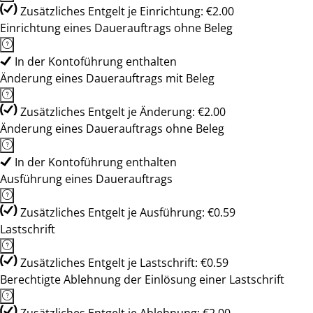
Zusätzliches Entgelt je Einrichtung: €2.00
Einrichtung eines Dauerauftrags ohne Beleg
In der Kontoführung enthalten
Änderung eines Dauerauftrags mit Beleg
Zusätzliches Entgelt je Änderung: €2.00
Änderung eines Dauerauftrags ohne Beleg
In der Kontoführung enthalten
Ausführung eines Dauerauftrags
Zusätzliches Entgelt je Ausführung: €0.59
Lastschrift
Zusätzliches Entgelt je Lastschrift: €0.59
Berechtigte Ablehnung der Einlösung einer Lastschrift