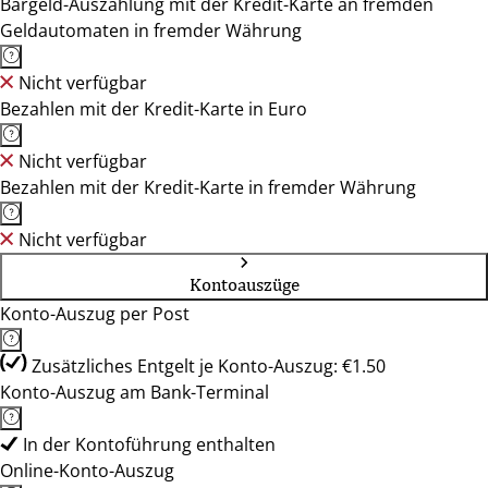
Bargeld-Auszahlung mit der Kredit-Karte an fremden
Geldautomaten in fremder Währung
Nicht verfügbar
Bezahlen mit der Kredit-Karte in Euro
Nicht verfügbar
Bezahlen mit der Kredit-Karte in fremder Währung
Nicht verfügbar
Kontoauszüge
Konto-Auszug per Post
Zusätzliches Entgelt je Konto-Auszug: €1.50
Konto-Auszug am Bank-Terminal
In der Kontoführung enthalten
Online-Konto-Auszug