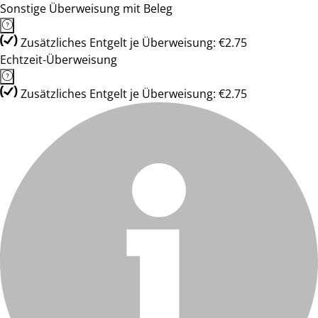
Sonstige Überweisung mit Beleg
Zusätzliches Entgelt je Überweisung: €2.75
Echtzeit-Überweisung
Zusätzliches Entgelt je Überweisung: €2.75