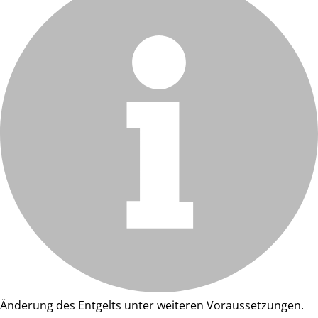
Änderung des Entgelts unter weiteren Voraussetzungen.