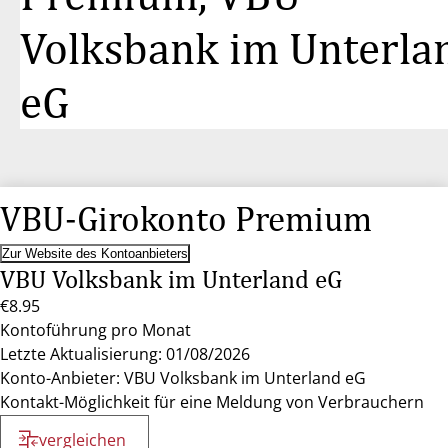
Volksbank im Unterla
eG
VBU-Girokonto Premium
Zur Website des Kontoanbieters
VBU Volksbank im Unterland eG
€8.95
Kontoführung pro Monat
Letzte Aktualisierung: 01/08/2026
Konto-Anbieter: VBU Volksbank im Unterland eG
Kontakt-Möglichkeit für eine Meldung von Verbrauchern
vergleichen