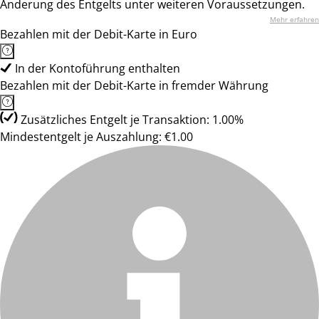
Änderung des Entgelts unter weiteren Voraussetzungen.
Mehr erfahren
Bezahlen mit der Debit-Karte in Euro
In der Kontoführung enthalten
Bezahlen mit der Debit-Karte in fremder Währung
Zusätzliches Entgelt je Transaktion: 1.00%
Mindestentgelt je Auszahlung: €1.00