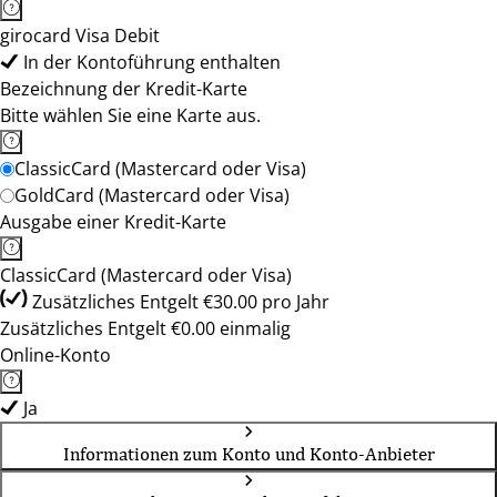
girocard Visa Debit
In der Kontoführung enthalten
Bezeichnung der Kredit-Karte
Bitte wählen Sie eine Karte aus.
ClassicCard (Mastercard oder Visa)
GoldCard (Mastercard oder Visa)
Ausgabe einer Kredit-Karte
ClassicCard (Mastercard oder Visa)
Zusätzliches Entgelt €30.00 pro Jahr
Zusätzliches Entgelt €0.00 einmalig
Online-Konto
Ja
Informationen zum Konto und Konto-Anbieter