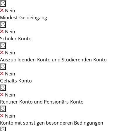
Nein
Mindest-Geldeingang
Nein
Schüler-Konto
Nein
Auszubildenden-Konto und Studierenden-Konto
Nein
Gehalts-Konto
Nein
Rentner-Konto und Pensionärs-Konto
Nein
Konto mit sonstigen besonderen Bedingungen