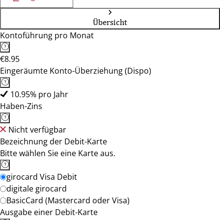
Übersicht
Kontoführung pro Monat
€8.95
Eingeräumte Konto-Überziehung (Dispo)
10.95% pro Jahr
Haben-Zins
Nicht verfügbar
Bezeichnung der Debit-Karte
Bitte wählen Sie eine Karte aus.
girocard Visa Debit
digitale girocard
BasicCard (Mastercard oder Visa)
Ausgabe einer Debit-Karte