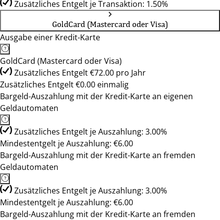
Zusätzliches Entgelt je Transaktion: 1.50%
GoldCard (Mastercard oder Visa)
Ausgabe einer Kredit-Karte
GoldCard (Mastercard oder Visa)
Zusätzliches Entgelt €72.00 pro Jahr
Zusätzliches Entgelt €0.00 einmalig
Bargeld-Auszahlung mit der Kredit-Karte an eigenen
Geldautomaten
Zusätzliches Entgelt je Auszahlung: 3.00%
Mindestentgelt je Auszahlung: €6.00
Bargeld-Auszahlung mit der Kredit-Karte an fremden
Geldautomaten
Zusätzliches Entgelt je Auszahlung: 3.00%
Mindestentgelt je Auszahlung: €6.00
Bargeld-Auszahlung mit der Kredit-Karte an fremden