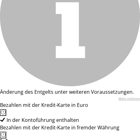
Änderung des Entgelts unter weiteren Voraussetzungen.
Mehr erfahren
Bezahlen mit der Kredit-Karte in Euro
In der Kontoführung enthalten
Bezahlen mit der Kredit-Karte in fremder Währung