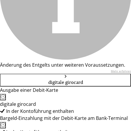
Änderung des Entgelts unter weiteren Voraussetzungen.
Mehr erfahren
digitale girocard
Ausgabe einer Debit-Karte
digitale girocard
In der Kontoführung enthalten
Bargeld-Einzahlung mit der Debit-Karte am Bank-Terminal