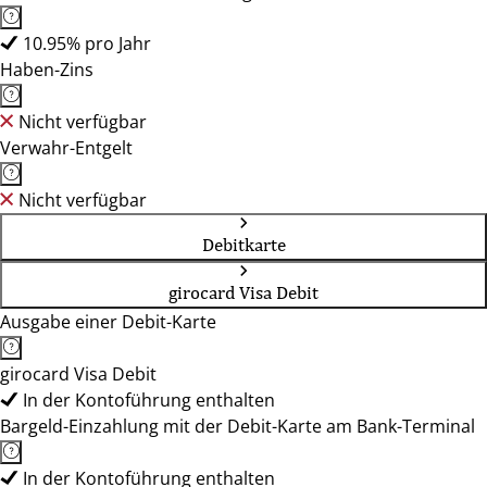
10.95% pro Jahr
Haben-Zins
Nicht verfügbar
Verwahr-Entgelt
Nicht verfügbar
Debitkarte
girocard Visa Debit
Ausgabe einer Debit-Karte
girocard Visa Debit
In der Kontoführung enthalten
Bargeld-Einzahlung mit der Debit-Karte am Bank-Terminal
In der Kontoführung enthalten