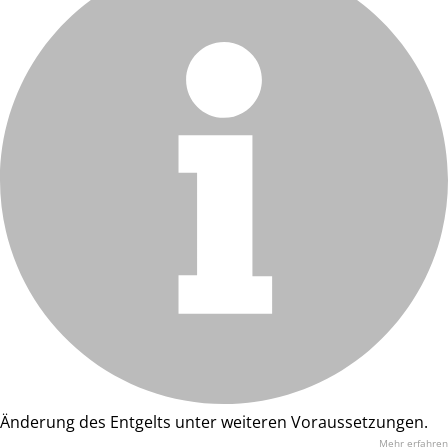
Änderung des Entgelts unter weiteren Voraussetzungen.
Mehr erfahren