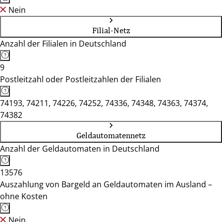
Nein
Filial-Netz
Anzahl der Filialen in Deutschland
9
Postleitzahl oder Postleitzahlen der Filialen
74193, 74211, 74226, 74252, 74336, 74348, 74363, 74374,
74382
Geldautomatennetz
Anzahl der Geldautomaten in Deutschland
13576
Auszahlung von Bargeld an Geldautomaten im Ausland –
ohne Kosten
Nein