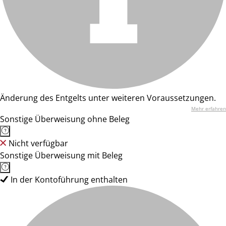
Änderung des Entgelts unter weiteren Voraussetzungen.
Mehr erfahren
Sonstige Überweisung ohne Beleg
Nicht verfügbar
Sonstige Überweisung mit Beleg
In der Kontoführung enthalten