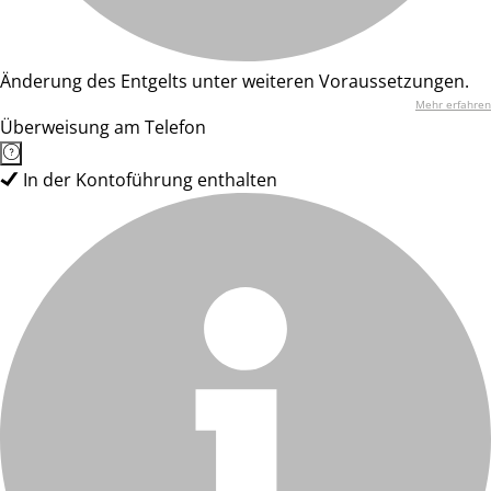
Änderung des Entgelts unter weiteren Voraussetzungen.
Mehr erfahren
Überweisung am Telefon
In der Kontoführung enthalten