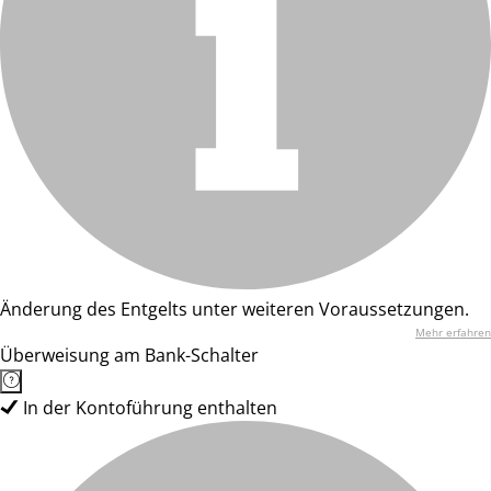
Änderung des Entgelts unter weiteren Voraussetzungen.
Mehr erfahren
Überweisung am Bank-Schalter
In der Kontoführung enthalten