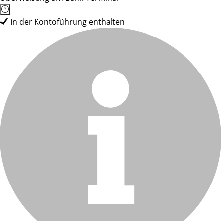
In der Kontoführung enthalten