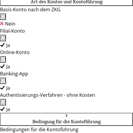
Art des Kontos und Kontoführung
Basis-Konto nach dem ZKG
Nein
Filial-Konto
Ja
Online-Konto
Ja
Banking-App
Ja
Authentisierungs-Verfahren - ohne Kosten
Ja
Bedingung für die Kontoführung
Bedingungen für die Kontoführung