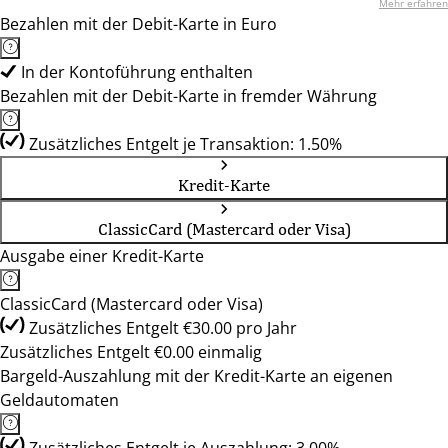
Mehr erfahren
Bezahlen mit der Debit-Karte in Euro
In der Kontoführung enthalten
Bezahlen mit der Debit-Karte in fremder Währung
Zusätzliches Entgelt je Transaktion: 1.50%
Kredit-Karte
ClassicCard (Mastercard oder Visa)
Ausgabe einer Kredit-Karte
ClassicCard (Mastercard oder Visa)
Zusätzliches Entgelt €30.00 pro Jahr
Zusätzliches Entgelt €0.00 einmalig
Bargeld-Auszahlung mit der Kredit-Karte an eigenen
Geldautomaten