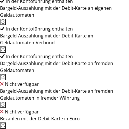
In der Kontoführung enthalten
Bargeld-Auszahlung mit der Debit-Karte an eigenen
Geldautomaten
In der Kontoführung enthalten
Bargeld-Auszahlung mit der Debit-Karte im
Geldautomaten-Verbund
In der Kontoführung enthalten
Bargeld-Auszahlung mit der Debit-Karte an fremden
Geldautomaten
Nicht verfügbar
Bargeld-Auszahlung mit der Debit-Karte an fremden
Geldautomaten in fremder Währung
Nicht verfügbar
Bezahlen mit der Debit-Karte in Euro