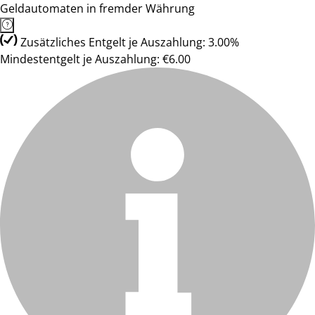
Geldautomaten in fremder Währung
Zusätzliches Entgelt je Auszahlung: 3.00%
Mindestentgelt je Auszahlung: €6.00