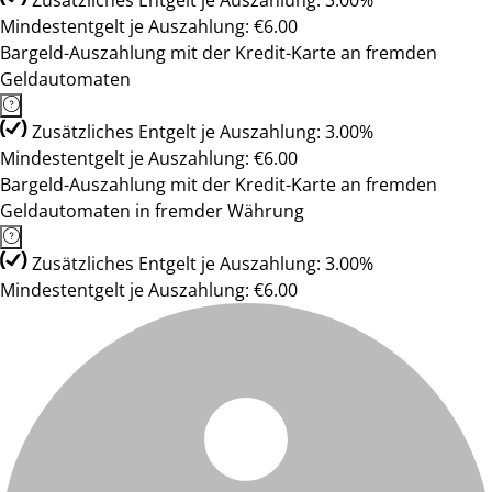
Zusätzliches Entgelt je Auszahlung: 3.00%
Mindestentgelt je Auszahlung: €6.00
Bargeld-Auszahlung mit der Kredit-Karte an fremden
Geldautomaten
Zusätzliches Entgelt je Auszahlung: 3.00%
Mindestentgelt je Auszahlung: €6.00
Bargeld-Auszahlung mit der Kredit-Karte an fremden
Geldautomaten in fremder Währung
Zusätzliches Entgelt je Auszahlung: 3.00%
Mindestentgelt je Auszahlung: €6.00