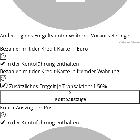
Änderung des Entgelts unter weiteren Voraussetzungen.
Mehr erfahren
Bezahlen mit der Kredit-Karte in Euro
In der Kontoführung enthalten
Bezahlen mit der Kredit-Karte in fremder Währung
Zusätzliches Entgelt je Transaktion: 1.50%
Kontoauszüge
Konto-Auszug per Post
In der Kontoführung enthalten