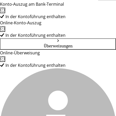
Konto-Auszug am Bank-Terminal
In der Kontoführung enthalten
Online-Konto-Auszug
In der Kontoführung enthalten
Überweisungen
Online-Überweisung
In der Kontoführung enthalten