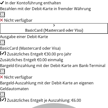
In der Kontoführung enthalten
Bezahlen mit der Debit-Karte in fremder Währung
Nicht verfügbar
BasicCard (Mastercard oder Visa)
Ausgabe einer Debit-Karte
BasicCard (Mastercard oder Visa)
Zusätzliches Entgelt €30.00 pro Jahr
Zusätzliches Entgelt €0.00 einmalig
Bargeld-Einzahlung mit der Debit-Karte am Bank-Terminal
Nicht verfügbar
Bargeld-Auszahlung mit der Debit-Karte an eigenen
Geldautomaten
Zusätzliches Entgelt je Auszahlung: €6.00