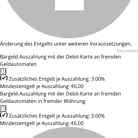
Änderung des Entgelts unter weiteren Voraussetzungen.
Mehr erfahren
Bargeld-Auszahlung mit der Debit-Karte an fremden
Geldautomaten
Zusätzliches Entgelt je Auszahlung: 3.00%
Mindestentgelt je Auszahlung: €6.00
Bargeld-Auszahlung mit der Debit-Karte an fremden
Geldautomaten in fremder Währung
Zusätzliches Entgelt je Auszahlung: 3.00%
Mindestentgelt je Auszahlung: €6.00