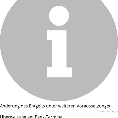
Änderung des Entgelts unter weiteren Voraussetzungen.
Mehr erfahren
Überweisung am Bank-Terminal