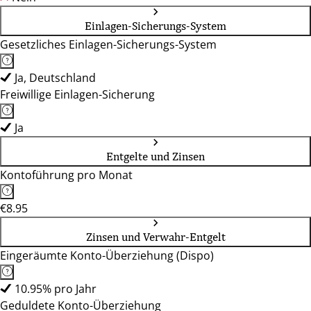
Einlagen-Sicherungs-System
Gesetzliches Einlagen-Sicherungs-System
Ja, Deutschland
Freiwillige Einlagen-Sicherung
Ja
Entgelte und Zinsen
Kontoführung pro Monat
€8.95
Zinsen und Verwahr-Entgelt
Eingeräumte Konto-Überziehung (Dispo)
10.95% pro Jahr
Geduldete Konto-Überziehung