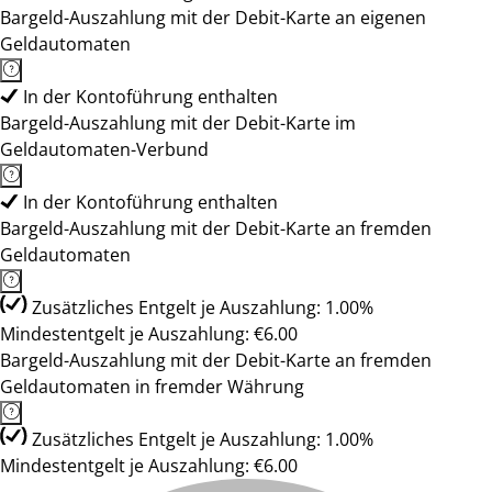
Bargeld-Auszahlung mit der Debit-Karte an eigenen
Geldautomaten
In der Kontoführung enthalten
Bargeld-Auszahlung mit der Debit-Karte im
Geldautomaten-Verbund
In der Kontoführung enthalten
Bargeld-Auszahlung mit der Debit-Karte an fremden
Geldautomaten
Zusätzliches Entgelt je Auszahlung: 1.00%
Mindestentgelt je Auszahlung: €6.00
Bargeld-Auszahlung mit der Debit-Karte an fremden
Geldautomaten in fremder Währung
Zusätzliches Entgelt je Auszahlung: 1.00%
Mindestentgelt je Auszahlung: €6.00