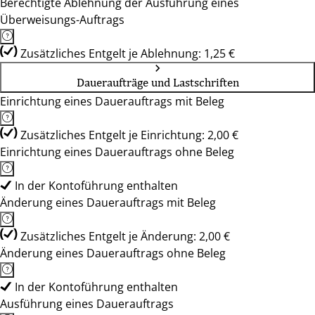
Berechtigte Ablehnung der Ausführung eines
Überweisungs-Auftrags
Zusätzliches Entgelt je Ablehnung: 1,25 €
Daueraufträge und Lastschriften
Einrichtung eines Dauerauftrags mit Beleg
Zusätzliches Entgelt je Einrichtung: 2,00 €
Einrichtung eines Dauerauftrags ohne Beleg
In der Kontoführung enthalten
Änderung eines Dauerauftrags mit Beleg
Zusätzliches Entgelt je Änderung: 2,00 €
Änderung eines Dauerauftrags ohne Beleg
In der Kontoführung enthalten
Ausführung eines Dauerauftrags