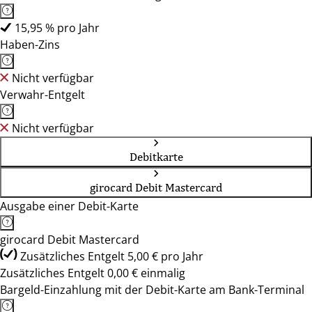
15,95 % pro Jahr
Haben-Zins
Nicht verfügbar
Verwahr-Entgelt
Nicht verfügbar
Debitkarte
girocard Debit Mastercard
Ausgabe einer Debit-Karte
girocard Debit Mastercard
Zusätzliches Entgelt 5,00 € pro Jahr
Zusätzliches Entgelt 0,00 € einmalig
Bargeld-Einzahlung mit der Debit-Karte am Bank-Terminal