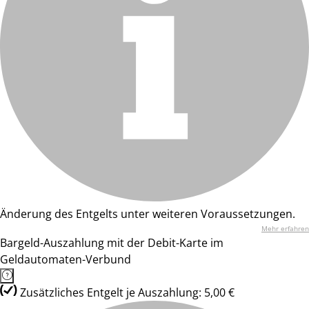
Änderung des Entgelts unter weiteren Voraussetzungen.
Mehr erfahren
Bargeld-Auszahlung mit der Debit-Karte im
Geldautomaten-Verbund
Zusätzliches Entgelt je Auszahlung: 5,00 €