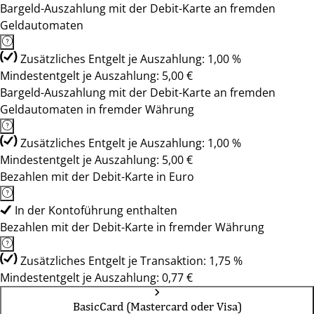
Bargeld-Auszahlung mit der Debit-Karte an fremden
Geldautomaten
Zusätzliches Entgelt je Auszahlung: 1,00 %
Mindestentgelt je Auszahlung: 5,00 €
Bargeld-Auszahlung mit der Debit-Karte an fremden
Geldautomaten in fremder Währung
Zusätzliches Entgelt je Auszahlung: 1,00 %
Mindestentgelt je Auszahlung: 5,00 €
Bezahlen mit der Debit-Karte in Euro
In der Kontoführung enthalten
Bezahlen mit der Debit-Karte in fremder Währung
Zusätzliches Entgelt je Transaktion: 1,75 %
Mindestentgelt je Auszahlung: 0,77 €
BasicCard (Mastercard oder Visa)