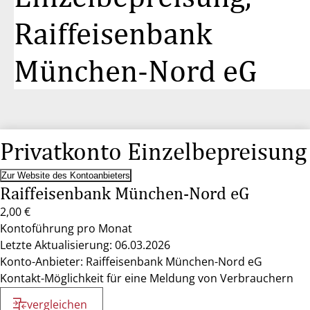
Raiffeisenbank
München-Nord eG
Privatkonto Einzelbepreisung
Zur Website des Kontoanbieters
Raiffeisenbank München-Nord eG
2,00 €
Kontoführung pro Monat
Letzte Aktualisierung: 06.03.2026
Konto-Anbieter: Raiffeisenbank München-Nord eG
Kontakt-Möglichkeit für eine Meldung von Verbrauchern
vergleichen