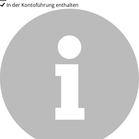
In der Kontoführung enthalten