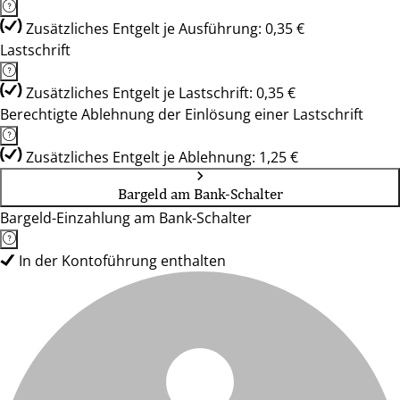
Zusätzliches Entgelt je Ausführung: 0,35 €
Lastschrift
Zusätzliches Entgelt je Lastschrift: 0,35 €
Berechtigte Ablehnung der Einlösung einer Lastschrift
Zusätzliches Entgelt je Ablehnung: 1,25 €
Bargeld am Bank-Schalter
Bargeld-Einzahlung am Bank-Schalter
In der Kontoführung enthalten