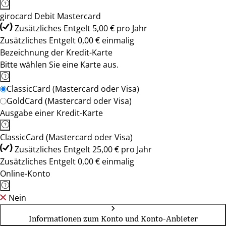
girocard Debit Mastercard
Zusätzliches Entgelt 5,00 € pro Jahr
Zusätzliches Entgelt 0,00 € einmalig
Bezeichnung der Kredit-Karte
Bitte wählen Sie eine Karte aus.
ClassicCard (Mastercard oder Visa)
GoldCard (Mastercard oder Visa)
Ausgabe einer Kredit-Karte
ClassicCard (Mastercard oder Visa)
Zusätzliches Entgelt 25,00 € pro Jahr
Zusätzliches Entgelt 0,00 € einmalig
Online-Konto
Nein
Informationen zum Konto und Konto-Anbieter