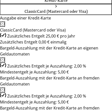
Kredit-Karte
ClassicCard (Mastercard oder Visa)
Ausgabe einer Kredit-Karte
ClassicCard (Mastercard oder Visa)
Zusätzliches Entgelt 25,00 € pro Jahr
Zusätzliches Entgelt 0,00 € einmalig
Bargeld-Auszahlung mit der Kredit-Karte an eigenen
Geldautomaten
Zusätzliches Entgelt je Auszahlung: 2,00 %
Mindestentgelt je Auszahlung: 5,00 €
Bargeld-Auszahlung mit der Kredit-Karte an fremden
Geldautomaten
Zusätzliches Entgelt je Auszahlung: 2,00 %
Mindestentgelt je Auszahlung: 5,00 €
Bargeld-Auszahlung mit der Kredit-Karte an fremden