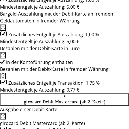
Zusätzliches Entgelt je Auszahlung: 1,00 %
Mindestentgelt je Auszahlung: 5,00 €
Bargeld-Auszahlung mit der Debit-Karte an fremden
Geldautomaten in fremder Währung
Zusätzliches Entgelt je Auszahlung: 1,00 %
Mindestentgelt je Auszahlung: 5,00 €
Bezahlen mit der Debit-Karte in Euro
In der Kontoführung enthalten
Bezahlen mit der Debit-Karte in fremder Währung
Zusätzliches Entgelt je Transaktion: 1,75 %
Mindestentgelt je Auszahlung: 0,77 €
girocard Debit Mastercard (ab 2. Karte)
Ausgabe einer Debit-Karte
girocard Debit Mastercard (ab 2. Karte)