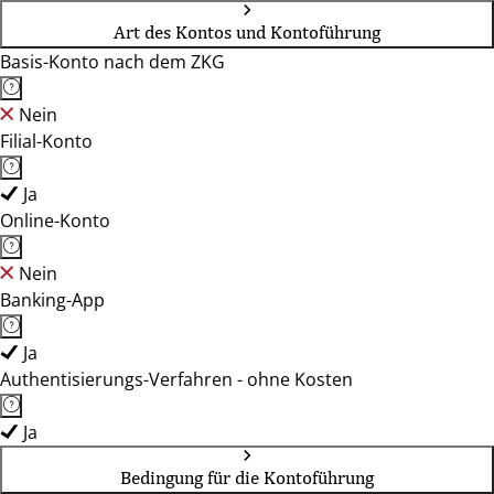
Art des Kontos und Kontoführung
Basis-Konto nach dem ZKG
Nein
Filial-Konto
Ja
Online-Konto
Nein
Banking-App
Ja
Authentisierungs-Verfahren - ohne Kosten
Ja
Bedingung für die Kontoführung