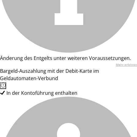
Änderung des Entgelts unter weiteren Voraussetzungen.
Mehr erfahren
Bargeld-Auszahlung mit der Debit-Karte im
Geldautomaten-Verbund
In der Kontoführung enthalten