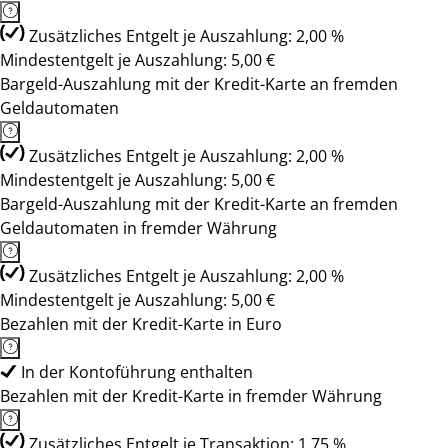
Zusätzliches Entgelt je Auszahlung: 2,00 %
Mindestentgelt je Auszahlung: 5,00 €
Bargeld-Auszahlung mit der Kredit-Karte an fremden
Geldautomaten
Zusätzliches Entgelt je Auszahlung: 2,00 %
Mindestentgelt je Auszahlung: 5,00 €
Bargeld-Auszahlung mit der Kredit-Karte an fremden
Geldautomaten in fremder Währung
Zusätzliches Entgelt je Auszahlung: 2,00 %
Mindestentgelt je Auszahlung: 5,00 €
Bezahlen mit der Kredit-Karte in Euro
In der Kontoführung enthalten
Bezahlen mit der Kredit-Karte in fremder Währung
Zusätzliches Entgelt je Transaktion: 1,75 %