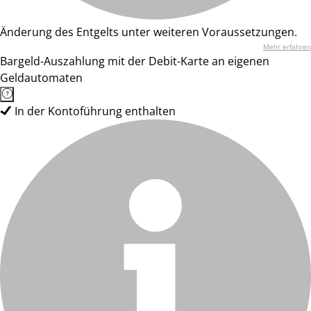
Änderung des Entgelts unter weiteren Voraussetzungen.
Mehr erfahren
Bargeld-Auszahlung mit der Debit-Karte an eigenen
Geldautomaten
In der Kontoführung enthalten