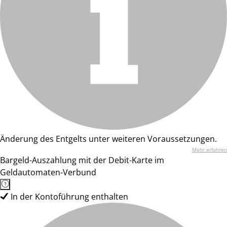
Änderung des Entgelts unter weiteren Voraussetzungen.
Mehr erfahren
Bargeld-Auszahlung mit der Debit-Karte im
Geldautomaten-Verbund
In der Kontoführung enthalten