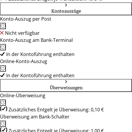
Kontoauszüge
Konto-Auszug per Post
Nicht verfügbar
Konto-Auszug am Bank-Terminal
In der Kontoführung enthalten
Online-Konto-Auszug
In der Kontoführung enthalten
Überweisungen
Online-Überweisung
Zusätzliches Entgelt je Überweisung: 0,10 €
Überweisung am Bank-Schalter
Zusätzliches Entgelt je Überweisung: 1,00 €