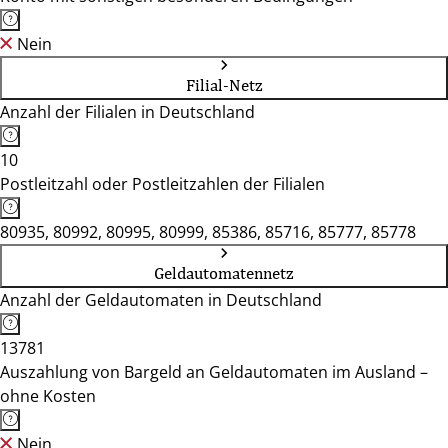
Nein
Filial-Netz
Anzahl der Filialen in Deutschland
10
Postleitzahl oder Postleitzahlen der Filialen
80935, 80992, 80995, 80999, 85386, 85716, 85777, 85778
Geldautomatennetz
Anzahl der Geldautomaten in Deutschland
13781
Auszahlung von Bargeld an Geldautomaten im Ausland –
ohne Kosten
Nein