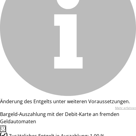
Änderung des Entgelts unter weiteren Voraussetzungen.
Mehr erfahren
Bargeld-Auszahlung mit der Debit-Karte an fremden
Geldautomaten