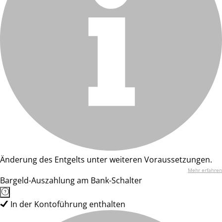
Änderung des Entgelts unter weiteren Voraussetzungen.
Mehr erfahren
Bargeld-Auszahlung am Bank-Schalter
In der Kontoführung enthalten