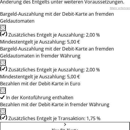
Änderung des Entgelts unter weiteren Voraussetzungen.
Mehr erfahren
Bargeld-Auszahlung mit der Debit-Karte an fremden
Geldautomaten
Zusätzliches Entgelt je Auszahlung: 2,00 %
Mindestentgelt je Auszahlung: 5,00 €
Bargeld-Auszahlung mit der Debit-Karte an fremden
Geldautomaten in fremder Währung
Zusätzliches Entgelt je Auszahlung: 2,00 %
Mindestentgelt je Auszahlung: 5,00 €
Bezahlen mit der Debit-Karte in Euro
In der Kontoführung enthalten
Bezahlen mit der Debit-Karte in fremder Währung
Zusätzliches Entgelt je Transaktion: 1,75 %