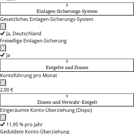
Einlagen-Sicherungs-System
Gesetzliches Einlagen-Sicherungs-System
Ja, Deutschland
Freiwillige Einlagen-Sicherung
Ja
Entgelte und Zinsen
Kontoführung pro Monat
2,00 €
Zinsen und Verwahr-Entgelt
Eingeräumte Konto-Überziehung (Dispo)
11,95 % pro Jahr
Geduldete Konto-Überziehung