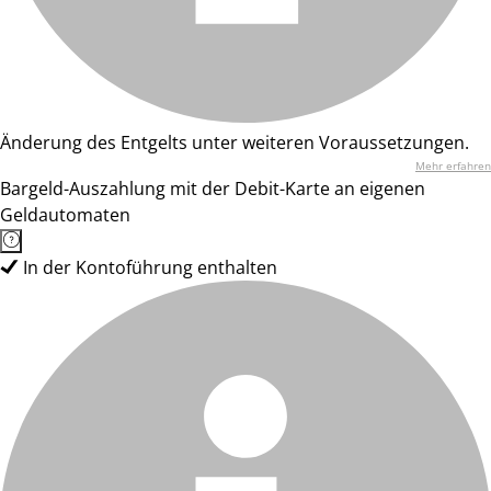
Änderung des Entgelts unter weiteren Voraussetzungen.
Mehr erfahren
Bargeld-Auszahlung mit der Debit-Karte an eigenen
Geldautomaten
In der Kontoführung enthalten