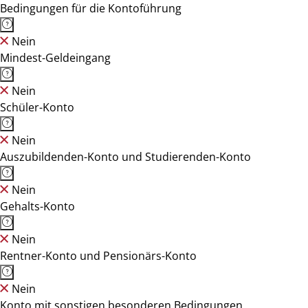
Bedingungen für die Kontoführung
Nein
Mindest-Geldeingang
Nein
Schüler-Konto
Nein
Auszubildenden-Konto und Studierenden-Konto
Nein
Gehalts-Konto
Nein
Rentner-Konto und Pensionärs-Konto
Nein
Konto mit sonstigen besonderen Bedingungen