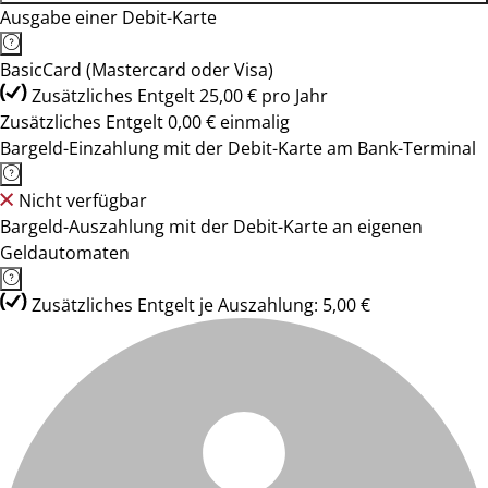
Ausgabe einer Debit-Karte
BasicCard (Mastercard oder Visa)
Zusätzliches Entgelt 25,00 € pro Jahr
Zusätzliches Entgelt 0,00 € einmalig
Bargeld-Einzahlung mit der Debit-Karte am Bank-Terminal
Nicht verfügbar
Bargeld-Auszahlung mit der Debit-Karte an eigenen
Geldautomaten
Zusätzliches Entgelt je Auszahlung: 5,00 €