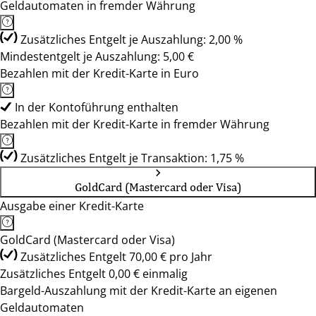
Geldautomaten in fremder Währung
Zusätzliches Entgelt je Auszahlung: 2,00 %
Mindestentgelt je Auszahlung: 5,00 €
Bezahlen mit der Kredit-Karte in Euro
In der Kontoführung enthalten
Bezahlen mit der Kredit-Karte in fremder Währung
Zusätzliches Entgelt je Transaktion: 1,75 %
GoldCard (Mastercard oder Visa)
Ausgabe einer Kredit-Karte
GoldCard (Mastercard oder Visa)
Zusätzliches Entgelt 70,00 € pro Jahr
Zusätzliches Entgelt 0,00 € einmalig
Bargeld-Auszahlung mit der Kredit-Karte an eigenen
Geldautomaten