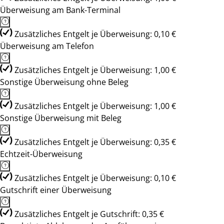
Überweisung am Bank-Terminal
Zusätzliches Entgelt je Überweisung: 0,10 €
Überweisung am Telefon
Zusätzliches Entgelt je Überweisung: 1,00 €
Sonstige Überweisung ohne Beleg
Zusätzliches Entgelt je Überweisung: 1,00 €
Sonstige Überweisung mit Beleg
Zusätzliches Entgelt je Überweisung: 0,35 €
Echtzeit-Überweisung
Zusätzliches Entgelt je Überweisung: 0,10 €
Gutschrift einer Überweisung
Zusätzliches Entgelt je Gutschrift: 0,35 €