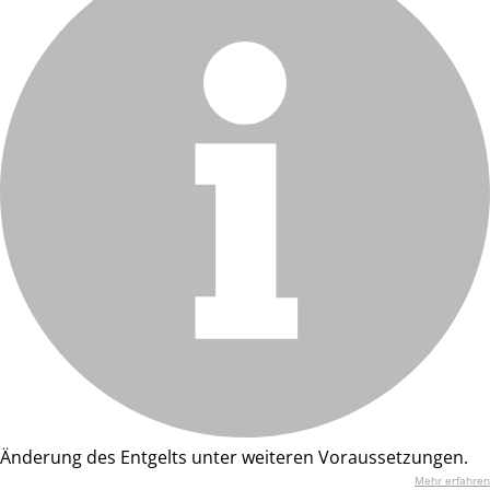
Änderung des Entgelts unter weiteren Voraussetzungen.
Mehr erfahren