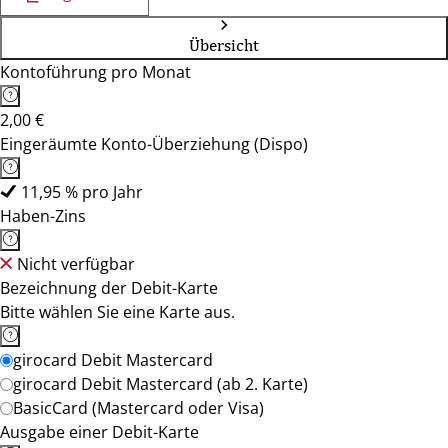
Übersicht
Kontoführung pro Monat
2,00 €
Eingeräumte Konto-Überziehung (Dispo)
11,95 % pro Jahr
Haben-Zins
Nicht verfügbar
Bezeichnung der Debit-Karte
Bitte wählen Sie eine Karte aus.
girocard Debit Mastercard
girocard Debit Mastercard (ab 2. Karte)
BasicCard (Mastercard oder Visa)
Ausgabe einer Debit-Karte