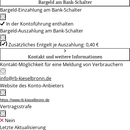
Bargeld am Bank-Schalter
Bargeld-Einzahlung am Bank-Schalter
In der Kontoführung enthalten
Bargeld-Auszahlung am Bank-Schalter
Zusätzliches Entgelt je Auszahlung: 0,40 €
Kontakt und weitere Informationen
Kontakt-Möglichkeit für eine Meldung von Verbrauchern
info@rb-kieselbronn.de
Website des Konto-Anbieters
https://www.rb-kieselbronn.de
Vertragsstrafe
Nein
Letzte Aktualisierung