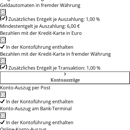
Geldautomaten in fremder Währung
Zusätzliches Entgelt je Auszahlung: 1,00 %
Mindestentgelt je Auszahlung: 6,00 €
Bezahlen mit der Kredit-Karte in Euro
In der Kontoführung enthalten
Bezahlen mit der Kredit-Karte in fremder Währung
Zusätzliches Entgelt je Transaktion: 1,00 %
Kontoauszüge
Konto-Auszug per Post
In der Kontoführung enthalten
Konto-Auszug am Bank-Terminal
In der Kontoführung enthalten
Online-Konto-Auszug