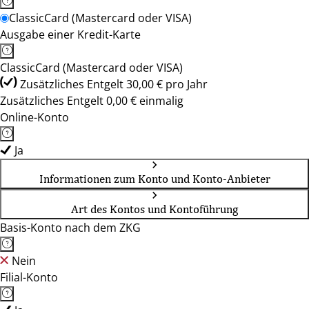
ClassicCard (Mastercard oder VISA)
Ausgabe einer Kredit-Karte
ClassicCard (Mastercard oder VISA)
Zusätzliches Entgelt 30,00 € pro Jahr
Zusätzliches Entgelt 0,00 € einmalig
Online-Konto
Ja
Informationen zum Konto und Konto-Anbieter
Art des Kontos und Kontoführung
Basis-Konto nach dem ZKG
Nein
Filial-Konto