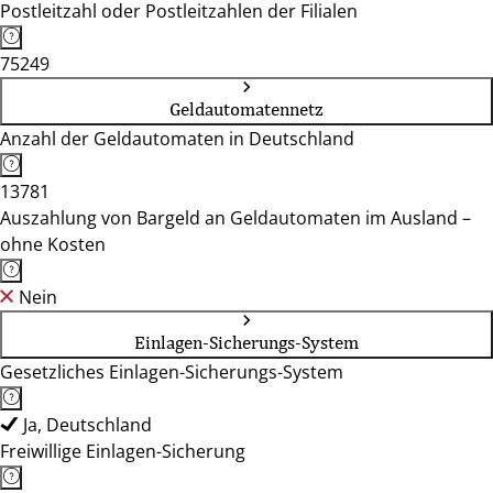
Postleitzahl oder Postleitzahlen der Filialen
75249
Geldautomatennetz
Anzahl der Geldautomaten in Deutschland
13781
Auszahlung von Bargeld an Geldautomaten im Ausland –
ohne Kosten
Nein
Einlagen-Sicherungs-System
Gesetzliches Einlagen-Sicherungs-System
Ja, Deutschland
Freiwillige Einlagen-Sicherung