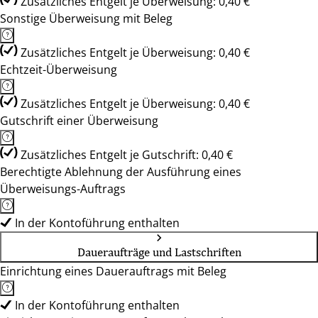
Zusätzliches Entgelt je Überweisung: 0,40 €
Sonstige Überweisung mit Beleg
Zusätzliches Entgelt je Überweisung: 0,40 €
Echtzeit-Überweisung
Zusätzliches Entgelt je Überweisung: 0,40 €
Gutschrift einer Überweisung
Zusätzliches Entgelt je Gutschrift: 0,40 €
Berechtigte Ablehnung der Ausführung eines
Überweisungs-Auftrags
In der Kontoführung enthalten
Daueraufträge und Lastschriften
Einrichtung eines Dauerauftrags mit Beleg
In der Kontoführung enthalten