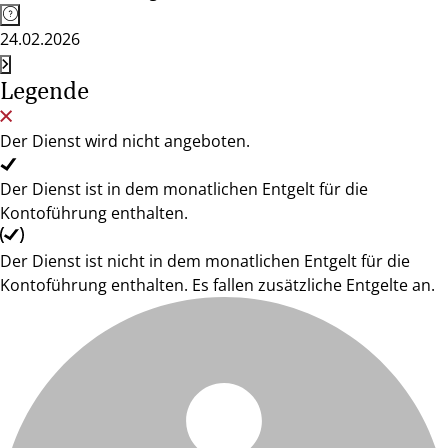
24.02.2026
Legende
Der Dienst wird nicht angeboten.
Der Dienst ist in dem monatlichen Entgelt für die
Kontoführung enthalten.
Der Dienst ist nicht in dem monatlichen Entgelt für die
Kontoführung enthalten. Es fallen zusätzliche Entgelte an.