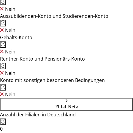
Nein
Auszubildenden-Konto und Studierenden-Konto
Nein
Gehalts-Konto
Nein
Rentner-Konto und Pensionärs-Konto
Nein
Konto mit sonstigen besonderen Bedingungen
Nein
Filial-Netz
Anzahl der Filialen in Deutschland
0