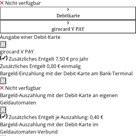
Nicht verfügbar
Debitkarte
girocard V PAY
Ausgabe einer Debit-Karte
girocard V PAY
Zusätzliches Entgelt 7,50 € pro Jahr
Zusätzliches Entgelt 0,00 € einmalig
Bargeld-Einzahlung mit der Debit-Karte am Bank-Terminal
Nicht verfügbar
Bargeld-Auszahlung mit der Debit-Karte an eigenen
Geldautomaten
Zusätzliches Entgelt je Auszahlung: 0,40 €
Bargeld-Auszahlung mit der Debit-Karte im
Geldautomaten-Verbund