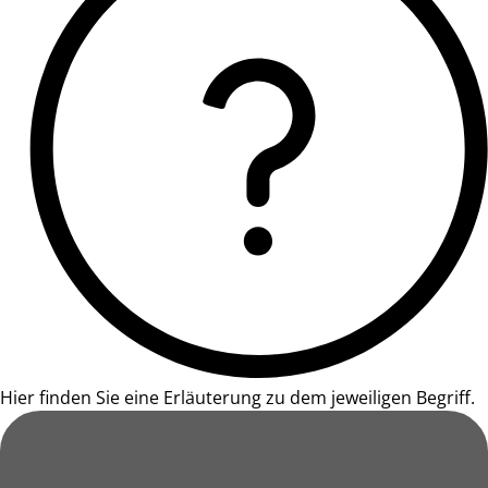
Hier finden Sie eine Erläuterung zu dem jeweiligen Begriff.