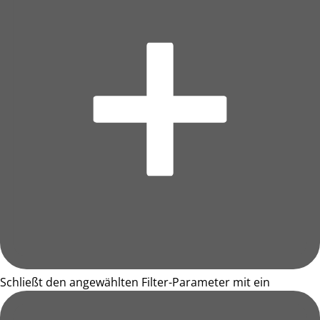
Schließt den angewählten Filter-Parameter mit ein