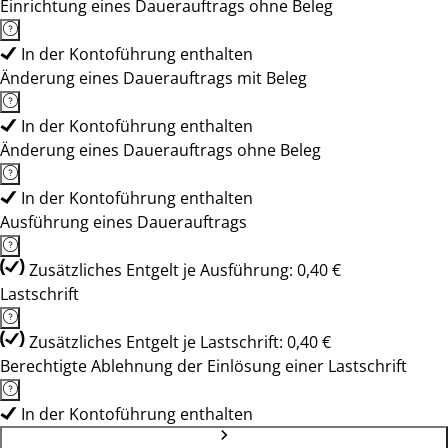
Einrichtung eines Dauerauftrags ohne Beleg
In der Kontoführung enthalten
Änderung eines Dauerauftrags mit Beleg
In der Kontoführung enthalten
Änderung eines Dauerauftrags ohne Beleg
In der Kontoführung enthalten
Ausführung eines Dauerauftrags
Zusätzliches Entgelt je Ausführung: 0,40 €
Lastschrift
Zusätzliches Entgelt je Lastschrift: 0,40 €
Berechtigte Ablehnung der Einlösung einer Lastschrift
In der Kontoführung enthalten