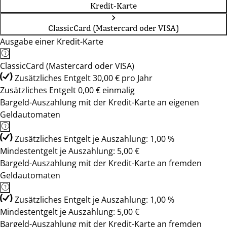
Kredit-Karte
ClassicCard (Mastercard oder VISA)
Ausgabe einer Kredit-Karte
ClassicCard (Mastercard oder VISA)
Zusätzliches Entgelt 30,00 € pro Jahr
Zusätzliches Entgelt 0,00 € einmalig
Bargeld-Auszahlung mit der Kredit-Karte an eigenen
Geldautomaten
Zusätzliches Entgelt je Auszahlung: 1,00 %
Mindestentgelt je Auszahlung: 5,00 €
Bargeld-Auszahlung mit der Kredit-Karte an fremden
Geldautomaten
Zusätzliches Entgelt je Auszahlung: 1,00 %
Mindestentgelt je Auszahlung: 5,00 €
Bargeld-Auszahlung mit der Kredit-Karte an fremden