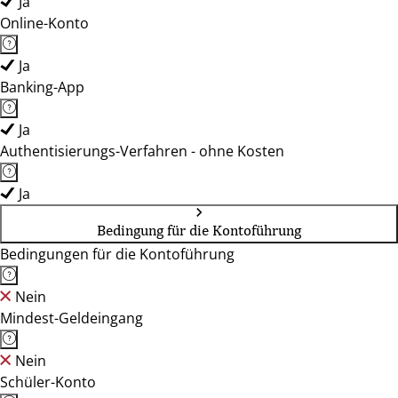
Ja
Online-Konto
Ja
Banking-App
Ja
Authentisierungs-Verfahren - ohne Kosten
Ja
Bedingung für die Kontoführung
Bedingungen für die Kontoführung
Nein
Mindest-Geldeingang
Nein
Schüler-Konto