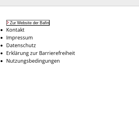
Zur Website der Bafin
Kontakt
Impressum
Datenschutz
Erklärung zur Barrierefreiheit
Nutzungsbedingungen