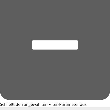
Schließt den angewählten Filter-Parameter aus