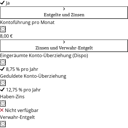
Ja
Entgelte und Zinsen
Kontoführung pro Monat
8,00 €
Zinsen und Verwahr-Entgelt
Eingeräumte Konto-Überziehung (Dispo)
8,75 % pro Jahr
Geduldete Konto-Überziehung
12,75 % pro Jahr
Haben-Zins
Nicht verfügbar
Verwahr-Entgelt