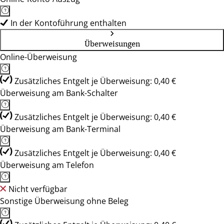
In der Kontoführung enthalten
Überweisungen
Online-Überweisung
Zusätzliches Entgelt je Überweisung: 0,40 €
Überweisung am Bank-Schalter
Zusätzliches Entgelt je Überweisung: 0,40 €
Überweisung am Bank-Terminal
Zusätzliches Entgelt je Überweisung: 0,40 €
Überweisung am Telefon
Nicht verfügbar
Sonstige Überweisung ohne Beleg