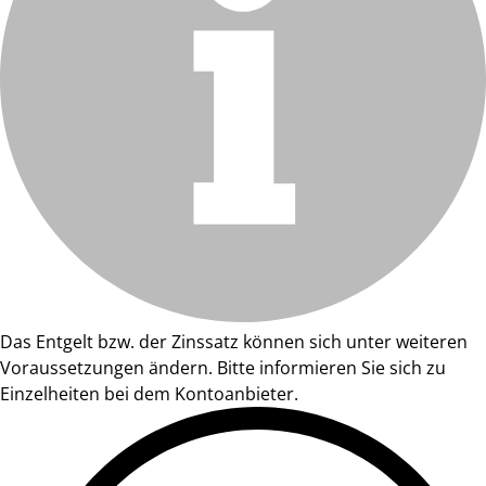
Das Entgelt bzw. der Zinssatz können sich unter weiteren
Voraussetzungen ändern. Bitte informieren Sie sich zu
Einzelheiten bei dem Kontoanbieter.