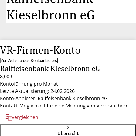
Kieselbronn eG
VR-Firmen-Konto
Zur Website des Kontoanbieters
Raiffeisenbank Kieselbronn eG
8,00 €
Kontoführung pro Monat
Letzte Aktualisierung: 24.02.2026
Konto-Anbieter: Raiffeisenbank Kieselbronn eG
Kontakt-Möglichkeit für eine Meldung von Verbrauchern
vergleichen
Übersicht