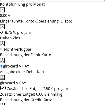
Kontoführung pro Monat
8,00 €
Eingeräumte Konto-Überziehung (Dispo)
8,75 % pro Jahr
Haben-Zins
Nicht verfügbar
Bezeichnung der Debit-Karte
girocard V PAY
Ausgabe einer Debit-Karte
girocard V PAY
Zusätzliches Entgelt 7,50 € pro Jahr
Zusätzliches Entgelt 0,00 € einmalig
Bezeichnung der Kredit-Karte