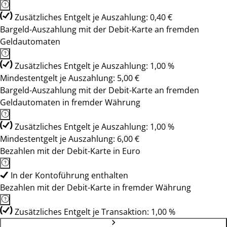
Zusätzliches Entgelt je Auszahlung: 0,40 €
Bargeld-Auszahlung mit der Debit-Karte an fremden
Geldautomaten
Zusätzliches Entgelt je Auszahlung: 1,00 %
Mindestentgelt je Auszahlung: 5,00 €
Bargeld-Auszahlung mit der Debit-Karte an fremden
Geldautomaten in fremder Währung
Zusätzliches Entgelt je Auszahlung: 1,00 %
Mindestentgelt je Auszahlung: 6,00 €
Bezahlen mit der Debit-Karte in Euro
In der Kontoführung enthalten
Bezahlen mit der Debit-Karte in fremder Währung
Zusätzliches Entgelt je Transaktion: 1,00 %