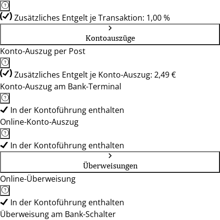
Zusätzliches Entgelt je Transaktion: 1,00 %
Kontoauszüge
Konto-Auszug per Post
Zusätzliches Entgelt je Konto-Auszug: 2,49 €
Konto-Auszug am Bank-Terminal
In der Kontoführung enthalten
Online-Konto-Auszug
In der Kontoführung enthalten
Überweisungen
Online-Überweisung
In der Kontoführung enthalten
Überweisung am Bank-Schalter