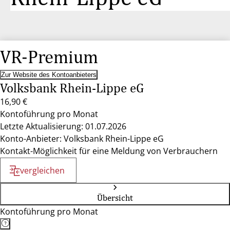
VR-Premium
Zur Website des Kontoanbieters
Volksbank Rhein-Lippe eG
16,90 €
Kontoführung pro Monat
Letzte Aktualisierung: 01.07.2026
Konto-Anbieter: Volksbank Rhein-Lippe eG
Kontakt-Möglichkeit für eine Meldung von Verbrauchern
vergleichen
Übersicht
Kontoführung pro Monat