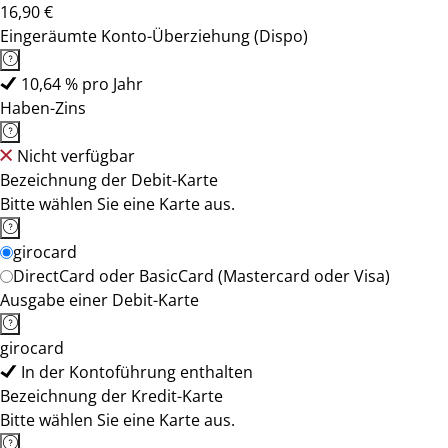
16,90 €
Eingeräumte Konto-Überziehung (Dispo)
10,64 % pro Jahr
Haben-Zins
Nicht verfügbar
Bezeichnung der Debit-Karte
Bitte wählen Sie eine Karte aus.
girocard
DirectCard oder BasicCard (Mastercard oder Visa)
Ausgabe einer Debit-Karte
girocard
In der Kontoführung enthalten
Bezeichnung der Kredit-Karte
Bitte wählen Sie eine Karte aus.