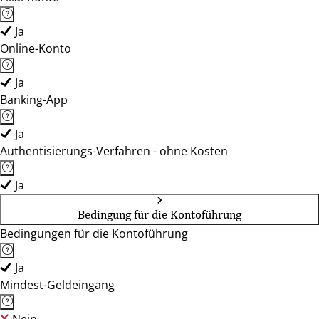
Ja
Online-Konto
Ja
Banking-App
Ja
Authentisierungs-Verfahren - ohne Kosten
Ja
Bedingung für die Kontoführung
Bedingungen für die Kontoführung
Ja
Mindest-Geldeingang