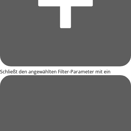
Schließt den angewählten Filter-Parameter mit ein