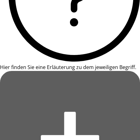
Hier finden Sie eine Erläuterung zu dem jeweiligen Begriff.