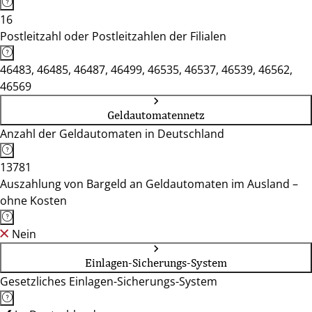
16
Postleitzahl oder Postleitzahlen der Filialen
46483, 46485, 46487, 46499, 46535, 46537, 46539, 46562,
46569
Geldautomatennetz
Anzahl der Geldautomaten in Deutschland
13781
Auszahlung von Bargeld an Geldautomaten im Ausland –
ohne Kosten
Nein
Einlagen-Sicherungs-System
Gesetzliches Einlagen-Sicherungs-System