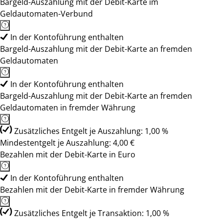
Bargeld-Auszahlung mit der Debit-Karte im
Geldautomaten-Verbund
In der Kontoführung enthalten
Bargeld-Auszahlung mit der Debit-Karte an fremden
Geldautomaten
In der Kontoführung enthalten
Bargeld-Auszahlung mit der Debit-Karte an fremden
Geldautomaten in fremder Währung
Zusätzliches Entgelt je Auszahlung: 1,00 %
Mindestentgelt je Auszahlung: 4,00 €
Bezahlen mit der Debit-Karte in Euro
In der Kontoführung enthalten
Bezahlen mit der Debit-Karte in fremder Währung
Zusätzliches Entgelt je Transaktion: 1,00 %