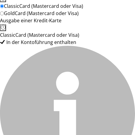
ClassicCard (Mastercard oder Visa)
GoldCard (Mastercard oder Visa)
Ausgabe einer Kredit-Karte
ClassicCard (Mastercard oder Visa)
In der Kontoführung enthalten