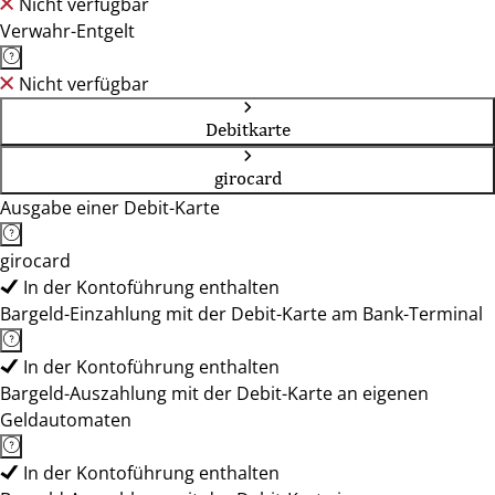
Nicht verfügbar
Verwahr-Entgelt
Nicht verfügbar
Debitkarte
girocard
Ausgabe einer Debit-Karte
girocard
In der Kontoführung enthalten
Bargeld-Einzahlung mit der Debit-Karte am Bank-Terminal
In der Kontoführung enthalten
Bargeld-Auszahlung mit der Debit-Karte an eigenen
Geldautomaten
In der Kontoführung enthalten