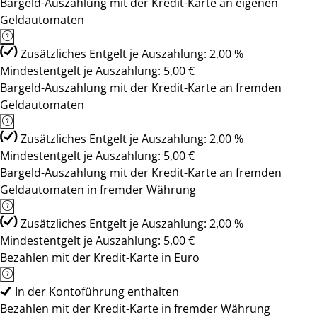
Bargeld-Auszahlung mit der Kredit-Karte an eigenen
Geldautomaten
Zusätzliches Entgelt je Auszahlung: 2,00 %
Mindestentgelt je Auszahlung: 5,00 €
Bargeld-Auszahlung mit der Kredit-Karte an fremden
Geldautomaten
Zusätzliches Entgelt je Auszahlung: 2,00 %
Mindestentgelt je Auszahlung: 5,00 €
Bargeld-Auszahlung mit der Kredit-Karte an fremden
Geldautomaten in fremder Währung
Zusätzliches Entgelt je Auszahlung: 2,00 %
Mindestentgelt je Auszahlung: 5,00 €
Bezahlen mit der Kredit-Karte in Euro
In der Kontoführung enthalten
Bezahlen mit der Kredit-Karte in fremder Währung