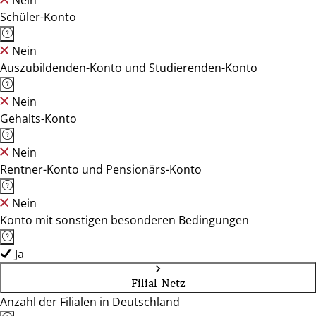
Nein
Schüler-Konto
Nein
Auszubildenden-Konto und Studierenden-Konto
Nein
Gehalts-Konto
Nein
Rentner-Konto und Pensionärs-Konto
Nein
Konto mit sonstigen besonderen Bedingungen
Ja
Filial-Netz
Anzahl der Filialen in Deutschland