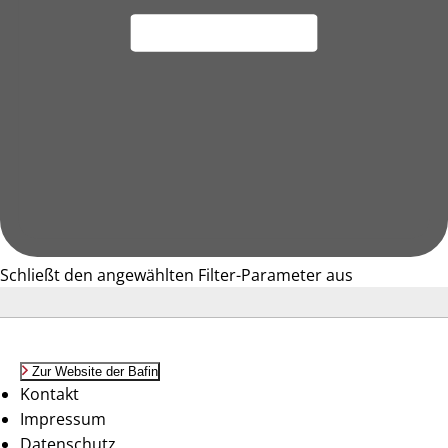
Schließt den angewählten Filter-Parameter aus
Zur Website der Bafin
Kontakt
Impressum
Datenschutz