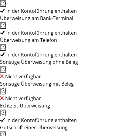
In der Kontoführung enthalten
Überweisung am Bank-Terminal
In der Kontoführung enthalten
Überweisung am Telefon
In der Kontoführung enthalten
Sonstige Überweisung ohne Beleg
Nicht verfügbar
Sonstige Überweisung mit Beleg
Nicht verfügbar
Echtzeit-Überweisung
In der Kontoführung enthalten
Gutschrift einer Überweisung