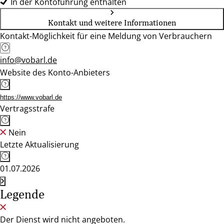
In der Kontoführung enthalten
Kontakt und weitere Informationen
Kontakt-Möglichkeit für eine Meldung von Verbrauchern
info@vobarl.de
Website des Konto-Anbieters
https://www.vobarl.de
Vertragsstrafe
Nein
Letzte Aktualisierung
01.07.2026
Legende
Der Dienst wird nicht angeboten.