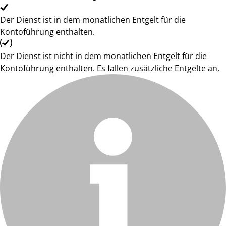
Der Dienst ist in dem monatlichen Entgelt für die
Kontoführung enthalten.
Der Dienst ist nicht in dem monatlichen Entgelt für die
Kontoführung enthalten. Es fallen zusätzliche Entgelte an.