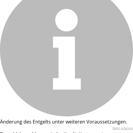
Änderung des Entgelts unter weiteren Voraussetzungen.
Mehr erfahren