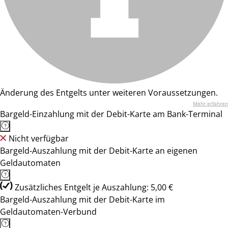
Änderung des Entgelts unter weiteren Voraussetzungen.
Mehr erfahren
Bargeld-Einzahlung mit der Debit-Karte am Bank-Terminal
Nicht verfügbar
Bargeld-Auszahlung mit der Debit-Karte an eigenen
Geldautomaten
Zusätzliches Entgelt je Auszahlung: 5,00 €
Bargeld-Auszahlung mit der Debit-Karte im
Geldautomaten-Verbund