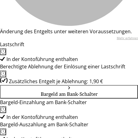
Änderung des Entgelts unter weiteren Voraussetzungen.
Mehr erfahren
Lastschrift
In der Kontoführung enthalten
Berechtigte Ablehnung der Einlösung einer Lastschrift
Zusätzliches Entgelt je Ablehnung: 1,90 €
Bargeld am Bank-Schalter
Bargeld-Einzahlung am Bank-Schalter
In der Kontoführung enthalten
Bargeld-Auszahlung am Bank-Schalter