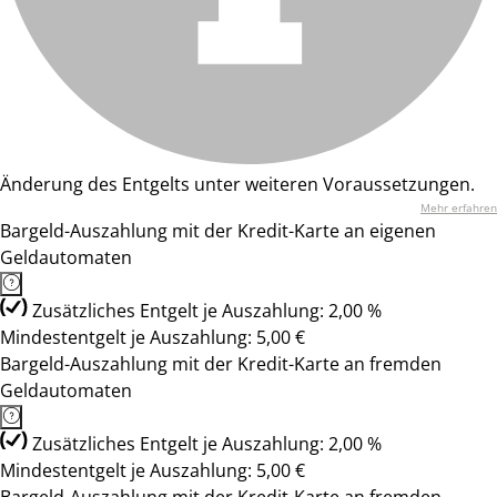
Änderung des Entgelts unter weiteren Voraussetzungen.
Mehr erfahren
Bargeld-Auszahlung mit der Kredit-Karte an eigenen
Geldautomaten
Zusätzliches Entgelt je Auszahlung: 2,00 %
Mindestentgelt je Auszahlung: 5,00 €
Bargeld-Auszahlung mit der Kredit-Karte an fremden
Geldautomaten
Zusätzliches Entgelt je Auszahlung: 2,00 %
Mindestentgelt je Auszahlung: 5,00 €