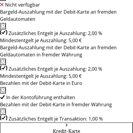
Nicht verfügbar
Bargeld-Auszahlung mit der Debit-Karte an fremden
Geldautomaten
Zusätzliches Entgelt je Auszahlung: 2,00 %
Mindestentgelt je Auszahlung: 5,00 €
Bargeld-Auszahlung mit der Debit-Karte an fremden
Geldautomaten in fremder Währung
Zusätzliches Entgelt je Auszahlung: 2,00 %
Mindestentgelt je Auszahlung: 5,00 €
Bezahlen mit der Debit-Karte in Euro
In der Kontoführung enthalten
Bezahlen mit der Debit-Karte in fremder Währung
Zusätzliches Entgelt je Transaktion: 1,00 %
Kredit-Karte