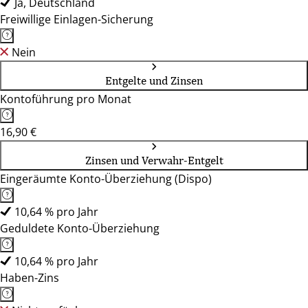
Ja, Deutschland
Freiwillige Einlagen-Sicherung
Nein
Entgelte und Zinsen
Kontoführung pro Monat
16,90 €
Zinsen und Verwahr-Entgelt
Eingeräumte Konto-Überziehung (Dispo)
10,64 % pro Jahr
Geduldete Konto-Überziehung
10,64 % pro Jahr
Haben-Zins