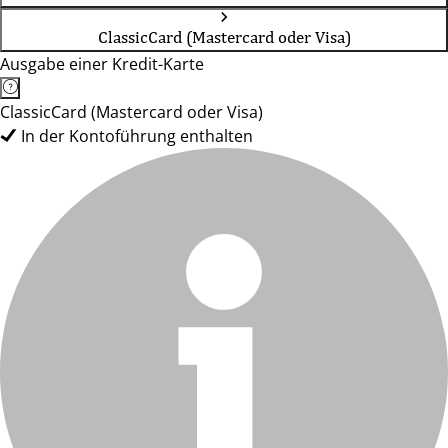
ClassicCard (Mastercard oder Visa)
Ausgabe einer Kredit-Karte
ClassicCard (Mastercard oder Visa)
In der Kontoführung enthalten