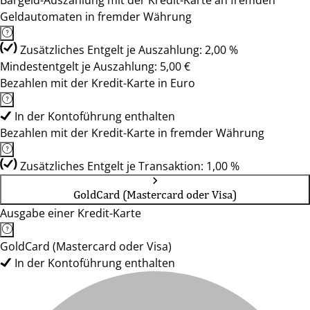
Bargeld-Auszahlung mit der Kredit-Karte an fremden
Geldautomaten in fremder Währung
Zusätzliches Entgelt je Auszahlung: 2,00 %
Mindestentgelt je Auszahlung: 5,00 €
Bezahlen mit der Kredit-Karte in Euro
In der Kontoführung enthalten
Bezahlen mit der Kredit-Karte in fremder Währung
Zusätzliches Entgelt je Transaktion: 1,00 %
GoldCard (Mastercard oder Visa)
Ausgabe einer Kredit-Karte
GoldCard (Mastercard oder Visa)
In der Kontoführung enthalten