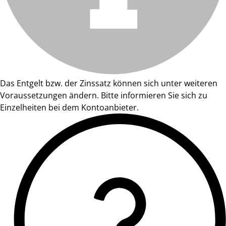
Das Entgelt bzw. der Zinssatz können sich unter weiteren
Voraussetzungen ändern. Bitte informieren Sie sich zu
Einzelheiten bei dem Kontoanbieter.