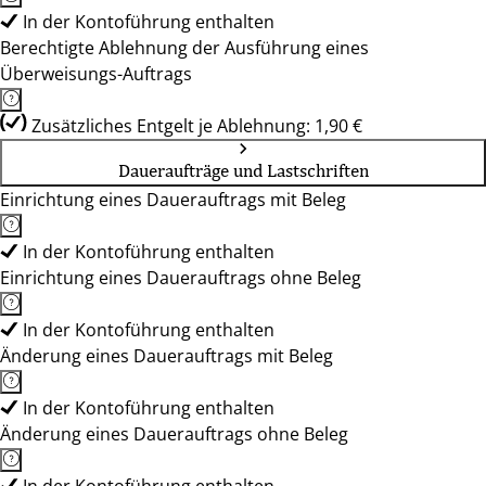
In der Kontoführung enthalten
Berechtigte Ablehnung der Ausführung eines
Überweisungs-Auftrags
Zusätzliches Entgelt je Ablehnung: 1,90 €
Daueraufträge und Lastschriften
Einrichtung eines Dauerauftrags mit Beleg
In der Kontoführung enthalten
Einrichtung eines Dauerauftrags ohne Beleg
In der Kontoführung enthalten
Änderung eines Dauerauftrags mit Beleg
In der Kontoführung enthalten
Änderung eines Dauerauftrags ohne Beleg