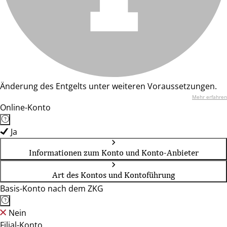
Änderung des Entgelts unter weiteren Voraussetzungen.
Mehr erfahren
Online-Konto
Ja
Informationen zum Konto und Konto-Anbieter
Art des Kontos und Kontoführung
Basis-Konto nach dem ZKG
Nein
Filial-Konto