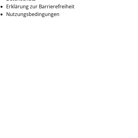
Erklärung zur Barrierefreiheit
Nutzungsbedingungen