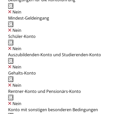
Nein
Mindest-Geldeingang
Nein
Schüler-Konto
Nein
Auszubildenden-Konto und Studierenden-Konto
Nein
Gehalts-Konto
Nein
Rentner-Konto und Pensionärs-Konto
Nein
Konto mit sonstigen besonderen Bedingungen