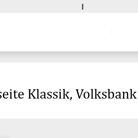
eite Klassik, Volksban