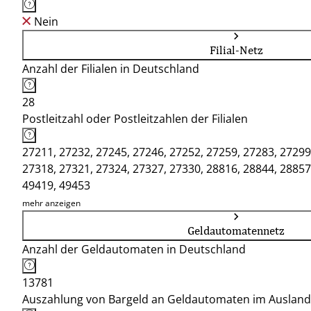
Nein
Filial-Netz
Anzahl der Filialen in Deutschland
28
Postleitzahl oder Postleitzahlen der Filialen
27211, 27232, 27245, 27246, 27252, 27259, 27283, 27299
27318, 27321, 27324, 27327, 27330, 28816, 28844, 28857
49419, 49453
mehr anzeigen
Geldautomatennetz
Anzahl der Geldautomaten in Deutschland
13781
Auszahlung von Bargeld an Geldautomaten im Ausland