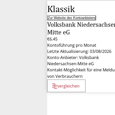
Klassik
Zur Website des Kontoanbieters
Volksbank Niedersachse
Mitte eG
€6.45
Kontoführung pro Monat
Letzte Aktualisierung: 03/08/2026
Konto-Anbieter: Volksbank
Niedersachsen-Mitte eG
Kontakt-Möglichkeit für eine Meld
von Verbrauchern
vergleichen