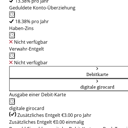
13.38% pro Jahr
Geduldete Konto-Überziehung
18.38% pro Jahr
Haben-Zins
Nicht verfügbar
Verwahr-Entgelt
Nicht verfügbar
Debitkarte
digitale girocard
Ausgabe einer Debit-Karte
digitale girocard
Zusätzliches Entgelt €3.00 pro Jahr
Zusätzliches Entgelt €0.00 einmalig