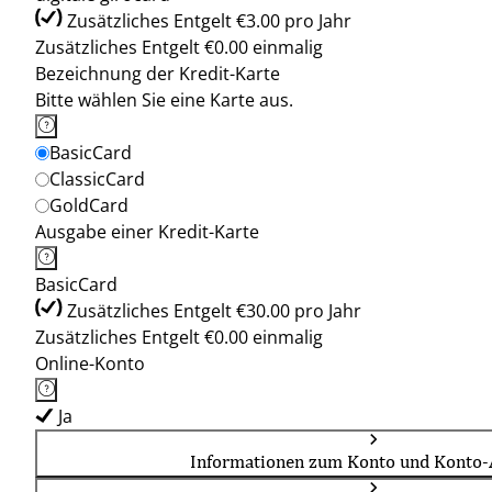
Zusätzliches Entgelt €3.00 pro Jahr
Zusätzliches Entgelt €0.00 einmalig
Bezeichnung der Kredit-Karte
Bitte wählen Sie eine Karte aus.
BasicCard
ClassicCard
GoldCard
Ausgabe einer Kredit-Karte
BasicCard
Zusätzliches Entgelt €30.00 pro Jahr
Zusätzliches Entgelt €0.00 einmalig
Online-Konto
Ja
Informationen zum Konto und Konto-