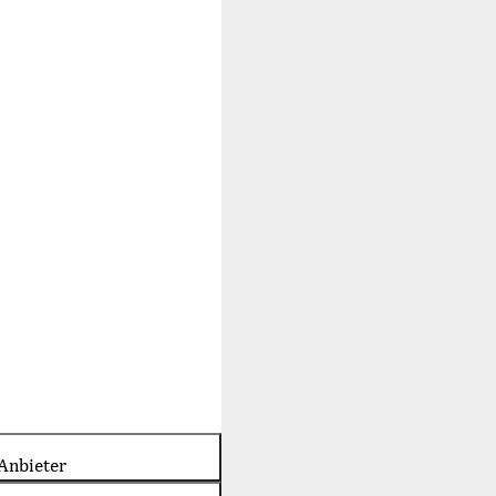
Anbieter