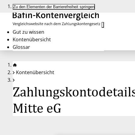
Zu den Elementen der Barrierefreiheit springen
Gut zu wissen
Kontenübersicht
Glossar
Kontenübersicht
Zahlungskontodetails
Mitte eG