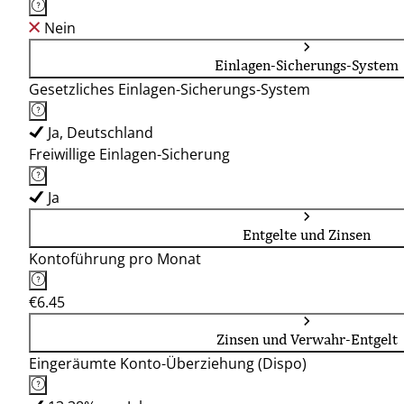
Nein
Einlagen-Sicherungs-System
Gesetzliches Einlagen-Sicherungs-System
Ja, Deutschland
Freiwillige Einlagen-Sicherung
Ja
Entgelte und Zinsen
Kontoführung pro Monat
€6.45
Zinsen und Verwahr-Entgelt
Eingeräumte Konto-Überziehung (Dispo)