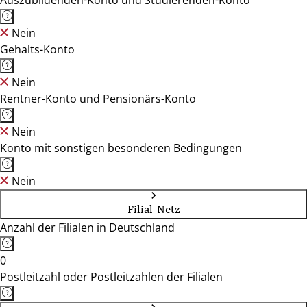
Auszubildenden-Konto und Studierenden-Konto
Nein
Gehalts-Konto
Nein
Rentner-Konto und Pensionärs-Konto
Nein
Konto mit sonstigen besonderen Bedingungen
Nein
Filial-Netz
Anzahl der Filialen in Deutschland
0
Postleitzahl oder Postleitzahlen der Filialen