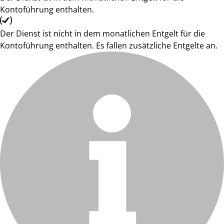
Kontoführung enthalten.
Der Dienst ist nicht in dem monatlichen Entgelt für die
Kontoführung enthalten. Es fallen zusätzliche Entgelte an.