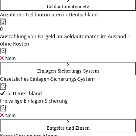
Geldautomatennetz
Anzahl der Geldautomaten in Deutschland
0
Auszahlung von Bargeld an Geldautomaten im Ausland –
ohne Kosten
Nein
Einlagen-Sicherungs-System
Gesetzliches Einlagen-Sicherungs-System
Ja, Deutschland
Freiwillige Einlagen-Sicherung
Nein
Entgelte und Zinsen