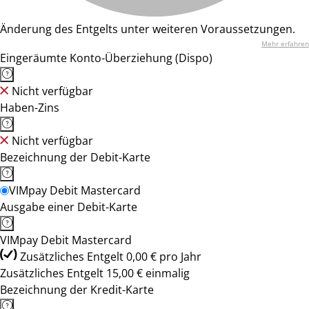
Änderung des Entgelts unter weiteren Voraussetzungen.
Mehr erfahren
Eingeräumte Konto-Überziehung (Dispo)
Nicht verfügbar
Haben-Zins
Nicht verfügbar
Bezeichnung der Debit-Karte
VIMpay Debit Mastercard
Ausgabe einer Debit-Karte
VIMpay Debit Mastercard
Zusätzliches Entgelt 0,00 € pro Jahr
Zusätzliches Entgelt 15,00 € einmalig
Bezeichnung der Kredit-Karte