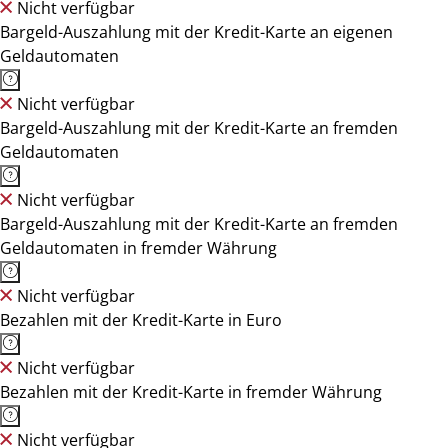
Nicht verfügbar
Bargeld-Auszahlung mit der Kredit-Karte an eigenen
Geldautomaten
Nicht verfügbar
Bargeld-Auszahlung mit der Kredit-Karte an fremden
Geldautomaten
Nicht verfügbar
Bargeld-Auszahlung mit der Kredit-Karte an fremden
Geldautomaten in fremder Währung
Nicht verfügbar
Bezahlen mit der Kredit-Karte in Euro
Nicht verfügbar
Bezahlen mit der Kredit-Karte in fremder Währung
Nicht verfügbar