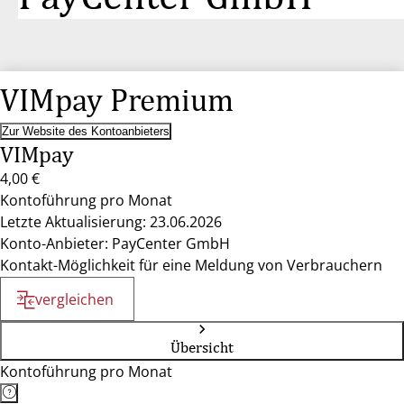
VIMpay Premium
Zur Website des Kontoanbieters
VIMpay
4,00 €
Kontoführung pro Monat
Letzte Aktualisierung: 23.06.2026
Konto-Anbieter: PayCenter GmbH
Kontakt-Möglichkeit für eine Meldung von Verbrauchern
vergleichen
Übersicht
Kontoführung pro Monat