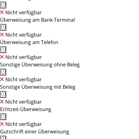
Nicht verfügbar
Überweisung am Bank-Terminal
Nicht verfügbar
Überweisung am Telefon
Nicht verfügbar
Sonstige Überweisung ohne Beleg
Nicht verfügbar
Sonstige Überweisung mit Beleg
Nicht verfügbar
Echtzeit-Überweisung
Nicht verfügbar
Gutschrift einer Überweisung