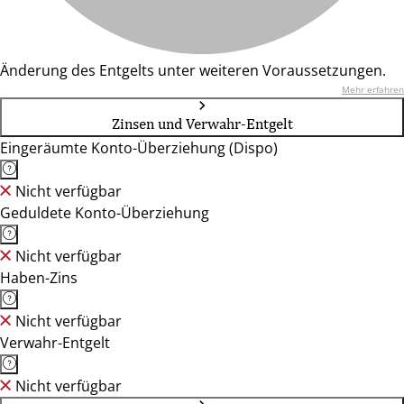
Änderung des Entgelts unter weiteren Voraussetzungen.
Mehr erfahren
Zinsen und Verwahr-Entgelt
Eingeräumte Konto-Überziehung (Dispo)
Nicht verfügbar
Geduldete Konto-Überziehung
Nicht verfügbar
Haben-Zins
Nicht verfügbar
Verwahr-Entgelt
Nicht verfügbar