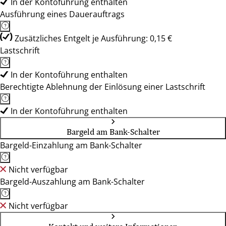
In der Kontoführung enthalten
Ausführung eines Dauerauftrags
Zusätzliches Entgelt je Ausführung: 0,15 €
Lastschrift
In der Kontoführung enthalten
Berechtigte Ablehnung der Einlösung einer Lastschrift
In der Kontoführung enthalten
Bargeld am Bank-Schalter
Bargeld-Einzahlung am Bank-Schalter
Nicht verfügbar
Bargeld-Auszahlung am Bank-Schalter
Nicht verfügbar