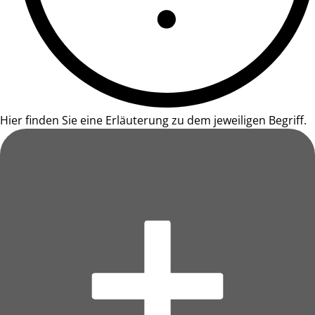
Hier finden Sie eine Erläuterung zu dem jeweiligen Begriff.