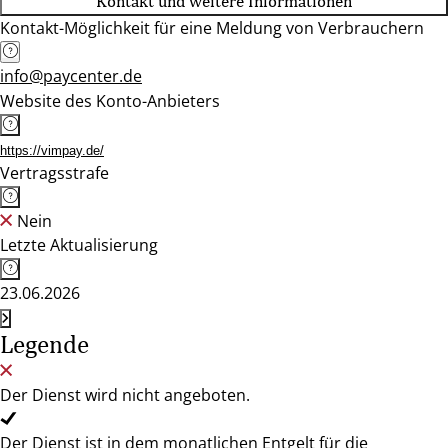
Kontakt und weitere Informationen
Kontakt-Möglichkeit für eine Meldung von Verbrauchern
info@paycenter.de
Website des Konto-Anbieters
https://vimpay.de/
Vertragsstrafe
Nein
Letzte Aktualisierung
23.06.2026
Legende
Der Dienst wird nicht angeboten.
Der Dienst ist in dem monatlichen Entgelt für die