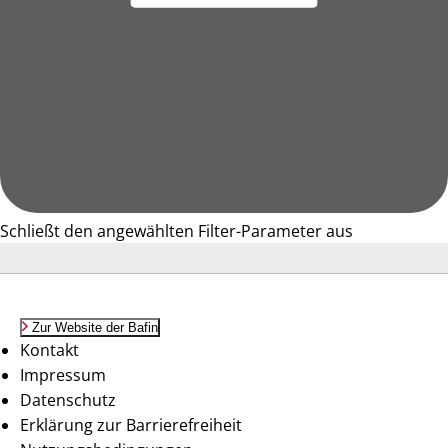
Schließt den angewählten Filter-Parameter aus
Zur Website der Bafin
Kontakt
Impressum
Datenschutz
Erklärung zur Barrierefreiheit