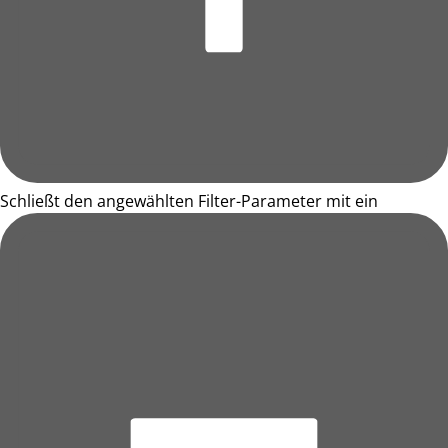
Schließt den angewählten Filter-Parameter mit ein