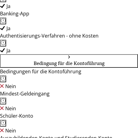
Ja
Banking-App
Ja
Authentisierungs-Verfahren - ohne Kosten
Ja
Bedingung für die Kontoführung
Bedingungen für die Kontoführung
Nein
Mindest-Geldeingang
Nein
Schüler-Konto
Nein