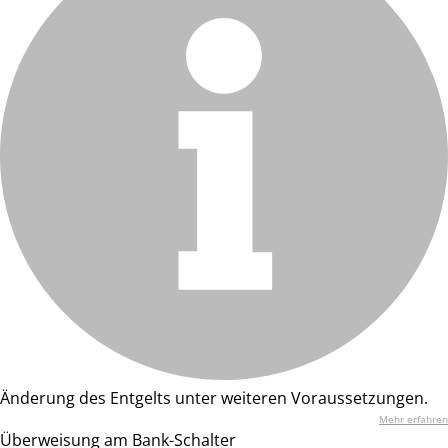
Änderung des Entgelts unter weiteren Voraussetzungen.
Mehr erfahren
Überweisung am Bank-Schalter