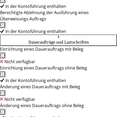
In der Kontoführung enthalten
Berechtigte Ablehnung der Ausführung eines
Überweisungs-Auftrags
In der Kontoführung enthalten
Daueraufträge und Lastschriften
Einrichtung eines Dauerauftrags mit Beleg
Nicht verfügbar
Einrichtung eines Dauerauftrags ohne Beleg
In der Kontoführung enthalten
Änderung eines Dauerauftrags mit Beleg
Nicht verfügbar
Änderung eines Dauerauftrags ohne Beleg