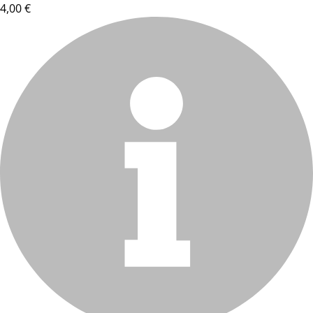
4,00 €