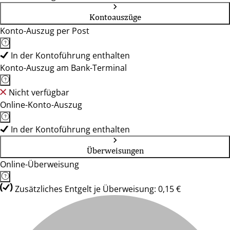
Kontoauszüge
Konto-Auszug per Post
In der Kontoführung enthalten
Konto-Auszug am Bank-Terminal
Nicht verfügbar
Online-Konto-Auszug
In der Kontoführung enthalten
Überweisungen
Online-Überweisung
Zusätzliches Entgelt je Überweisung: 0,15 €