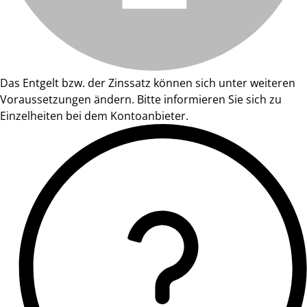
Das Entgelt bzw. der Zinssatz können sich unter weiteren
Voraussetzungen ändern. Bitte informieren Sie sich zu
Einzelheiten bei dem Kontoanbieter.