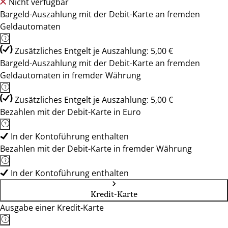
Nicht verfügbar
Bargeld-Auszahlung mit der Debit-Karte an fremden
Geldautomaten
Zusätzliches Entgelt je Auszahlung: 5,00 €
Bargeld-Auszahlung mit der Debit-Karte an fremden
Geldautomaten in fremder Währung
Zusätzliches Entgelt je Auszahlung: 5,00 €
Bezahlen mit der Debit-Karte in Euro
In der Kontoführung enthalten
Bezahlen mit der Debit-Karte in fremder Währung
In der Kontoführung enthalten
Kredit-Karte
Ausgabe einer Kredit-Karte