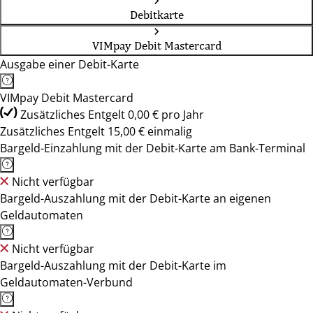
Debitkarte
VIMpay Debit Mastercard
Ausgabe einer Debit-Karte
VIMpay Debit Mastercard
Zusätzliches Entgelt 0,00 € pro Jahr
Zusätzliches Entgelt 15,00 € einmalig
Bargeld-Einzahlung mit der Debit-Karte am Bank-Terminal
Nicht verfügbar
Bargeld-Auszahlung mit der Debit-Karte an eigenen
Geldautomaten
Nicht verfügbar
Bargeld-Auszahlung mit der Debit-Karte im
Geldautomaten-Verbund