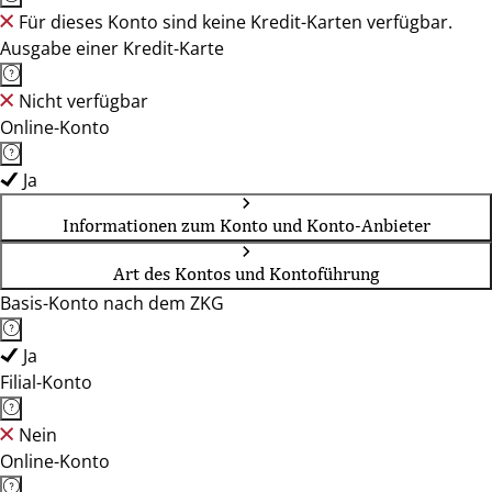
Für dieses Konto sind keine Kredit-Karten verfügbar.
Ausgabe einer Kredit-Karte
Nicht verfügbar
Online-Konto
Ja
Informationen zum Konto und Konto-Anbieter
Art des Kontos und Kontoführung
Basis-Konto nach dem ZKG
Ja
Filial-Konto
Nein
Online-Konto