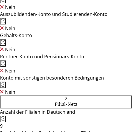
Nein
Auszubildenden-Konto und Studierenden-Konto
Nein
Gehalts-Konto
Nein
Rentner-Konto und Pensionärs-Konto
Nein
Konto mit sonstigen besonderen Bedingungen
Nein
Filial-Netz
Anzahl der Filialen in Deutschland
9