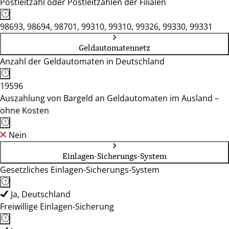
Postleitzahl oder Postleitzahlen der Filialen
98693, 98694, 98701, 99310, 99310, 99326, 99330, 99331
Geldautomatennetz
Anzahl der Geldautomaten in Deutschland
19596
Auszahlung von Bargeld an Geldautomaten im Ausland –
ohne Kosten
Nein
Einlagen-Sicherungs-System
Gesetzliches Einlagen-Sicherungs-System
Ja, Deutschland
Freiwillige Einlagen-Sicherung