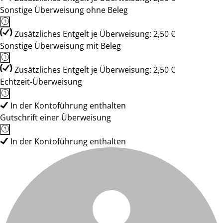
Sonstige Überweisung ohne Beleg
Zusätzliches Entgelt je Überweisung: 2,50 €
Sonstige Überweisung mit Beleg
Zusätzliches Entgelt je Überweisung: 2,50 €
Echtzeit-Überweisung
In der Kontoführung enthalten
Gutschrift einer Überweisung
In der Kontoführung enthalten