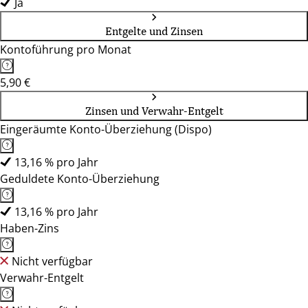
Ja
Entgelte und Zinsen
Kontoführung pro Monat
5,90 €
Zinsen und Verwahr-Entgelt
Eingeräumte Konto-Überziehung (Dispo)
13,16 % pro Jahr
Geduldete Konto-Überziehung
13,16 % pro Jahr
Haben-Zins
Nicht verfügbar
Verwahr-Entgelt