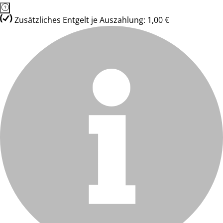
Zusätzliches Entgelt je Auszahlung: 1,00 €