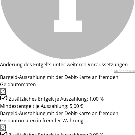
Änderung des Entgelts unter weiteren Voraussetzungen.
Mehr erfahren
Bargeld-Auszahlung mit der Debit-Karte an fremden
Geldautomaten
Zusätzliches Entgelt je Auszahlung: 1,00 %
Mindestentgelt je Auszahlung: 5,00 €
Bargeld-Auszahlung mit der Debit-Karte an fremden
Geldautomaten in fremder Währung