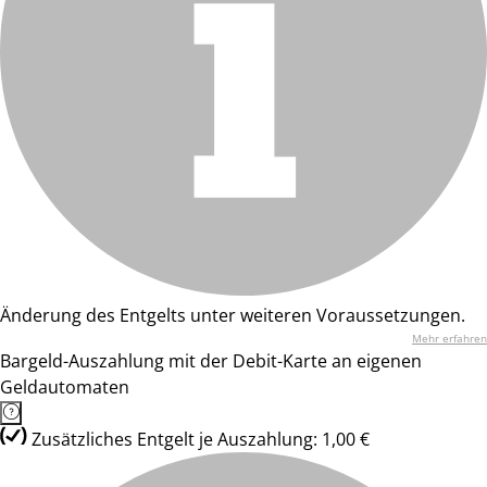
Änderung des Entgelts unter weiteren Voraussetzungen.
Mehr erfahren
Bargeld-Auszahlung mit der Debit-Karte an eigenen
Geldautomaten
Zusätzliches Entgelt je Auszahlung: 1,00 €