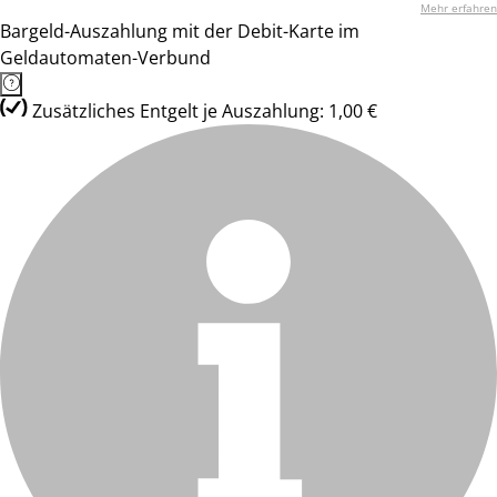
Mehr erfahren
Bargeld-Auszahlung mit der Debit-Karte im
Geldautomaten-Verbund
Zusätzliches Entgelt je Auszahlung: 1,00 €