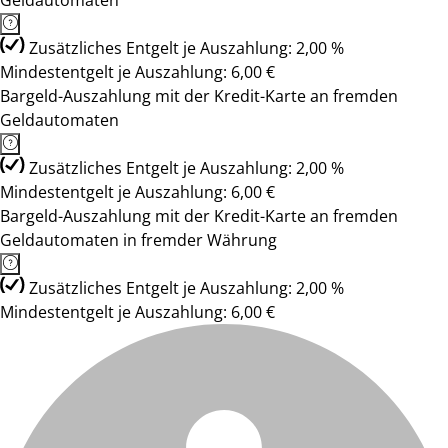
Geldautomaten
Zusätzliches Entgelt je Auszahlung: 2,00 %
Mindestentgelt je Auszahlung: 6,00 €
Bargeld-Auszahlung mit der Kredit-Karte an fremden
Geldautomaten
Zusätzliches Entgelt je Auszahlung: 2,00 %
Mindestentgelt je Auszahlung: 6,00 €
Bargeld-Auszahlung mit der Kredit-Karte an fremden
Geldautomaten in fremder Währung
Zusätzliches Entgelt je Auszahlung: 2,00 %
Mindestentgelt je Auszahlung: 6,00 €