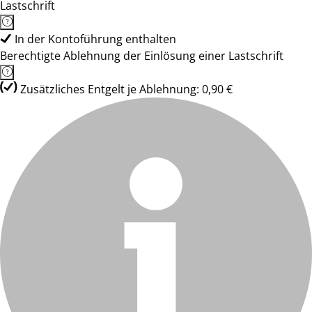
Lastschrift
In der Kontoführung enthalten
Berechtigte Ablehnung der Einlösung einer Lastschrift
Zusätzliches Entgelt je Ablehnung: 0,90 €