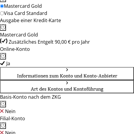
Mastercard Gold
Visa Card Standard
Ausgabe einer Kredit-Karte
Mastercard Gold
Zusätzliches Entgelt 90,00 € pro Jahr
Online-Konto
Ja
Informationen zum Konto und Konto-Anbieter
Art des Kontos und Kontoführung
Basis-Konto nach dem ZKG
Nein
Filial-Konto
Nein