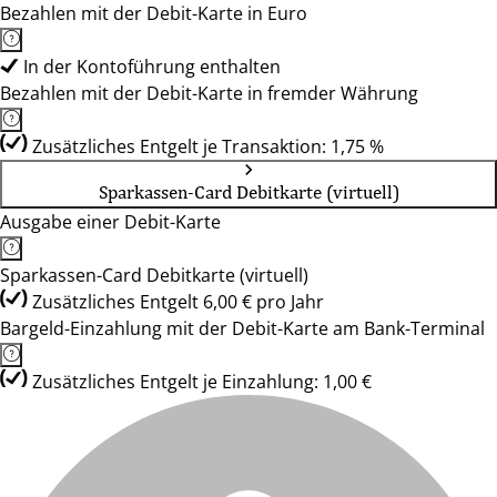
Bezahlen mit der Debit-Karte in Euro
In der Kontoführung enthalten
Bezahlen mit der Debit-Karte in fremder Währung
Zusätzliches Entgelt je Transaktion: 1,75 %
Sparkassen-Card Debitkarte (virtuell)
Ausgabe einer Debit-Karte
Sparkassen-Card Debitkarte (virtuell)
Zusätzliches Entgelt 6,00 € pro Jahr
Bargeld-Einzahlung mit der Debit-Karte am Bank-Terminal
Zusätzliches Entgelt je Einzahlung: 1,00 €