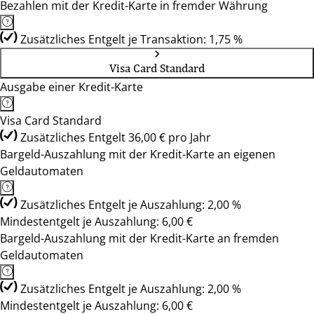
Bezahlen mit der Kredit-Karte in fremder Währung
Zusätzliches Entgelt je Transaktion: 1,75 %
Visa Card Standard
Ausgabe einer Kredit-Karte
Visa Card Standard
Zusätzliches Entgelt 36,00 € pro Jahr
Bargeld-Auszahlung mit der Kredit-Karte an eigenen
Geldautomaten
Zusätzliches Entgelt je Auszahlung: 2,00 %
Mindestentgelt je Auszahlung: 6,00 €
Bargeld-Auszahlung mit der Kredit-Karte an fremden
Geldautomaten
Zusätzliches Entgelt je Auszahlung: 2,00 %
Mindestentgelt je Auszahlung: 6,00 €