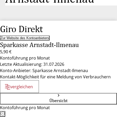
Giro Direkt
Zur Website des Kontoanbieters
Sparkasse Arnstadt-Ilmenau
5,90 €
Kontoführung pro Monat
Letzte Aktualisierung: 31.07.2026
Konto-Anbieter: Sparkasse Arnstadt-Ilmenau
Kontakt-Möglichkeit für eine Meldung von Verbrauchern
vergleichen
Übersicht
Kontoführung pro Monat