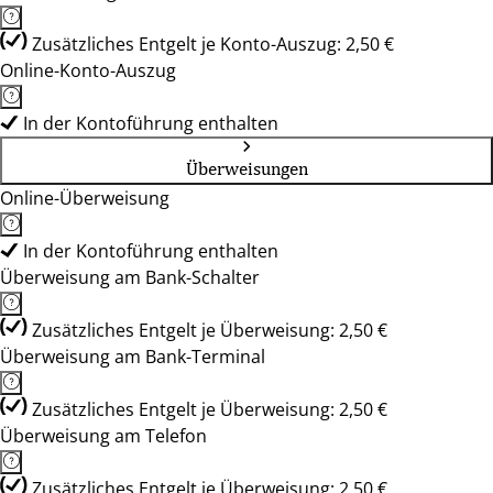
Zusätzliches Entgelt je Konto-Auszug: 2,50 €
Online-Konto-Auszug
In der Kontoführung enthalten
Überweisungen
Online-Überweisung
In der Kontoführung enthalten
Überweisung am Bank-Schalter
Zusätzliches Entgelt je Überweisung: 2,50 €
Überweisung am Bank-Terminal
Zusätzliches Entgelt je Überweisung: 2,50 €
Überweisung am Telefon
Zusätzliches Entgelt je Überweisung: 2,50 €