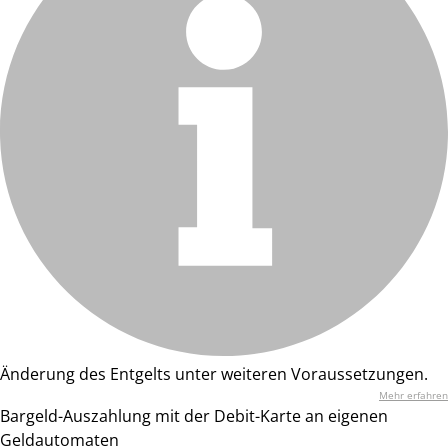
Änderung des Entgelts unter weiteren Voraussetzungen.
Mehr erfahren
Bargeld-Auszahlung mit der Debit-Karte an eigenen
Geldautomaten