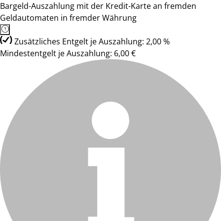
Bargeld-Auszahlung mit der Kredit-Karte an fremden
Geldautomaten in fremder Währung
Zusätzliches Entgelt je Auszahlung: 2,00 %
Mindestentgelt je Auszahlung: 6,00 €