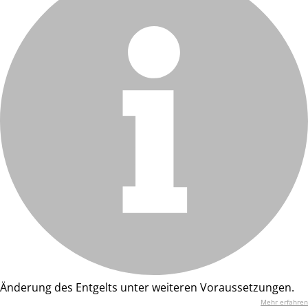
Änderung des Entgelts unter weiteren Voraussetzungen.
Mehr erfahren