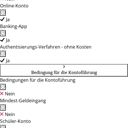
Online-Konto
Ja
Banking-App
Ja
Authentisierungs-Verfahren - ohne Kosten
Ja
Bedingung für die Kontoführung
Bedingungen für die Kontoführung
Nein
Mindest-Geldeingang
Nein
Schüler-Konto