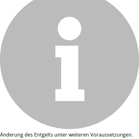
Änderung des Entgelts unter weiteren Voraussetzungen.