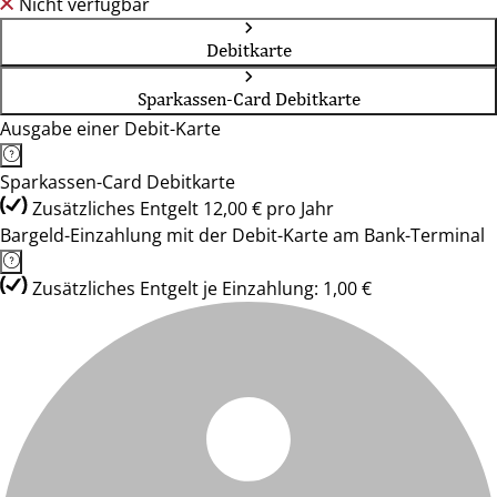
Nicht verfügbar
Debitkarte
Sparkassen-Card Debitkarte
Ausgabe einer Debit-Karte
Sparkassen-Card Debitkarte
Zusätzliches Entgelt 12,00 € pro Jahr
Bargeld-Einzahlung mit der Debit-Karte am Bank-Terminal
Zusätzliches Entgelt je Einzahlung: 1,00 €