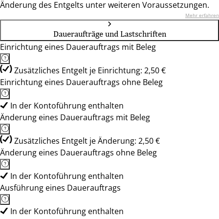
Änderung des Entgelts unter weiteren Voraussetzungen.
Mehr erfahren
Daueraufträge und Lastschriften
Einrichtung eines Dauerauftrags mit Beleg
Zusätzliches Entgelt je Einrichtung: 2,50 €
Einrichtung eines Dauerauftrags ohne Beleg
In der Kontoführung enthalten
Änderung eines Dauerauftrags mit Beleg
Zusätzliches Entgelt je Änderung: 2,50 €
Änderung eines Dauerauftrags ohne Beleg
In der Kontoführung enthalten
Ausführung eines Dauerauftrags
In der Kontoführung enthalten