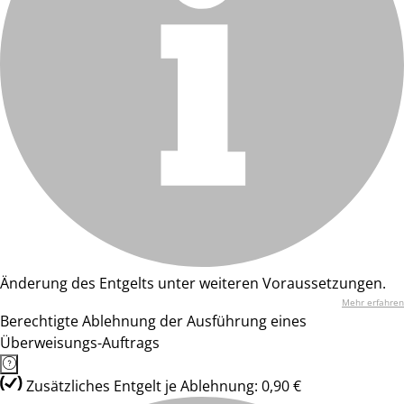
Änderung des Entgelts unter weiteren Voraussetzungen.
Mehr erfahren
Berechtigte Ablehnung der Ausführung eines
Überweisungs-Auftrags
Zusätzliches Entgelt je Ablehnung: 0,90 €