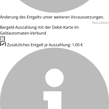
Änderung des Entgelts unter weiteren Voraussetzungen.
Mehr erfahren
Bargeld-Auszahlung mit der Debit-Karte im
Geldautomaten-Verbund
Zusätzliches Entgelt je Auszahlung: 1,00 €