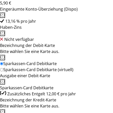
5,90 €
Eingeräumte Konto-Überziehung (Dispo)
13,16 % pro Jahr
Haben-Zins
Nicht verfügbar
Bezeichnung der Debit-Karte
Bitte wählen Sie eine Karte aus.
Sparkassen-Card Debitkarte
Sparkassen-Card Debitkarte (virtuell)
Ausgabe einer Debit-Karte
Sparkassen-Card Debitkarte
Zusätzliches Entgelt 12,00 € pro Jahr
Bezeichnung der Kredit-Karte
Bitte wählen Sie eine Karte aus.