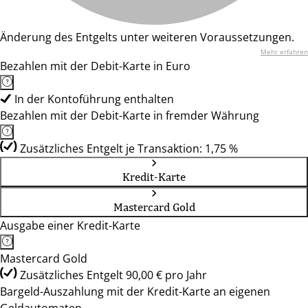
Änderung des Entgelts unter weiteren Voraussetzungen.
Mehr erfahren
Bezahlen mit der Debit-Karte in Euro
In der Kontoführung enthalten
Bezahlen mit der Debit-Karte in fremder Währung
Zusätzliches Entgelt je Transaktion: 1,75 %
Kredit-Karte
Mastercard Gold
Ausgabe einer Kredit-Karte
Mastercard Gold
Zusätzliches Entgelt 90,00 € pro Jahr
Bargeld-Auszahlung mit der Kredit-Karte an eigenen