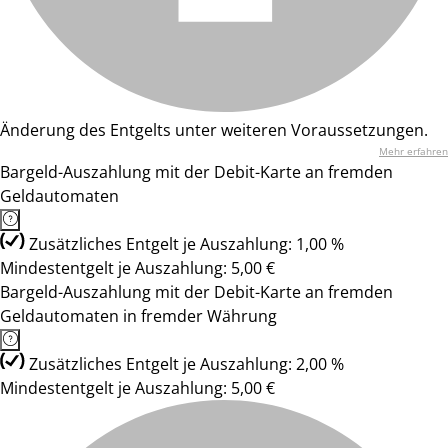
Änderung des Entgelts unter weiteren Voraussetzungen.
Mehr erfahren
Bargeld-Auszahlung mit der Debit-Karte an fremden
Geldautomaten
Zusätzliches Entgelt je Auszahlung: 1,00 %
Mindestentgelt je Auszahlung: 5,00 €
Bargeld-Auszahlung mit der Debit-Karte an fremden
Geldautomaten in fremder Währung
Zusätzliches Entgelt je Auszahlung: 2,00 %
Mindestentgelt je Auszahlung: 5,00 €