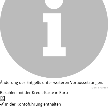
Änderung des Entgelts unter weiteren Voraussetzungen.
Mehr erfahren
Bezahlen mit der Kredit-Karte in Euro
In der Kontoführung enthalten