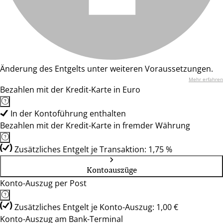
Änderung des Entgelts unter weiteren Voraussetzungen.
Mehr erfahren
Bezahlen mit der Kredit-Karte in Euro
In der Kontoführung enthalten
Bezahlen mit der Kredit-Karte in fremder Währung
Zusätzliches Entgelt je Transaktion: 1,75 %
Kontoauszüge
Konto-Auszug per Post
Zusätzliches Entgelt je Konto-Auszug: 1,00 €
Konto-Auszug am Bank-Terminal