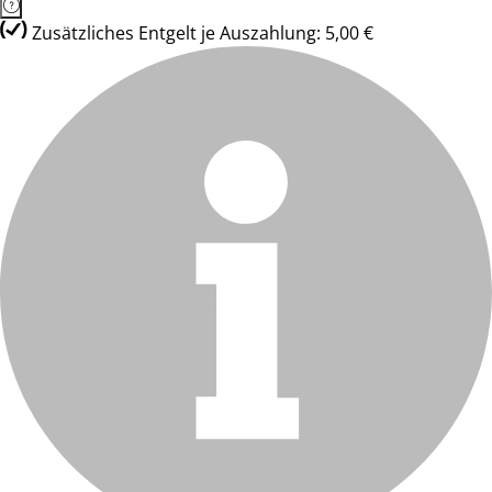
Zusätzliches Entgelt je Auszahlung: 5,00 €