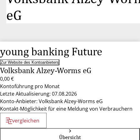
eG
young banking Future
Zur Website des Kontoanbieters
Volksbank Alzey-Worms eG
0,00 €
Kontoführung pro Monat
Letzte Aktualisierung: 07.08.2026
Konto-Anbieter: Volksbank Alzey-Worms eG
Kontakt-Möglichkeit für eine Meldung von Verbrauchern
vergleichen
Übersicht