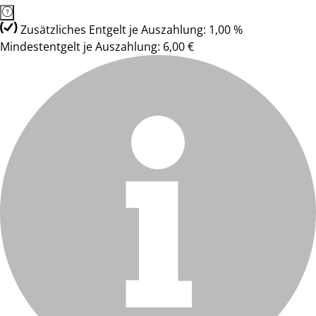
Zusätzliches Entgelt je Auszahlung: 1,00 %
Mindestentgelt je Auszahlung: 6,00 €