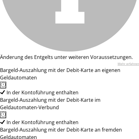
Änderung des Entgelts unter weiteren Voraussetzungen.
Mehr erfahren
Bargeld-Auszahlung mit der Debit-Karte an eigenen
Geldautomaten
In der Kontoführung enthalten
Bargeld-Auszahlung mit der Debit-Karte im
Geldautomaten-Verbund
In der Kontoführung enthalten
Bargeld-Auszahlung mit der Debit-Karte an fremden
Geldautomaten