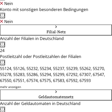
Nein
Konto mit sonstigen besonderen Bedingungen
Nein
Filial-Netz
Anzahl der Filialen in Deutschland
24
Postleitzahl oder Postleitzahlen der Filialen
55124, 55126, 55232, 55234, 55237, 55239, 55262, 55270,
55278, 55283, 55286, 55294, 55299, 67292, 67307, 67547,
67550, 67551, 67574, 67575, 67583, 67592, 67593
mehr anzeigen
Geldautomatennetz
Anzahl der Geldautomaten in Deutschland