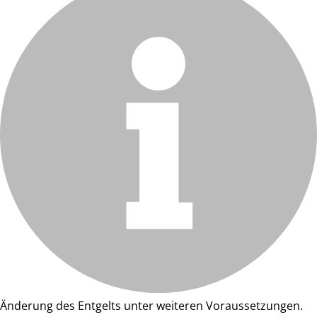
Änderung des Entgelts unter weiteren Voraussetzungen.