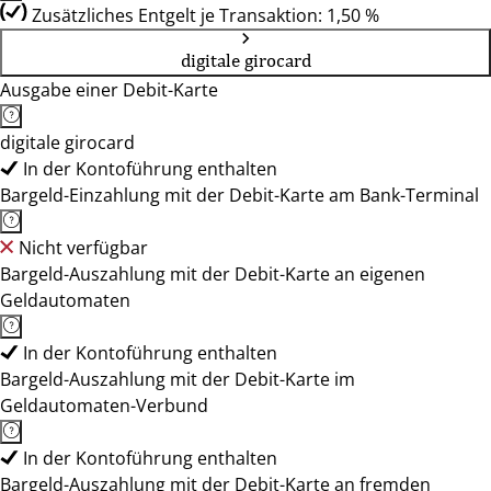
Zusätzliches Entgelt je Transaktion: 1,50 %
digitale girocard
Ausgabe einer Debit-Karte
digitale girocard
In der Kontoführung enthalten
Bargeld-Einzahlung mit der Debit-Karte am Bank-Terminal
Nicht verfügbar
Bargeld-Auszahlung mit der Debit-Karte an eigenen
Geldautomaten
In der Kontoführung enthalten
Bargeld-Auszahlung mit der Debit-Karte im
Geldautomaten-Verbund
In der Kontoführung enthalten
Bargeld-Auszahlung mit der Debit-Karte an fremden