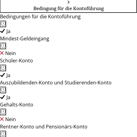
Bedingung für die Kontoführung
Bedingungen für die Kontoführung
Ja
Mindest-Geldeingang
Nein
Schüler-Konto
Ja
Auszubildenden-Konto und Studierenden-Konto
Ja
Gehalts-Konto
Nein
Rentner-Konto und Pensionärs-Konto