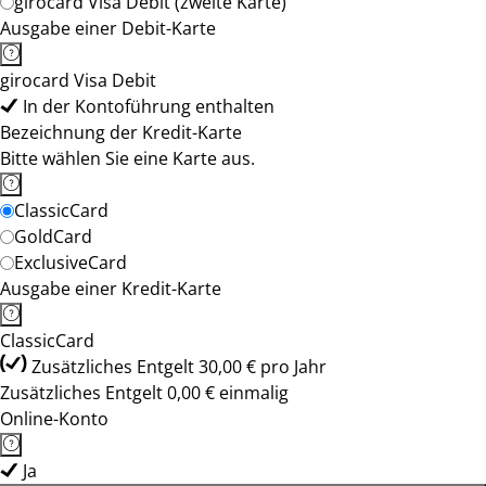
girocard Visa Debit (zweite Karte)
Ausgabe einer Debit-Karte
girocard Visa Debit
In der Kontoführung enthalten
Bezeichnung der Kredit-Karte
Bitte wählen Sie eine Karte aus.
ClassicCard
GoldCard
ExclusiveCard
Ausgabe einer Kredit-Karte
ClassicCard
Zusätzliches Entgelt 30,00 € pro Jahr
Zusätzliches Entgelt 0,00 € einmalig
Online-Konto
Ja