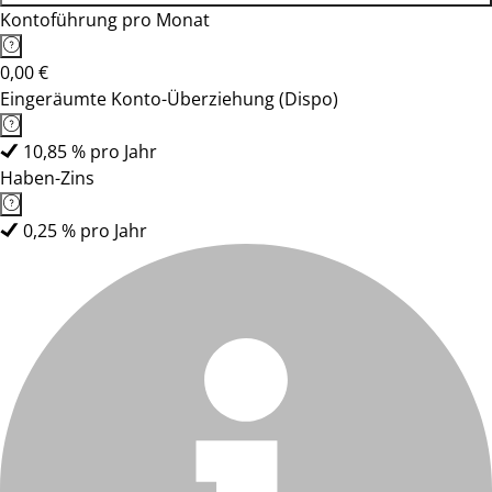
Kontoführung pro Monat
0,00 €
Eingeräumte Konto-Überziehung (Dispo)
10,85 % pro Jahr
Haben-Zins
0,25 % pro Jahr