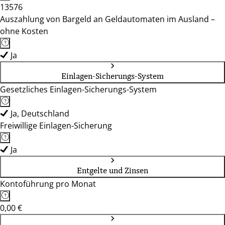
13576
Auszahlung von Bargeld an Geldautomaten im Ausland –
ohne Kosten
Ja
Einlagen-Sicherungs-System
Gesetzliches Einlagen-Sicherungs-System
Ja, Deutschland
Freiwillige Einlagen-Sicherung
Ja
Entgelte und Zinsen
Kontoführung pro Monat
0,00 €