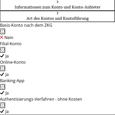
Informationen zum Konto und Konto-Anbieter
Art des Kontos und Kontoführung
Basis-Konto nach dem ZKG
Nein
Filial-Konto
Ja
Online-Konto
Ja
Banking-App
Ja
Authentisierungs-Verfahren - ohne Kosten
Ja