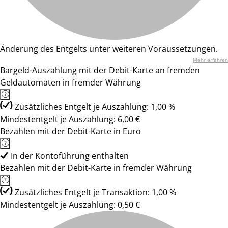
Änderung des Entgelts unter weiteren Voraussetzungen.
Mehr erfahren
Bargeld-Auszahlung mit der Debit-Karte an fremden
Geldautomaten in fremder Währung
Zusätzliches Entgelt je Auszahlung: 1,00 %
Mindestentgelt je Auszahlung: 6,00 €
Bezahlen mit der Debit-Karte in Euro
In der Kontoführung enthalten
Bezahlen mit der Debit-Karte in fremder Währung
Zusätzliches Entgelt je Transaktion: 1,00 %
Mindestentgelt je Auszahlung: 0,50 €