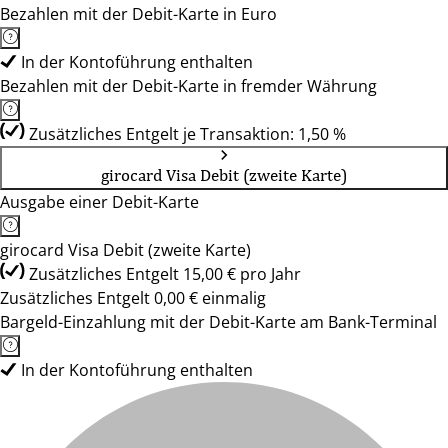
Bezahlen mit der Debit-Karte in Euro
In der Kontoführung enthalten
Bezahlen mit der Debit-Karte in fremder Währung
Zusätzliches Entgelt je Transaktion: 1,50 %
girocard Visa Debit (zweite Karte)
Ausgabe einer Debit-Karte
girocard Visa Debit (zweite Karte)
Zusätzliches Entgelt 15,00 € pro Jahr
Zusätzliches Entgelt 0,00 € einmalig
Bargeld-Einzahlung mit der Debit-Karte am Bank-Terminal
In der Kontoführung enthalten