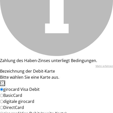
Zahlung des Haben-Zinses unterliegt Bedingungen.
Mehr erfahren
Bezeichnung der Debit-Karte
Bitte wählen Sie eine Karte aus.
girocard Visa Debit
BasicCard
digitale girocard
DirectCard