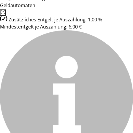
Geldautomaten
Zusätzliches Entgelt je Auszahlung: 1,00 %
Mindestentgelt je Auszahlung: 6,00 €