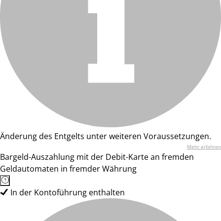
Änderung des Entgelts unter weiteren Voraussetzungen.
Mehr erfahren
Bargeld-Auszahlung mit der Debit-Karte an fremden
Geldautomaten in fremder Währung
In der Kontoführung enthalten