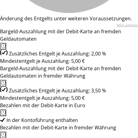
Änderung des Entgelts unter weiteren Voraussetzungen.
Mehr erfahren
Bargeld-Auszahlung mit der Debit-Karte an fremden
Geldautomaten
Zusätzliches Entgelt je Auszahlung: 2,00 %
Mindestentgelt je Auszahlung: 5,00 €
Bargeld-Auszahlung mit der Debit-Karte an fremden
Geldautomaten in fremder Währung
Zusätzliches Entgelt je Auszahlung: 3,50 %
Mindestentgelt je Auszahlung: 5,00 €
Bezahlen mit der Debit-Karte in Euro
In der Kontoführung enthalten
Bezahlen mit der Debit-Karte in fremder Währung