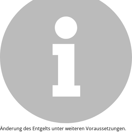
Änderung des Entgelts unter weiteren Voraussetzungen.