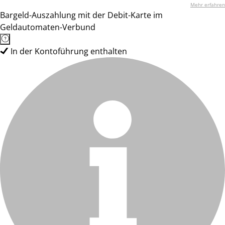
Mehr erfahren
Bargeld-Auszahlung mit der Debit-Karte im
Geldautomaten-Verbund
In der Kontoführung enthalten