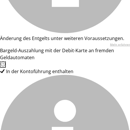
Änderung des Entgelts unter weiteren Voraussetzungen.
Mehr erfahren
Bargeld-Auszahlung mit der Debit-Karte an fremden
Geldautomaten
In der Kontoführung enthalten