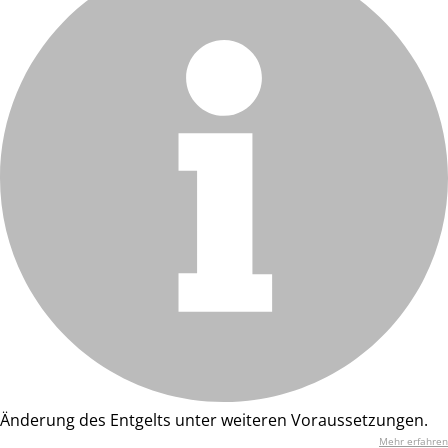
Änderung des Entgelts unter weiteren Voraussetzungen.
Mehr erfahren