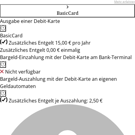
Mehr erfahren
BasicCard
Ausgabe einer Debit-Karte
BasicCard
Zusätzliches Entgelt 15,00 € pro Jahr
Zusätzliches Entgelt 0,00 € einmalig
Bargeld-Einzahlung mit der Debit-Karte am Bank-Terminal
Nicht verfügbar
Bargeld-Auszahlung mit der Debit-Karte an eigenen
Geldautomaten
Zusätzliches Entgelt je Auszahlung: 2,50 €