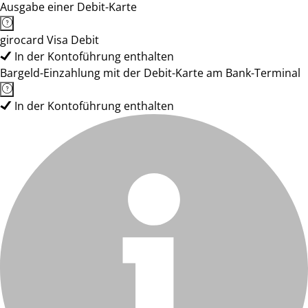
Ausgabe einer Debit-Karte
girocard Visa Debit
In der Kontoführung enthalten
Bargeld-Einzahlung mit der Debit-Karte am Bank-Terminal
In der Kontoführung enthalten