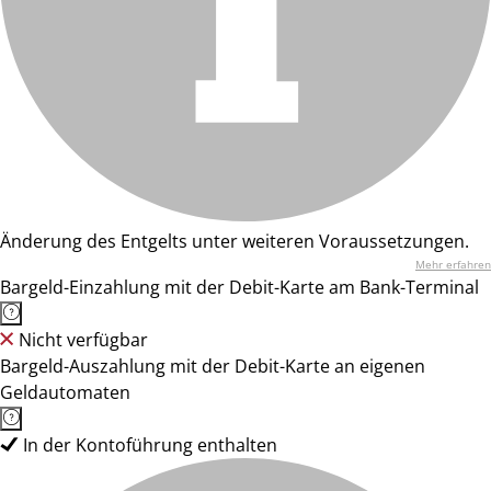
Änderung des Entgelts unter weiteren Voraussetzungen.
Mehr erfahren
Bargeld-Einzahlung mit der Debit-Karte am Bank-Terminal
Nicht verfügbar
Bargeld-Auszahlung mit der Debit-Karte an eigenen
Geldautomaten
In der Kontoführung enthalten