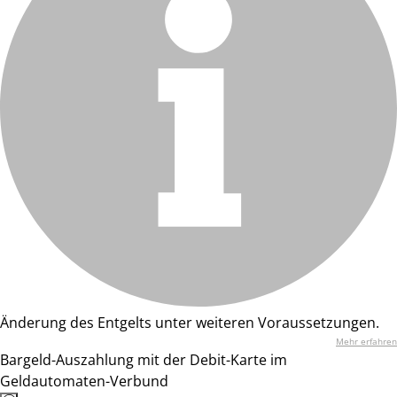
Änderung des Entgelts unter weiteren Voraussetzungen.
Mehr erfahren
Bargeld-Auszahlung mit der Debit-Karte im
Geldautomaten-Verbund