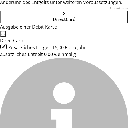
Änderung des Entgelts unter weiteren Voraussetzungen.
Mehr erfahren
DirectCard
Ausgabe einer Debit-Karte
DirectCard
Zusätzliches Entgelt 15,00 € pro Jahr
Zusätzliches Entgelt 0,00 € einmalig