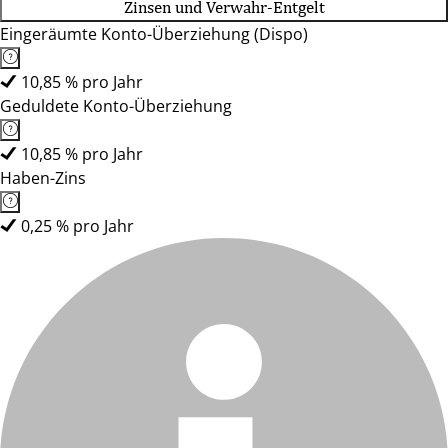
Zinsen und Verwahr-Entgelt
Eingeräumte Konto-Überziehung (Dispo)
10,85 % pro Jahr
Geduldete Konto-Überziehung
10,85 % pro Jahr
Haben-Zins
0,25 % pro Jahr