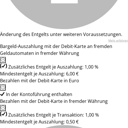
Änderung des Entgelts unter weiteren Voraussetzungen.
Mehr erfahren
Bargeld-Auszahlung mit der Debit-Karte an fremden
Geldautomaten in fremder Währung
Zusätzliches Entgelt je Auszahlung: 1,00 %
Mindestentgelt je Auszahlung: 6,00 €
Bezahlen mit der Debit-Karte in Euro
In der Kontoführung enthalten
Bezahlen mit der Debit-Karte in fremder Währung
Zusätzliches Entgelt je Transaktion: 1,00 %
Mindestentgelt je Auszahlung: 0,50 €