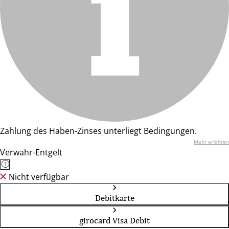
Zahlung des Haben-Zinses unterliegt Bedingungen.
Mehr erfahren
Verwahr-Entgelt
Nicht verfügbar
Debitkarte
girocard Visa Debit