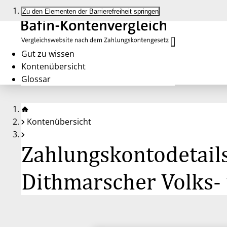
Zu den Elementen der Barrierefreiheit springen
Gut zu wissen
Kontenübersicht
Glossar
Kontenübersicht
Zahlungskontodetails
Dithmarscher Volks-