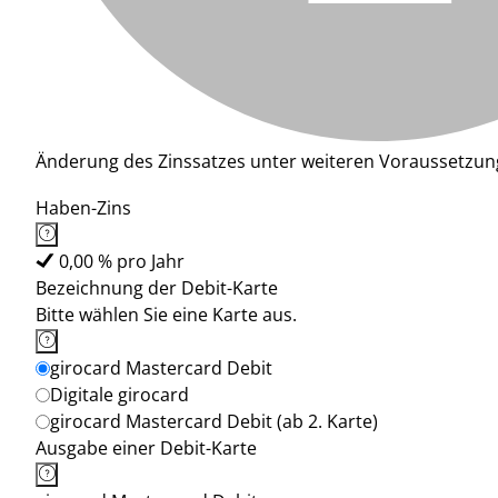
Änderung des Zinssatzes unter weiteren Voraussetzun
Haben-Zins
0,00 % pro Jahr
Bezeichnung der Debit-Karte
Bitte wählen Sie eine Karte aus.
girocard Mastercard Debit
Digitale girocard
girocard Mastercard Debit (ab 2. Karte)
Ausgabe einer Debit-Karte