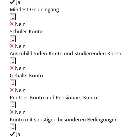
Ja
Mindest-Geldeingang
Nein
Schüler-Konto
Nein
Auszubildenden-Konto und Studierenden-Konto
Nein
Gehalts-Konto
Nein
Rentner-Konto und Pensionärs-Konto
Nein
Konto mit sonstigen besonderen Bedingungen
Ja