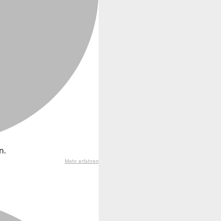
n.
Mehr erfahren