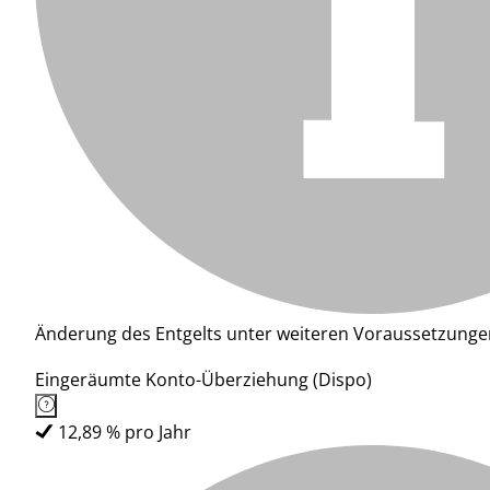
Änderung des Entgelts unter weiteren Voraussetzunge
Eingeräumte Konto-Überziehung (Dispo)
12,89 % pro Jahr