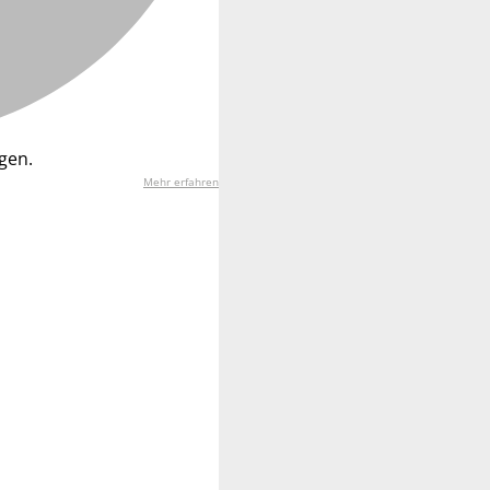
gen.
Mehr erfahren