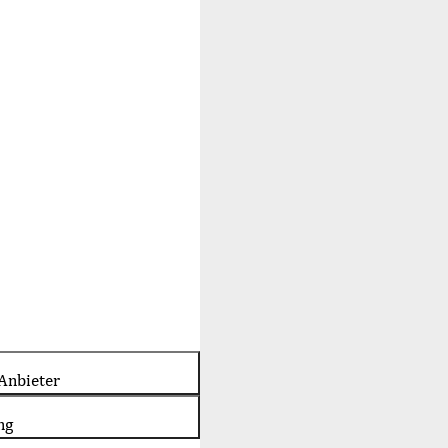
Anbieter
ng