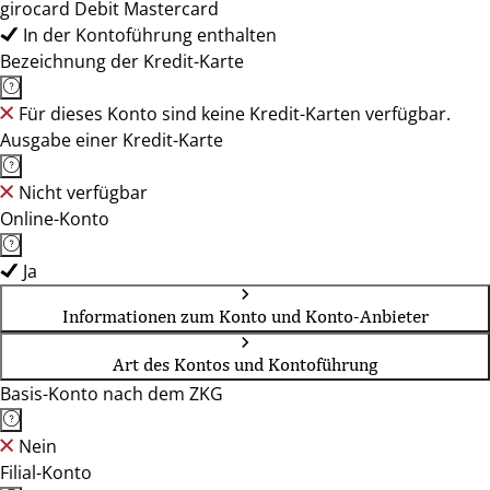
girocard Debit Mastercard
In der Kontoführung enthalten
Bezeichnung der Kredit-Karte
Für dieses Konto sind keine Kredit-Karten verfügbar.
Ausgabe einer Kredit-Karte
Nicht verfügbar
Online-Konto
Ja
Informationen zum Konto und Konto-Anbieter
Art des Kontos und Kontoführung
Basis-Konto nach dem ZKG
Nein
Filial-Konto