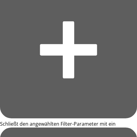
Schließt den angewählten Filter-Parameter mit ein