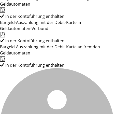
Geldautomaten
In der Kontoführung enthalten
Bargeld-Auszahlung mit der Debit-Karte im
Geldautomaten-Verbund
In der Kontoführung enthalten
Bargeld-Auszahlung mit der Debit-Karte an fremden
Geldautomaten
In der Kontoführung enthalten