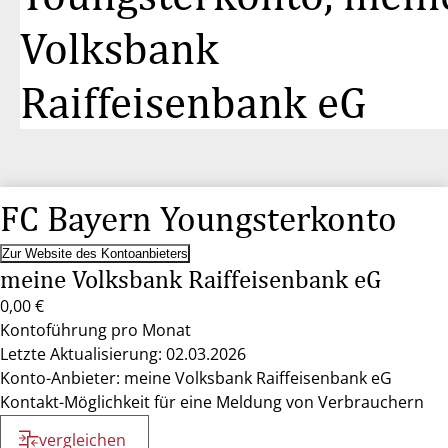
Volksbank
Raiffeisenbank eG
FC Bayern Youngsterkonto
Zur Website des Kontoanbieters
meine Volksbank Raiffeisenbank eG
0,00 €
Kontoführung pro Monat
Letzte Aktualisierung: 02.03.2026
Konto-Anbieter: meine Volksbank Raiffeisenbank eG
Kontakt-Möglichkeit für eine Meldung von Verbrauchern
vergleichen