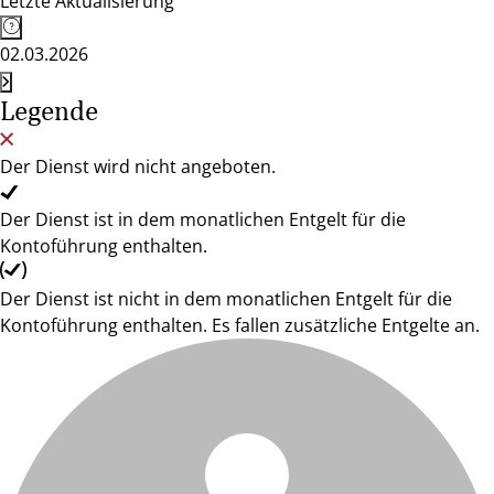
Letzte Aktualisierung
02.03.2026
Legende
Der Dienst wird nicht angeboten.
Der Dienst ist in dem monatlichen Entgelt für die
Kontoführung enthalten.
Der Dienst ist nicht in dem monatlichen Entgelt für die
Kontoführung enthalten. Es fallen zusätzliche Entgelte an.