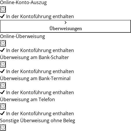
Online-Konto-Auszug
In der Kontoführung enthalten
Überweisungen
Online-Überweisung
In der Kontoführung enthalten
Überweisung am Bank-Schalter
In der Kontoführung enthalten
Überweisung am Bank-Terminal
In der Kontoführung enthalten
Überweisung am Telefon
In der Kontoführung enthalten
Sonstige Überweisung ohne Beleg