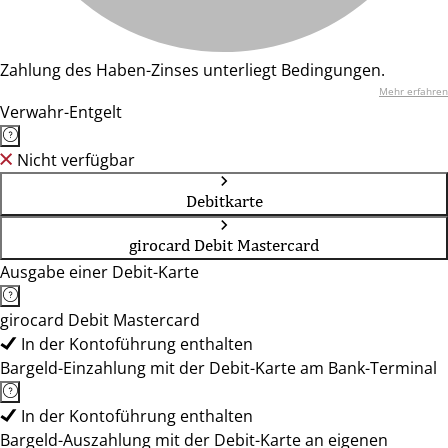
Zahlung des Haben-Zinses unterliegt Bedingungen.
Mehr erfahren
Verwahr-Entgelt
Nicht verfügbar
Debitkarte
girocard Debit Mastercard
Ausgabe einer Debit-Karte
girocard Debit Mastercard
In der Kontoführung enthalten
Bargeld-Einzahlung mit der Debit-Karte am Bank-Terminal
In der Kontoführung enthalten
Bargeld-Auszahlung mit der Debit-Karte an eigenen