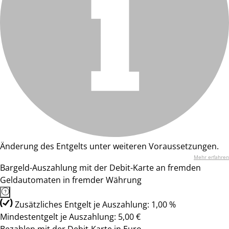
Änderung des Entgelts unter weiteren Voraussetzungen.
Mehr erfahren
Bargeld-Auszahlung mit der Debit-Karte an fremden
Geldautomaten in fremder Währung
Zusätzliches Entgelt je Auszahlung: 1,00 %
Mindestentgelt je Auszahlung: 5,00 €