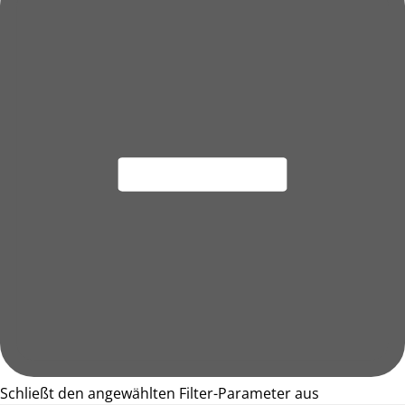
Schließt den angewählten Filter-Parameter aus