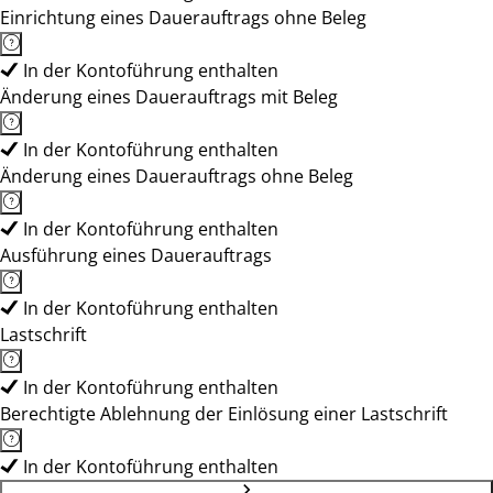
Einrichtung eines Dauerauftrags ohne Beleg
In der Kontoführung enthalten
Änderung eines Dauerauftrags mit Beleg
In der Kontoführung enthalten
Änderung eines Dauerauftrags ohne Beleg
In der Kontoführung enthalten
Ausführung eines Dauerauftrags
In der Kontoführung enthalten
Lastschrift
In der Kontoführung enthalten
Berechtigte Ablehnung der Einlösung einer Lastschrift
In der Kontoführung enthalten