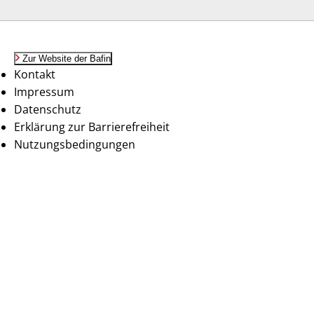
Zur Website der Bafin
Kontakt
Impressum
Datenschutz
Erklärung zur Barrierefreiheit
Nutzungsbedingungen