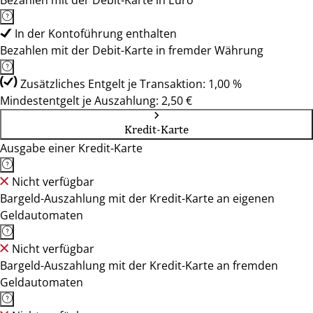
Bezahlen mit der Debit-Karte in Euro
In der Kontoführung enthalten
Bezahlen mit der Debit-Karte in fremder Währung
Zusätzliches Entgelt je Transaktion: 1,00 %
Mindestentgelt je Auszahlung: 2,50 €
Kredit-Karte
Ausgabe einer Kredit-Karte
Nicht verfügbar
Bargeld-Auszahlung mit der Kredit-Karte an eigenen
Geldautomaten
Nicht verfügbar
Bargeld-Auszahlung mit der Kredit-Karte an fremden
Geldautomaten