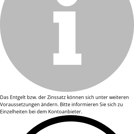
Das Entgelt bzw. der Zinssatz können sich unter weiteren
Voraussetzungen ändern. Bitte informieren Sie sich zu
Einzelheiten bei dem Kontoanbieter.