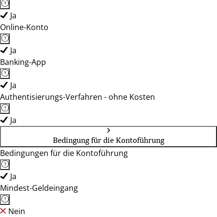
Ja
Online-Konto
Ja
Banking-App
Ja
Authentisierungs-Verfahren - ohne Kosten
Ja
Bedingung für die Kontoführung
Bedingungen für die Kontoführung
Ja
Mindest-Geldeingang
Nein