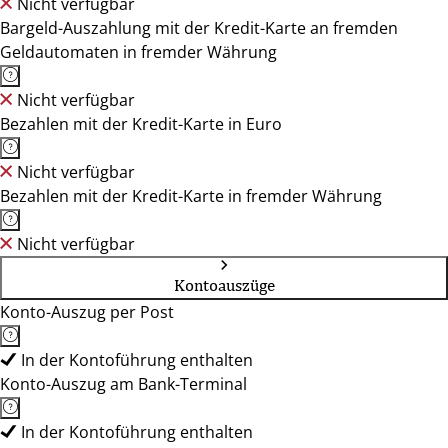
Nicht verfügbar
Bargeld-Auszahlung mit der Kredit-Karte an fremden
Geldautomaten in fremder Währung
Nicht verfügbar
Bezahlen mit der Kredit-Karte in Euro
Nicht verfügbar
Bezahlen mit der Kredit-Karte in fremder Währung
Nicht verfügbar
Kontoauszüge
Konto-Auszug per Post
In der Kontoführung enthalten
Konto-Auszug am Bank-Terminal
In der Kontoführung enthalten