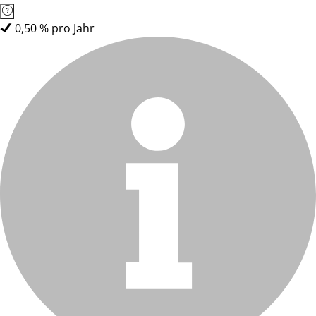
0,50 % pro Jahr