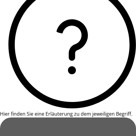
Hier finden Sie eine Erläuterung zu dem jeweiligen Begriff.