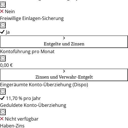
Nein
Freiwillige Einlagen-Sicherung
Ja
Entgelte und Zinsen
Kontoführung pro Monat
0,00 €
Zinsen und Verwahr-Entgelt
Eingeräumte Konto-Überziehung (Dispo)
11,70 % pro Jahr
Geduldete Konto-Überziehung
Nicht verfügbar
Haben-Zins