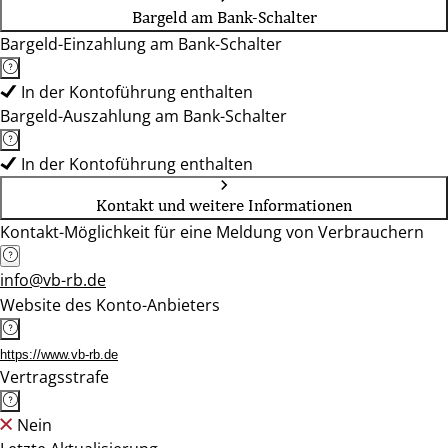
Bargeld am Bank-Schalter
Bargeld-Einzahlung am Bank-Schalter
In der Kontoführung enthalten
Bargeld-Auszahlung am Bank-Schalter
In der Kontoführung enthalten
Kontakt und weitere Informationen
Kontakt-Möglichkeit für eine Meldung von Verbrauchern
info@vb-rb.de
Website des Konto-Anbieters
https://www.vb-rb.de
Vertragsstrafe
Nein