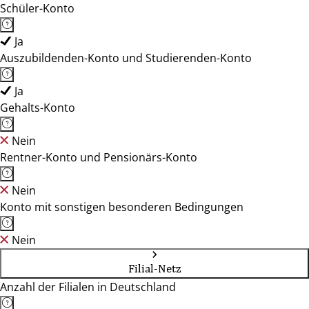
Schüler-Konto
Ja
Auszubildenden-Konto und Studierenden-Konto
Ja
Gehalts-Konto
Nein
Rentner-Konto und Pensionärs-Konto
Nein
Konto mit sonstigen besonderen Bedingungen
Nein
Filial-Netz
Anzahl der Filialen in Deutschland