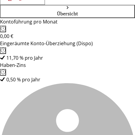
Übersicht
Kontoführung pro Monat
0,00 €
Eingeräumte Konto-Überziehung (Dispo)
11,70 % pro Jahr
Haben-Zins
0,50 % pro Jahr