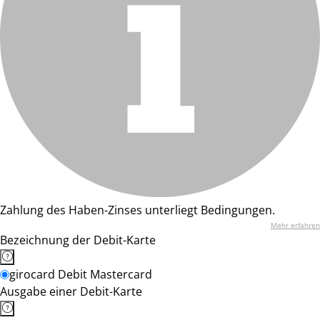
Zahlung des Haben-Zinses unterliegt Bedingungen.
Mehr erfahren
Bezeichnung der Debit-Karte
girocard Debit Mastercard
Ausgabe einer Debit-Karte