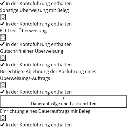
In der Kontoführung enthalten
Sonstige Überweisung mit Beleg
In der Kontoführung enthalten
Echtzeit-Überweisung
In der Kontoführung enthalten
Gutschrift einer Überweisung
In der Kontoführung enthalten
Berechtigte Ablehnung der Ausführung eines
Überweisungs-Auftrags
In der Kontoführung enthalten
Daueraufträge und Lastschriften
Einrichtung eines Dauerauftrags mit Beleg
In der Kontoführung enthalten