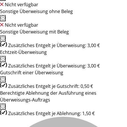
Nicht verfügbar
Sonstige Überweisung ohne Beleg
Nicht verfügbar
Sonstige Überweisung mit Beleg
Zusätzliches Entgelt je Überweisung: 3,00 €
Echtzeit-Überweisung
Zusätzliches Entgelt je Überweisung: 3,00 €
Gutschrift einer Überweisung
Zusätzliches Entgelt je Gutschrift: 0,50 €
Berechtigte Ablehnung der Ausführung eines
Überweisungs-Auftrags
Zusätzliches Entgelt je Ablehnung: 1,50 €