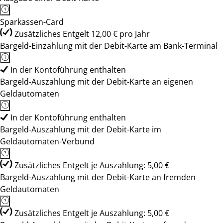
Sparkassen-Card
Zusätzliches Entgelt 12,00 € pro Jahr
Bargeld-Einzahlung mit der Debit-Karte am Bank-Terminal
In der Kontoführung enthalten
Bargeld-Auszahlung mit der Debit-Karte an eigenen
Geldautomaten
In der Kontoführung enthalten
Bargeld-Auszahlung mit der Debit-Karte im
Geldautomaten-Verbund
Zusätzliches Entgelt je Auszahlung: 5,00 €
Bargeld-Auszahlung mit der Debit-Karte an fremden
Geldautomaten
Zusätzliches Entgelt je Auszahlung: 5,00 €