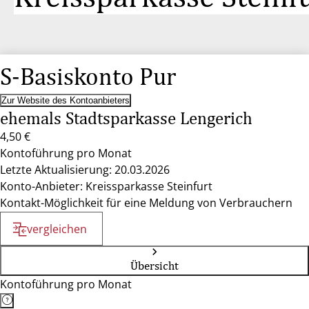
S-Basiskonto Pur
Zur Website des Kontoanbieters
ehemals Stadtsparkasse Lengerich
4,50 €
Kontoführung pro Monat
Letzte Aktualisierung: 20.03.2026
Konto-Anbieter: Kreissparkasse Steinfurt
Kontakt-Möglichkeit für eine Meldung von Verbrauchern
vergleichen
Übersicht
Kontoführung pro Monat