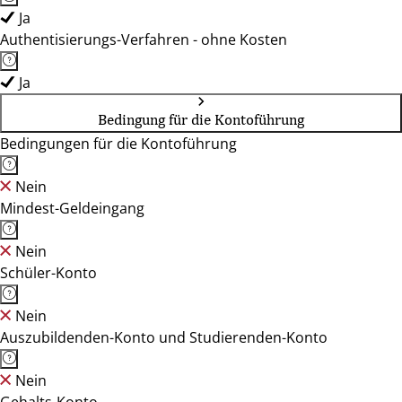
Ja
Authentisierungs-Verfahren - ohne Kosten
Ja
Bedingung für die Kontoführung
Bedingungen für die Kontoführung
Nein
Mindest-Geldeingang
Nein
Schüler-Konto
Nein
Auszubildenden-Konto und Studierenden-Konto
Nein