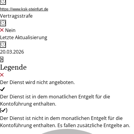
https://www.ksk-steinfurt.de
Vertragsstrafe
Nein
Letzte Aktualisierung
20.03.2026
Legende
Der Dienst wird nicht angeboten.
Der Dienst ist in dem monatlichen Entgelt für die
Kontoführung enthalten.
Der Dienst ist nicht in dem monatlichen Entgelt für die
Kontoführung enthalten. Es fallen zusätzliche Entgelte an.