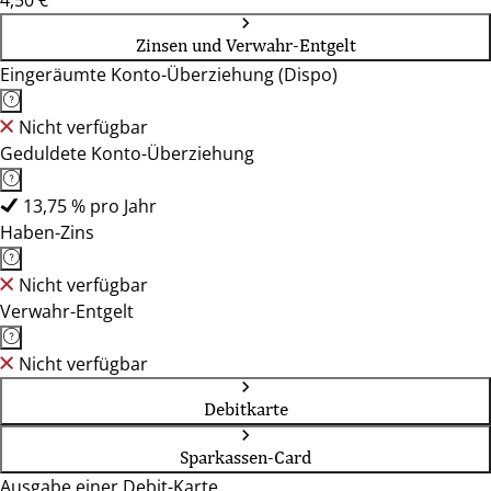
4,50 €
Zinsen und Verwahr-Entgelt
Eingeräumte Konto-Überziehung (Dispo)
Nicht verfügbar
Geduldete Konto-Überziehung
13,75 % pro Jahr
Haben-Zins
Nicht verfügbar
Verwahr-Entgelt
Nicht verfügbar
Debitkarte
Sparkassen-Card
Ausgabe einer Debit-Karte