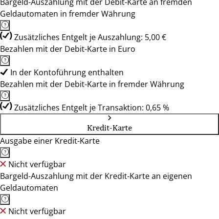
Bargeld-Auszahlung mit der Debit-Karte an fremden
Geldautomaten in fremder Währung
Zusätzliches Entgelt je Auszahlung: 5,00 €
Bezahlen mit der Debit-Karte in Euro
In der Kontoführung enthalten
Bezahlen mit der Debit-Karte in fremder Währung
Zusätzliches Entgelt je Transaktion: 0,65 %
Kredit-Karte
Ausgabe einer Kredit-Karte
Nicht verfügbar
Bargeld-Auszahlung mit der Kredit-Karte an eigenen
Geldautomaten
Nicht verfügbar