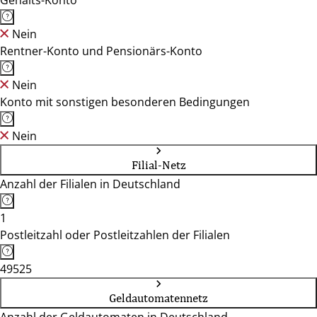
Gehalts-Konto
Nein
Rentner-Konto und Pensionärs-Konto
Nein
Konto mit sonstigen besonderen Bedingungen
Nein
Filial-Netz
Anzahl der Filialen in Deutschland
1
Postleitzahl oder Postleitzahlen der Filialen
49525
Geldautomatennetz