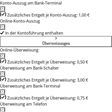
Konto-Auszug am Bank-Terminal
Zusätzliches Entgelt je Konto-Auszug: 1,00 €
Online-Konto-Auszug
In der Kontoführung enthalten
Überweisungen
Online-Überweisung
Zusätzliches Entgelt je Überweisung: 0,50 €
Überweisung am Bank-Schalter
Zusätzliches Entgelt je Überweisung: 3,00 €
Überweisung am Bank-Terminal
Zusätzliches Entgelt je Überweisung: 0,75 €
Überweisung am Telefon