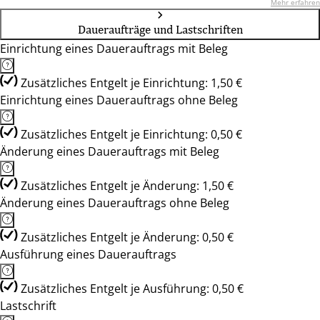
Mehr erfahren
Daueraufträge und Lastschriften
Einrichtung eines Dauerauftrags mit Beleg
Zusätzliches Entgelt je Einrichtung: 1,50 €
Einrichtung eines Dauerauftrags ohne Beleg
Zusätzliches Entgelt je Einrichtung: 0,50 €
Änderung eines Dauerauftrags mit Beleg
Zusätzliches Entgelt je Änderung: 1,50 €
Änderung eines Dauerauftrags ohne Beleg
Zusätzliches Entgelt je Änderung: 0,50 €
Ausführung eines Dauerauftrags
Zusätzliches Entgelt je Ausführung: 0,50 €
Lastschrift