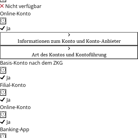
Nicht verfügbar
Online-Konto
Ja
Informationen zum Konto und Konto-Anbieter
Art des Kontos und Kontoführung
Basis-Konto nach dem ZKG
Ja
Filial-Konto
Ja
Online-Konto
Ja
Banking-App