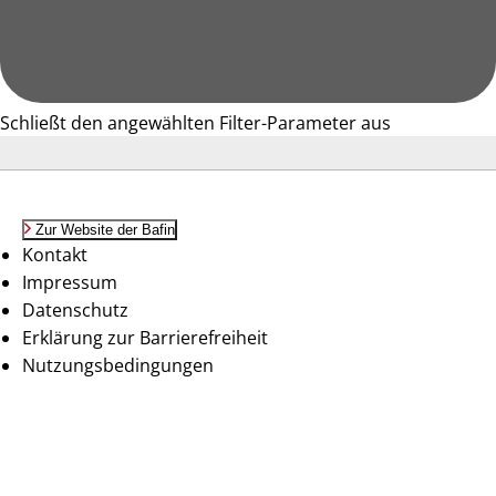
Schließt den angewählten Filter-Parameter aus
Zur Website der Bafin
Kontakt
Impressum
Datenschutz
Erklärung zur Barrierefreiheit
Nutzungsbedingungen