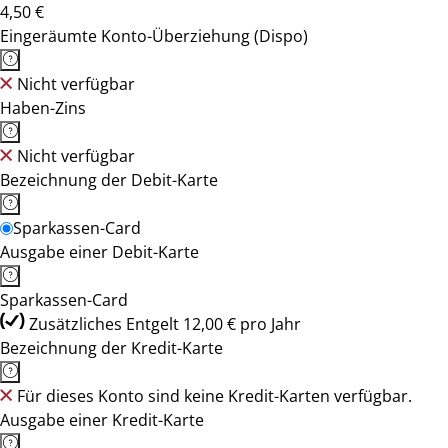
4,50 €
Eingeräumte Konto-Überziehung (Dispo)
Nicht verfügbar
Haben-Zins
Nicht verfügbar
Bezeichnung der Debit-Karte
Sparkassen-Card
Ausgabe einer Debit-Karte
Sparkassen-Card
Zusätzliches Entgelt 12,00 € pro Jahr
Bezeichnung der Kredit-Karte
Für dieses Konto sind keine Kredit-Karten verfügbar.
Ausgabe einer Kredit-Karte