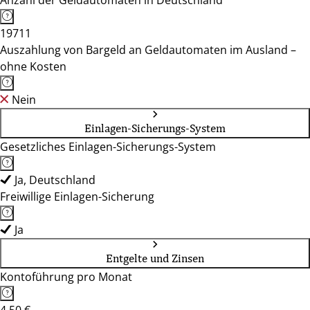
Anzahl der Geldautomaten in Deutschland
19711
Auszahlung von Bargeld an Geldautomaten im Ausland –
ohne Kosten
Nein
Einlagen-Sicherungs-System
Gesetzliches Einlagen-Sicherungs-System
Ja, Deutschland
Freiwillige Einlagen-Sicherung
Ja
Entgelte und Zinsen
Kontoführung pro Monat