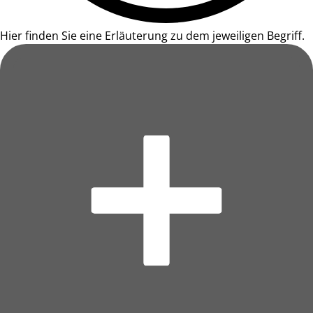
Hier finden Sie eine Erläuterung zu dem jeweiligen Begriff.