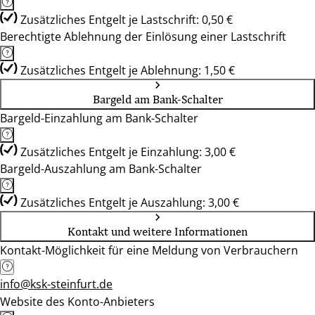
Zusätzliches Entgelt je Lastschrift: 0,50 €
Berechtigte Ablehnung der Einlösung einer Lastschrift
Zusätzliches Entgelt je Ablehnung: 1,50 €
Bargeld am Bank-Schalter
Bargeld-Einzahlung am Bank-Schalter
Zusätzliches Entgelt je Einzahlung: 3,00 €
Bargeld-Auszahlung am Bank-Schalter
Zusätzliches Entgelt je Auszahlung: 3,00 €
Kontakt und weitere Informationen
Kontakt-Möglichkeit für eine Meldung von Verbrauchern
info@ksk-steinfurt.de
Website des Konto-Anbieters