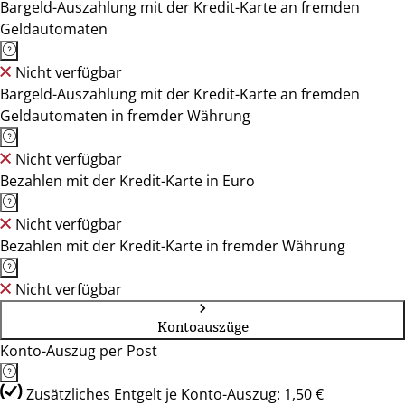
Bargeld-Auszahlung mit der Kredit-Karte an fremden
Geldautomaten
Nicht verfügbar
Bargeld-Auszahlung mit der Kredit-Karte an fremden
Geldautomaten in fremder Währung
Nicht verfügbar
Bezahlen mit der Kredit-Karte in Euro
Nicht verfügbar
Bezahlen mit der Kredit-Karte in fremder Währung
Nicht verfügbar
Kontoauszüge
Konto-Auszug per Post
Zusätzliches Entgelt je Konto-Auszug: 1,50 €