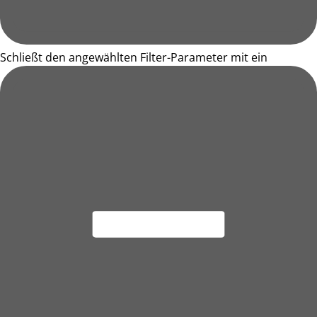
Schließt den angewählten Filter-Parameter mit ein