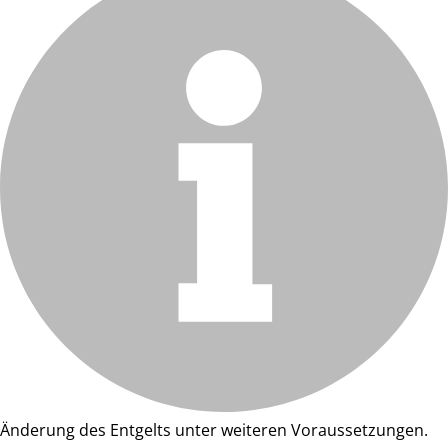
Änderung des Entgelts unter weiteren Voraussetzungen.