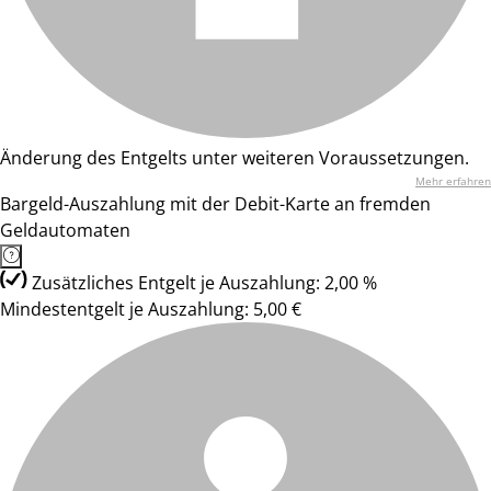
Änderung des Entgelts unter weiteren Voraussetzungen.
Mehr erfahren
Bargeld-Auszahlung mit der Debit-Karte an fremden
Geldautomaten
Zusätzliches Entgelt je Auszahlung: 2,00 %
Mindestentgelt je Auszahlung: 5,00 €