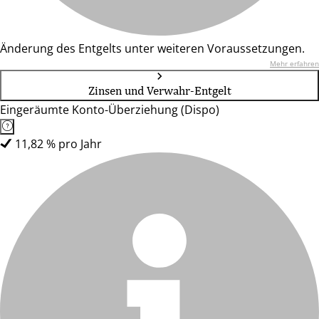
Änderung des Entgelts unter weiteren Voraussetzungen.
Mehr erfahren
Zinsen und Verwahr-Entgelt
Eingeräumte Konto-Überziehung (Dispo)
11,82 % pro Jahr