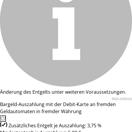
Änderung des Entgelts unter weiteren Voraussetzungen.
Mehr erfahren
Bargeld-Auszahlung mit der Debit-Karte an fremden
Geldautomaten in fremder Währung
Zusätzliches Entgelt je Auszahlung: 3,75 %