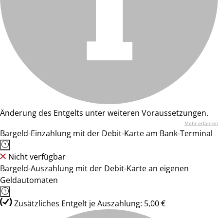
Änderung des Entgelts unter weiteren Voraussetzungen.
Mehr erfahren
Bargeld-Einzahlung mit der Debit-Karte am Bank-Terminal
Nicht verfügbar
Bargeld-Auszahlung mit der Debit-Karte an eigenen
Geldautomaten
Zusätzliches Entgelt je Auszahlung: 5,00 €