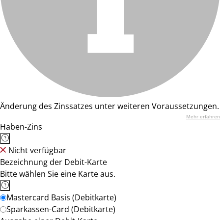
Änderung des Zinssatzes unter weiteren Voraussetzungen.
Mehr erfahren
Haben-Zins
Nicht verfügbar
Bezeichnung der Debit-Karte
Bitte wählen Sie eine Karte aus.
Mastercard Basis (Debitkarte)
Sparkassen-Card (Debitkarte)