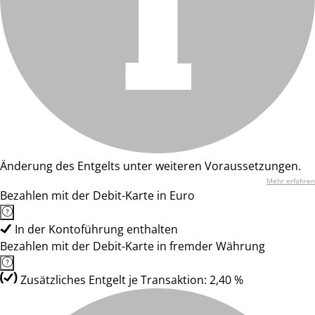
Änderung des Entgelts unter weiteren Voraussetzungen.
Mehr erfahren
Bezahlen mit der Debit-Karte in Euro
In der Kontoführung enthalten
Bezahlen mit der Debit-Karte in fremder Währung
Zusätzliches Entgelt je Transaktion: 2,40 %