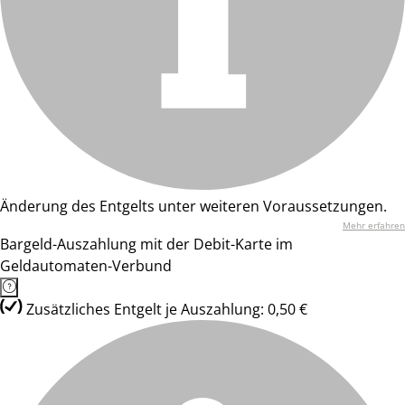
Änderung des Entgelts unter weiteren Voraussetzungen.
Mehr erfahren
Bargeld-Auszahlung mit der Debit-Karte im
Geldautomaten-Verbund
Zusätzliches Entgelt je Auszahlung: 0,50 €