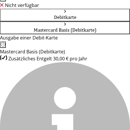
Nicht verfügbar
Debitkarte
Mastercard Basis (Debitkarte)
Ausgabe einer Debit-Karte
Mastercard Basis (Debitkarte)
Zusätzliches Entgelt 30,00 € pro Jahr