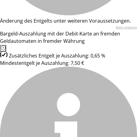
Änderung des Entgelts unter weiteren Voraussetzungen.
Mehr erfahren
Bargeld-Auszahlung mit der Debit-Karte an fremden
Geldautomaten in fremder Währung
Zusätzliches Entgelt je Auszahlung: 0,65 %
Mindestentgelt je Auszahlung: 7,50 €