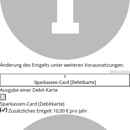
Änderung des Entgelts unter weiteren Voraussetzungen.
Mehr erfahren
Sparkassen-Card (Debitkarte)
Ausgabe einer Debit-Karte
Sparkassen-Card (Debitkarte)
Zusätzliches Entgelt 10,00 € pro Jahr