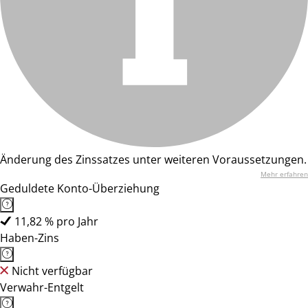
Änderung des Zinssatzes unter weiteren Voraussetzungen.
Mehr erfahren
Geduldete Konto-Überziehung
11,82 % pro Jahr
Haben-Zins
Nicht verfügbar
Verwahr-Entgelt