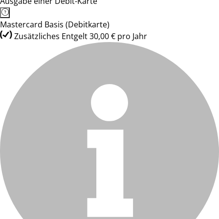
Ausgabe einer Debit-Karte
Mastercard Basis (Debitkarte)
Zusätzliches Entgelt 30,00 € pro Jahr