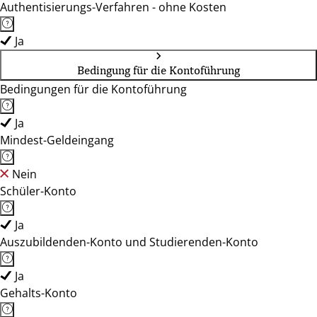
Authentisierungs-Verfahren - ohne Kosten
Ja
Bedingung für die Kontoführung
Bedingungen für die Kontoführung
Ja
Mindest-Geldeingang
Nein
Schüler-Konto
Ja
Auszubildenden-Konto und Studierenden-Konto
Ja
Gehalts-Konto