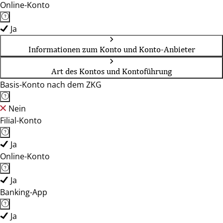
Online-Konto
Ja
Informationen zum Konto und Konto-Anbieter
Art des Kontos und Kontoführung
Basis-Konto nach dem ZKG
Nein
Filial-Konto
Ja
Online-Konto
Ja
Banking-App
Ja