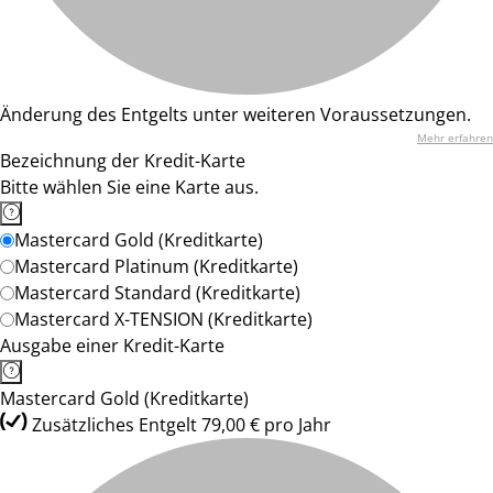
Änderung des Entgelts unter weiteren Voraussetzungen.
Mehr erfahren
Bezeichnung der Kredit-Karte
Bitte wählen Sie eine Karte aus.
Mastercard Gold (Kreditkarte)
Mastercard Platinum (Kreditkarte)
Mastercard Standard (Kreditkarte)
Mastercard X-TENSION (Kreditkarte)
Ausgabe einer Kredit-Karte
Mastercard Gold (Kreditkarte)
Zusätzliches Entgelt 79,00 € pro Jahr