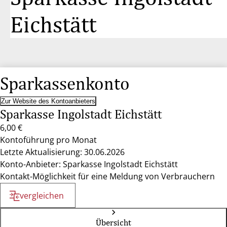
Eichstätt
Sparkassenkonto
Zur Website des Kontoanbieters
Sparkasse Ingolstadt Eichstätt
6,00 €
Kontoführung pro Monat
Letzte Aktualisierung: 30.06.2026
Konto-Anbieter: Sparkasse Ingolstadt Eichstätt
Kontakt-Möglichkeit für eine Meldung von Verbrauchern
vergleichen
Übersicht