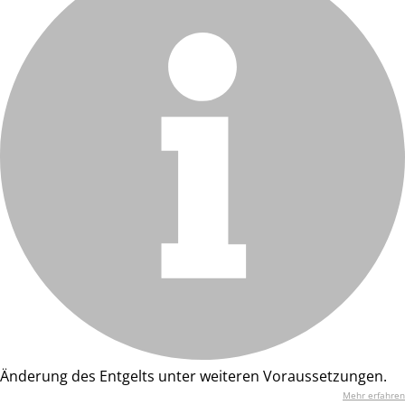
Änderung des Entgelts unter weiteren Voraussetzungen.
Mehr erfahren