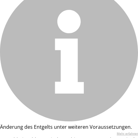
Änderung des Entgelts unter weiteren Voraussetzungen.
Mehr erfahren