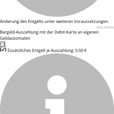
Änderung des Entgelts unter weiteren Voraussetzungen.
Mehr erfahren
Bargeld-Auszahlung mit der Debit-Karte an eigenen
Geldautomaten
Zusätzliches Entgelt je Auszahlung: 0,50 €