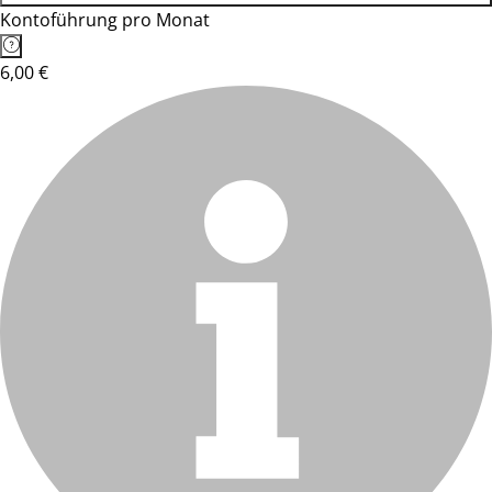
Kontoführung pro Monat
6,00 €