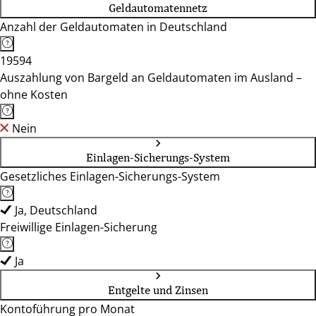
Geldautomatennetz
Anzahl der Geldautomaten in Deutschland
19594
Auszahlung von Bargeld an Geldautomaten im Ausland –
ohne Kosten
Nein
Einlagen-Sicherungs-System
Gesetzliches Einlagen-Sicherungs-System
Ja, Deutschland
Freiwillige Einlagen-Sicherung
Ja
Entgelte und Zinsen
Kontoführung pro Monat