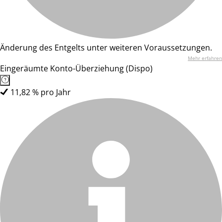
Änderung des Entgelts unter weiteren Voraussetzungen.
Mehr erfahren
Eingeräumte Konto-Überziehung (Dispo)
11,82 % pro Jahr