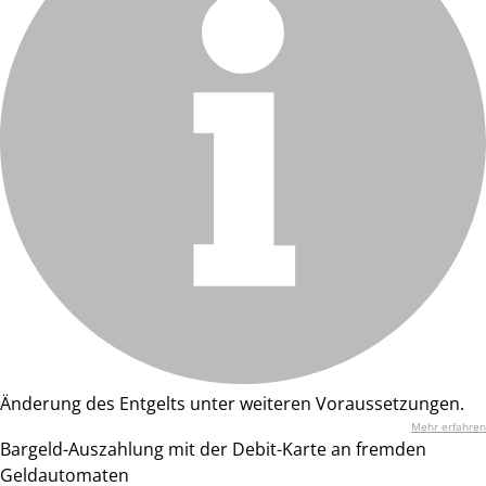
Änderung des Entgelts unter weiteren Voraussetzungen.
Mehr erfahren
Bargeld-Auszahlung mit der Debit-Karte an fremden
Geldautomaten