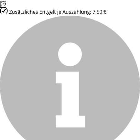
Zusätzliches Entgelt je Auszahlung: 7,50 €