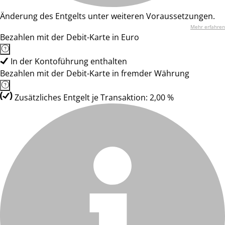
Änderung des Entgelts unter weiteren Voraussetzungen.
Mehr erfahren
Bezahlen mit der Debit-Karte in Euro
In der Kontoführung enthalten
Bezahlen mit der Debit-Karte in fremder Währung
Zusätzliches Entgelt je Transaktion: 2,00 %