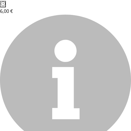
6,00 €