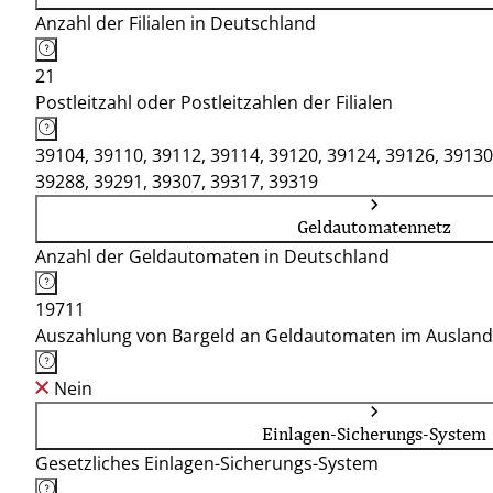
Anzahl der Filialen in Deutschland
21
Postleitzahl oder Postleitzahlen der Filialen
39104, 39110, 39112, 39114, 39120, 39124, 39126, 39130
39288, 39291, 39307, 39317, 39319
Geldautomatennetz
Anzahl der Geldautomaten in Deutschland
19711
Auszahlung von Bargeld an Geldautomaten im Ausland
Nein
Einlagen-Sicherungs-System
Gesetzliches Einlagen-Sicherungs-System