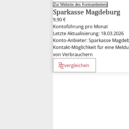
Zur Website des Kontoanbieters
Sparkasse Magdeburg
9,90 €
Kontoführung pro Monat
Letzte Aktualisierung: 18.03.2026
Konto-Anbieter: Sparkasse Magde
Kontakt-Möglichkeit für eine Meld
von Verbrauchern
vergleichen