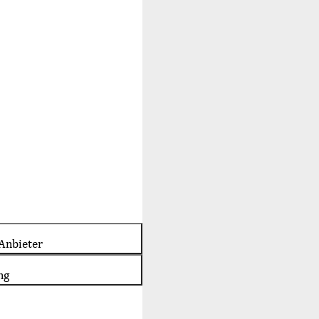
Anbieter
ng