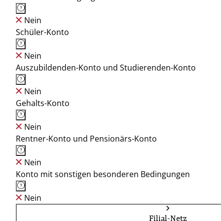
Nein
Schüler-Konto
Nein
Auszubildenden-Konto und Studierenden-Konto
Nein
Gehalts-Konto
Nein
Rentner-Konto und Pensionärs-Konto
Nein
Konto mit sonstigen besonderen Bedingungen
Nein
Filial-Netz