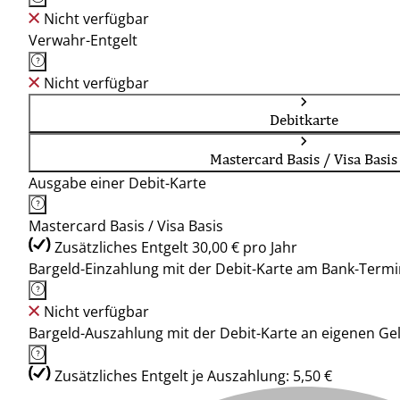
Nicht verfügbar
Verwahr-Entgelt
Nicht verfügbar
Debitkarte
Mastercard Basis / Visa Basis
Ausgabe einer Debit-Karte
Mastercard Basis / Visa Basis
Zusätzliches Entgelt 30,00 € pro Jahr
Bargeld-Einzahlung mit der Debit-Karte am Bank-Termi
Nicht verfügbar
Bargeld-Auszahlung mit der Debit-Karte an eigenen G
Zusätzliches Entgelt je Auszahlung: 5,50 €