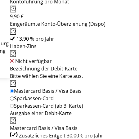
Kontoführung pro Monat
9,90 €
Eingeräumte Konto-Überziehung (Dispo)
13,90 % pro Jahr
burg
Haben-Zins
ung
Nicht verfügbar
Bezeichnung der Debit-Karte
Bitte wählen Sie eine Karte aus.
Mastercard Basis / Visa Basis
Sparkassen-Card
Sparkassen-Card (ab 3. Karte)
Ausgabe einer Debit-Karte
Mastercard Basis / Visa Basis
Zusätzliches Entgelt 30,00 € pro Jahr