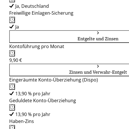
Ja, Deutschland
Freiwillige Einlagen-Sicherung
Ja
Entgelte und Zinsen
Kontoführung pro Monat
9,90 €
Zinsen und Verwahr-Entgelt
Eingeräumte Konto-Überziehung (Dispo)
13,90 % pro Jahr
Geduldete Konto-Überziehung
13,90 % pro Jahr
Haben-Zins