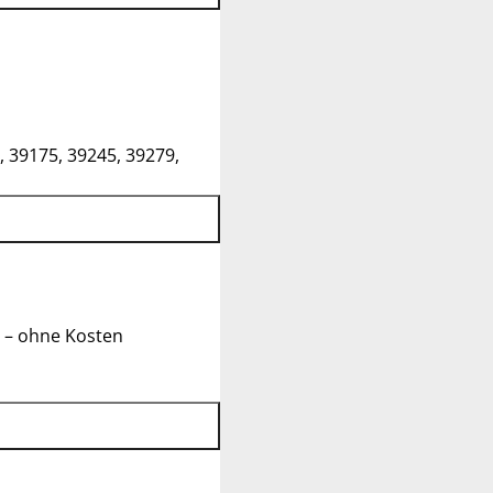
, 39175, 39245, 39279,
 – ohne Kosten