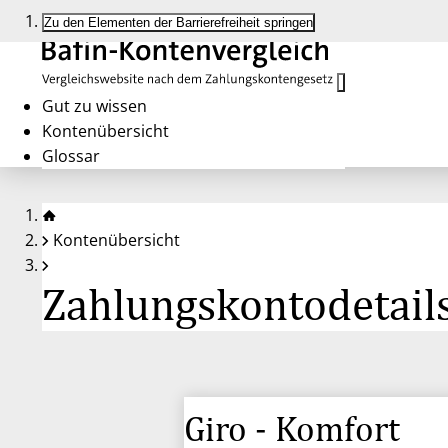
Zu den Elementen der Barrierefreiheit springen
Gut zu wissen
Kontenübersicht
Glossar
Kontenübersicht
Zahlungskontodetails
Giro - Komfort