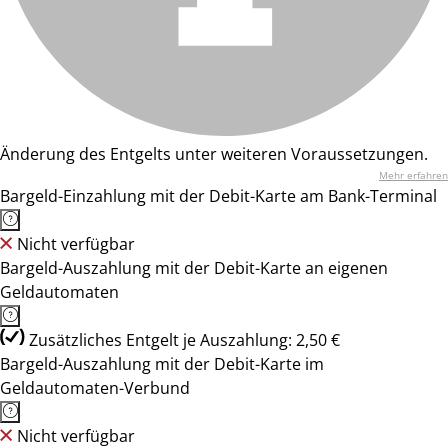
Änderung des Entgelts unter weiteren Voraussetzungen.
Mehr erfahren
Bargeld-Einzahlung mit der Debit-Karte am Bank-Terminal
Nicht verfügbar
Bargeld-Auszahlung mit der Debit-Karte an eigenen
Geldautomaten
Zusätzliches Entgelt je Auszahlung: 2,50 €
Bargeld-Auszahlung mit der Debit-Karte im
Geldautomaten-Verbund
Nicht verfügbar