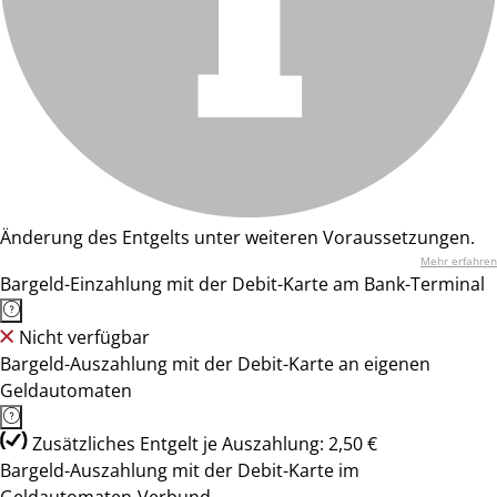
Änderung des Entgelts unter weiteren Voraussetzungen.
Mehr erfahren
Bargeld-Einzahlung mit der Debit-Karte am Bank-Terminal
Nicht verfügbar
Bargeld-Auszahlung mit der Debit-Karte an eigenen
Geldautomaten
Zusätzliches Entgelt je Auszahlung: 2,50 €
Bargeld-Auszahlung mit der Debit-Karte im