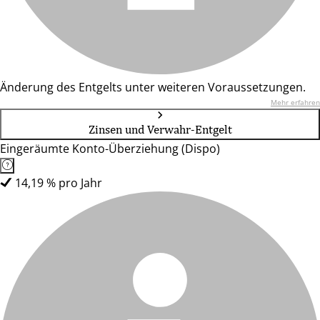
Änderung des Entgelts unter weiteren Voraussetzungen.
Mehr erfahren
Zinsen und Verwahr-Entgelt
Eingeräumte Konto-Überziehung (Dispo)
14,19 % pro Jahr