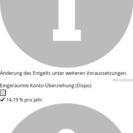
Änderung des Entgelts unter weiteren Voraussetzungen.
Mehr erfahren
Eingeräumte Konto-Überziehung (Dispo)
14,19 % pro Jahr