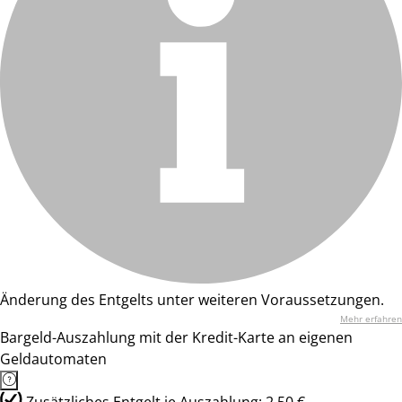
Änderung des Entgelts unter weiteren Voraussetzungen.
Mehr erfahren
Bargeld-Auszahlung mit der Kredit-Karte an eigenen
Geldautomaten