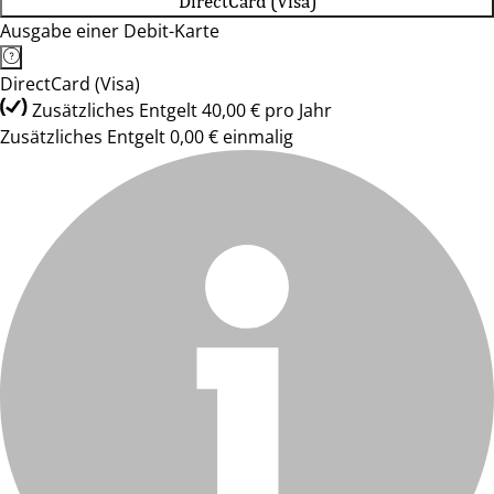
DirectCard (Visa)
Ausgabe einer Debit-Karte
DirectCard (Visa)
Zusätzliches Entgelt 40,00 € pro Jahr
Zusätzliches Entgelt 0,00 € einmalig