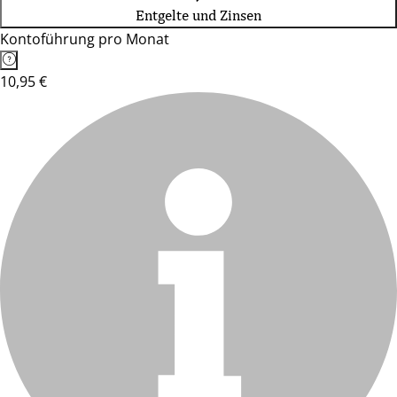
Entgelte und Zinsen
Kontoführung pro Monat
10,95 €