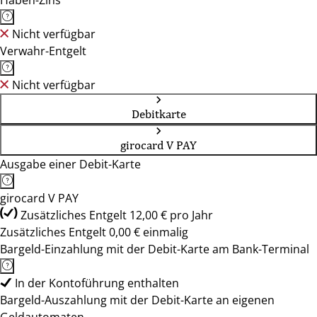
Haben-Zins
Nicht verfügbar
Verwahr-Entgelt
Nicht verfügbar
Debitkarte
girocard V PAY
Ausgabe einer Debit-Karte
girocard V PAY
Zusätzliches Entgelt 12,00 € pro Jahr
Zusätzliches Entgelt 0,00 € einmalig
Bargeld-Einzahlung mit der Debit-Karte am Bank-Terminal
In der Kontoführung enthalten
Bargeld-Auszahlung mit der Debit-Karte an eigenen