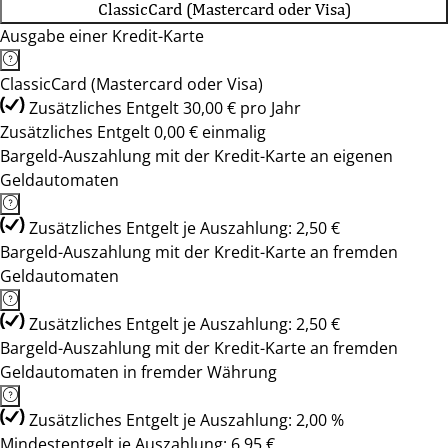
ClassicCard (Mastercard oder Visa)
Ausgabe einer Kredit-Karte
ClassicCard (Mastercard oder Visa)
Zusätzliches Entgelt 30,00 € pro Jahr
Zusätzliches Entgelt 0,00 € einmalig
Bargeld-Auszahlung mit der Kredit-Karte an eigenen
Geldautomaten
Zusätzliches Entgelt je Auszahlung: 2,50 €
Bargeld-Auszahlung mit der Kredit-Karte an fremden
Geldautomaten
Zusätzliches Entgelt je Auszahlung: 2,50 €
Bargeld-Auszahlung mit der Kredit-Karte an fremden
Geldautomaten in fremder Währung
Zusätzliches Entgelt je Auszahlung: 2,00 %
Mindestentgelt je Auszahlung: 6,95 €