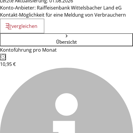
Letzte Aktualisierung: 01.08.2026
Konto-Anbieter: Raiffeisenbank Wittelsbacher Land eG
Kontakt-Möglichkeit für eine Meldung von Verbrauchern
vergleichen
Übersicht
Kontoführung pro Monat
10,95 €