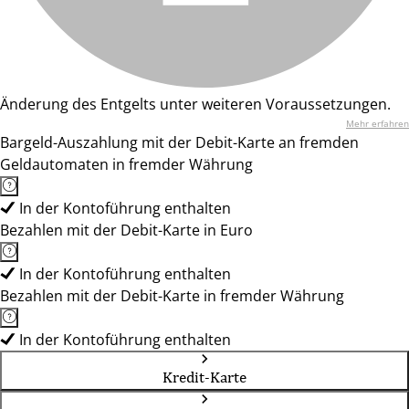
Änderung des Entgelts unter weiteren Voraussetzungen.
Mehr erfahren
Bargeld-Auszahlung mit der Debit-Karte an fremden
Geldautomaten in fremder Währung
In der Kontoführung enthalten
Bezahlen mit der Debit-Karte in Euro
In der Kontoführung enthalten
Bezahlen mit der Debit-Karte in fremder Währung
In der Kontoführung enthalten
Kredit-Karte