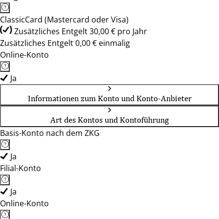
ClassicCard (Mastercard oder Visa)
Zusätzliches Entgelt 30,00 € pro Jahr
Zusätzliches Entgelt 0,00 € einmalig
Online-Konto
Ja
Informationen zum Konto und Konto-Anbieter
Art des Kontos und Kontoführung
Basis-Konto nach dem ZKG
Ja
Filial-Konto
Ja
Online-Konto