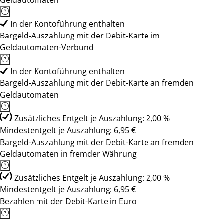
Geldautomaten
In der Kontoführung enthalten
Bargeld-Auszahlung mit der Debit-Karte im
Geldautomaten-Verbund
In der Kontoführung enthalten
Bargeld-Auszahlung mit der Debit-Karte an fremden
Geldautomaten
Zusätzliches Entgelt je Auszahlung: 2,00 %
Mindestentgelt je Auszahlung: 6,95 €
Bargeld-Auszahlung mit der Debit-Karte an fremden
Geldautomaten in fremder Währung
Zusätzliches Entgelt je Auszahlung: 2,00 %
Mindestentgelt je Auszahlung: 6,95 €
Bezahlen mit der Debit-Karte in Euro