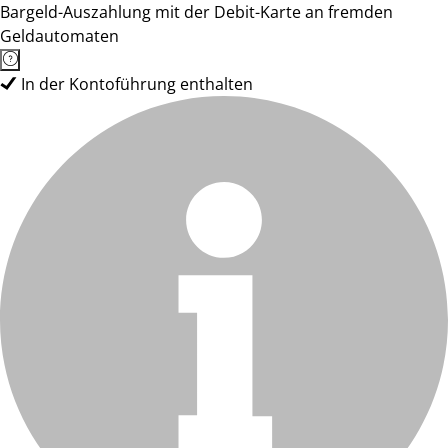
Bargeld-Auszahlung mit der Debit-Karte an fremden
Geldautomaten
In der Kontoführung enthalten