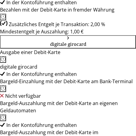
In der Kontoführung enthalten
Bezahlen mit der Debit-Karte in fremder Währung
Zusätzliches Entgelt je Transaktion: 2,00 %
Mindestentgelt je Auszahlung: 1,00 €
digitale girocard
Ausgabe einer Debit-Karte
digitale girocard
In der Kontoführung enthalten
Bargeld-Einzahlung mit der Debit-Karte am Bank-Terminal
Nicht verfügbar
Bargeld-Auszahlung mit der Debit-Karte an eigenen
Geldautomaten
In der Kontoführung enthalten
Bargeld-Auszahlung mit der Debit-Karte im