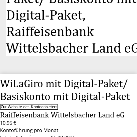
Digital-Paket,
Raiffeisenbank
Wittelsbacher Land e
WiLaGiro mit Digital-Paket/
Basiskonto mit Digital-Paket
Zur Website des Kontoanbieters
Raiffeisenbank Wittelsbacher Land eG
10,95 €
Kontoführung pro Monat