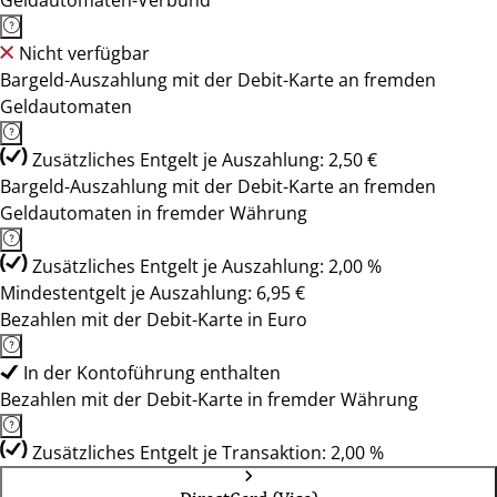
Geldautomaten-Verbund
Nicht verfügbar
Bargeld-Auszahlung mit der Debit-Karte an fremden
Geldautomaten
Zusätzliches Entgelt je Auszahlung: 2,50 €
Bargeld-Auszahlung mit der Debit-Karte an fremden
Geldautomaten in fremder Währung
Zusätzliches Entgelt je Auszahlung: 2,00 %
Mindestentgelt je Auszahlung: 6,95 €
Bezahlen mit der Debit-Karte in Euro
In der Kontoführung enthalten
Bezahlen mit der Debit-Karte in fremder Währung
Zusätzliches Entgelt je Transaktion: 2,00 %