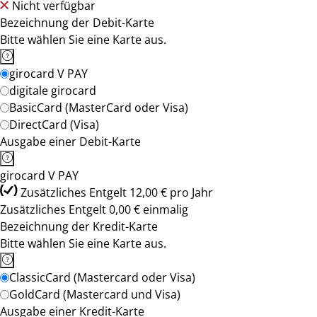
Nicht verfügbar
Bezeichnung der Debit-Karte
Bitte wählen Sie eine Karte aus.
girocard V PAY
digitale girocard
BasicCard (MasterCard oder Visa)
DirectCard (Visa)
Ausgabe einer Debit-Karte
girocard V PAY
Zusätzliches Entgelt 12,00 € pro Jahr
Zusätzliches Entgelt 0,00 € einmalig
Bezeichnung der Kredit-Karte
Bitte wählen Sie eine Karte aus.
ClassicCard (Mastercard oder Visa)
GoldCard (Mastercard und Visa)
Ausgabe einer Kredit-Karte