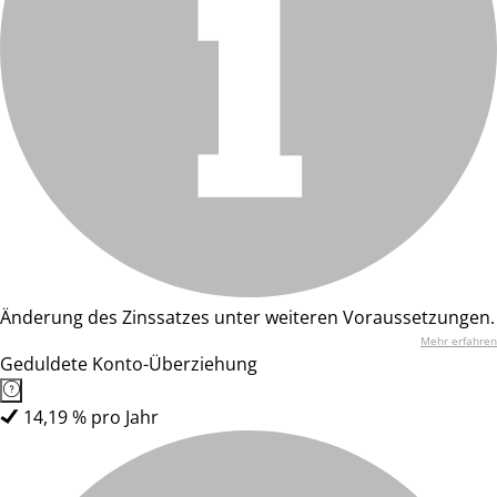
Änderung des Zinssatzes unter weiteren Voraussetzungen.
Mehr erfahren
Geduldete Konto-Überziehung
14,19 % pro Jahr