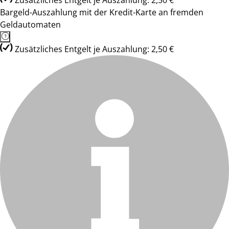
Zusätzliches Entgelt je Auszahlung: 2,50 €
Bargeld-Auszahlung mit der Kredit-Karte an fremden
Geldautomaten
Zusätzliches Entgelt je Auszahlung: 2,50 €