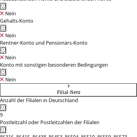
Nein
Gehalts-Konto
Nein
Rentner-Konto und Pensionärs-Konto
Nein
Konto mit sonstigen besonderen Bedingungen
Nein
Filial-Netz
Anzahl der Filialen in Deutschland
9
Postleitzahl oder Postleitzahlen der Filialen