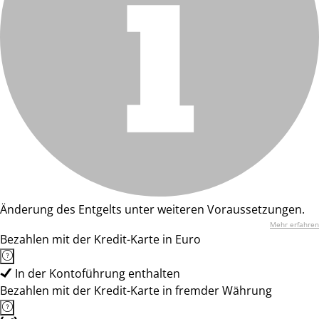
Änderung des Entgelts unter weiteren Voraussetzungen.
Mehr erfahren
Bezahlen mit der Kredit-Karte in Euro
In der Kontoführung enthalten
Bezahlen mit der Kredit-Karte in fremder Währung