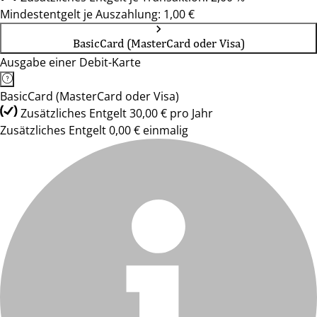
Mindestentgelt je Auszahlung: 1,00 €
BasicCard (MasterCard oder Visa)
Ausgabe einer Debit-Karte
BasicCard (MasterCard oder Visa)
Zusätzliches Entgelt 30,00 € pro Jahr
Zusätzliches Entgelt 0,00 € einmalig