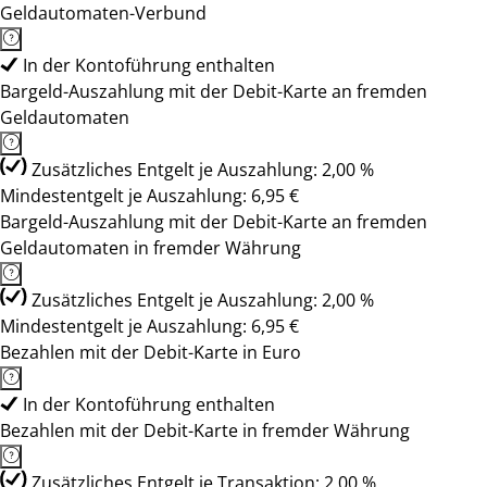
Geldautomaten-Verbund
In der Kontoführung enthalten
Bargeld-Auszahlung mit der Debit-Karte an fremden
Geldautomaten
Zusätzliches Entgelt je Auszahlung: 2,00 %
Mindestentgelt je Auszahlung: 6,95 €
Bargeld-Auszahlung mit der Debit-Karte an fremden
Geldautomaten in fremder Währung
Zusätzliches Entgelt je Auszahlung: 2,00 %
Mindestentgelt je Auszahlung: 6,95 €
Bezahlen mit der Debit-Karte in Euro
In der Kontoführung enthalten
Bezahlen mit der Debit-Karte in fremder Währung
Zusätzliches Entgelt je Transaktion: 2,00 %