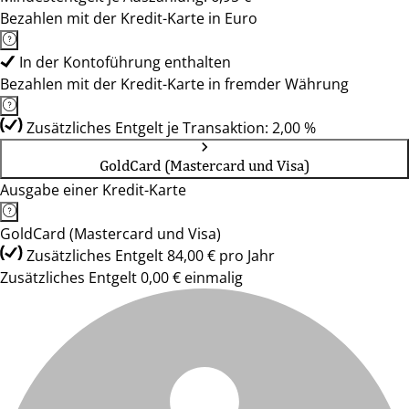
Bezahlen mit der Kredit-Karte in Euro
In der Kontoführung enthalten
Bezahlen mit der Kredit-Karte in fremder Währung
Zusätzliches Entgelt je Transaktion: 2,00 %
GoldCard (Mastercard und Visa)
Ausgabe einer Kredit-Karte
GoldCard (Mastercard und Visa)
Zusätzliches Entgelt 84,00 € pro Jahr
Zusätzliches Entgelt 0,00 € einmalig