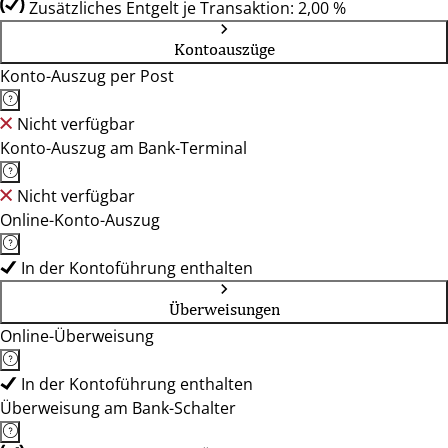
Zusätzliches Entgelt je Transaktion: 2,00 %
Kontoauszüge
Konto-Auszug per Post
Nicht verfügbar
Konto-Auszug am Bank-Terminal
Nicht verfügbar
Online-Konto-Auszug
In der Kontoführung enthalten
Überweisungen
Online-Überweisung
In der Kontoführung enthalten
Überweisung am Bank-Schalter