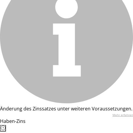
Änderung des Zinssatzes unter weiteren Voraussetzungen.
Mehr erfahren
Haben-Zins