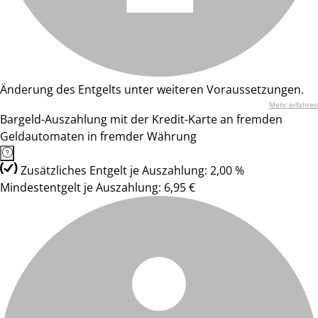
Änderung des Entgelts unter weiteren Voraussetzungen.
Mehr erfahren
Bargeld-Auszahlung mit der Kredit-Karte an fremden
Geldautomaten in fremder Währung
Zusätzliches Entgelt je Auszahlung: 2,00 %
Mindestentgelt je Auszahlung: 6,95 €