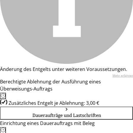
Änderung des Entgelts unter weiteren Voraussetzungen.
Mehr erfahren
Berechtigte Ablehnung der Ausführung eines
Überweisungs-Auftrags
Zusätzliches Entgelt je Ablehnung: 3,00 €
Daueraufträge und Lastschriften
Einrichtung eines Dauerauftrags mit Beleg