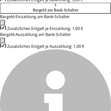
Bargeld am Bank-Schalter
Bargeld-Einzahlung am Bank-Schalter
Zusätzliches Entgelt je Einzahlung: 1,00 €
Bargeld-Auszahlung am Bank-Schalter
Zusätzliches Entgelt je Auszahlung: 1,00 €