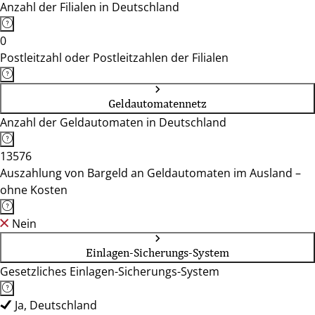
Anzahl der Filialen in Deutschland
0
Postleitzahl oder Postleitzahlen der Filialen
Geldautomatennetz
Anzahl der Geldautomaten in Deutschland
13576
Auszahlung von Bargeld an Geldautomaten im Ausland –
ohne Kosten
Nein
Einlagen-Sicherungs-System
Gesetzliches Einlagen-Sicherungs-System
Ja, Deutschland