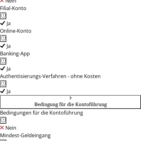
Nein
Filial-Konto
Ja
Online-Konto
Ja
Banking-App
Ja
Authentisierungs-Verfahren - ohne Kosten
Ja
Bedingung für die Kontoführung
Bedingungen für die Kontoführung
Nein
Mindest-Geldeingang