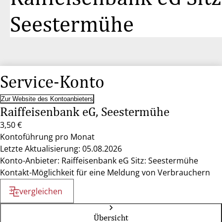
Seestermühe
Service-Konto
Zur Website des Kontoanbieters
Raiffeisenbank eG, Seestermühe
3,50 €
Kontoführung pro Monat
Letzte Aktualisierung: 05.08.2026
Konto-Anbieter: Raiffeisenbank eG Sitz: Seestermühe
Kontakt-Möglichkeit für eine Meldung von Verbrauchern
vergleichen
Übersicht