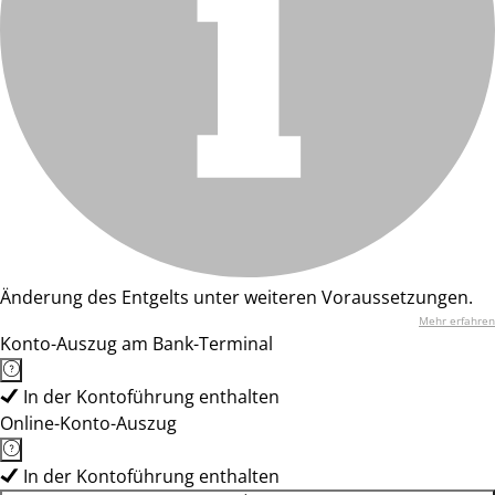
Änderung des Entgelts unter weiteren Voraussetzungen.
Mehr erfahren
Konto-Auszug am Bank-Terminal
In der Kontoführung enthalten
Online-Konto-Auszug
In der Kontoführung enthalten