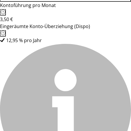
Kontoführung pro Monat
3,50 €
Eingeräumte Konto-Überziehung (Dispo)
12,95 % pro Jahr