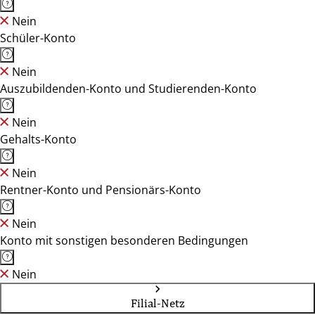
Nein
Schüler-Konto
Nein
Auszubildenden-Konto und Studierenden-Konto
Nein
Gehalts-Konto
Nein
Rentner-Konto und Pensionärs-Konto
Nein
Konto mit sonstigen besonderen Bedingungen
Nein
Filial-Netz