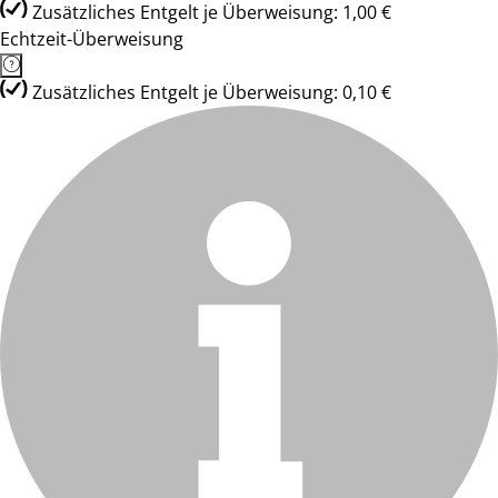
Zusätzliches Entgelt je Überweisung: 1,00 €
Echtzeit-Überweisung
Zusätzliches Entgelt je Überweisung: 0,10 €