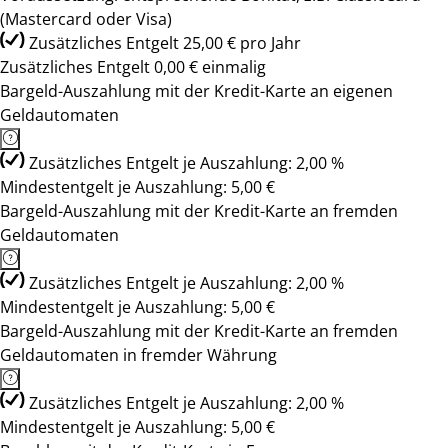
(Mastercard oder Visa)
Zusätzliches Entgelt 25,00 € pro Jahr
Zusätzliches Entgelt 0,00 € einmalig
Bargeld-Auszahlung mit der Kredit-Karte an eigenen
Geldautomaten
Zusätzliches Entgelt je Auszahlung: 2,00 %
Mindestentgelt je Auszahlung: 5,00 €
Bargeld-Auszahlung mit der Kredit-Karte an fremden
Geldautomaten
Zusätzliches Entgelt je Auszahlung: 2,00 %
Mindestentgelt je Auszahlung: 5,00 €
Bargeld-Auszahlung mit der Kredit-Karte an fremden
Geldautomaten in fremder Währung
Zusätzliches Entgelt je Auszahlung: 2,00 %
Mindestentgelt je Auszahlung: 5,00 €