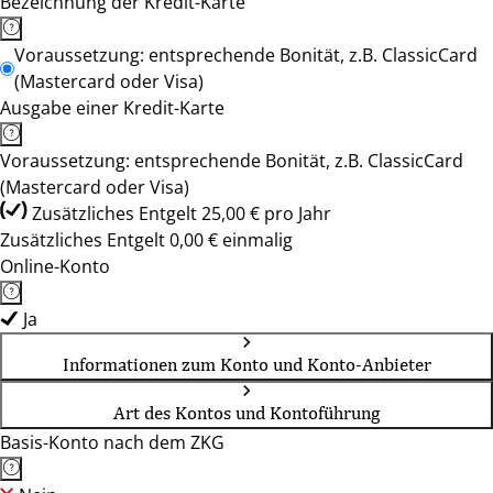
Bezeichnung der Kredit-Karte
Voraussetzung: entsprechende Bonität, z.B. ClassicCard
(Mastercard oder Visa)
Ausgabe einer Kredit-Karte
Voraussetzung: entsprechende Bonität, z.B. ClassicCard
(Mastercard oder Visa)
Zusätzliches Entgelt 25,00 € pro Jahr
Zusätzliches Entgelt 0,00 € einmalig
Online-Konto
Ja
Informationen zum Konto und Konto-Anbieter
Art des Kontos und Kontoführung
Basis-Konto nach dem ZKG