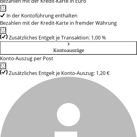
Bezahlen mit der Kredit-Karte in Euro
In der Kontoführung enthalten
Bezahlen mit der Kredit-Karte in fremder Währung
Zusätzliches Entgelt je Transaktion: 1,00 %
Kontoauszüge
Konto-Auszug per Post
Zusätzliches Entgelt je Konto-Auszug: 1,20 €