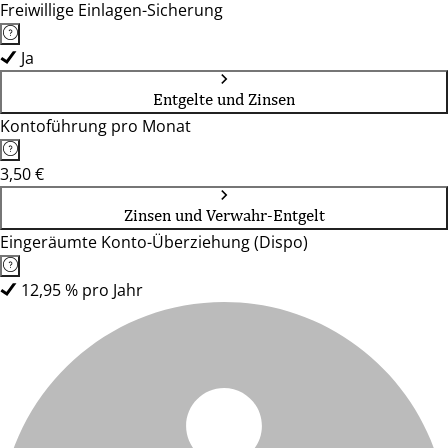
Freiwillige Einlagen-Sicherung
Ja
Entgelte und Zinsen
Kontoführung pro Monat
3,50 €
Zinsen und Verwahr-Entgelt
Eingeräumte Konto-Überziehung (Dispo)
12,95 % pro Jahr