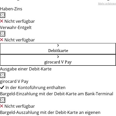
Mehr erfahren
Haben-Zins
Nicht verfügbar
Verwahr-Entgelt
Nicht verfügbar
Debitkarte
girocard V Pay
Ausgabe einer Debit-Karte
girocard V Pay
In der Kontoführung enthalten
Bargeld-Einzahlung mit der Debit-Karte am Bank-Terminal
Nicht verfügbar
Bargeld-Auszahlung mit der Debit-Karte an eigenen