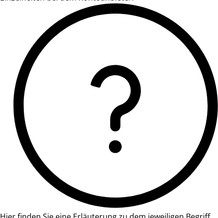
Hier finden Sie eine Erläuterung zu dem jeweiligen Begriff.