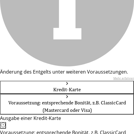
Änderung des Entgelts unter weiteren Voraussetzungen.
Mehr erfahren
Kredit-Karte
Voraussetzung: entsprechende Bonität, z.B. ClassicCard
(Mastercard oder Visa)
Ausgabe einer Kredit-Karte
Voraussetzung: entsprechende Bonität, z.B. ClassicCard