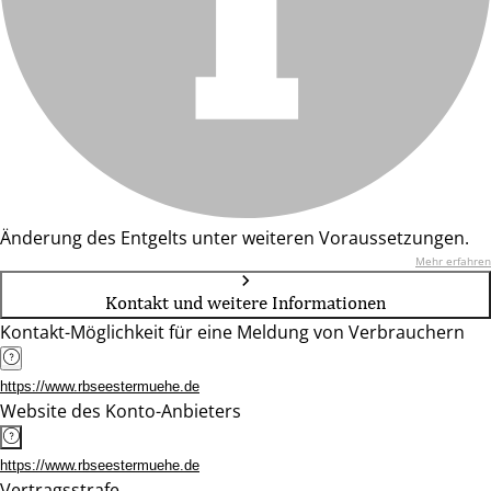
Änderung des Entgelts unter weiteren Voraussetzungen.
Mehr erfahren
Kontakt und weitere Informationen
Kontakt-Möglichkeit für eine Meldung von Verbrauchern
https://www.rbseestermuehe.de
Website des Konto-Anbieters
https://www.rbseestermuehe.de
Vertragsstrafe