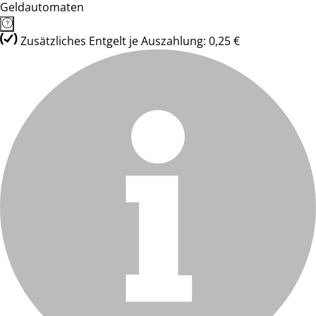
Geldautomaten
Zusätzliches Entgelt je Auszahlung: 0,25 €