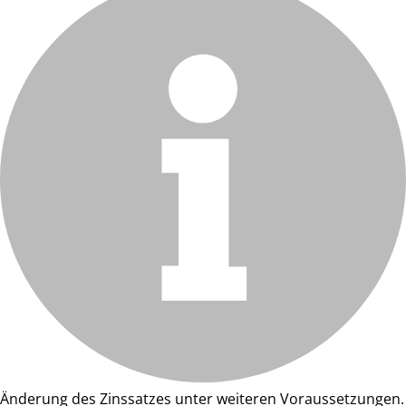
Änderung des Zinssatzes unter weiteren Voraussetzungen.