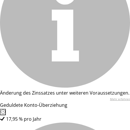
Änderung des Zinssatzes unter weiteren Voraussetzungen.
Mehr erfahren
Geduldete Konto-Überziehung
17,95 % pro Jahr