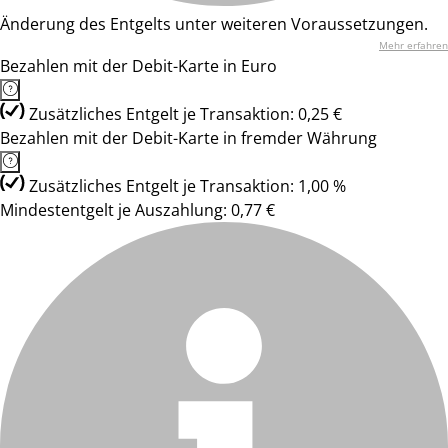
Änderung des Entgelts unter weiteren Voraussetzungen.
Mehr erfahren
Bezahlen mit der Debit-Karte in Euro
Zusätzliches Entgelt je Transaktion: 0,25 €
Bezahlen mit der Debit-Karte in fremder Währung
Zusätzliches Entgelt je Transaktion: 1,00 %
Mindestentgelt je Auszahlung: 0,77 €