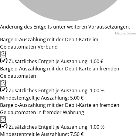
Änderung des Entgelts unter weiteren Voraussetzungen.
Mehr erfahren
Bargeld-Auszahlung mit der Debit-Karte im
Geldautomaten-Verbund
Zusätzliches Entgelt je Auszahlung: 1,00 €
Bargeld-Auszahlung mit der Debit-Karte an fremden
Geldautomaten
Zusätzliches Entgelt je Auszahlung: 1,00 %
Mindestentgelt je Auszahlung: 5,00 €
Bargeld-Auszahlung mit der Debit-Karte an fremden
Geldautomaten in fremder Währung
Zusätzliches Entgelt je Auszahlung: 1,00 %
Mindestentgelt je Auszahlung: 7,50 €