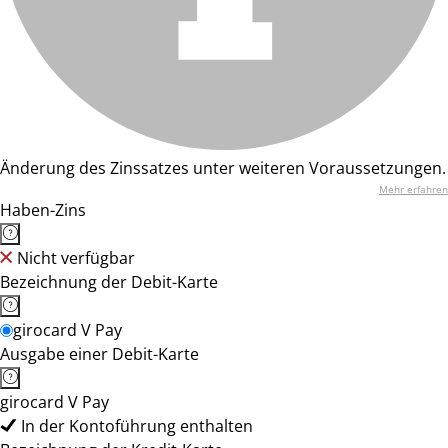
Änderung des Zinssatzes unter weiteren Voraussetzungen.
Mehr erfahren
Haben-Zins
Nicht verfügbar
Bezeichnung der Debit-Karte
girocard V Pay
Ausgabe einer Debit-Karte
girocard V Pay
In der Kontoführung enthalten