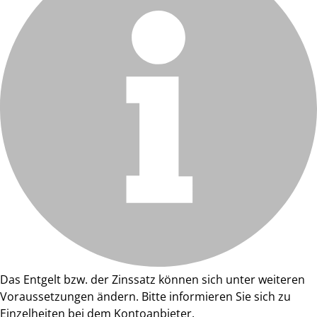
Das Entgelt bzw. der Zinssatz können sich unter weiteren
Voraussetzungen ändern. Bitte informieren Sie sich zu
Einzelheiten bei dem Kontoanbieter.