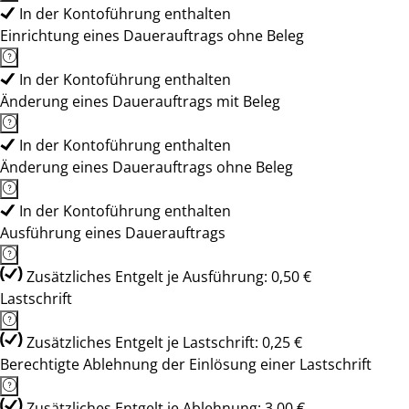
In der Kontoführung enthalten
Einrichtung eines Dauerauftrags ohne Beleg
In der Kontoführung enthalten
Änderung eines Dauerauftrags mit Beleg
In der Kontoführung enthalten
Änderung eines Dauerauftrags ohne Beleg
In der Kontoführung enthalten
Ausführung eines Dauerauftrags
Zusätzliches Entgelt je Ausführung: 0,50 €
Lastschrift
Zusätzliches Entgelt je Lastschrift: 0,25 €
Berechtigte Ablehnung der Einlösung einer Lastschrift
Zusätzliches Entgelt je Ablehnung: 3,00 €