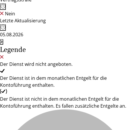
Nein
Letzte Aktualisierung
05.08.2026
Legende
Der Dienst wird nicht angeboten.
Der Dienst ist in dem monatlichen Entgelt für die
Kontoführung enthalten.
Der Dienst ist nicht in dem monatlichen Entgelt für die
Kontoführung enthalten. Es fallen zusätzliche Entgelte an.