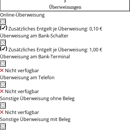
Überweisungen
Online-Überweisung
Zusätzliches Entgelt je Überweisung: 0,10 €
Überweisung am Bank-Schalter
Zusätzliches Entgelt je Überweisung: 1,00 €
Überweisung am Bank-Terminal
Nicht verfügbar
Überweisung am Telefon
Nicht verfügbar
Sonstige Überweisung ohne Beleg
Nicht verfügbar
Sonstige Überweisung mit Beleg