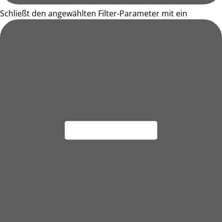
Schließt den angewählten Filter-Parameter mit ein