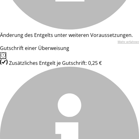
Änderung des Entgelts unter weiteren Voraussetzungen.
Mehr erfahren
Gutschrift einer Überweisung
Zusätzliches Entgelt je Gutschrift: 0,25 €