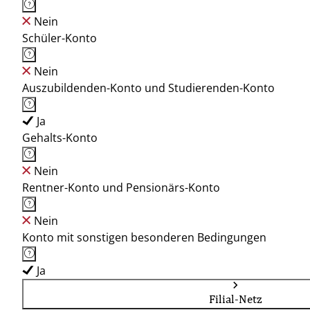
Nein
Schüler-Konto
Nein
Auszubildenden-Konto und Studierenden-Konto
Ja
Gehalts-Konto
Nein
Rentner-Konto und Pensionärs-Konto
Nein
Konto mit sonstigen besonderen Bedingungen
Ja
Filial-Netz