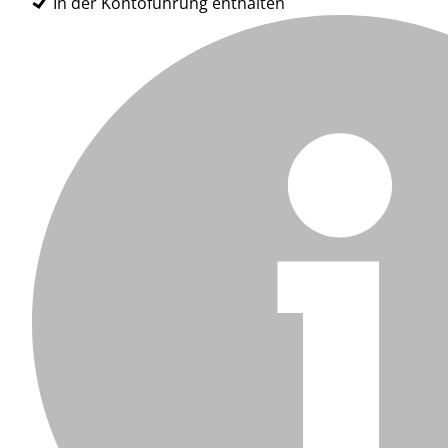
In der Kontoführung enthalten