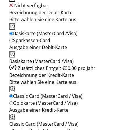
Nicht verfügbar
Bezeichnung der Debit-Karte
Bitte wählen Sie eine Karte aus.
Basiskarte (MasterCard /Visa)
Sparkassen-Card
Ausgabe einer Debit-Karte
Basiskarte (MasterCard /Visa)
Zusätzliches Entgelt €30.00 pro Jahr
Bezeichnung der Kredit-Karte
Bitte wählen Sie eine Karte aus.
Classic Card (MasterCard / Visa)
Goldkarte (MasterCard / Visa)
Ausgabe einer Kredit-Karte
Classic Card (MasterCard / Visa)