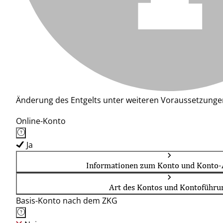
Änderung des Entgelts unter weiteren Voraussetzunge
Online-Konto
Ja
Informationen zum Konto und Konto-
Art des Kontos und Kontoführu
Basis-Konto nach dem ZKG