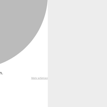
n.
Mehr erfahren