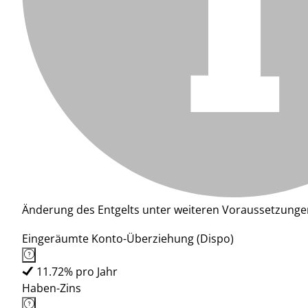
Änderung des Entgelts unter weiteren Voraussetzunge
Eingeräumte Konto-Überziehung (Dispo)
11.72% pro Jahr
Haben-Zins