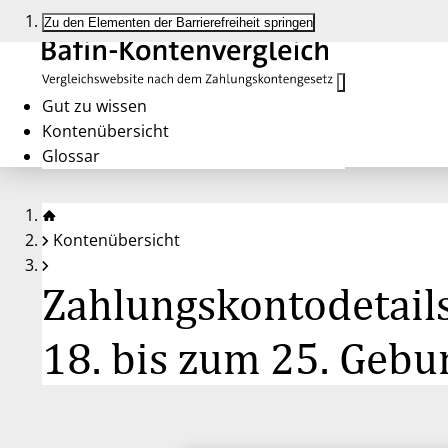
Zu den Elementen der Barrierefreiheit springen
Gut zu wissen
Kontenübersicht
Glossar
Kontenübersicht
Zahlungskontodetails
18. bis zum 25. Gebu