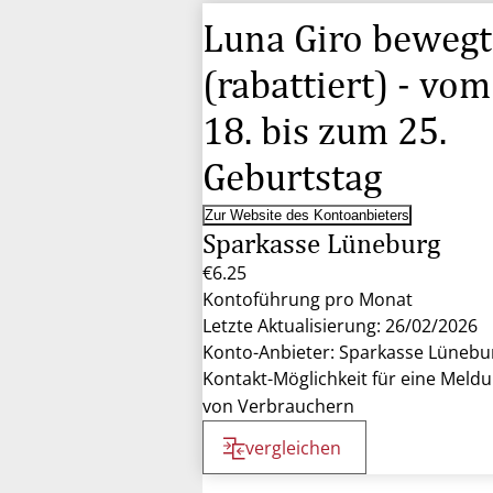
Luna Giro bewegt
(rabattiert) - vom
18. bis zum 25.
Geburtstag
Zur Website des Kontoanbieters
Sparkasse Lüneburg
€6.25
Kontoführung pro Monat
Letzte Aktualisierung: 26/02/2026
Konto-Anbieter: Sparkasse Lünebu
Kontakt-Möglichkeit für eine Meld
von Verbrauchern
vergleichen