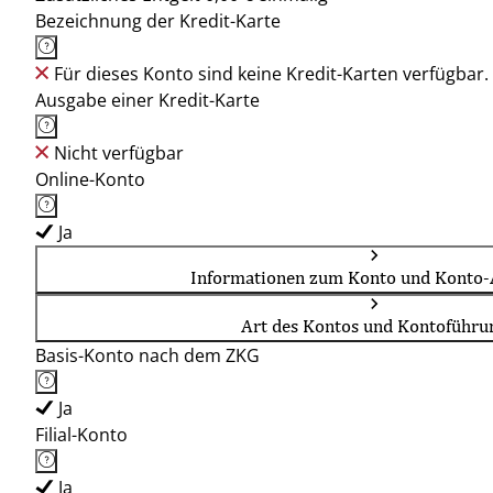
Bezeichnung der Kredit-Karte
Für dieses Konto sind keine Kredit-Karten verfügbar.
Ausgabe einer Kredit-Karte
Nicht verfügbar
Online-Konto
Ja
Informationen zum Konto und Konto-
Art des Kontos und Kontoführu
Basis-Konto nach dem ZKG
Ja
Filial-Konto
Ja