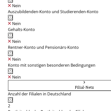
Nein
Auszubildenden-Konto und Studierenden-Konto
Nein
Gehalts-Konto
Nein
Rentner-Konto und Pensionärs-Konto
Nein
Konto mit sonstigen besonderen Bedingungen
Nein
Filial-Netz
Anzahl der Filialen in Deutschland
2