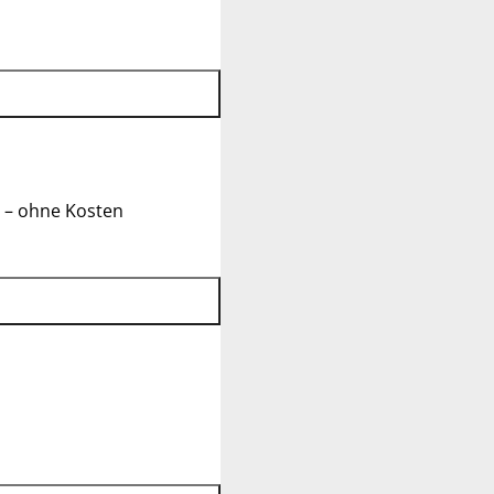
 – ohne Kosten