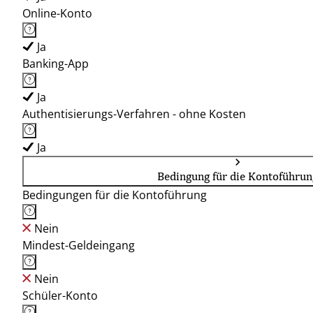
Online-Konto
Ja
Banking-App
Ja
Authentisierungs-Verfahren - ohne Kosten
Ja
Bedingung für die Kontoführun
Bedingungen für die Kontoführung
Nein
Mindest-Geldeingang
Nein
Schüler-Konto