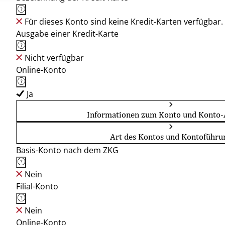
Für dieses Konto sind keine Kredit-Karten verfügbar.
Ausgabe einer Kredit-Karte
Nicht verfügbar
Online-Konto
Ja
Informationen zum Konto und Konto-
Art des Kontos und Kontoführu
Basis-Konto nach dem ZKG
Nein
Filial-Konto
Nein
Online-Konto