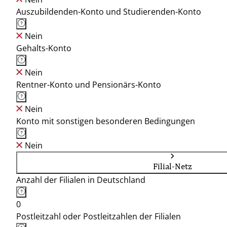
Auszubildenden-Konto und Studierenden-Konto
Nein
Gehalts-Konto
Nein
Rentner-Konto und Pensionärs-Konto
Nein
Konto mit sonstigen besonderen Bedingungen
Nein
Filial-Netz
Anzahl der Filialen in Deutschland
0
Postleitzahl oder Postleitzahlen der Filialen