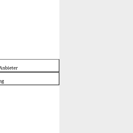
Anbieter
ng