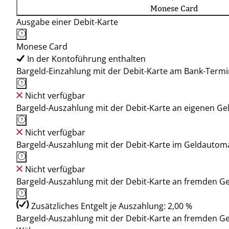
Monese Card
Ausgabe einer Debit-Karte
Monese Card
In der Kontoführung enthalten
Bargeld-Einzahlung mit der Debit-Karte am Bank-Termi
Nicht verfügbar
Bargeld-Auszahlung mit der Debit-Karte an eigenen G
Nicht verfügbar
Bargeld-Auszahlung mit der Debit-Karte im Geldauto
Nicht verfügbar
Bargeld-Auszahlung mit der Debit-Karte an fremden 
Zusätzliches Entgelt je Auszahlung: 2,00 %
Bargeld-Auszahlung mit der Debit-Karte an fremden G