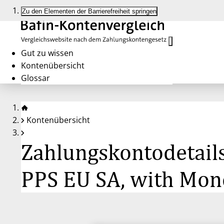
Zu den Elementen der Barrierefreiheit springen
Gut zu wissen
Kontenübersicht
Glossar
Kontenübersicht
Zahlungskontodetail
PPS EU SA, with Mone