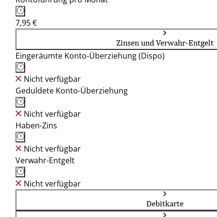
7,95 €
Zinsen und Verwahr-Entgelt
Eingeräumte Konto-Überziehung (Dispo)
Nicht verfügbar
Geduldete Konto-Überziehung
Nicht verfügbar
Haben-Zins
Nicht verfügbar
Verwahr-Entgelt
Nicht verfügbar
Debitkarte