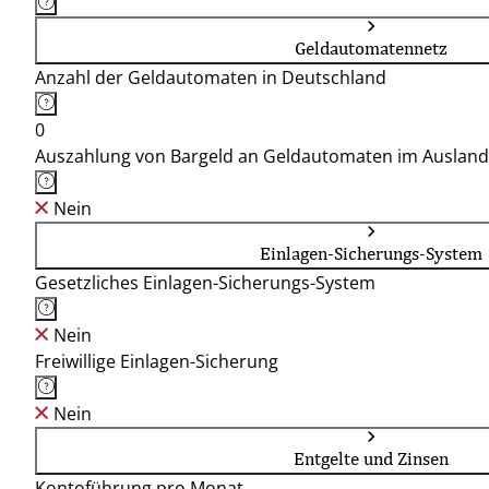
Geldautomatennetz
Anzahl der Geldautomaten in Deutschland
0
Auszahlung von Bargeld an Geldautomaten im Ausland
Nein
Einlagen-Sicherungs-System
Gesetzliches Einlagen-Sicherungs-System
Nein
Freiwillige Einlagen-Sicherung
Nein
Entgelte und Zinsen
Kontoführung pro Monat