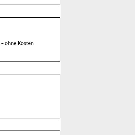
 – ohne Kosten