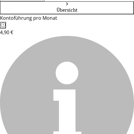
Übersicht
Kontoführung pro Monat
4,90 €