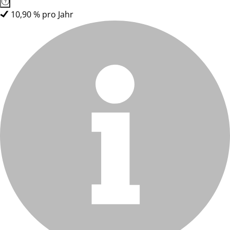
10,90 % pro Jahr