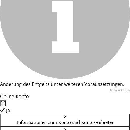
Änderung des Entgelts unter weiteren Voraussetzungen.
Mehr erfahren
Online-Konto
Ja
Informationen zum Konto und Konto-Anbieter