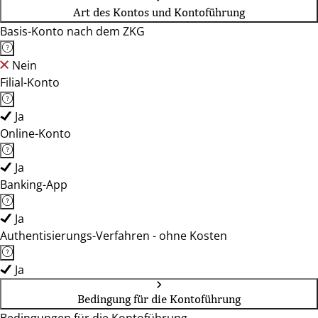
Art des Kontos und Kontoführung
Basis-Konto nach dem ZKG
Nein
Filial-Konto
Ja
Online-Konto
Ja
Banking-App
Ja
Authentisierungs-Verfahren - ohne Kosten
Ja
Bedingung für die Kontoführung