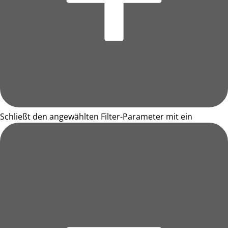
Schließt den angewählten Filter-Parameter mit ein