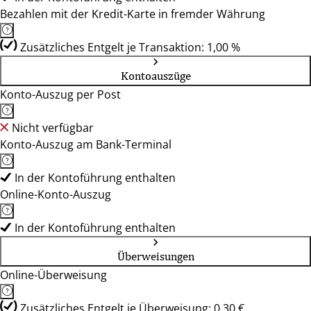
Bezahlen mit der Kredit-Karte in fremder Währung
Zusätzliches Entgelt je Transaktion: 1,00 %
Kontoauszüge
Konto-Auszug per Post
Nicht verfügbar
Konto-Auszug am Bank-Terminal
In der Kontoführung enthalten
Online-Konto-Auszug
In der Kontoführung enthalten
Überweisungen
Online-Überweisung
Zusätzliches Entgelt je Überweisung: 0,30 €