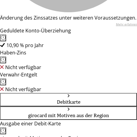
Änderung des Zinssatzes unter weiteren Voraussetzungen.
Mehr erfahren
Geduldete Konto-Überziehung
10,90 % pro Jahr
Haben-Zins
Nicht verfügbar
Verwahr-Entgelt
Nicht verfügbar
Debitkarte
girocard mit Motiven aus der Region
Ausgabe einer Debit-Karte