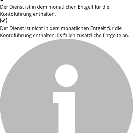
Der Dienst ist in dem monatlichen Entgelt für die
Kontoführung enthalten.
Der Dienst ist nicht in dem monatlichen Entgelt für die
Kontoführung enthalten. Es fallen zusätzliche Entgelte an.