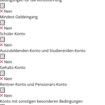
Bedingungen für die Kontoführung
Nein
Mindest-Geldeingang
Nein
Schüler-Konto
Nein
Auszubildenden-Konto und Studierenden-Konto
Nein
Gehalts-Konto
Nein
Rentner-Konto und Pensionärs-Konto
Nein
Konto mit sonstigen besonderen Bedingungen