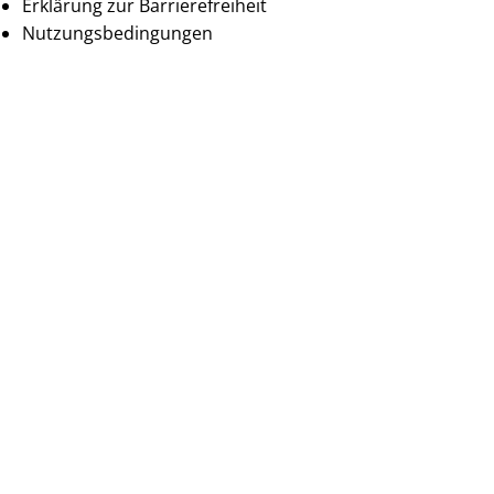
Erklärung zur Barrierefreiheit
Nutzungsbedingungen