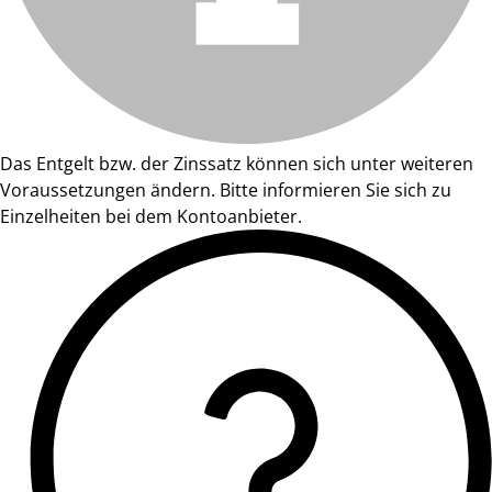
Das Entgelt bzw. der Zinssatz können sich unter weiteren
Voraussetzungen ändern. Bitte informieren Sie sich zu
Einzelheiten bei dem Kontoanbieter.