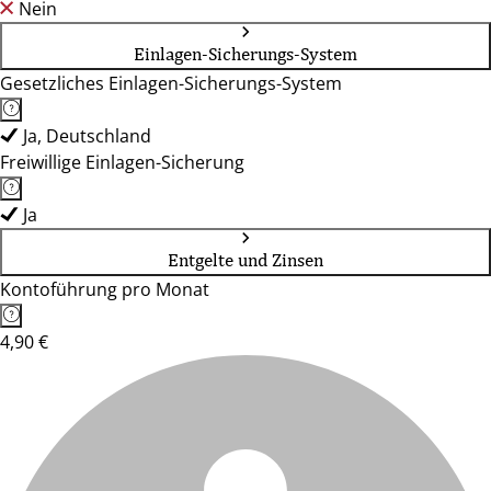
Nein
Einlagen-Sicherungs-System
Gesetzliches Einlagen-Sicherungs-System
Ja, Deutschland
Freiwillige Einlagen-Sicherung
Ja
Entgelte und Zinsen
Kontoführung pro Monat
4,90 €