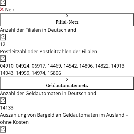
Nein
Filial-Netz
Anzahl der Filialen in Deutschland
12
Postleitzahl oder Postleitzahlen der Filialen
04910, 04924, 06917, 14469, 14542, 14806, 14822, 14913,
14943, 14959, 14974, 15806
Geldautomatennetz
Anzahl der Geldautomaten in Deutschland
14133
Auszahlung von Bargeld an Geldautomaten im Ausland –
ohne Kosten