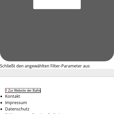
Schließt den angewählten Filter-Parameter aus
Zur Website der Bafin
Kontakt
Impressum
Datenschutz