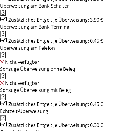
Überweisung am Bank-Schalter
Zusätzliches Entgelt je Überweisung: 3,50 €
Überweisung am Bank-Terminal
Zusätzliches Entgelt je Überweisung: 0,45 €
Überweisung am Telefon
Nicht verfügbar
Sonstige Überweisung ohne Beleg
Nicht verfügbar
Sonstige Überweisung mit Beleg
Zusätzliches Entgelt je Überweisung: 0,45 €
Echtzeit-Überweisung
Zusätzliches Entgelt je Überweisung: 0,30 €