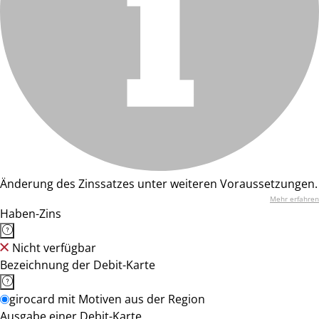
Änderung des Zinssatzes unter weiteren Voraussetzungen.
Mehr erfahren
Haben-Zins
Nicht verfügbar
Bezeichnung der Debit-Karte
girocard mit Motiven aus der Region
Ausgabe einer Debit-Karte