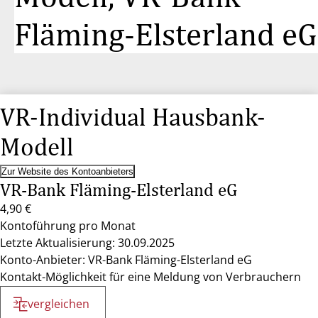
Fläming-Elsterland eG
VR-Individual Hausbank-
Modell
Zur Website des Kontoanbieters
VR-Bank Fläming-Elsterland eG
4,90 €
Kontoführung pro Monat
Letzte Aktualisierung: 30.09.2025
Konto-Anbieter: VR-Bank Fläming-Elsterland eG
Kontakt-Möglichkeit für eine Meldung von Verbrauchern
vergleichen