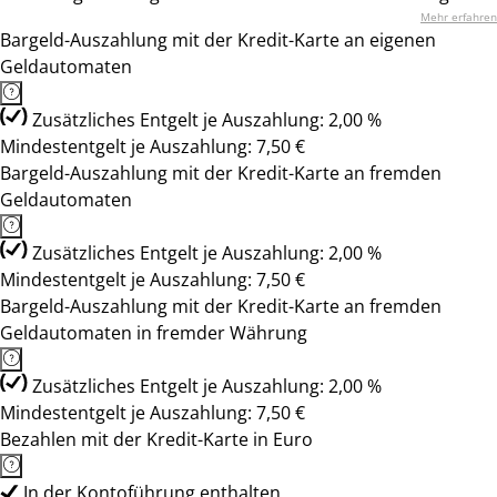
Mehr erfahren
Bargeld-Auszahlung mit der Kredit-Karte an eigenen
Geldautomaten
Zusätzliches Entgelt je Auszahlung: 2,00 %
Mindestentgelt je Auszahlung: 7,50 €
Bargeld-Auszahlung mit der Kredit-Karte an fremden
Geldautomaten
Zusätzliches Entgelt je Auszahlung: 2,00 %
Mindestentgelt je Auszahlung: 7,50 €
Bargeld-Auszahlung mit der Kredit-Karte an fremden
Geldautomaten in fremder Währung
Zusätzliches Entgelt je Auszahlung: 2,00 %
Mindestentgelt je Auszahlung: 7,50 €
Bezahlen mit der Kredit-Karte in Euro
In der Kontoführung enthalten