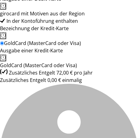
girocard mit Motiven aus der Region
In der Kontoführung enthalten
Bezeichnung der Kredit-Karte
GoldCard (MasterCard oder Visa)
Ausgabe einer Kredit-Karte
GoldCard (MasterCard oder Visa)
Zusätzliches Entgelt 72,00 € pro Jahr
Zusätzliches Entgelt 0,00 € einmalig