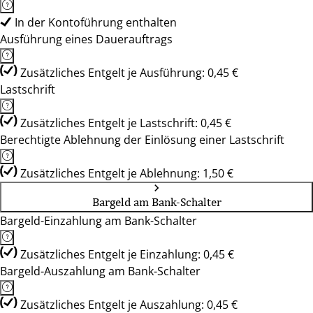
In der Kontoführung enthalten
Ausführung eines Dauerauftrags
Zusätzliches Entgelt je Ausführung: 0,45 €
Lastschrift
Zusätzliches Entgelt je Lastschrift: 0,45 €
Berechtigte Ablehnung der Einlösung einer Lastschrift
Zusätzliches Entgelt je Ablehnung: 1,50 €
Bargeld am Bank-Schalter
Bargeld-Einzahlung am Bank-Schalter
Zusätzliches Entgelt je Einzahlung: 0,45 €
Bargeld-Auszahlung am Bank-Schalter
Zusätzliches Entgelt je Auszahlung: 0,45 €