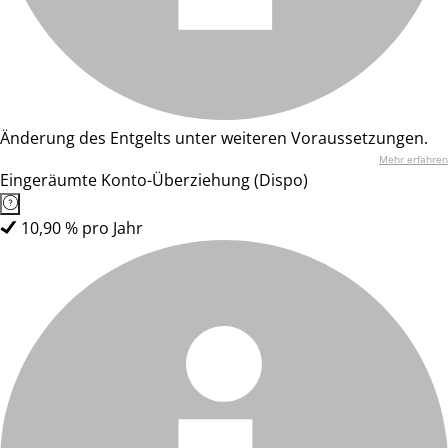
Änderung des Entgelts unter weiteren Voraussetzungen.
Mehr erfahren
Eingeräumte Konto-Überziehung (Dispo)
10,90 % pro Jahr