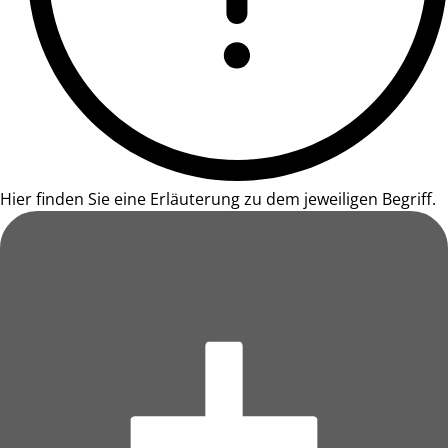
Hier finden Sie eine Erläuterung zu dem jeweiligen Begriff.