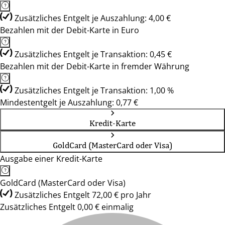
Zusätzliches Entgelt je Auszahlung: 4,00 €
Bezahlen mit der Debit-Karte in Euro
Zusätzliches Entgelt je Transaktion: 0,45 €
Bezahlen mit der Debit-Karte in fremder Währung
Zusätzliches Entgelt je Transaktion: 1,00 %
Mindestentgelt je Auszahlung: 0,77 €
Kredit-Karte
GoldCard (MasterCard oder Visa)
Ausgabe einer Kredit-Karte
GoldCard (MasterCard oder Visa)
Zusätzliches Entgelt 72,00 € pro Jahr
Zusätzliches Entgelt 0,00 € einmalig