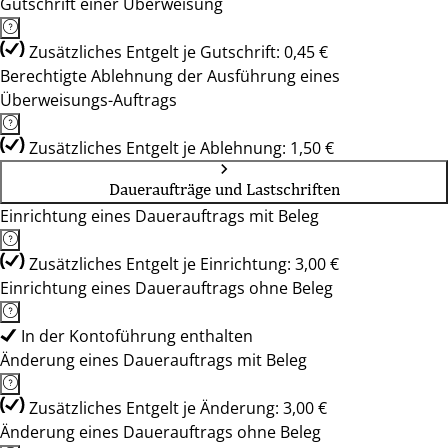
Gutschrift einer Überweisung
Zusätzliches Entgelt je Gutschrift: 0,45 €
Berechtigte Ablehnung der Ausführung eines
Überweisungs-Auftrags
Zusätzliches Entgelt je Ablehnung: 1,50 €
Daueraufträge und Lastschriften
Einrichtung eines Dauerauftrags mit Beleg
Zusätzliches Entgelt je Einrichtung: 3,00 €
Einrichtung eines Dauerauftrags ohne Beleg
In der Kontoführung enthalten
Änderung eines Dauerauftrags mit Beleg
Zusätzliches Entgelt je Änderung: 3,00 €
Änderung eines Dauerauftrags ohne Beleg