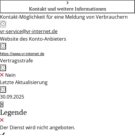
Kontakt und weitere Informationen
Kontakt-Möglichkeit für eine Meldung von Verbrauchern
vr-service@vr-internet.de
Website des Konto-Anbieters
https://www.vr-internet.de
Vertragsstrafe
Nein
Letzte Aktualisierung
30.09.2025
Legende
Der Dienst wird nicht angeboten.