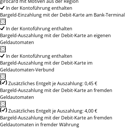
girocard mit Motiven aus der Region
In der Kontoführung enthalten
Bargeld-Einzahlung mit der Debit-Karte am Bank-Terminal
In der Kontoführung enthalten
Bargeld-Auszahlung mit der Debit-Karte an eigenen
Geldautomaten
In der Kontoführung enthalten
Bargeld-Auszahlung mit der Debit-Karte im
Geldautomaten-Verbund
Zusätzliches Entgelt je Auszahlung: 0,45 €
Bargeld-Auszahlung mit der Debit-Karte an fremden
Geldautomaten
Zusätzliches Entgelt je Auszahlung: 4,00 €
Bargeld-Auszahlung mit der Debit-Karte an fremden
Geldautomaten in fremder Währung