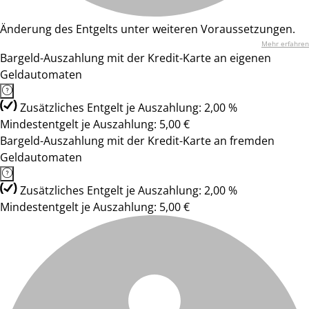
Änderung des Entgelts unter weiteren Voraussetzungen.
Mehr erfahren
Bargeld-Auszahlung mit der Kredit-Karte an eigenen
Geldautomaten
Zusätzliches Entgelt je Auszahlung: 2,00 %
Mindestentgelt je Auszahlung: 5,00 €
Bargeld-Auszahlung mit der Kredit-Karte an fremden
Geldautomaten
Zusätzliches Entgelt je Auszahlung: 2,00 %
Mindestentgelt je Auszahlung: 5,00 €