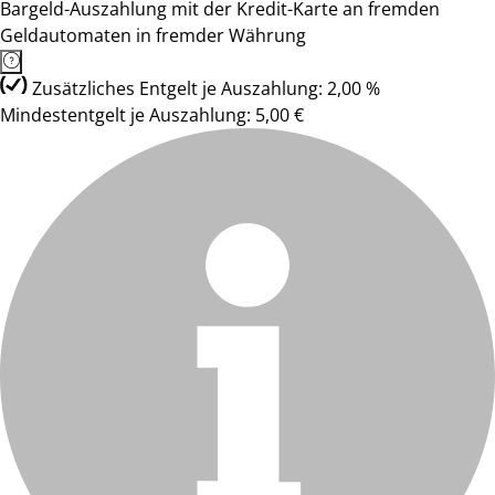
Bargeld-Auszahlung mit der Kredit-Karte an fremden
Geldautomaten in fremder Währung
Zusätzliches Entgelt je Auszahlung: 2,00 %
Mindestentgelt je Auszahlung: 5,00 €