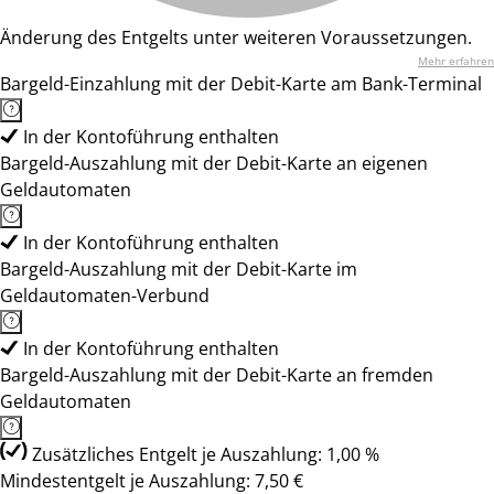
Änderung des Entgelts unter weiteren Voraussetzungen.
Mehr erfahren
Bargeld-Einzahlung mit der Debit-Karte am Bank-Terminal
In der Kontoführung enthalten
Bargeld-Auszahlung mit der Debit-Karte an eigenen
Geldautomaten
In der Kontoführung enthalten
Bargeld-Auszahlung mit der Debit-Karte im
Geldautomaten-Verbund
In der Kontoführung enthalten
Bargeld-Auszahlung mit der Debit-Karte an fremden
Geldautomaten
Zusätzliches Entgelt je Auszahlung: 1,00 %
Mindestentgelt je Auszahlung: 7,50 €