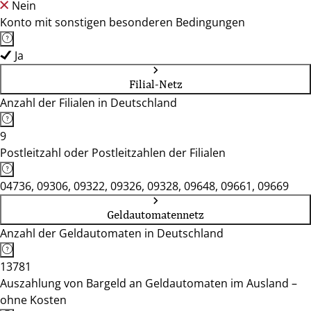
Nein
Konto mit sonstigen besonderen Bedingungen
Ja
Filial-Netz
Anzahl der Filialen in Deutschland
9
Postleitzahl oder Postleitzahlen der Filialen
04736, 09306, 09322, 09326, 09328, 09648, 09661, 09669
Geldautomatennetz
Anzahl der Geldautomaten in Deutschland
13781
Auszahlung von Bargeld an Geldautomaten im Ausland –
ohne Kosten