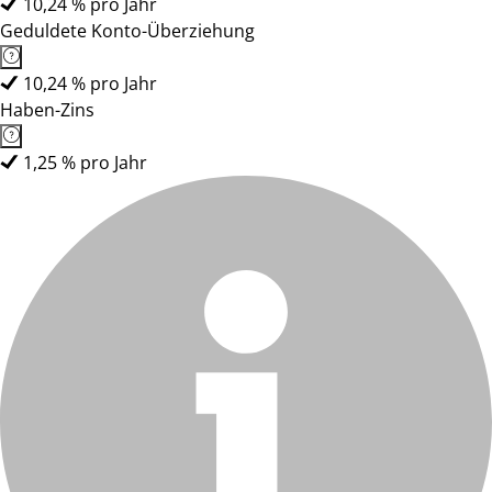
10,24 % pro Jahr
Geduldete Konto-Überziehung
10,24 % pro Jahr
Haben-Zins
1,25 % pro Jahr