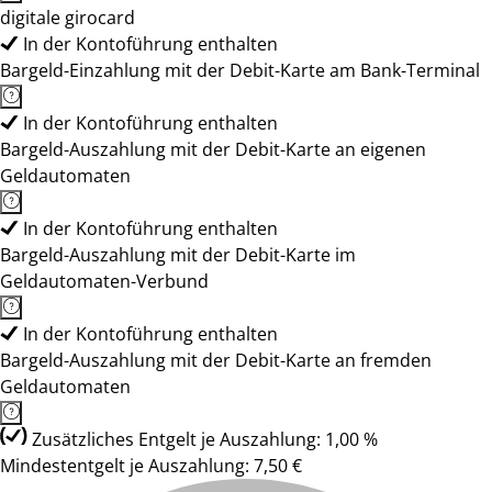
digitale girocard
In der Kontoführung enthalten
Bargeld-Einzahlung mit der Debit-Karte am Bank-Terminal
In der Kontoführung enthalten
Bargeld-Auszahlung mit der Debit-Karte an eigenen
Geldautomaten
In der Kontoführung enthalten
Bargeld-Auszahlung mit der Debit-Karte im
Geldautomaten-Verbund
In der Kontoführung enthalten
Bargeld-Auszahlung mit der Debit-Karte an fremden
Geldautomaten
Zusätzliches Entgelt je Auszahlung: 1,00 %
Mindestentgelt je Auszahlung: 7,50 €