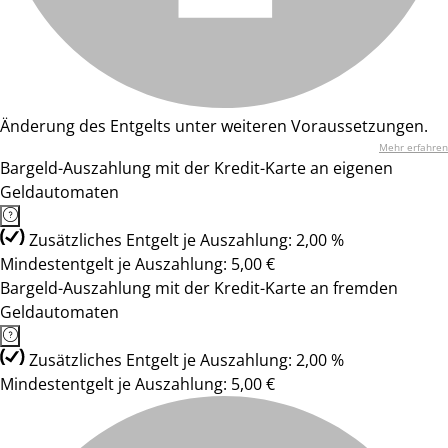
Änderung des Entgelts unter weiteren Voraussetzungen.
Mehr erfahren
Bargeld-Auszahlung mit der Kredit-Karte an eigenen
Geldautomaten
Zusätzliches Entgelt je Auszahlung: 2,00 %
Mindestentgelt je Auszahlung: 5,00 €
Bargeld-Auszahlung mit der Kredit-Karte an fremden
Geldautomaten
Zusätzliches Entgelt je Auszahlung: 2,00 %
Mindestentgelt je Auszahlung: 5,00 €