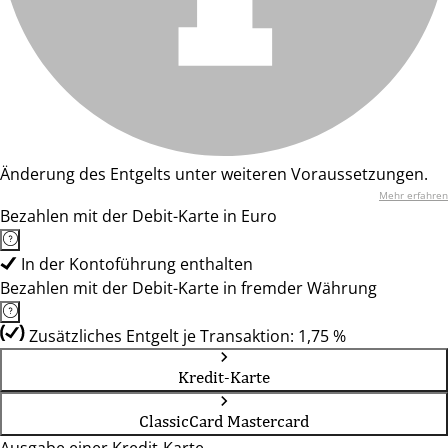
Änderung des Entgelts unter weiteren Voraussetzungen.
Mehr erfahren
Bezahlen mit der Debit-Karte in Euro
In der Kontoführung enthalten
Bezahlen mit der Debit-Karte in fremder Währung
Zusätzliches Entgelt je Transaktion: 1,75 %
Kredit-Karte
ClassicCard Mastercard