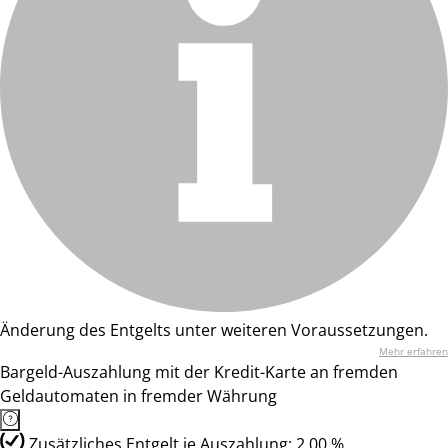
Änderung des Entgelts unter weiteren Voraussetzungen.
Mehr erfahren
Bargeld-Auszahlung mit der Kredit-Karte an fremden
Geldautomaten in fremder Währung
Zusätzliches Entgelt je Auszahlung: 2,00 %