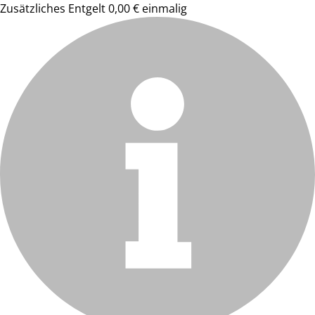
Zusätzliches Entgelt 0,00 € einmalig