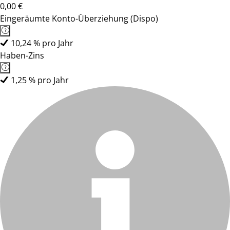
0,00 €
Eingeräumte Konto-Überziehung (Dispo)
10,24 % pro Jahr
Haben-Zins
1,25 % pro Jahr