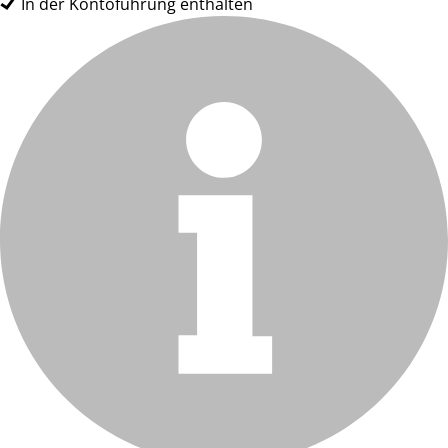
In der Kontoführung enthalten