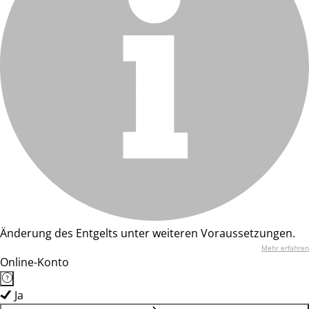
Änderung des Entgelts unter weiteren Voraussetzungen.
Mehr erfahren
Online-Konto
Ja