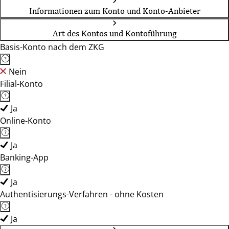
Informationen zum Konto und Konto-Anbieter
Art des Kontos und Kontoführung
Basis-Konto nach dem ZKG
Nein
Filial-Konto
Ja
Online-Konto
Ja
Banking-App
Ja
Authentisierungs-Verfahren - ohne Kosten
Ja