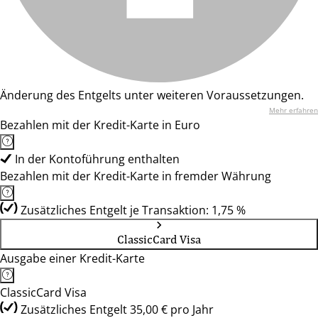
Änderung des Entgelts unter weiteren Voraussetzungen.
Mehr erfahren
Bezahlen mit der Kredit-Karte in Euro
In der Kontoführung enthalten
Bezahlen mit der Kredit-Karte in fremder Währung
Zusätzliches Entgelt je Transaktion: 1,75 %
ClassicCard Visa
Ausgabe einer Kredit-Karte
ClassicCard Visa
Zusätzliches Entgelt 35,00 € pro Jahr