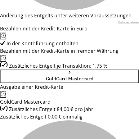
Änderung des Entgelts unter weiteren Voraussetzungen.
Mehr erfahren
Bezahlen mit der Kredit-Karte in Euro
In der Kontoführung enthalten
Bezahlen mit der Kredit-Karte in fremder Währung
Zusätzliches Entgelt je Transaktion: 1,75 %
GoldCard Mastercard
Ausgabe einer Kredit-Karte
GoldCard Mastercard
Zusätzliches Entgelt 84,00 € pro Jahr
Zusätzliches Entgelt 0,00 € einmalig