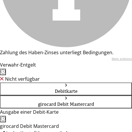
Zahlung des Haben-Zinses unterliegt Bedingungen.
Mehr erfahren
Verwahr-Entgelt
Nicht verfügbar
Debitkarte
girocard Debit Mastercard
Ausgabe einer Debit-Karte
girocard Debit Mastercard