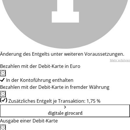
Änderung des Entgelts unter weiteren Voraussetzungen.
Mehr erfahren
Bezahlen mit der Debit-Karte in Euro
In der Kontoführung enthalten
Bezahlen mit der Debit-Karte in fremder Währung
Zusätzliches Entgelt je Transaktion: 1,75 %
digitale girocard
Ausgabe einer Debit-Karte