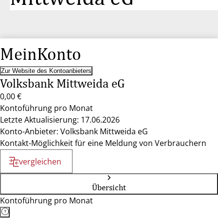
MeinKonto
Zur Website des Kontoanbieters
Volksbank Mittweida eG
0,00 €
Kontoführung pro Monat
Letzte Aktualisierung: 17.06.2026
Konto-Anbieter: Volksbank Mittweida eG
Kontakt-Möglichkeit für eine Meldung von Verbrauchern
vergleichen
Übersicht
Kontoführung pro Monat