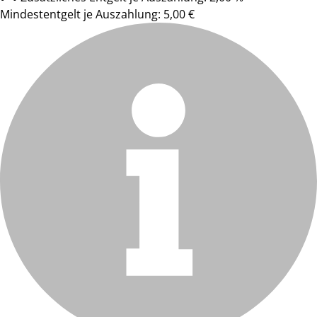
Mindestentgelt je Auszahlung: 5,00 €