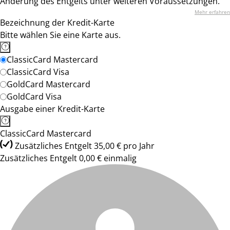
Änderung des Entgelts unter weiteren Voraussetzungen.
Mehr erfahren
Bezeichnung der Kredit-Karte
Bitte wählen Sie eine Karte aus.
ClassicCard Mastercard
ClassicCard Visa
GoldCard Mastercard
GoldCard Visa
Ausgabe einer Kredit-Karte
ClassicCard Mastercard
Zusätzliches Entgelt 35,00 € pro Jahr
Zusätzliches Entgelt 0,00 € einmalig