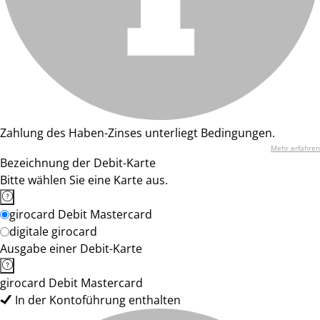
Zahlung des Haben-Zinses unterliegt Bedingungen.
Mehr erfahren
Bezeichnung der Debit-Karte
Bitte wählen Sie eine Karte aus.
girocard Debit Mastercard
digitale girocard
Ausgabe einer Debit-Karte
girocard Debit Mastercard
In der Kontoführung enthalten