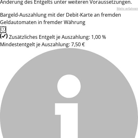
Änderung des Entgelts unter weiteren Voraussetzungen.
Mehr erfahren
Bargeld-Auszahlung mit der Debit-Karte an fremden
Geldautomaten in fremder Währung
Zusätzliches Entgelt je Auszahlung: 1,00 %
Mindestentgelt je Auszahlung: 7,50 €