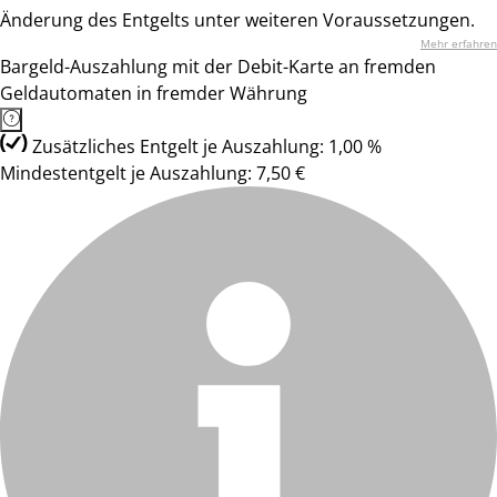
Änderung des Entgelts unter weiteren Voraussetzungen.
Mehr erfahren
Bargeld-Auszahlung mit der Debit-Karte an fremden
Geldautomaten in fremder Währung
Zusätzliches Entgelt je Auszahlung: 1,00 %
Mindestentgelt je Auszahlung: 7,50 €