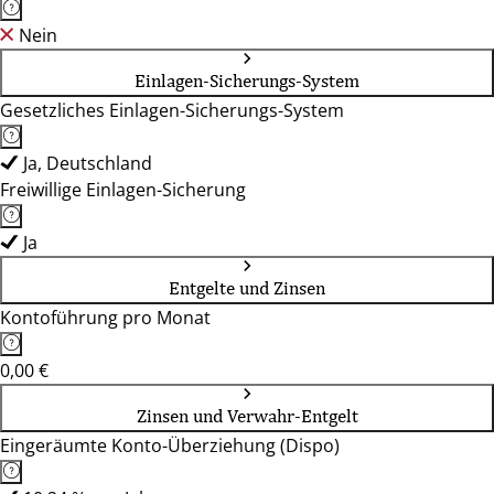
Nein
Einlagen-Sicherungs-System
Gesetzliches Einlagen-Sicherungs-System
Ja, Deutschland
Freiwillige Einlagen-Sicherung
Ja
Entgelte und Zinsen
Kontoführung pro Monat
0,00 €
Zinsen und Verwahr-Entgelt
Eingeräumte Konto-Überziehung (Dispo)