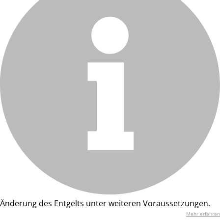
Änderung des Entgelts unter weiteren Voraussetzungen.
Mehr erfahren