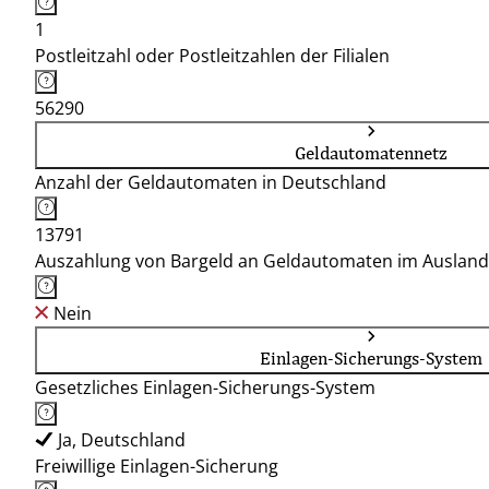
1
Postleitzahl oder Postleitzahlen der Filialen
56290
Geldautomatennetz
Anzahl der Geldautomaten in Deutschland
13791
Auszahlung von Bargeld an Geldautomaten im Ausland
Nein
Einlagen-Sicherungs-System
Gesetzliches Einlagen-Sicherungs-System
Ja, Deutschland
Freiwillige Einlagen-Sicherung