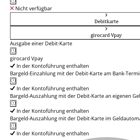
Nicht verfügbar
Debitkarte
girocard Vpay
Ausgabe einer Debit-Karte
girocard Vpay
In der Kontoführung enthalten
Bargeld-Einzahlung mit der Debit-Karte am Bank-Termi
In der Kontoführung enthalten
Bargeld-Auszahlung mit der Debit-Karte an eigenen G
In der Kontoführung enthalten
Bargeld-Auszahlung mit der Debit-Karte im Geldauto
In der Kontoführung enthalten