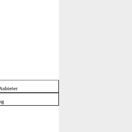
Anbieter
ng