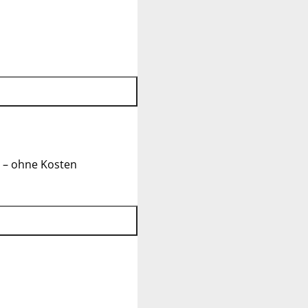
 – ohne Kosten