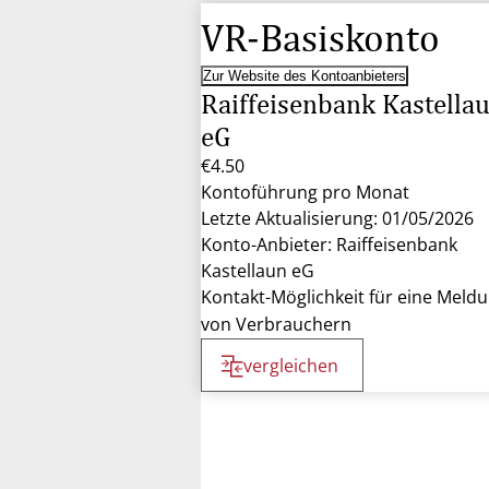
VR-Basiskonto
Zur Website des Kontoanbieters
Raiffeisenbank Kastella
eG
€4.50
Kontoführung pro Monat
Letzte Aktualisierung: 01/05/2026
Konto-Anbieter: Raiffeisenbank
Kastellaun eG
Kontakt-Möglichkeit für eine Meld
von Verbrauchern
vergleichen