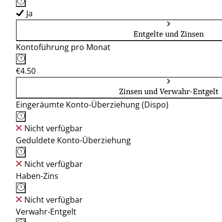
Ja
Entgelte und Zinsen
Kontoführung pro Monat
€4.50
Zinsen und Verwahr-Entgelt
Eingeräumte Konto-Überziehung (Dispo)
Nicht verfügbar
Geduldete Konto-Überziehung
Nicht verfügbar
Haben-Zins
Nicht verfügbar
Verwahr-Entgelt