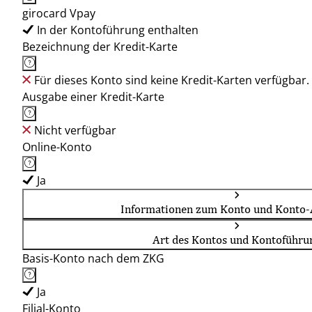
girocard Vpay
In der Kontoführung enthalten
Bezeichnung der Kredit-Karte
Für dieses Konto sind keine Kredit-Karten verfügbar.
Ausgabe einer Kredit-Karte
Nicht verfügbar
Online-Konto
Ja
Informationen zum Konto und Konto-
Art des Kontos und Kontoführu
Basis-Konto nach dem ZKG
Ja
Filial-Konto