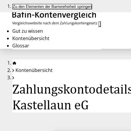
Zu den Elementen der Barrierefreiheit springen
Gut zu wissen
Kontenübersicht
Glossar
Kontenübersicht
Zahlungskontodetails
Kastellaun eG