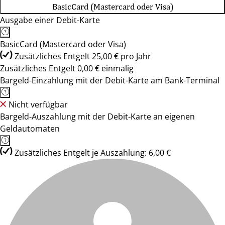
BasicCard (Mastercard oder Visa)
Ausgabe einer Debit-Karte
BasicCard (Mastercard oder Visa)
Zusätzliches Entgelt 25,00 € pro Jahr
Zusätzliches Entgelt 0,00 € einmalig
Bargeld-Einzahlung mit der Debit-Karte am Bank-Terminal
Nicht verfügbar
Bargeld-Auszahlung mit der Debit-Karte an eigenen
Geldautomaten
Zusätzliches Entgelt je Auszahlung: 6,00 €