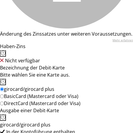
Änderung des Zinssatzes unter weiteren Voraussetzungen.
Mehr erfahren
Haben-Zins
Nicht verfügbar
Bezeichnung der Debit-Karte
Bitte wählen Sie eine Karte aus.
girocard/girocard plus
BasicCard (Mastercard oder Visa)
DirectCard (Mastercard oder Visa)
Ausgabe einer Debit-Karte
girocard/girocard plus
In der Kontoführung enthalten