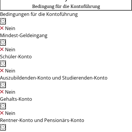
Bedingung für die Kontoführung
Bedingungen für die Kontoführung
Nein
Mindest-Geldeingang
Nein
Schüler-Konto
Nein
Auszubildenden-Konto und Studierenden-Konto
Nein
Gehalts-Konto
Nein
Rentner-Konto und Pensionärs-Konto