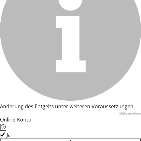
Änderung des Entgelts unter weiteren Voraussetzungen.
Mehr erfahren
Online-Konto
Ja