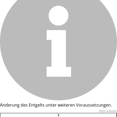
Änderung des Entgelts unter weiteren Voraussetzungen.
Mehr erfahren