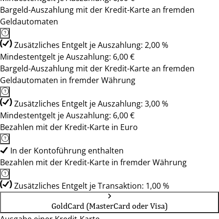
Bargeld-Auszahlung mit der Kredit-Karte an fremden
Geldautomaten
Zusätzliches Entgelt je Auszahlung: 2,00 %
Mindestentgelt je Auszahlung: 6,00 €
Bargeld-Auszahlung mit der Kredit-Karte an fremden
Geldautomaten in fremder Währung
Zusätzliches Entgelt je Auszahlung: 3,00 %
Mindestentgelt je Auszahlung: 6,00 €
Bezahlen mit der Kredit-Karte in Euro
In der Kontoführung enthalten
Bezahlen mit der Kredit-Karte in fremder Währung
Zusätzliches Entgelt je Transaktion: 1,00 %
GoldCard (MasterCard oder Visa)