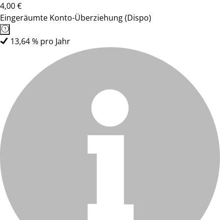
4,00 €
Eingeräumte Konto-Überziehung (Dispo)
13,64 % pro Jahr