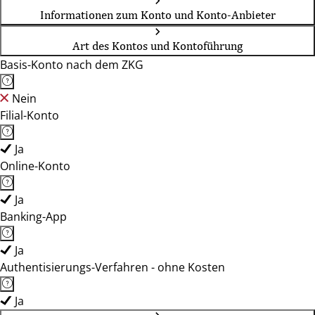
Informationen zum Konto und Konto-Anbieter
Art des Kontos und Kontoführung
Basis-Konto nach dem ZKG
Nein
Filial-Konto
Ja
Online-Konto
Ja
Banking-App
Ja
Authentisierungs-Verfahren - ohne Kosten
Ja