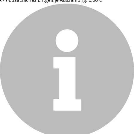
Zusätzliches Entgelt je Auszahlung: 6,00 €