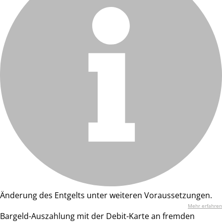
Änderung des Entgelts unter weiteren Voraussetzungen.
Mehr erfahren
Bargeld-Auszahlung mit der Debit-Karte an fremden