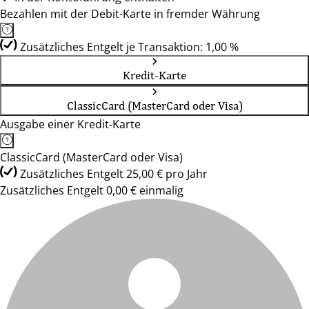
Bezahlen mit der Debit-Karte in fremder Währung
Zusätzliches Entgelt je Transaktion: 1,00 %
Kredit-Karte
ClassicCard (MasterCard oder Visa)
Ausgabe einer Kredit-Karte
ClassicCard (MasterCard oder Visa)
Zusätzliches Entgelt 25,00 € pro Jahr
Zusätzliches Entgelt 0,00 € einmalig