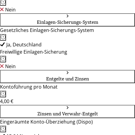
Nein
Einlagen-Sicherungs-System
Gesetzliches Einlagen-Sicherungs-System
Ja, Deutschland
Freiwillige Einlagen-Sicherung
Nein
Entgelte und Zinsen
Kontoführung pro Monat
4,00 €
Zinsen und Verwahr-Entgelt
Eingeräumte Konto-Überziehung (Dispo)