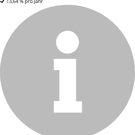
13,64 % pro Jahr