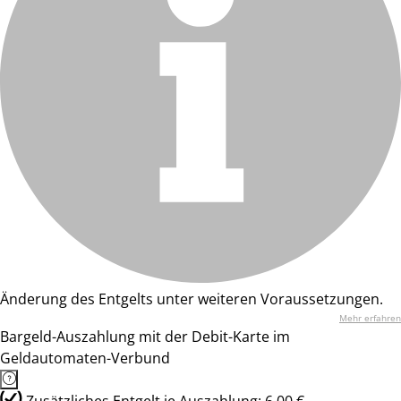
Änderung des Entgelts unter weiteren Voraussetzungen.
Mehr erfahren
Bargeld-Auszahlung mit der Debit-Karte im
Geldautomaten-Verbund