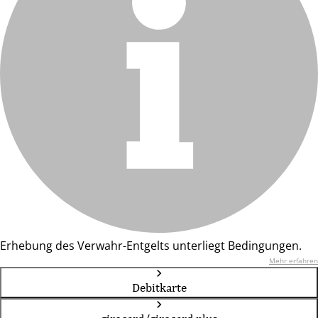
Erhebung des Verwahr-Entgelts unterliegt Bedingungen.
Mehr erfahren
Debitkarte