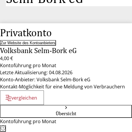
Privatkonto
Zur Website des Kontoanbieters
Volksbank Selm-Bork eG
4,00 €
Kontoführung pro Monat
Letzte Aktualisierung: 04.08.2026
Konto-Anbieter: Volksbank Selm-Bork eG
Kontakt-Möglichkeit für eine Meldung von Verbrauchern
vergleichen
Übersicht
Kontoführung pro Monat