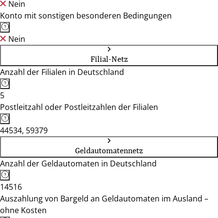
Nein
Konto mit sonstigen besonderen Bedingungen
Nein
Filial-Netz
Anzahl der Filialen in Deutschland
5
Postleitzahl oder Postleitzahlen der Filialen
44534, 59379
Geldautomatennetz
Anzahl der Geldautomaten in Deutschland
14516
Auszahlung von Bargeld an Geldautomaten im Ausland –
ohne Kosten