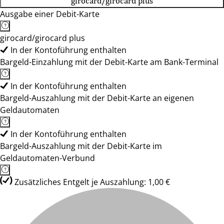
girocard/girocard plus
Ausgabe einer Debit-Karte
girocard/girocard plus
In der Kontoführung enthalten
Bargeld-Einzahlung mit der Debit-Karte am Bank-Terminal
In der Kontoführung enthalten
Bargeld-Auszahlung mit der Debit-Karte an eigenen
Geldautomaten
In der Kontoführung enthalten
Bargeld-Auszahlung mit der Debit-Karte im
Geldautomaten-Verbund
Zusätzliches Entgelt je Auszahlung: 1,00 €