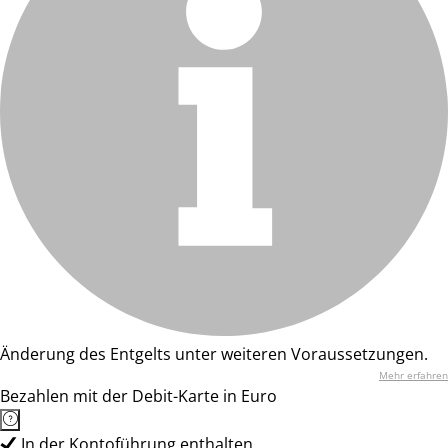
Änderung des Entgelts unter weiteren Voraussetzungen.
Mehr erfahren
Bezahlen mit der Debit-Karte in Euro
In der Kontoführung enthalten