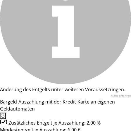
Änderung des Entgelts unter weiteren Voraussetzungen.
Mehr erfahren
Bargeld-Auszahlung mit der Kredit-Karte an eigenen
Geldautomaten
Zusätzliches Entgelt je Auszahlung: 2,00 %
Mindestentgelt je Auszahlung: 6,00 €