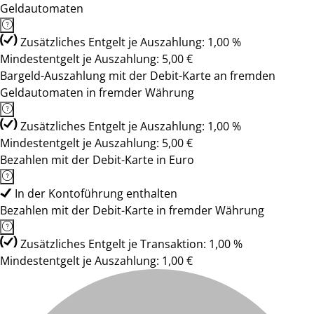
Geldautomaten
Zusätzliches Entgelt je Auszahlung: 1,00 %
Mindestentgelt je Auszahlung: 5,00 €
Bargeld-Auszahlung mit der Debit-Karte an fremden
Geldautomaten in fremder Währung
Zusätzliches Entgelt je Auszahlung: 1,00 %
Mindestentgelt je Auszahlung: 5,00 €
Bezahlen mit der Debit-Karte in Euro
In der Kontoführung enthalten
Bezahlen mit der Debit-Karte in fremder Währung
Zusätzliches Entgelt je Transaktion: 1,00 %
Mindestentgelt je Auszahlung: 1,00 €