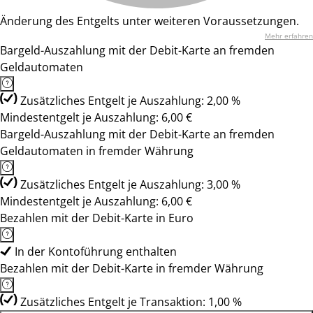
Änderung des Entgelts unter weiteren Voraussetzungen.
Mehr erfahren
Bargeld-Auszahlung mit der Debit-Karte an fremden
Geldautomaten
Zusätzliches Entgelt je Auszahlung: 2,00 %
Mindestentgelt je Auszahlung: 6,00 €
Bargeld-Auszahlung mit der Debit-Karte an fremden
Geldautomaten in fremder Währung
Zusätzliches Entgelt je Auszahlung: 3,00 %
Mindestentgelt je Auszahlung: 6,00 €
Bezahlen mit der Debit-Karte in Euro
In der Kontoführung enthalten
Bezahlen mit der Debit-Karte in fremder Währung
Zusätzliches Entgelt je Transaktion: 1,00 %