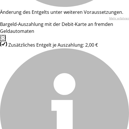
Änderung des Entgelts unter weiteren Voraussetzungen.
Mehr erfahren
Bargeld-Auszahlung mit der Debit-Karte an fremden
Geldautomaten
Zusätzliches Entgelt je Auszahlung: 2,00 €