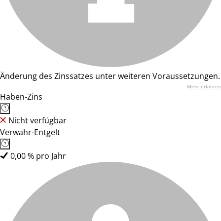
Änderung des Zinssatzes unter weiteren Voraussetzungen.
Mehr erfahren
Haben-Zins
Nicht verfügbar
Verwahr-Entgelt
0,00 % pro Jahr