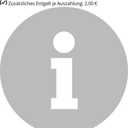
Zusätzliches Entgelt je Auszahlung: 2,00 €