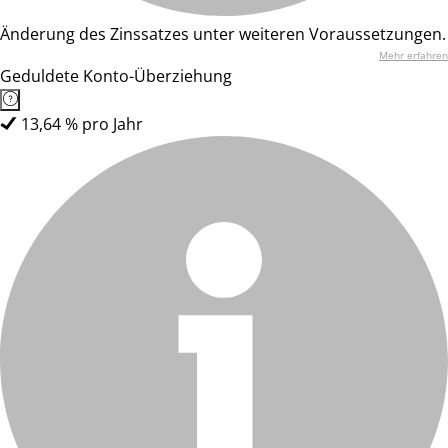
Änderung des Zinssatzes unter weiteren Voraussetzungen.
Mehr erfahren
Geduldete Konto-Überziehung
13,64 % pro Jahr