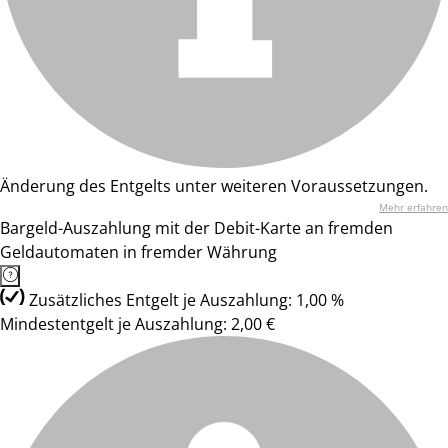
Änderung des Entgelts unter weiteren Voraussetzungen.
Mehr erfahren
Bargeld-Auszahlung mit der Debit-Karte an fremden
Geldautomaten in fremder Währung
Zusätzliches Entgelt je Auszahlung: 1,00 %
Mindestentgelt je Auszahlung: 2,00 €