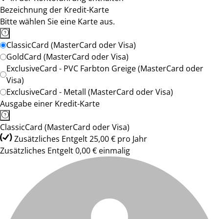
Bezeichnung der Kredit-Karte
Bitte wählen Sie eine Karte aus.
ClassicCard (MasterCard oder Visa)
GoldCard (MasterCard oder Visa)
ExclusiveCard - PVC Farbton Greige (MasterCard oder
Visa)
ExclusiveCard - Metall (MasterCard oder Visa)
Ausgabe einer Kredit-Karte
ClassicCard (MasterCard oder Visa)
Zusätzliches Entgelt 25,00 € pro Jahr
Zusätzliches Entgelt 0,00 € einmalig