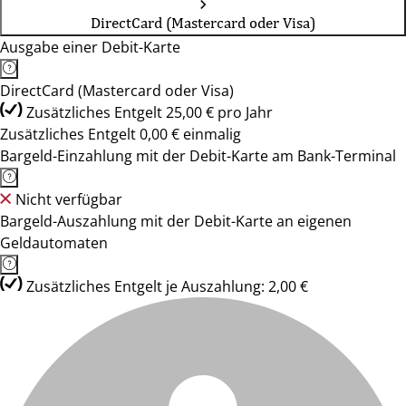
DirectCard (Mastercard oder Visa)
Ausgabe einer Debit-Karte
DirectCard (Mastercard oder Visa)
Zusätzliches Entgelt 25,00 € pro Jahr
Zusätzliches Entgelt 0,00 € einmalig
Bargeld-Einzahlung mit der Debit-Karte am Bank-Terminal
Nicht verfügbar
Bargeld-Auszahlung mit der Debit-Karte an eigenen
Geldautomaten
Zusätzliches Entgelt je Auszahlung: 2,00 €