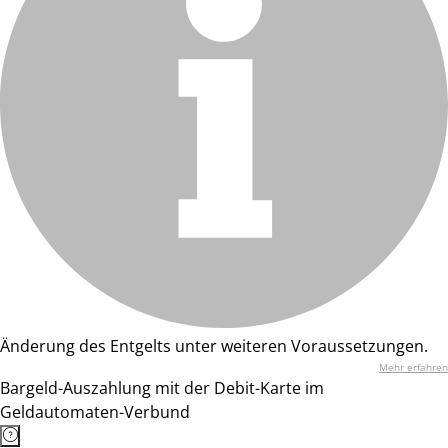
Änderung des Entgelts unter weiteren Voraussetzungen.
Mehr erfahren
Bargeld-Auszahlung mit der Debit-Karte im
Geldautomaten-Verbund