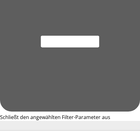
Schließt den angewählten Filter-Parameter aus