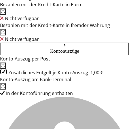
Bezahlen mit der Kredit-Karte in Euro
Nicht verfügbar
Bezahlen mit der Kredit-Karte in fremder Währung
Nicht verfügbar
Kontoauszüge
Konto-Auszug per Post
Zusätzliches Entgelt je Konto-Auszug: 1,00 €
Konto-Auszug am Bank-Terminal
In der Kontoführung enthalten