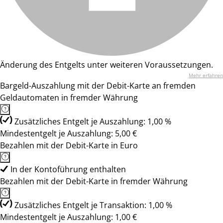
Änderung des Entgelts unter weiteren Voraussetzungen.
Mehr erfahren
Bargeld-Auszahlung mit der Debit-Karte an fremden
Geldautomaten in fremder Währung
Zusätzliches Entgelt je Auszahlung: 1,00 %
Mindestentgelt je Auszahlung: 5,00 €
Bezahlen mit der Debit-Karte in Euro
In der Kontoführung enthalten
Bezahlen mit der Debit-Karte in fremder Währung
Zusätzliches Entgelt je Transaktion: 1,00 %
Mindestentgelt je Auszahlung: 1,00 €