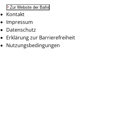
Zur Website der Bafin
Kontakt
Impressum
Datenschutz
Erklärung zur Barrierefreiheit
Nutzungsbedingungen