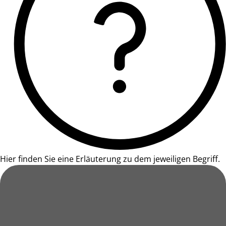
Hier finden Sie eine Erläuterung zu dem jeweiligen Begriff.