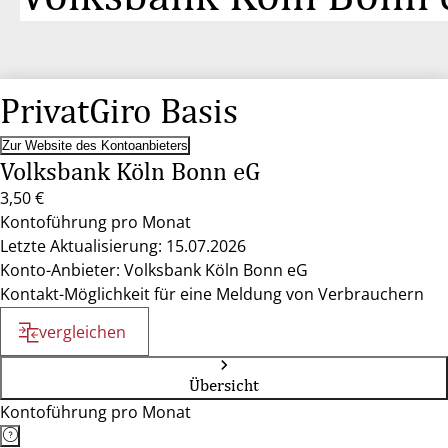
PrivatGiro Basis
Zur Website des Kontoanbieters
Volksbank Köln Bonn eG
3,50 €
Kontoführung pro Monat
Letzte Aktualisierung: 15.07.2026
Konto-Anbieter: Volksbank Köln Bonn eG
Kontakt-Möglichkeit für eine Meldung von Verbrauchern
vergleichen
Übersicht
Kontoführung pro Monat