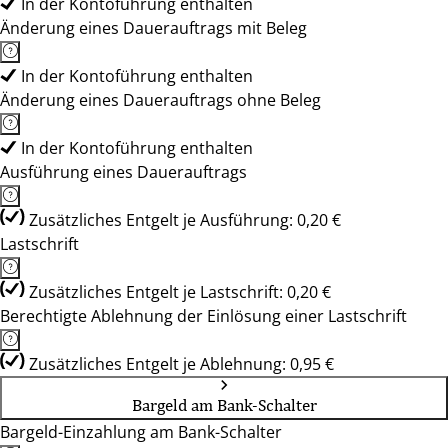
In der Kontoführung enthalten
Änderung eines Dauerauftrags mit Beleg
In der Kontoführung enthalten
Änderung eines Dauerauftrags ohne Beleg
In der Kontoführung enthalten
Ausführung eines Dauerauftrags
Zusätzliches Entgelt je Ausführung: 0,20 €
Lastschrift
Zusätzliches Entgelt je Lastschrift: 0,20 €
Berechtigte Ablehnung der Einlösung einer Lastschrift
Zusätzliches Entgelt je Ablehnung: 0,95 €
Bargeld am Bank-Schalter
Bargeld-Einzahlung am Bank-Schalter