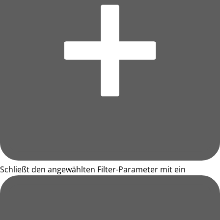
Schließt den angewählten Filter-Parameter mit ein