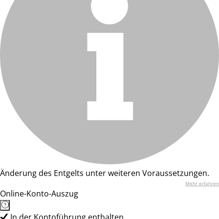
Änderung des Entgelts unter weiteren Voraussetzungen.
Mehr erfahren
Online-Konto-Auszug
In der Kontoführung enthalten