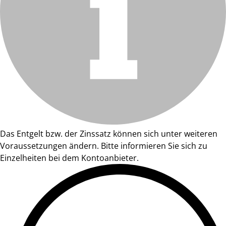
Das Entgelt bzw. der Zinssatz können sich unter weiteren
Voraussetzungen ändern. Bitte informieren Sie sich zu
Einzelheiten bei dem Kontoanbieter.