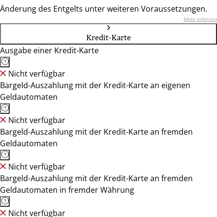
Änderung des Entgelts unter weiteren Voraussetzungen.
Mehr erfahren
Kredit-Karte
Ausgabe einer Kredit-Karte
Nicht verfügbar
Bargeld-Auszahlung mit der Kredit-Karte an eigenen
Geldautomaten
Nicht verfügbar
Bargeld-Auszahlung mit der Kredit-Karte an fremden
Geldautomaten
Nicht verfügbar
Bargeld-Auszahlung mit der Kredit-Karte an fremden
Geldautomaten in fremder Währung
Nicht verfügbar