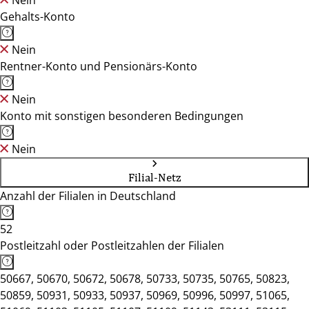
Nein
Gehalts-Konto
Nein
Rentner-Konto und Pensionärs-Konto
Nein
Konto mit sonstigen besonderen Bedingungen
Nein
Filial-Netz
Anzahl der Filialen in Deutschland
52
Postleitzahl oder Postleitzahlen der Filialen
50667, 50670, 50672, 50678, 50733, 50735, 50765, 50823,
50859, 50931, 50933, 50937, 50969, 50996, 50997, 51065,