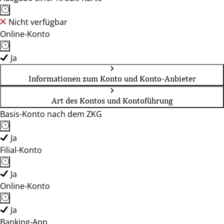
Nicht verfügbar
Online-Konto
Ja
Informationen zum Konto und Konto-Anbieter
Art des Kontos und Kontoführung
Basis-Konto nach dem ZKG
Ja
Filial-Konto
Ja
Online-Konto
Ja
Banking-App