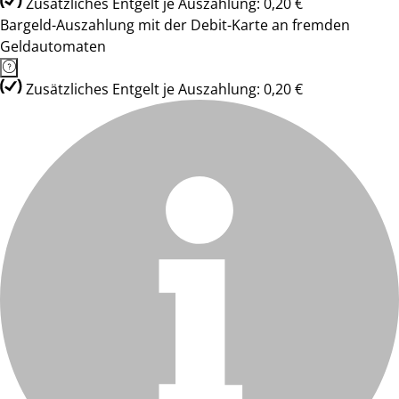
Zusätzliches Entgelt je Auszahlung: 0,20 €
Bargeld-Auszahlung mit der Debit-Karte an fremden
Geldautomaten
Zusätzliches Entgelt je Auszahlung: 0,20 €