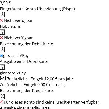
3,50 €
Eingeräumte Konto-Überziehung (Dispo)
Nicht verfügbar
Haben-Zins
Nicht verfügbar
Bezeichnung der Debit-Karte
girocard VPay
Ausgabe einer Debit-Karte
girocard VPay
Zusätzliches Entgelt 12,00 € pro Jahr
Zusätzliches Entgelt 0,00 € einmalig
Bezeichnung der Kredit-Karte
Für dieses Konto sind keine Kredit-Karten verfügbar.
Ausgabe einer Kredit-Karte