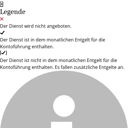
Legende
Der Dienst wird nicht angeboten.
Der Dienst ist in dem monatlichen Entgelt für die
Kontoführung enthalten.
Der Dienst ist nicht in dem monatlichen Entgelt für die
Kontoführung enthalten. Es fallen zusätzliche Entgelte an.