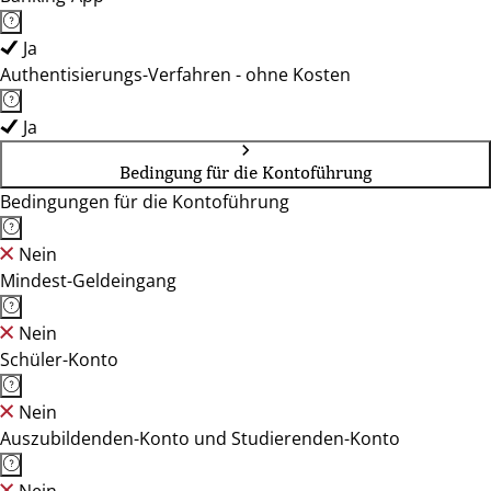
Ja
Authentisierungs-Verfahren - ohne Kosten
Ja
Bedingung für die Kontoführung
Bedingungen für die Kontoführung
Nein
Mindest-Geldeingang
Nein
Schüler-Konto
Nein
Auszubildenden-Konto und Studierenden-Konto