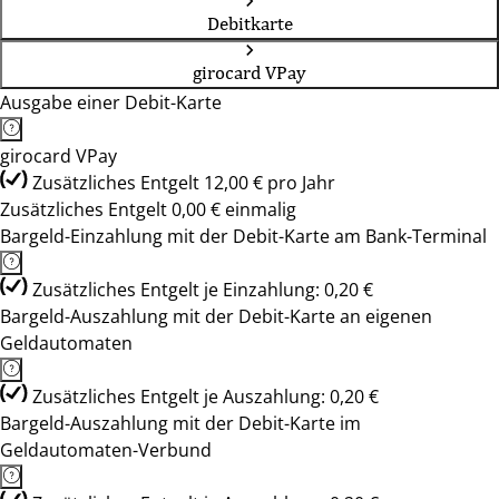
Debitkarte
girocard VPay
Ausgabe einer Debit-Karte
girocard VPay
Zusätzliches Entgelt 12,00 € pro Jahr
Zusätzliches Entgelt 0,00 € einmalig
Bargeld-Einzahlung mit der Debit-Karte am Bank-Terminal
Zusätzliches Entgelt je Einzahlung: 0,20 €
Bargeld-Auszahlung mit der Debit-Karte an eigenen
Geldautomaten
Zusätzliches Entgelt je Auszahlung: 0,20 €
Bargeld-Auszahlung mit der Debit-Karte im
Geldautomaten-Verbund