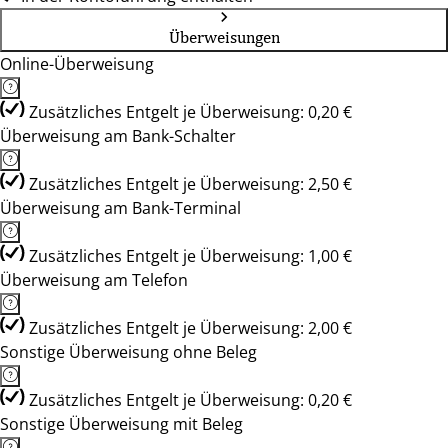
Überweisungen
Online-Überweisung
Zusätzliches Entgelt je Überweisung: 0,20 €
Überweisung am Bank-Schalter
Zusätzliches Entgelt je Überweisung: 2,50 €
Überweisung am Bank-Terminal
Zusätzliches Entgelt je Überweisung: 1,00 €
Überweisung am Telefon
Zusätzliches Entgelt je Überweisung: 2,00 €
Sonstige Überweisung ohne Beleg
Zusätzliches Entgelt je Überweisung: 0,20 €
Sonstige Überweisung mit Beleg