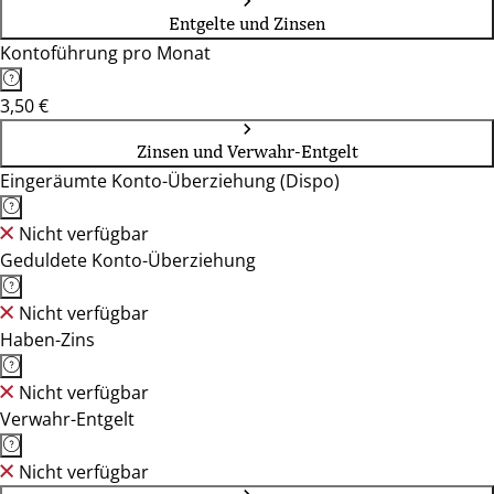
Entgelte und Zinsen
Kontoführung pro Monat
3,50 €
Zinsen und Verwahr-Entgelt
Eingeräumte Konto-Überziehung (Dispo)
Nicht verfügbar
Geduldete Konto-Überziehung
Nicht verfügbar
Haben-Zins
Nicht verfügbar
Verwahr-Entgelt
Nicht verfügbar