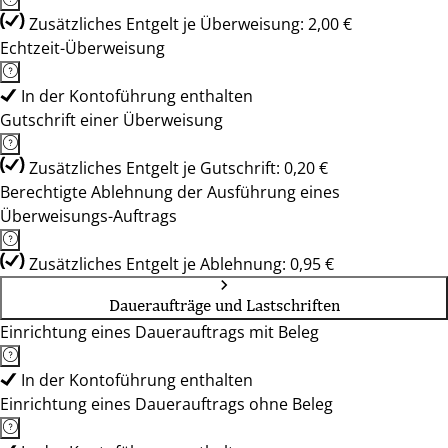
Zusätzliches Entgelt je Überweisung: 2,00 €
Echtzeit-Überweisung
In der Kontoführung enthalten
Gutschrift einer Überweisung
Zusätzliches Entgelt je Gutschrift: 0,20 €
Berechtigte Ablehnung der Ausführung eines
Überweisungs-Auftrags
Zusätzliches Entgelt je Ablehnung: 0,95 €
Daueraufträge und Lastschriften
Einrichtung eines Dauerauftrags mit Beleg
In der Kontoführung enthalten
Einrichtung eines Dauerauftrags ohne Beleg