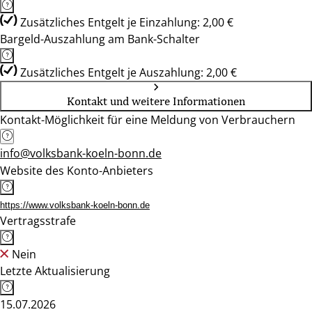
Zusätzliches Entgelt je Einzahlung: 2,00 €
Bargeld-Auszahlung am Bank-Schalter
Zusätzliches Entgelt je Auszahlung: 2,00 €
Kontakt und weitere Informationen
Kontakt-Möglichkeit für eine Meldung von Verbrauchern
info@volksbank-koeln-bonn.de
Website des Konto-Anbieters
https://www.volksbank-koeln-bonn.de
Vertragsstrafe
Nein
Letzte Aktualisierung
15.07.2026