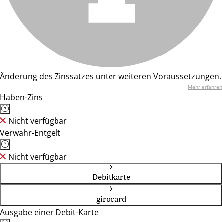
Änderung des Zinssatzes unter weiteren Voraussetzungen.
Mehr erfahren
Haben-Zins
Nicht verfügbar
Verwahr-Entgelt
Nicht verfügbar
Debitkarte
girocard
Ausgabe einer Debit-Karte