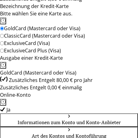
Bezeichnung der Kredit-Karte
Bitte wählen Sie eine Karte aus.
GoldCard (Mastercard oder Visa)
ClassicCard (Mastercard oder Visa)
ExclusiveCard (Visa)
ExclusiveCard Plus (Visa)
Ausgabe einer Kredit-Karte
GoldCard (Mastercard oder Visa)
Zusätzliches Entgelt 80,00 € pro Jahr
Zusätzliches Entgelt 0,00 € einmalig
Online-Konto
Ja
Informationen zum Konto und Konto-Anbieter
Art des Kontos und Kontoführung