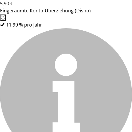
5,90 €
Eingeräumte Konto-Überziehung (Dispo)
11,99 % pro Jahr