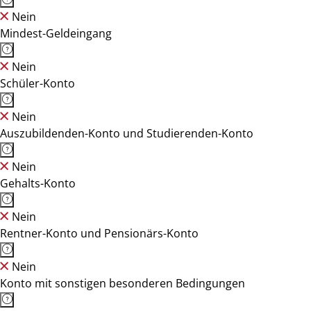
Nein
Mindest-Geldeingang
Nein
Schüler-Konto
Nein
Auszubildenden-Konto und Studierenden-Konto
Nein
Gehalts-Konto
Nein
Rentner-Konto und Pensionärs-Konto
Nein
Konto mit sonstigen besonderen Bedingungen