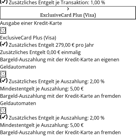
Zusätzliches Entgelt je Transaktion: 1,00 %
ExclusiveCard Plus (Visa)
Ausgabe einer Kredit-Karte
ExclusiveCard Plus (Visa)
Zusätzliches Entgelt 279,00 € pro Jahr
Zusätzliches Entgelt 0,00 € einmalig
Bargeld-Auszahlung mit der Kredit-Karte an eigenen
Geldautomaten
Zusätzliches Entgelt je Auszahlung: 2,00 %
Mindestentgelt je Auszahlung: 5,00 €
Bargeld-Auszahlung mit der Kredit-Karte an fremden
Geldautomaten
Zusätzliches Entgelt je Auszahlung: 2,00 %
Mindestentgelt je Auszahlung: 5,00 €
Bargeld-Auszahlung mit der Kredit-Karte an fremden