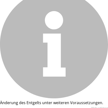
Änderung des Entgelts unter weiteren Voraussetzungen.
Mehr erfahren