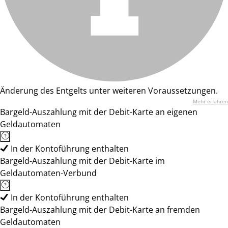
Änderung des Entgelts unter weiteren Voraussetzungen.
Mehr erfahren
Bargeld-Auszahlung mit der Debit-Karte an eigenen
Geldautomaten
In der Kontoführung enthalten
Bargeld-Auszahlung mit der Debit-Karte im
Geldautomaten-Verbund
In der Kontoführung enthalten
Bargeld-Auszahlung mit der Debit-Karte an fremden
Geldautomaten