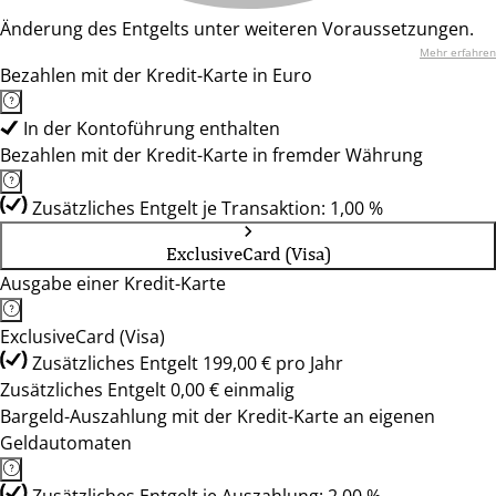
Änderung des Entgelts unter weiteren Voraussetzungen.
Mehr erfahren
Bezahlen mit der Kredit-Karte in Euro
In der Kontoführung enthalten
Bezahlen mit der Kredit-Karte in fremder Währung
Zusätzliches Entgelt je Transaktion: 1,00 %
ExclusiveCard (Visa)
Ausgabe einer Kredit-Karte
ExclusiveCard (Visa)
Zusätzliches Entgelt 199,00 € pro Jahr
Zusätzliches Entgelt 0,00 € einmalig
Bargeld-Auszahlung mit der Kredit-Karte an eigenen
Geldautomaten