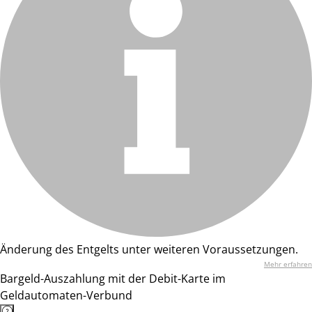
Änderung des Entgelts unter weiteren Voraussetzungen.
Mehr erfahren
Bargeld-Auszahlung mit der Debit-Karte im
Geldautomaten-Verbund