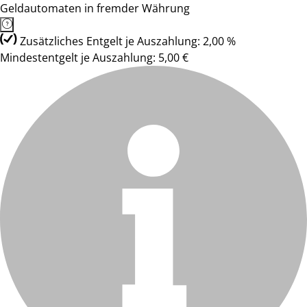
Geldautomaten in fremder Währung
Zusätzliches Entgelt je Auszahlung: 2,00 %
Mindestentgelt je Auszahlung: 5,00 €