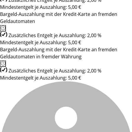
Zusätzliches Entgelt je Auszahlung: 2,00 %
Mindestentgelt je Auszahlung: 5,00 €
Bargeld-Auszahlung mit der Kredit-Karte an fremden
Geldautomaten
Zusätzliches Entgelt je Auszahlung: 2,00 %
Mindestentgelt je Auszahlung: 5,00 €
Bargeld-Auszahlung mit der Kredit-Karte an fremden
Geldautomaten in fremder Währung
Zusätzliches Entgelt je Auszahlung: 2,00 %
Mindestentgelt je Auszahlung: 5,00 €