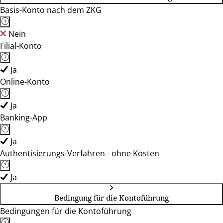
Basis-Konto nach dem ZKG
Nein
Filial-Konto
Ja
Online-Konto
Ja
Banking-App
Ja
Authentisierungs-Verfahren - ohne Kosten
Ja
Bedingung für die Kontoführung
Bedingungen für die Kontoführung