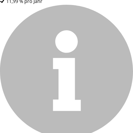
11,99 % pro Jahr