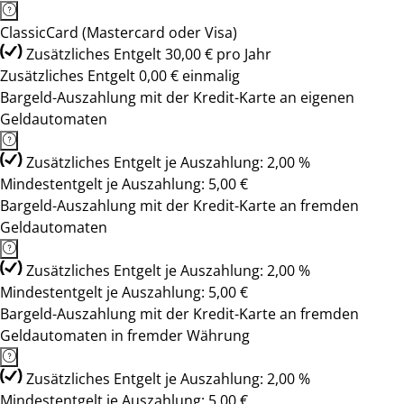
ClassicCard (Mastercard oder Visa)
Zusätzliches Entgelt 30,00 € pro Jahr
Zusätzliches Entgelt 0,00 € einmalig
Bargeld-Auszahlung mit der Kredit-Karte an eigenen
Geldautomaten
Zusätzliches Entgelt je Auszahlung: 2,00 %
Mindestentgelt je Auszahlung: 5,00 €
Bargeld-Auszahlung mit der Kredit-Karte an fremden
Geldautomaten
Zusätzliches Entgelt je Auszahlung: 2,00 %
Mindestentgelt je Auszahlung: 5,00 €
Bargeld-Auszahlung mit der Kredit-Karte an fremden
Geldautomaten in fremder Währung
Zusätzliches Entgelt je Auszahlung: 2,00 %
Mindestentgelt je Auszahlung: 5,00 €