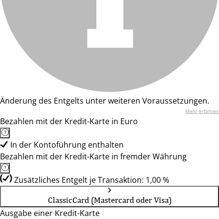
Änderung des Entgelts unter weiteren Voraussetzungen.
Mehr erfahren
Bezahlen mit der Kredit-Karte in Euro
In der Kontoführung enthalten
Bezahlen mit der Kredit-Karte in fremder Währung
Zusätzliches Entgelt je Transaktion: 1,00 %
ClassicCard (Mastercard oder Visa)
Ausgabe einer Kredit-Karte