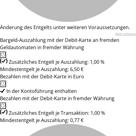
Änderung des Entgelts unter weiteren Voraussetzungen.
Mehr erfahren
Bargeld-Auszahlung mit der Debit-Karte an fremden
Geldautomaten in fremder Währung
Zusätzliches Entgelt je Auszahlung: 1,00 %
Mindestentgelt je Auszahlung: 6,50 €
Bezahlen mit der Debit-Karte in Euro
In der Kontoführung enthalten
Bezahlen mit der Debit-Karte in fremder Währung
Zusätzliches Entgelt je Transaktion: 1,00 %
Mindestentgelt je Auszahlung: 0,77 €