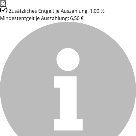
Zusätzliches Entgelt je Auszahlung: 1,00 %
Mindestentgelt je Auszahlung: 6,50 €