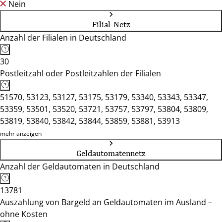
Nein
Filial-Netz
Anzahl der Filialen in Deutschland
30
Postleitzahl oder Postleitzahlen der Filialen
51570, 53123, 53127, 53175, 53179, 53340, 53343, 53347,
53359, 53501, 53520, 53721, 53757, 53797, 53804, 53809,
53819, 53840, 53842, 53844, 53859, 53881, 53913
mehr anzeigen
Geldautomatennetz
Anzahl der Geldautomaten in Deutschland
13781
Auszahlung von Bargeld an Geldautomaten im Ausland –
ohne Kosten