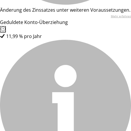
Änderung des Zinssatzes unter weiteren Voraussetzungen.
Mehr erfahren
Geduldete Konto-Überziehung
11,99 % pro Jahr