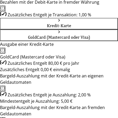
Bezahlen mit der Debit-Karte in fremder Währung
Zusätzliches Entgelt je Transaktion: 1,00 %
Kredit-Karte
GoldCard (Mastercard oder Visa)
Ausgabe einer Kredit-Karte
GoldCard (Mastercard oder Visa)
Zusätzliches Entgelt 80,00 € pro Jahr
Zusätzliches Entgelt 0,00 € einmalig
Bargeld-Auszahlung mit der Kredit-Karte an eigenen
Geldautomaten
Zusätzliches Entgelt je Auszahlung: 2,00 %
Mindestentgelt je Auszahlung: 5,00 €
Bargeld-Auszahlung mit der Kredit-Karte an fremden
Geldautomaten