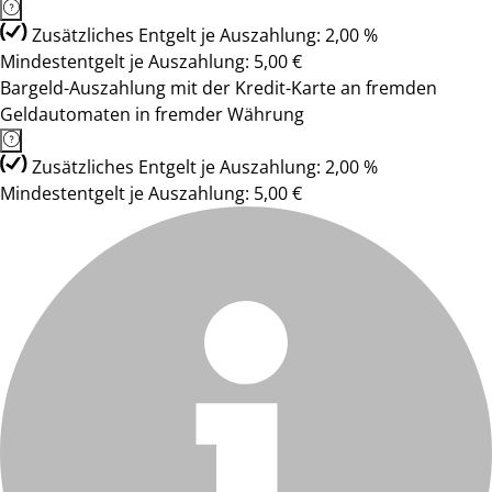
Zusätzliches Entgelt je Auszahlung: 2,00 %
Mindestentgelt je Auszahlung: 5,00 €
Bargeld-Auszahlung mit der Kredit-Karte an fremden
Geldautomaten in fremder Währung
Zusätzliches Entgelt je Auszahlung: 2,00 %
Mindestentgelt je Auszahlung: 5,00 €