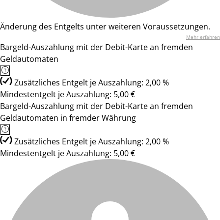
Änderung des Entgelts unter weiteren Voraussetzungen.
Mehr erfahren
Bargeld-Auszahlung mit der Debit-Karte an fremden
Geldautomaten
Zusätzliches Entgelt je Auszahlung: 2,00 %
Mindestentgelt je Auszahlung: 5,00 €
Bargeld-Auszahlung mit der Debit-Karte an fremden
Geldautomaten in fremder Währung
Zusätzliches Entgelt je Auszahlung: 2,00 %
Mindestentgelt je Auszahlung: 5,00 €