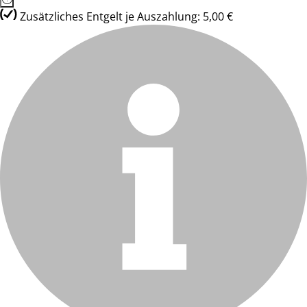
Zusätzliches Entgelt je Auszahlung: 5,00 €