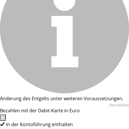
Änderung des Entgelts unter weiteren Voraussetzungen.
Mehr erfahren
Bezahlen mit der Debit-Karte in Euro
In der Kontoführung enthalten