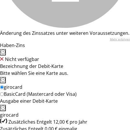
Änderung des Zinssatzes unter weiteren Voraussetzungen.
Mehr erfahren
Haben-Zins
Nicht verfügbar
Bezeichnung der Debit-Karte
Bitte wählen Sie eine Karte aus.
girocard
BasicCard (Mastercard oder Visa)
Ausgabe einer Debit-Karte
girocard
Zusätzliches Entgelt 12,00 € pro Jahr
Zusätzliches Entgelt 0,00 € einmalig