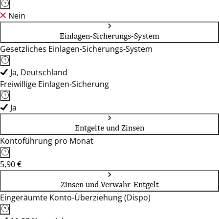
Nein
Einlagen-Sicherungs-System
Gesetzliches Einlagen-Sicherungs-System
Ja, Deutschland
Freiwillige Einlagen-Sicherung
Ja
Entgelte und Zinsen
Kontoführung pro Monat
5,90 €
Zinsen und Verwahr-Entgelt
Eingeräumte Konto-Überziehung (Dispo)