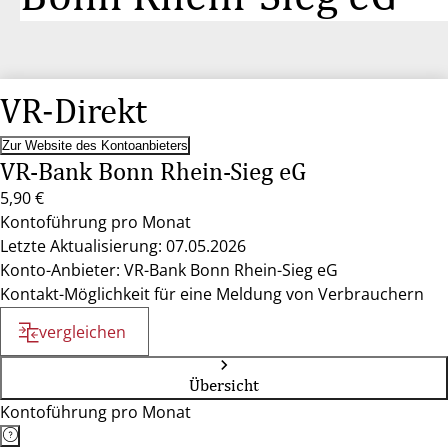
VR-Direkt
Zur Website des Kontoanbieters
VR-Bank Bonn Rhein-Sieg eG
5,90 €
Kontoführung pro Monat
Letzte Aktualisierung: 07.05.2026
Konto-Anbieter: VR-Bank Bonn Rhein-Sieg eG
Kontakt-Möglichkeit für eine Meldung von Verbrauchern
vergleichen
Übersicht
Kontoführung pro Monat