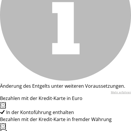
Änderung des Entgelts unter weiteren Voraussetzungen.
Mehr erfahren
Bezahlen mit der Kredit-Karte in Euro
In der Kontoführung enthalten
Bezahlen mit der Kredit-Karte in fremder Währung