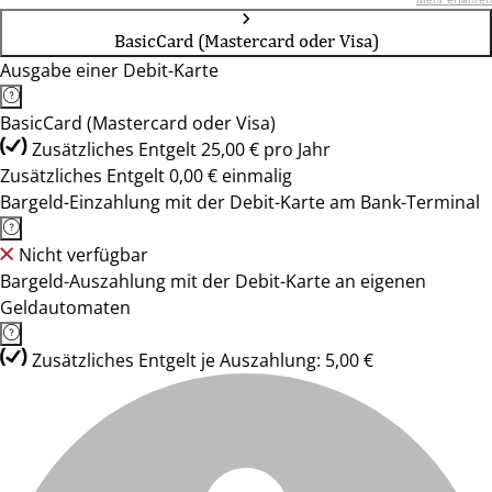
BasicCard (Mastercard oder Visa)
Ausgabe einer Debit-Karte
BasicCard (Mastercard oder Visa)
Zusätzliches Entgelt 25,00 € pro Jahr
Zusätzliches Entgelt 0,00 € einmalig
Bargeld-Einzahlung mit der Debit-Karte am Bank-Terminal
Nicht verfügbar
Bargeld-Auszahlung mit der Debit-Karte an eigenen
Geldautomaten
Zusätzliches Entgelt je Auszahlung: 5,00 €