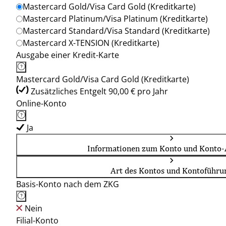
Mastercard Gold/Visa Card Gold (Kreditkarte)
Mastercard Platinum/Visa Platinum (Kreditkarte)
Mastercard Standard/Visa Standard (Kreditkarte)
Mastercard X-TENSION (Kreditkarte)
Ausgabe einer Kredit-Karte
Mastercard Gold/Visa Card Gold (Kreditkarte)
Zusätzliches Entgelt 90,00 € pro Jahr
Online-Konto
Ja
Informationen zum Konto und Konto-
Art des Kontos und Kontoführu
Basis-Konto nach dem ZKG
Nein
Filial-Konto