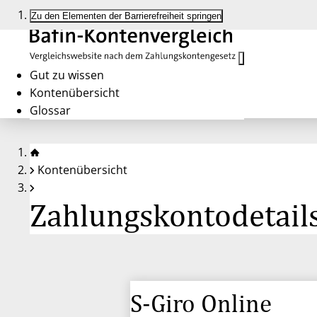
Zu den Elementen der Barrierefreiheit springen
Gut zu wissen
Kontenübersicht
Glossar
Kontenübersicht
Zahlungskontodetails
S-Giro Online