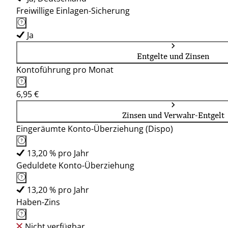
Freiwillige Einlagen-Sicherung
Ja
Entgelte und Zinsen
Kontoführung pro Monat
6,95 €
Zinsen und Verwahr-Entgelt
Eingeräumte Konto-Überziehung (Dispo)
13,20 % pro Jahr
Geduldete Konto-Überziehung
13,20 % pro Jahr
Haben-Zins
Nicht verfügbar