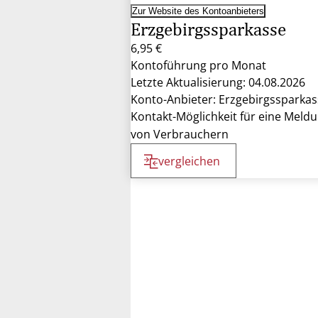
Zur Website des Kontoanbieters
Erzgebirgssparkasse
6,95 €
Kontoführung pro Monat
Letzte Aktualisierung: 04.08.2026
Konto-Anbieter: Erzgebirgssparkas
Kontakt-Möglichkeit für eine Meld
von Verbrauchern
vergleichen