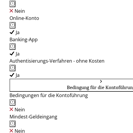
Nein
Online-Konto
Ja
Banking-App
Ja
Authentisierungs-Verfahren - ohne Kosten
Ja
Bedingung für die Kontoführun
Bedingungen für die Kontoführung
Nein
Mindest-Geldeingang
Nein