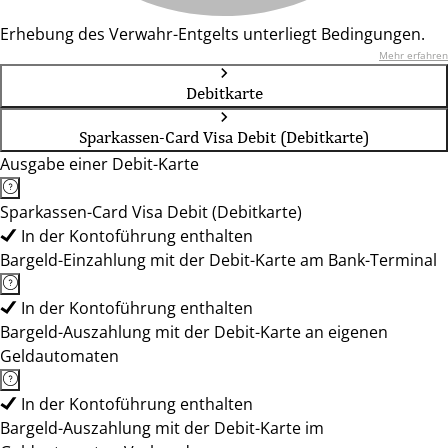
Erhebung des Verwahr-Entgelts unterliegt Bedingungen.
Mehr erfahren
Debitkarte
Sparkassen-Card Visa Debit (Debitkarte)
Ausgabe einer Debit-Karte
Sparkassen-Card Visa Debit (Debitkarte)
In der Kontoführung enthalten
Bargeld-Einzahlung mit der Debit-Karte am Bank-Terminal
In der Kontoführung enthalten
Bargeld-Auszahlung mit der Debit-Karte an eigenen
Geldautomaten
In der Kontoführung enthalten
Bargeld-Auszahlung mit der Debit-Karte im