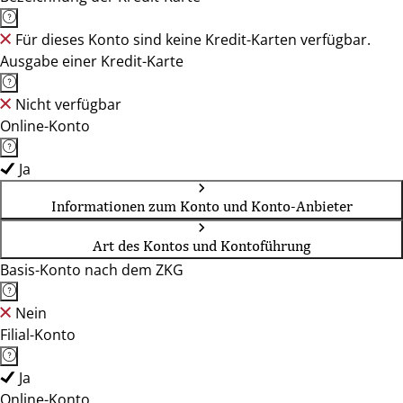
Für dieses Konto sind keine Kredit-Karten verfügbar.
Ausgabe einer Kredit-Karte
Nicht verfügbar
Online-Konto
Ja
Informationen zum Konto und Konto-Anbieter
Art des Kontos und Kontoführung
Basis-Konto nach dem ZKG
Nein
Filial-Konto
Ja
Online-Konto