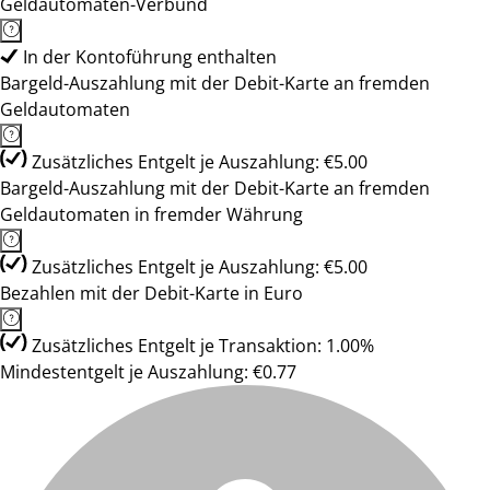
Geldautomaten-Verbund
In der Kontoführung enthalten
Bargeld-Auszahlung mit der Debit-Karte an fremden
Geldautomaten
Zusätzliches Entgelt je Auszahlung: €5.00
Bargeld-Auszahlung mit der Debit-Karte an fremden
Geldautomaten in fremder Währung
Zusätzliches Entgelt je Auszahlung: €5.00
Bezahlen mit der Debit-Karte in Euro
Zusätzliches Entgelt je Transaktion: 1.00%
Mindestentgelt je Auszahlung: €0.77