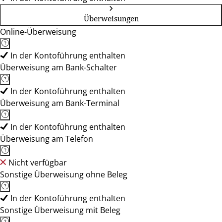
Überweisungen
Online-Überweisung
In der Kontoführung enthalten
Überweisung am Bank-Schalter
In der Kontoführung enthalten
Überweisung am Bank-Terminal
In der Kontoführung enthalten
Überweisung am Telefon
Nicht verfügbar
Sonstige Überweisung ohne Beleg
In der Kontoführung enthalten
Sonstige Überweisung mit Beleg