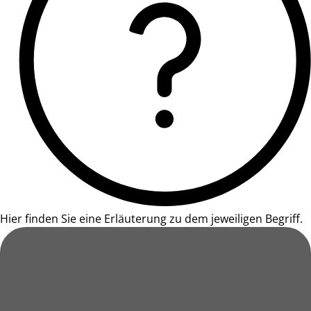
Hier finden Sie eine Erläuterung zu dem jeweiligen Begriff.