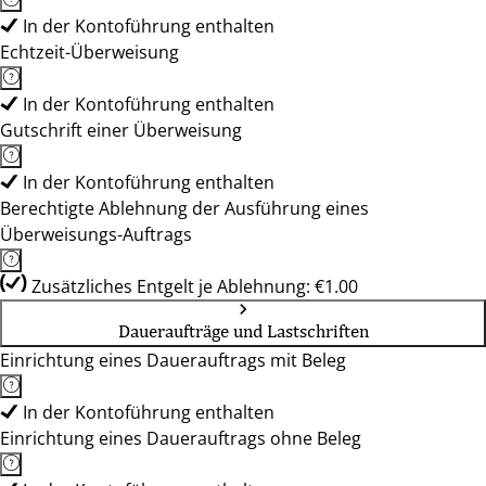
In der Kontoführung enthalten
Echtzeit-Überweisung
In der Kontoführung enthalten
Gutschrift einer Überweisung
In der Kontoführung enthalten
Berechtigte Ablehnung der Ausführung eines
Überweisungs-Auftrags
Zusätzliches Entgelt je Ablehnung: €1.00
Daueraufträge und Lastschriften
Einrichtung eines Dauerauftrags mit Beleg
In der Kontoführung enthalten
Einrichtung eines Dauerauftrags ohne Beleg