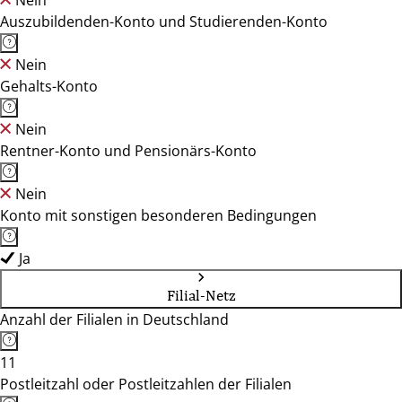
Nein
Auszubildenden-Konto und Studierenden-Konto
Nein
Gehalts-Konto
Nein
Rentner-Konto und Pensionärs-Konto
Nein
Konto mit sonstigen besonderen Bedingungen
Ja
Filial-Netz
Anzahl der Filialen in Deutschland
11
Postleitzahl oder Postleitzahlen der Filialen