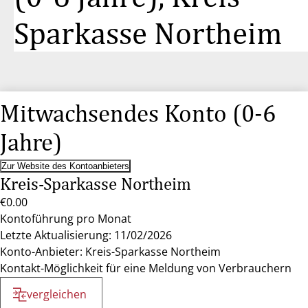
Sparkasse Northeim
Mitwachsendes Konto (0-6
Jahre)
Zur Website des Kontoanbieters
Kreis-Sparkasse Northeim
€0.00
Kontoführung pro Monat
Letzte Aktualisierung: 11/02/2026
Konto-Anbieter: Kreis-Sparkasse Northeim
Kontakt-Möglichkeit für eine Meldung von Verbrauchern
vergleichen