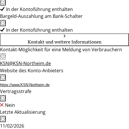
In der Kontoführung enthalten
Bargeld-Auszahlung am Bank-Schalter
In der Kontoführung enthalten
Kontakt und weitere Informationen
Kontakt-Möglichkeit für eine Meldung von Verbrauchern
KSN@KSN-Northeim.de
Website des Konto-Anbieters
https://www.KSN-Northeim.de
Vertragsstrafe
Nein
Letzte Aktualisierung
11/02/2026