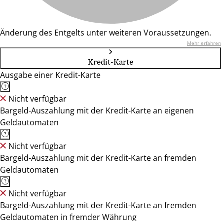
Änderung des Entgelts unter weiteren Voraussetzungen.
Mehr erfahren
Kredit-Karte
Ausgabe einer Kredit-Karte
Nicht verfügbar
Bargeld-Auszahlung mit der Kredit-Karte an eigenen
Geldautomaten
Nicht verfügbar
Bargeld-Auszahlung mit der Kredit-Karte an fremden
Geldautomaten
Nicht verfügbar
Bargeld-Auszahlung mit der Kredit-Karte an fremden
Geldautomaten in fremder Währung