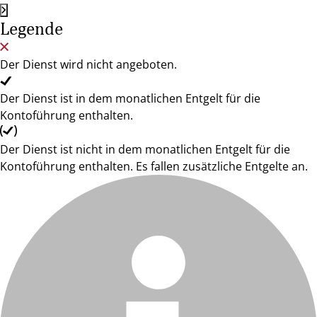
Legende
Der Dienst wird nicht angeboten.
Der Dienst ist in dem monatlichen Entgelt für die
Kontoführung enthalten.
Der Dienst ist nicht in dem monatlichen Entgelt für die
Kontoführung enthalten. Es fallen zusätzliche Entgelte an.