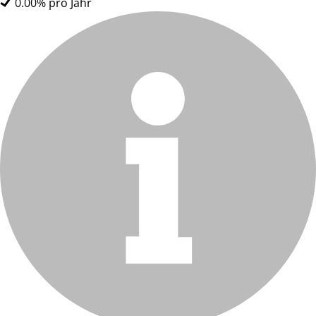
0.00% pro Jahr