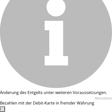
Änderung des Entgelts unter weiteren Voraussetzungen.
Mehr erfahren
Bezahlen mit der Debit-Karte in fremder Währung