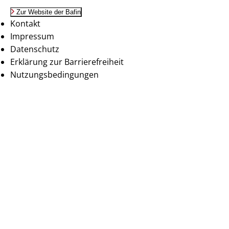
Zur Website der Bafin
Kontakt
Impressum
Datenschutz
Erklärung zur Barrierefreiheit
Nutzungsbedingungen