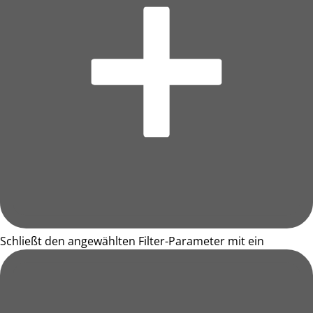
Schließt den angewählten Filter-Parameter mit ein