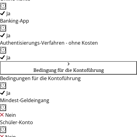
Ja
Banking-App
Ja
Authentisierungs-Verfahren - ohne Kosten
Ja
Bedingung für die Kontoführung
Bedingungen für die Kontoführung
Ja
Mindest-Geldeingang
Nein
Schüler-Konto