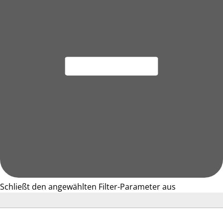
Schließt den angewählten Filter-Parameter aus