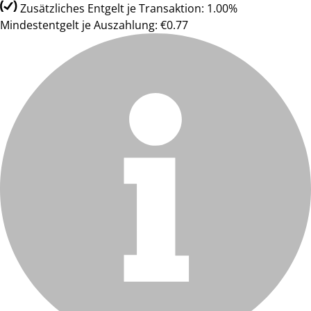
Zusätzliches Entgelt je Transaktion: 1.00%
Mindestentgelt je Auszahlung: €0.77