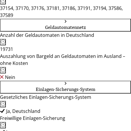
37154, 37170, 37176, 37181, 37186, 37191, 37194, 37586,
37589
Geldautomatennetz
Anzahl der Geldautomaten in Deutschland
19731
Auszahlung von Bargeld an Geldautomaten im Ausland –
ohne Kosten
Nein
Einlagen-Sicherungs-System
Gesetzliches Einlagen-Sicherungs-System
Ja, Deutschland
Freiwillige Einlagen-Sicherung