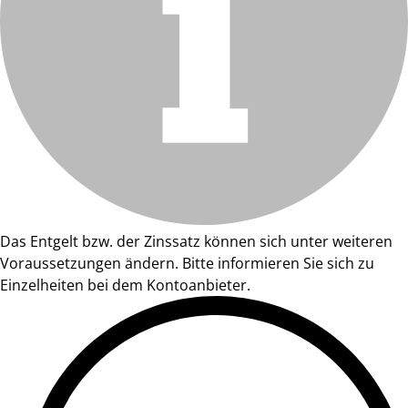
Das Entgelt bzw. der Zinssatz können sich unter weiteren
Voraussetzungen ändern. Bitte informieren Sie sich zu
Einzelheiten bei dem Kontoanbieter.