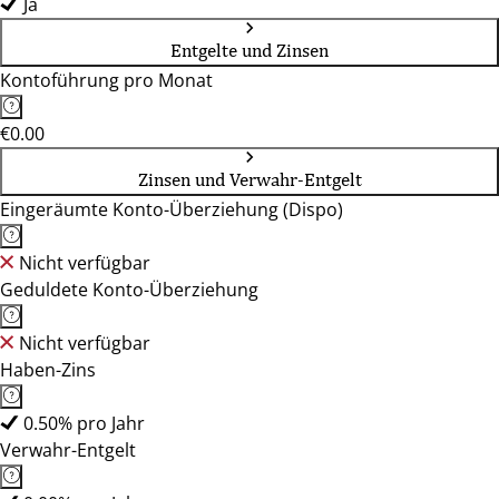
Ja
Entgelte und Zinsen
Kontoführung pro Monat
€0.00
Zinsen und Verwahr-Entgelt
Eingeräumte Konto-Überziehung (Dispo)
Nicht verfügbar
Geduldete Konto-Überziehung
Nicht verfügbar
Haben-Zins
0.50% pro Jahr
Verwahr-Entgelt