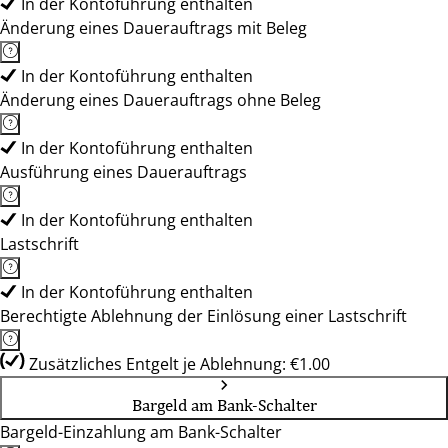
In der Kontoführung enthalten
Änderung eines Dauerauftrags mit Beleg
In der Kontoführung enthalten
Änderung eines Dauerauftrags ohne Beleg
In der Kontoführung enthalten
Ausführung eines Dauerauftrags
In der Kontoführung enthalten
Lastschrift
In der Kontoführung enthalten
Berechtigte Ablehnung der Einlösung einer Lastschrift
Zusätzliches Entgelt je Ablehnung: €1.00
Bargeld am Bank-Schalter
Bargeld-Einzahlung am Bank-Schalter