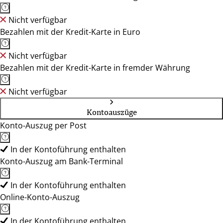
Nicht verfügbar
Bezahlen mit der Kredit-Karte in Euro
Nicht verfügbar
Bezahlen mit der Kredit-Karte in fremder Währung
Nicht verfügbar
Kontoauszüge
Konto-Auszug per Post
In der Kontoführung enthalten
Konto-Auszug am Bank-Terminal
In der Kontoführung enthalten
Online-Konto-Auszug
In der Kontoführung enthalten