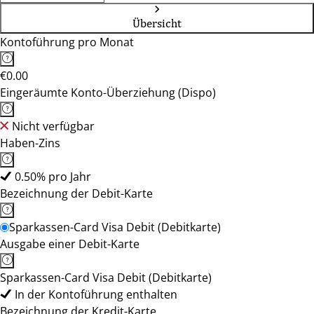
Übersicht
Kontoführung pro Monat
€0.00
Eingeräumte Konto-Überziehung (Dispo)
Nicht verfügbar
Haben-Zins
0.50% pro Jahr
Bezeichnung der Debit-Karte
Sparkassen-Card Visa Debit (Debitkarte)
Ausgabe einer Debit-Karte
Sparkassen-Card Visa Debit (Debitkarte)
In der Kontoführung enthalten
Bezeichnung der Kredit-Karte