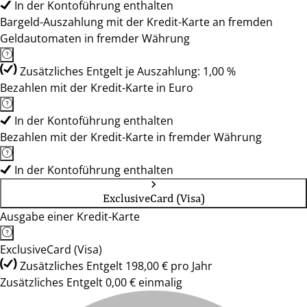
In der Kontoführung enthalten
Bargeld-Auszahlung mit der Kredit-Karte an fremden
Geldautomaten in fremder Währung
Zusätzliches Entgelt je Auszahlung: 1,00 %
Bezahlen mit der Kredit-Karte in Euro
In der Kontoführung enthalten
Bezahlen mit der Kredit-Karte in fremder Währung
In der Kontoführung enthalten
ExclusiveCard (Visa)
Ausgabe einer Kredit-Karte
ExclusiveCard (Visa)
Zusätzliches Entgelt 198,00 € pro Jahr
Zusätzliches Entgelt 0,00 € einmalig