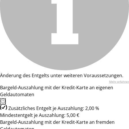
Änderung des Entgelts unter weiteren Voraussetzungen.
Mehr erfahren
Bargeld-Auszahlung mit der Kredit-Karte an eigenen
Geldautomaten
Zusätzliches Entgelt je Auszahlung: 2,00 %
Mindestentgelt je Auszahlung: 5,00 €
Bargeld-Auszahlung mit der Kredit-Karte an fremden