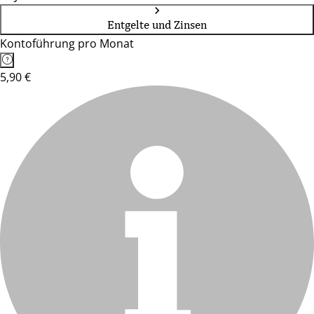
Entgelte und Zinsen
Kontoführung pro Monat
5,90 €