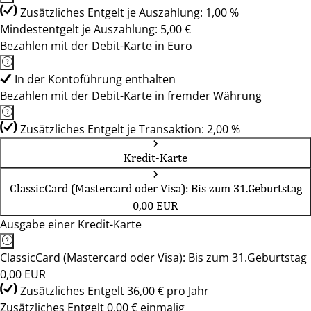
Zusätzliches Entgelt je Auszahlung: 1,00 %
Mindestentgelt je Auszahlung: 5,00 €
Bezahlen mit der Debit-Karte in Euro
In der Kontoführung enthalten
Bezahlen mit der Debit-Karte in fremder Währung
Zusätzliches Entgelt je Transaktion: 2,00 %
Kredit-Karte
ClassicCard (Mastercard oder Visa): Bis zum 31.Geburtstag
0,00 EUR
Ausgabe einer Kredit-Karte
ClassicCard (Mastercard oder Visa): Bis zum 31.Geburtstag
0,00 EUR
Zusätzliches Entgelt 36,00 € pro Jahr
Zusätzliches Entgelt 0,00 € einmalig