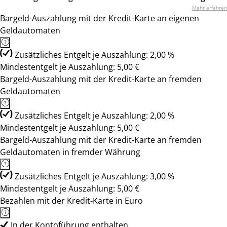
Mehr erfahren
Bargeld-Auszahlung mit der Kredit-Karte an eigenen
Geldautomaten
Zusätzliches Entgelt je Auszahlung: 2,00 %
Mindestentgelt je Auszahlung: 5,00 €
Bargeld-Auszahlung mit der Kredit-Karte an fremden
Geldautomaten
Zusätzliches Entgelt je Auszahlung: 2,00 %
Mindestentgelt je Auszahlung: 5,00 €
Bargeld-Auszahlung mit der Kredit-Karte an fremden
Geldautomaten in fremder Währung
Zusätzliches Entgelt je Auszahlung: 3,00 %
Mindestentgelt je Auszahlung: 5,00 €
Bezahlen mit der Kredit-Karte in Euro
In der Kontoführung enthalten