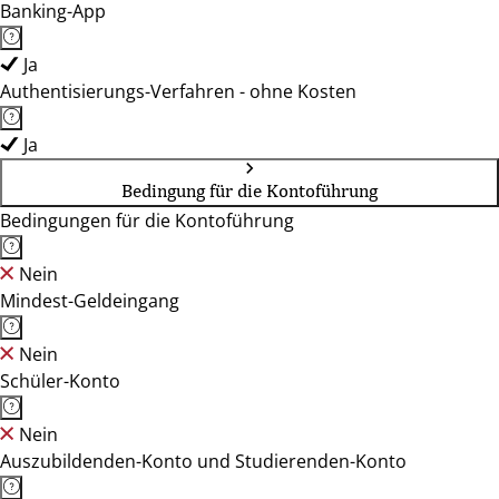
Banking-App
Ja
Authentisierungs-Verfahren - ohne Kosten
Ja
Bedingung für die Kontoführung
Bedingungen für die Kontoführung
Nein
Mindest-Geldeingang
Nein
Schüler-Konto
Nein
Auszubildenden-Konto und Studierenden-Konto