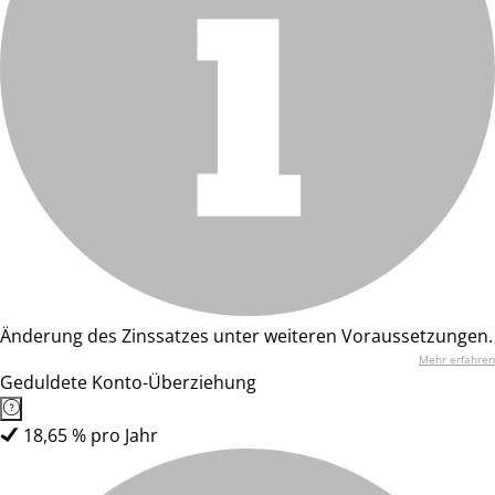
Änderung des Zinssatzes unter weiteren Voraussetzungen.
Mehr erfahren
Geduldete Konto-Überziehung
18,65 % pro Jahr