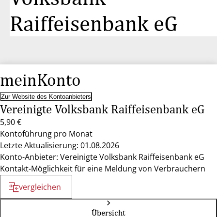
Raiffeisenbank eG
meinKonto
Zur Website des Kontoanbieters
Vereinigte Volksbank Raiffeisenbank eG
5,90 €
Kontoführung pro Monat
Letzte Aktualisierung: 01.08.2026
Konto-Anbieter: Vereinigte Volksbank Raiffeisenbank eG
Kontakt-Möglichkeit für eine Meldung von Verbrauchern
vergleichen
Übersicht