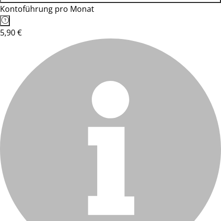
Kontoführung pro Monat
5,90 €