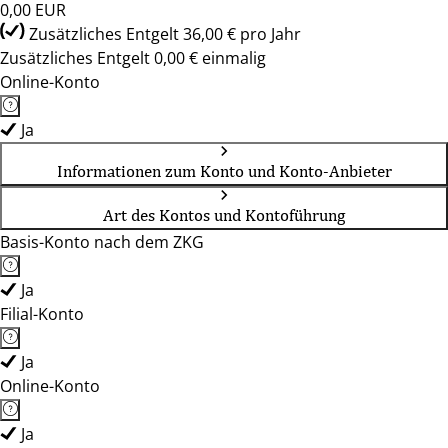
0,00 EUR
Zusätzliches Entgelt 36,00 € pro Jahr
Zusätzliches Entgelt 0,00 € einmalig
Online-Konto
Ja
Informationen zum Konto und Konto-Anbieter
Art des Kontos und Kontoführung
Basis-Konto nach dem ZKG
Ja
Filial-Konto
Ja
Online-Konto
Ja