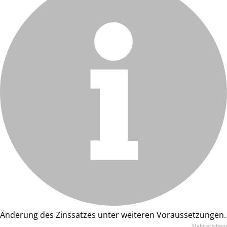
Änderung des Zinssatzes unter weiteren Voraussetzungen.
Mehr erfahren