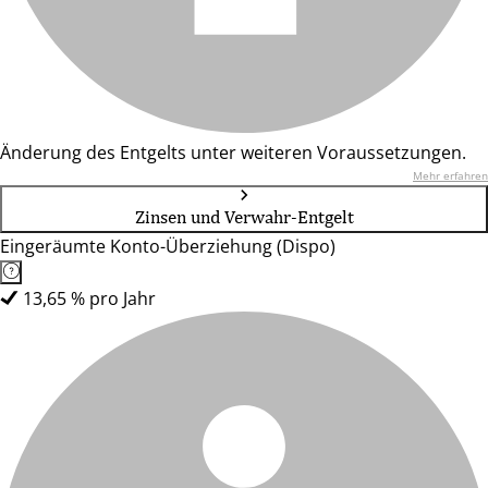
Änderung des Entgelts unter weiteren Voraussetzungen.
Mehr erfahren
Zinsen und Verwahr-Entgelt
Eingeräumte Konto-Überziehung (Dispo)
13,65 % pro Jahr