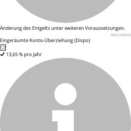
Änderung des Entgelts unter weiteren Voraussetzungen.
Mehr erfahren
Eingeräumte Konto-Überziehung (Dispo)
13,65 % pro Jahr