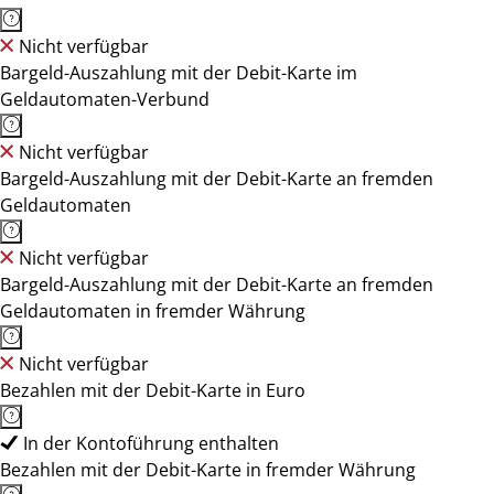
Nicht verfügbar
Bargeld-Auszahlung mit der Debit-Karte im
Geldautomaten-Verbund
Nicht verfügbar
Bargeld-Auszahlung mit der Debit-Karte an fremden
Geldautomaten
Nicht verfügbar
Bargeld-Auszahlung mit der Debit-Karte an fremden
Geldautomaten in fremder Währung
Nicht verfügbar
Bezahlen mit der Debit-Karte in Euro
In der Kontoführung enthalten
Bezahlen mit der Debit-Karte in fremder Währung