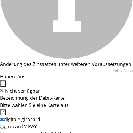
Änderung des Zinssatzes unter weiteren Voraussetzungen.
Mehr erfahren
Haben-Zins
Nicht verfügbar
Bezeichnung der Debit-Karte
Bitte wählen Sie eine Karte aus.
digitale girocard
girocard V PAY