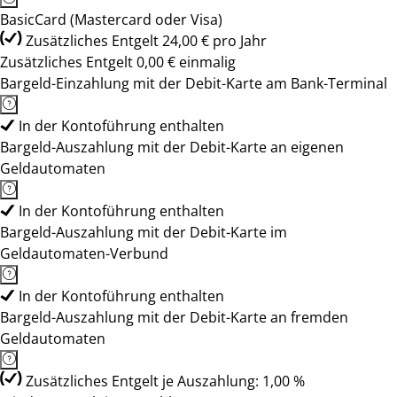
BasicCard (Mastercard oder Visa)
Zusätzliches Entgelt 24,00 € pro Jahr
Zusätzliches Entgelt 0,00 € einmalig
Bargeld-Einzahlung mit der Debit-Karte am Bank-Terminal
In der Kontoführung enthalten
Bargeld-Auszahlung mit der Debit-Karte an eigenen
Geldautomaten
In der Kontoführung enthalten
Bargeld-Auszahlung mit der Debit-Karte im
Geldautomaten-Verbund
In der Kontoführung enthalten
Bargeld-Auszahlung mit der Debit-Karte an fremden
Geldautomaten
Zusätzliches Entgelt je Auszahlung: 1,00 %