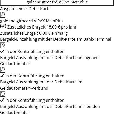
goldene girocard V PAY MeinPlus
Ausgabe einer Debit-Karte
goldene girocard V PAY MeinPlus
Zusätzliches Entgelt 18,00 € pro Jahr
Zusätzliches Entgelt 0,00 € einmalig
Bargeld-Einzahlung mit der Debit-Karte am Bank-Terminal
In der Kontoführung enthalten
Bargeld-Auszahlung mit der Debit-Karte an eigenen
Geldautomaten
In der Kontoführung enthalten
Bargeld-Auszahlung mit der Debit-Karte im
Geldautomaten-Verbund
In der Kontoführung enthalten
Bargeld-Auszahlung mit der Debit-Karte an fremden
Geldautomaten