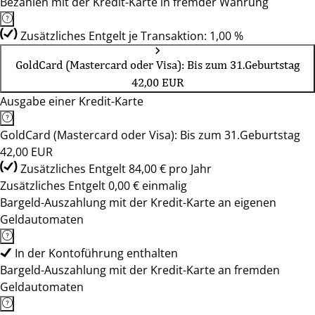
Bezahlen mit der Kredit-Karte in fremder Währung
Zusätzliches Entgelt je Transaktion: 1,00 %
GoldCard (Mastercard oder Visa): Bis zum 31.Geburtstag
42,00 EUR
Ausgabe einer Kredit-Karte
GoldCard (Mastercard oder Visa): Bis zum 31.Geburtstag
42,00 EUR
Zusätzliches Entgelt 84,00 € pro Jahr
Zusätzliches Entgelt 0,00 € einmalig
Bargeld-Auszahlung mit der Kredit-Karte an eigenen
Geldautomaten
In der Kontoführung enthalten
Bargeld-Auszahlung mit der Kredit-Karte an fremden
Geldautomaten