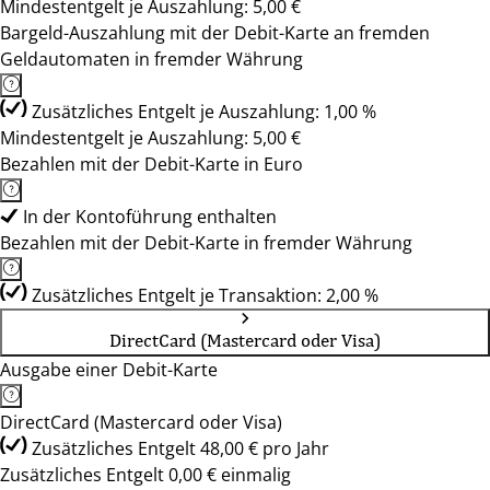
Mindestentgelt je Auszahlung: 5,00 €
Bargeld-Auszahlung mit der Debit-Karte an fremden
Geldautomaten in fremder Währung
Zusätzliches Entgelt je Auszahlung: 1,00 %
Mindestentgelt je Auszahlung: 5,00 €
Bezahlen mit der Debit-Karte in Euro
In der Kontoführung enthalten
Bezahlen mit der Debit-Karte in fremder Währung
Zusätzliches Entgelt je Transaktion: 2,00 %
DirectCard (Mastercard oder Visa)
Ausgabe einer Debit-Karte
DirectCard (Mastercard oder Visa)
Zusätzliches Entgelt 48,00 € pro Jahr
Zusätzliches Entgelt 0,00 € einmalig