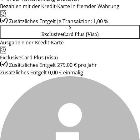
Bezahlen mit der Kredit-Karte in fremder Währung
Zusätzliches Entgelt je Transaktion: 1,00 %
ExclusiveCard Plus (Visa)
Ausgabe einer Kredit-Karte
ExclusiveCard Plus (Visa)
Zusätzliches Entgelt 279,00 € pro Jahr
Zusätzliches Entgelt 0,00 € einmalig