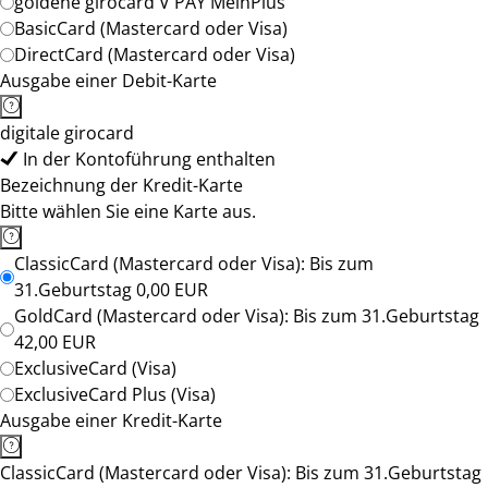
goldene girocard V PAY MeinPlus
BasicCard (Mastercard oder Visa)
DirectCard (Mastercard oder Visa)
Ausgabe einer Debit-Karte
digitale girocard
In der Kontoführung enthalten
Bezeichnung der Kredit-Karte
Bitte wählen Sie eine Karte aus.
ClassicCard (Mastercard oder Visa): Bis zum
31.Geburtstag 0,00 EUR
GoldCard (Mastercard oder Visa): Bis zum 31.Geburtstag
42,00 EUR
ExclusiveCard (Visa)
ExclusiveCard Plus (Visa)
Ausgabe einer Kredit-Karte
ClassicCard (Mastercard oder Visa): Bis zum 31.Geburtstag