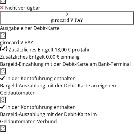
Nicht verfügbar
girocard V PAY
Ausgabe einer Debit-Karte
girocard V PAY
Zusätzliches Entgelt 18,00 € pro Jahr
Zusätzliches Entgelt 0,00 € einmalig
Bargeld-Einzahlung mit der Debit-Karte am Bank-Terminal
In der Kontoführung enthalten
Bargeld-Auszahlung mit der Debit-Karte an eigenen
Geldautomaten
In der Kontoführung enthalten
Bargeld-Auszahlung mit der Debit-Karte im
Geldautomaten-Verbund