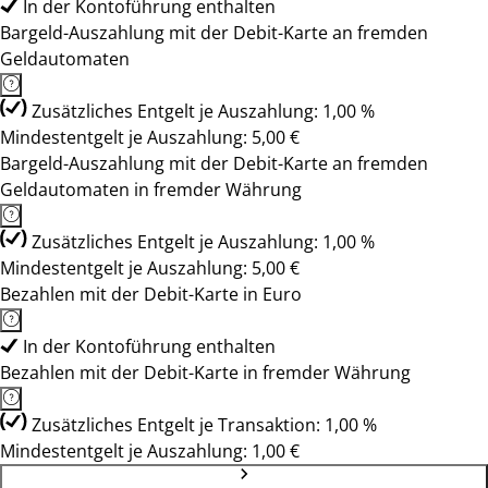
In der Kontoführung enthalten
Bargeld-Auszahlung mit der Debit-Karte an fremden
Geldautomaten
Zusätzliches Entgelt je Auszahlung: 1,00 %
Mindestentgelt je Auszahlung: 5,00 €
Bargeld-Auszahlung mit der Debit-Karte an fremden
Geldautomaten in fremder Währung
Zusätzliches Entgelt je Auszahlung: 1,00 %
Mindestentgelt je Auszahlung: 5,00 €
Bezahlen mit der Debit-Karte in Euro
In der Kontoführung enthalten
Bezahlen mit der Debit-Karte in fremder Währung
Zusätzliches Entgelt je Transaktion: 1,00 %
Mindestentgelt je Auszahlung: 1,00 €