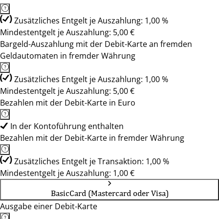
Zusätzliches Entgelt je Auszahlung: 1,00 %
Mindestentgelt je Auszahlung: 5,00 €
Bargeld-Auszahlung mit der Debit-Karte an fremden
Geldautomaten in fremder Währung
Zusätzliches Entgelt je Auszahlung: 1,00 %
Mindestentgelt je Auszahlung: 5,00 €
Bezahlen mit der Debit-Karte in Euro
In der Kontoführung enthalten
Bezahlen mit der Debit-Karte in fremder Währung
Zusätzliches Entgelt je Transaktion: 1,00 %
Mindestentgelt je Auszahlung: 1,00 €
BasicCard (Mastercard oder Visa)
Ausgabe einer Debit-Karte