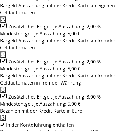
Bargeld-Auszahlung mit der Kredit-Karte an eigenen
Geldautomaten
Zusätzliches Entgelt je Auszahlung: 2,00 %
Mindestentgelt je Auszahlung: 5,00 €
Bargeld-Auszahlung mit der Kredit-Karte an fremden
Geldautomaten
Zusätzliches Entgelt je Auszahlung: 2,00 %
Mindestentgelt je Auszahlung: 5,00 €
Bargeld-Auszahlung mit der Kredit-Karte an fremden
Geldautomaten in fremder Währung
Zusätzliches Entgelt je Auszahlung: 3,00 %
Mindestentgelt je Auszahlung: 5,00 €
Bezahlen mit der Kredit-Karte in Euro
In der Kontoführung enthalten