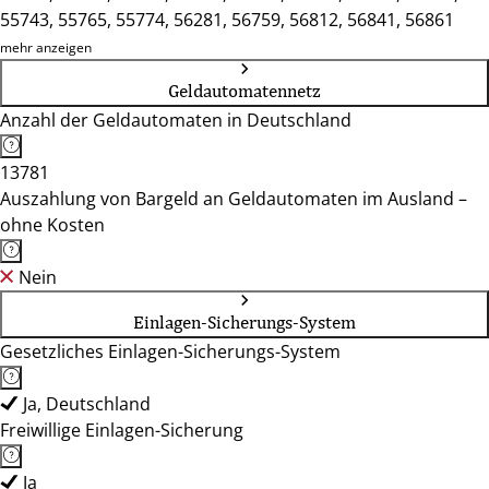
55743, 55765, 55774, 56281, 56759, 56812, 56841, 56861
mehr anzeigen
Geldautomatennetz
Anzahl der Geldautomaten in Deutschland
13781
Auszahlung von Bargeld an Geldautomaten im Ausland –
ohne Kosten
Nein
Einlagen-Sicherungs-System
Gesetzliches Einlagen-Sicherungs-System
Ja, Deutschland
Freiwillige Einlagen-Sicherung
Ja