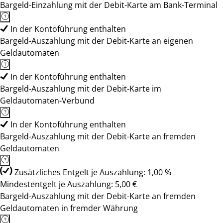
Bargeld-Einzahlung mit der Debit-Karte am Bank-Terminal
In der Kontoführung enthalten
Bargeld-Auszahlung mit der Debit-Karte an eigenen
Geldautomaten
In der Kontoführung enthalten
Bargeld-Auszahlung mit der Debit-Karte im
Geldautomaten-Verbund
In der Kontoführung enthalten
Bargeld-Auszahlung mit der Debit-Karte an fremden
Geldautomaten
Zusätzliches Entgelt je Auszahlung: 1,00 %
Mindestentgelt je Auszahlung: 5,00 €
Bargeld-Auszahlung mit der Debit-Karte an fremden
Geldautomaten in fremder Währung