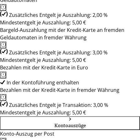
Geldautomaten
Zusätzliches Entgelt je Auszahlung: 2,00 %
Mindestentgelt je Auszahlung: 5,00 €
Bargeld-Auszahlung mit der Kredit-Karte an fremden
Geldautomaten in fremder Währung
Zusätzliches Entgelt je Auszahlung: 3,00 %
Mindestentgelt je Auszahlung: 5,00 €
Bezahlen mit der Kredit-Karte in Euro
In der Kontoführung enthalten
Bezahlen mit der Kredit-Karte in fremder Währung
Zusätzliches Entgelt je Transaktion: 3,00 %
Mindestentgelt je Auszahlung: 5,00 €
Kontoauszüge
Konto-Auszug per Post