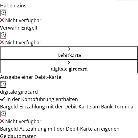
Haben-Zins
Nicht verfügbar
Verwahr-Entgelt
Nicht verfügbar
Debitkarte
digitale girocard
Ausgabe einer Debit-Karte
digitale girocard
In der Kontoführung enthalten
Bargeld-Einzahlung mit der Debit-Karte am Bank-Terminal
Nicht verfügbar
Bargeld-Auszahlung mit der Debit-Karte an eigenen
Geldautomaten