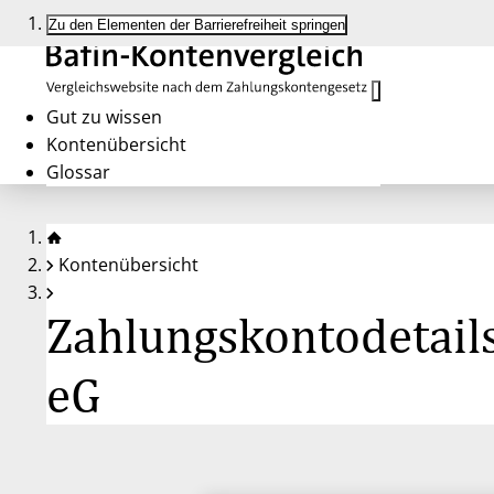
Zu den Elementen der Barrierefreiheit springen
Gut zu wissen
Kontenübersicht
Glossar
Kontenübersicht
Zahlungskontodetail
eG