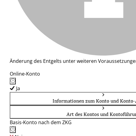
Änderung des Entgelts unter weiteren Voraussetzunge
Online-Konto
Ja
Informationen zum Konto und Konto-
Art des Kontos und Kontoführu
Basis-Konto nach dem ZKG