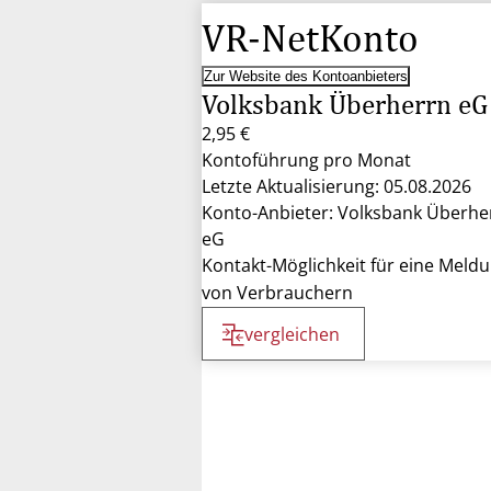
VR-NetKonto
Zur Website des Kontoanbieters
Volksbank Überherrn eG
2,95 €
Kontoführung pro Monat
Letzte Aktualisierung: 05.08.2026
Konto-Anbieter: Volksbank Überhe
eG
Kontakt-Möglichkeit für eine Meld
von Verbrauchern
vergleichen