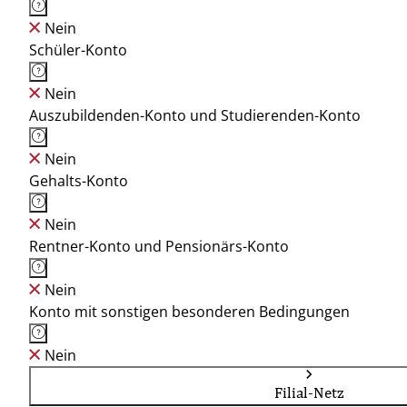
Nein
Schüler-Konto
Nein
Auszubildenden-Konto und Studierenden-Konto
Nein
Gehalts-Konto
Nein
Rentner-Konto und Pensionärs-Konto
Nein
Konto mit sonstigen besonderen Bedingungen
Nein
Filial-Netz