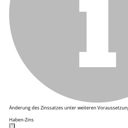
Änderung des Zinssatzes unter weiteren Voraussetzun
Haben-Zins