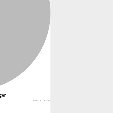
gen.
Mehr erfahren