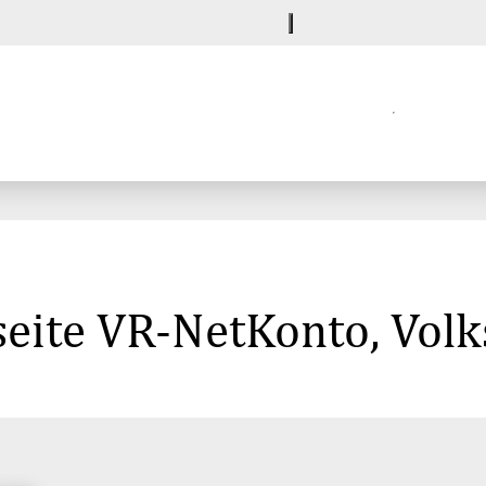
seite VR-NetKonto, Vol