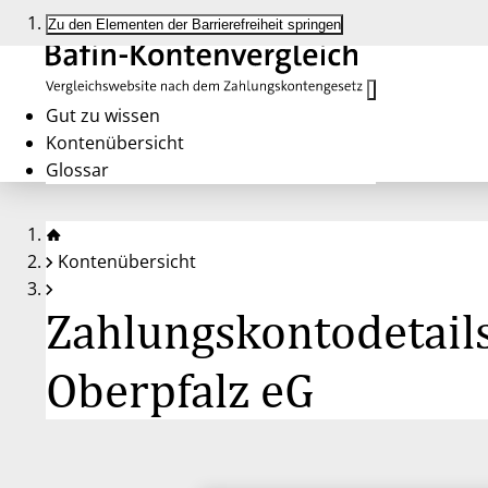
Zu den Elementen der Barrierefreiheit springen
Gut zu wissen
Kontenübersicht
Glossar
Kontenübersicht
Zahlungskontodetail
Oberpfalz eG