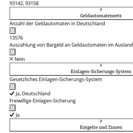
93142, 93158
Geldautomatennetz
Anzahl der Geldautomaten in Deutschland
13576
Auszahlung von Bargeld an Geldautomaten im Ausland
Nein
Einlagen-Sicherungs-System
Gesetzliches Einlagen-Sicherungs-System
Ja, Deutschland
Freiwillige Einlagen-Sicherung
Ja
Entgelte und Zinsen