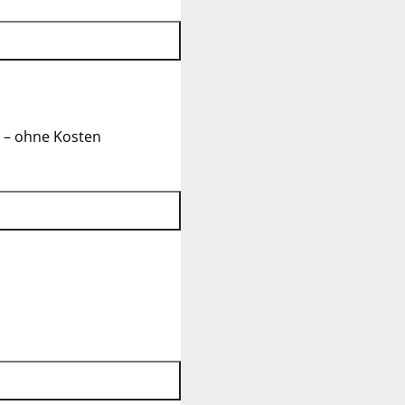
 – ohne Kosten