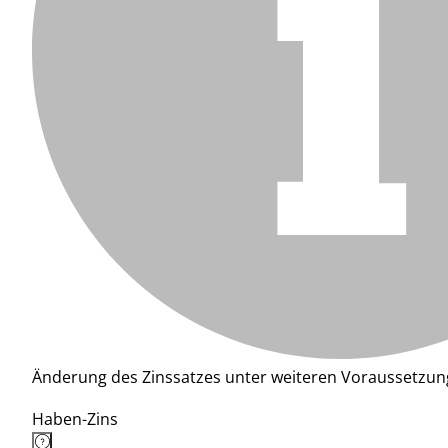
Änderung des Zinssatzes unter weiteren Voraussetzun
Haben-Zins