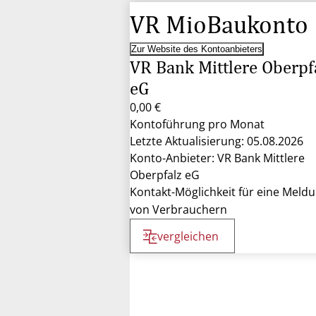
VR MioBaukonto
Zur Website des Kontoanbieters
VR Bank Mittlere Oberpf
eG
0,00 €
Kontoführung pro Monat
Letzte Aktualisierung: 05.08.2026
Konto-Anbieter: VR Bank Mittlere
Oberpfalz eG
Kontakt-Möglichkeit für eine Meld
von Verbrauchern
vergleichen