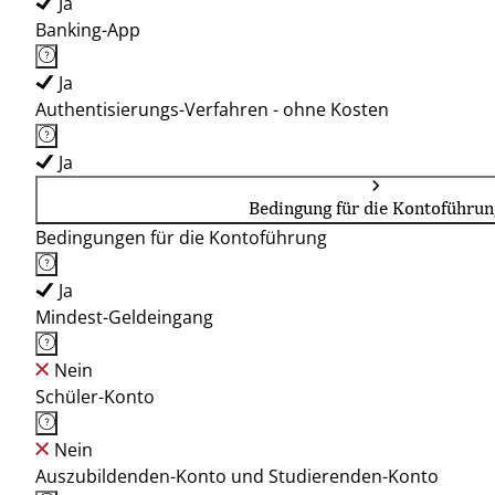
Ja
Banking-App
Ja
Authentisierungs-Verfahren - ohne Kosten
Ja
Bedingung für die Kontoführun
Bedingungen für die Kontoführung
Ja
Mindest-Geldeingang
Nein
Schüler-Konto
Nein
Auszubildenden-Konto und Studierenden-Konto