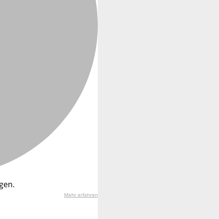
gen.
Mehr erfahren