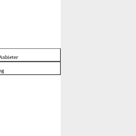
Anbieter
ng