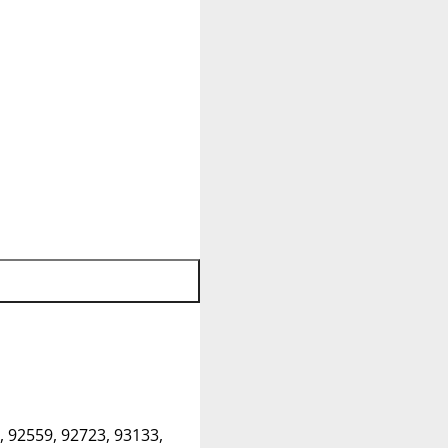
, 92559, 92723, 93133,