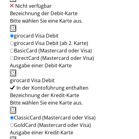
Nicht verfügbar
Bezeichnung der Debit-Karte
Bitte wählen Sie eine Karte aus.
girocard Visa Debit
girocard Visa Debit (ab 2. Karte)
BasicCard (Mastercard oder Visa)
DirectCard (Mastercard oder Visa)
Ausgabe einer Debit-Karte
girocard Visa Debit
In der Kontoführung enthalten
Bezeichnung der Kredit-Karte
Bitte wählen Sie eine Karte aus.
ClassicCard (Mastercard oder Visa)
GoldCard (Mastercard oder Visa)
Ausgabe einer Kredit-Karte