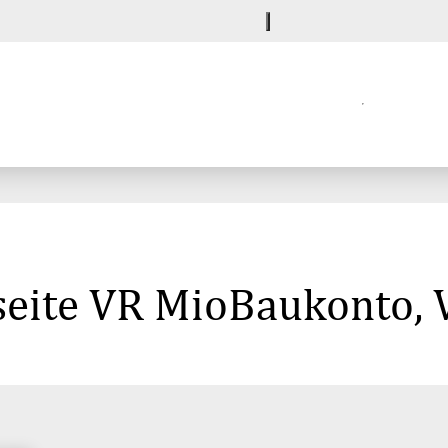
seite VR MioBaukonto, 