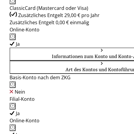
ClassicCard (Mastercard oder Visa)
Zusätzliches Entgelt 29,00 € pro Jahr
Zusätzliches Entgelt 0,00 € einmalig
Online-Konto
Ja
Informationen zum Konto und Konto-
Art des Kontos und Kontoführu
Basis-Konto nach dem ZKG
Nein
Filial-Konto
Ja
Online-Konto