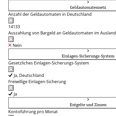
Geldautomatennetz
Anzahl der Geldautomaten in Deutschland
14133
Auszahlung von Bargeld an Geldautomaten im Ausland
Nein
Einlagen-Sicherungs-System
Gesetzliches Einlagen-Sicherungs-System
Ja, Deutschland
Freiwillige Einlagen-Sicherung
Ja
Entgelte und Zinsen
Kontoführung pro Monat