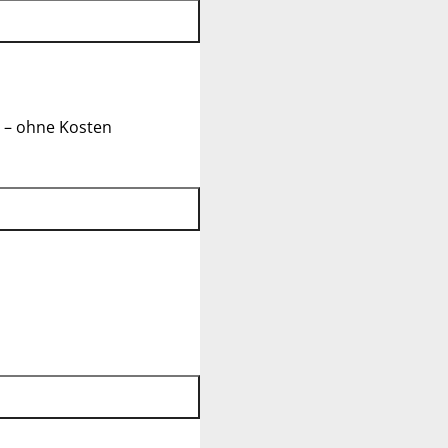
 – ohne Kosten