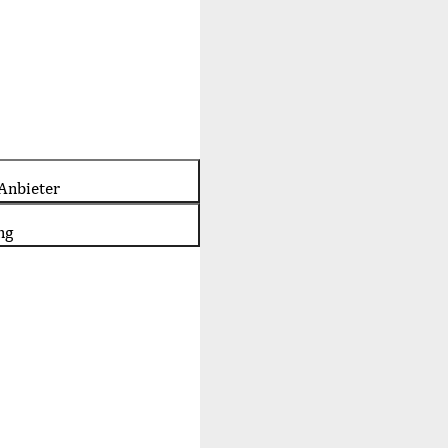
Anbieter
ng