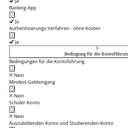
Ja
Banking-App
Ja
Authentisierungs-Verfahren - ohne Kosten
Ja
Bedingung für die Kontoführun
Bedingungen für die Kontoführung
Nein
Mindest-Geldeingang
Nein
Schüler-Konto
Nein
Auszubildenden-Konto und Studierenden-Konto