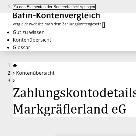
Zu den Elementen der Barrierefreiheit springen
Gut zu wissen
Kontenübersicht
Glossar
Kontenübersicht
Zahlungskontodetails
Markgräflerland eG