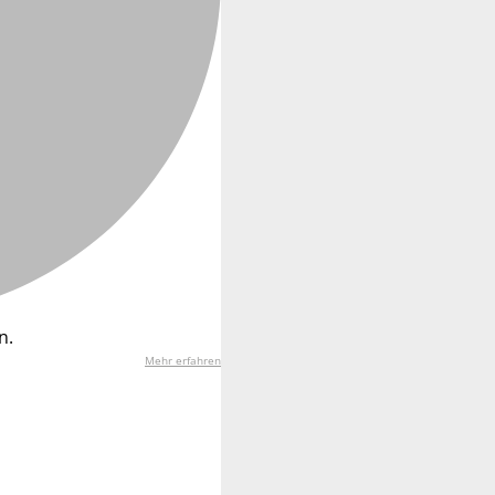
n.
Mehr erfahren