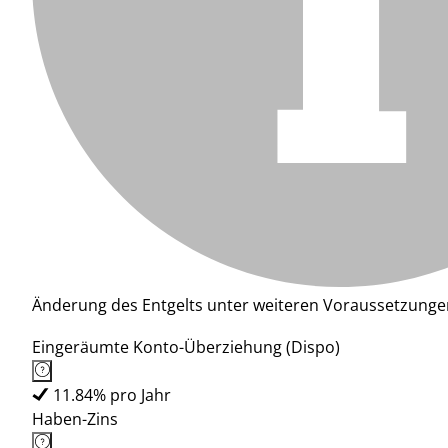
Änderung des Entgelts unter weiteren Voraussetzunge
Eingeräumte Konto-Überziehung (Dispo)
11.84% pro Jahr
Haben-Zins