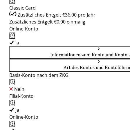
Classic Card
Zusätzliches Entgelt €36.00 pro Jahr
Zusätzliches Entgelt €0.00 einmalig
Online-Konto
Ja
Informationen zum Konto und Konto-
Art des Kontos und Kontoführu
Basis-Konto nach dem ZKG
Nein
Filial-Konto
Ja
Online-Konto