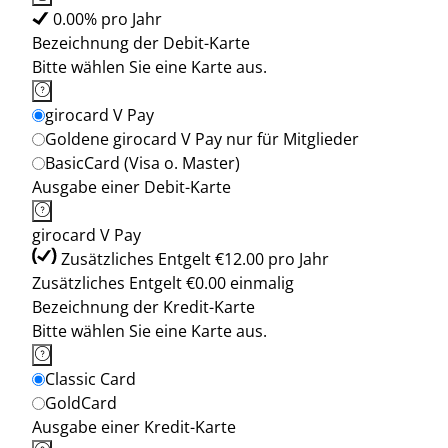
0.00% pro Jahr
Bezeichnung der Debit-Karte
Bitte wählen Sie eine Karte aus.
girocard V Pay
Goldene girocard V Pay nur für Mitglieder
BasicCard (Visa o. Master)
Ausgabe einer Debit-Karte
girocard V Pay
Zusätzliches Entgelt €12.00 pro Jahr
Zusätzliches Entgelt €0.00 einmalig
Bezeichnung der Kredit-Karte
Bitte wählen Sie eine Karte aus.
Classic Card
GoldCard
Ausgabe einer Kredit-Karte