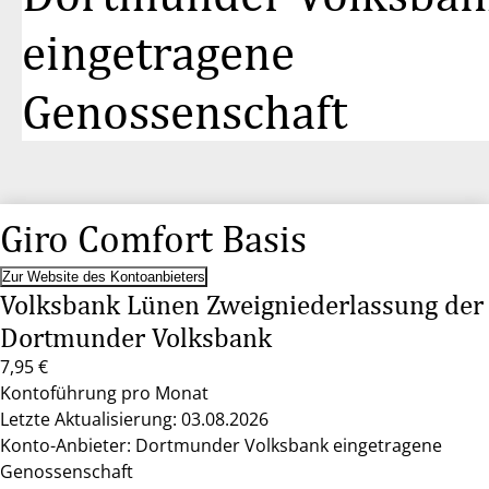
eingetragene
Genossenschaft
Giro Comfort Basis
Zur Website des Kontoanbieters
Volksbank Lünen Zweigniederlassung der
Dortmunder Volksbank
7,95 €
Kontoführung pro Monat
Letzte Aktualisierung: 03.08.2026
Konto-Anbieter: Dortmunder Volksbank eingetragene
Genossenschaft