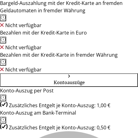
Bargeld-Auszahlung mit der Kredit-Karte an fremden
Geldautomaten in fremder Währung
Nicht verfügbar
Bezahlen mit der Kredit-Karte in Euro
Nicht verfügbar
Bezahlen mit der Kredit-Karte in fremder Währung
Nicht verfügbar
Kontoauszüge
Konto-Auszug per Post
Zusätzliches Entgelt je Konto-Auszug: 1,00 €
Konto-Auszug am Bank-Terminal
Zusätzliches Entgelt je Konto-Auszug: 0,50 €