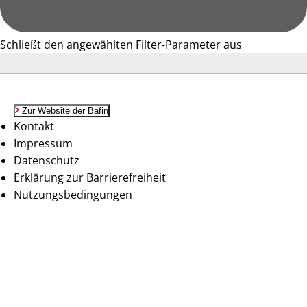
Schließt den angewählten Filter-Parameter aus
Zur Website der Bafin
Kontakt
Impressum
Datenschutz
Erklärung zur Barrierefreiheit
Nutzungsbedingungen