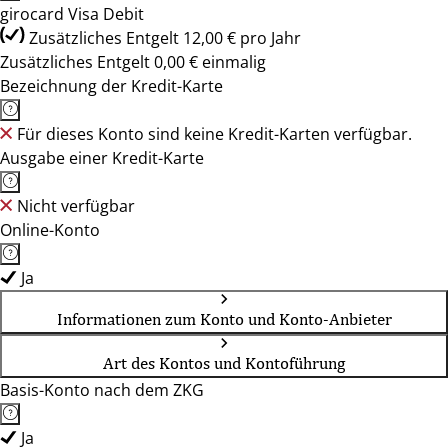
girocard Visa Debit
Zusätzliches Entgelt 12,00 € pro Jahr
Zusätzliches Entgelt 0,00 € einmalig
Bezeichnung der Kredit-Karte
Für dieses Konto sind keine Kredit-Karten verfügbar.
Ausgabe einer Kredit-Karte
Nicht verfügbar
Online-Konto
Ja
Informationen zum Konto und Konto-Anbieter
Art des Kontos und Kontoführung
Basis-Konto nach dem ZKG
Ja