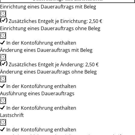
Einrichtung eines Dauerauftrags mit Beleg
Zusätzliches Entgelt je Einrichtung: 2,50 €
Einrichtung eines Dauerauftrags ohne Beleg
In der Kontoführung enthalten
Änderung eines Dauerauftrags mit Beleg
Zusätzliches Entgelt je Änderung: 2,50 €
Änderung eines Dauerauftrags ohne Beleg
In der Kontoführung enthalten
Ausführung eines Dauerauftrags
In der Kontoführung enthalten
Lastschrift
In der Kontoführung enthalten