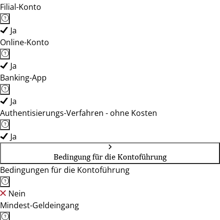
Filial-Konto
Ja
Online-Konto
Ja
Banking-App
Ja
Authentisierungs-Verfahren - ohne Kosten
Ja
Bedingung für die Kontoführung
Bedingungen für die Kontoführung
Nein
Mindest-Geldeingang