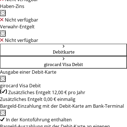
Haben-Zins
Nicht verfügbar
Verwahr-Entgelt
Nicht verfügbar
Debitkarte
girocard Visa Debit
Ausgabe einer Debit-Karte
girocard Visa Debit
Zusätzliches Entgelt 12,00 € pro Jahr
Zusätzliches Entgelt 0,00 € einmalig
Bargeld-Einzahlung mit der Debit-Karte am Bank-Terminal
In der Kontoführung enthalten
Bargeld-Auszahlung mit der Debit-Karte an eigenen