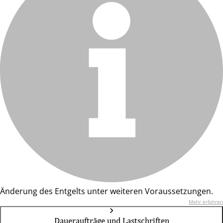
Änderung des Entgelts unter weiteren Voraussetzungen.
Mehr erfahren
Daueraufträge und Lastschriften