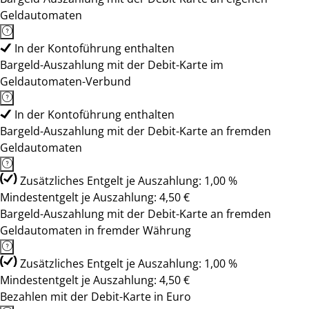
Geldautomaten
In der Kontoführung enthalten
Bargeld-Auszahlung mit der Debit-Karte im
Geldautomaten-Verbund
In der Kontoführung enthalten
Bargeld-Auszahlung mit der Debit-Karte an fremden
Geldautomaten
Zusätzliches Entgelt je Auszahlung: 1,00 %
Mindestentgelt je Auszahlung: 4,50 €
Bargeld-Auszahlung mit der Debit-Karte an fremden
Geldautomaten in fremder Währung
Zusätzliches Entgelt je Auszahlung: 1,00 %
Mindestentgelt je Auszahlung: 4,50 €
Bezahlen mit der Debit-Karte in Euro