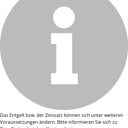
Das Entgelt bzw. der Zinssatz können sich unter weiteren
Voraussetzungen ändern. Bitte informieren Sie sich zu