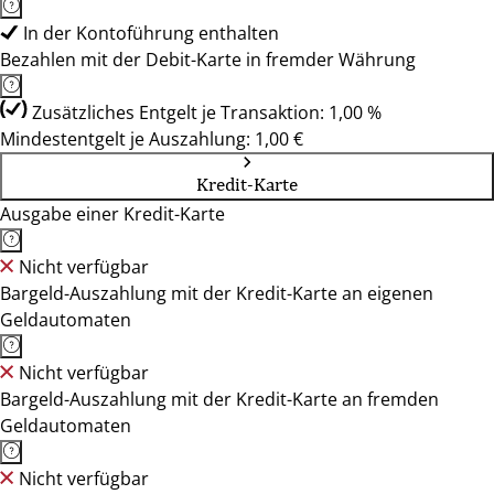
In der Kontoführung enthalten
Bezahlen mit der Debit-Karte in fremder Währung
Zusätzliches Entgelt je Transaktion: 1,00 %
Mindestentgelt je Auszahlung: 1,00 €
Kredit-Karte
Ausgabe einer Kredit-Karte
Nicht verfügbar
Bargeld-Auszahlung mit der Kredit-Karte an eigenen
Geldautomaten
Nicht verfügbar
Bargeld-Auszahlung mit der Kredit-Karte an fremden
Geldautomaten
Nicht verfügbar