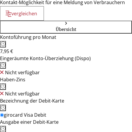
Kontakt-Möglichkeit für eine Meldung von Verbrauchern
vergleichen
Übersicht
Kontoführung pro Monat
7,95 €
Eingeräumte Konto-Überziehung (Dispo)
Nicht verfügbar
Haben-Zins
Nicht verfügbar
Bezeichnung der Debit-Karte
girocard Visa Debit
Ausgabe einer Debit-Karte