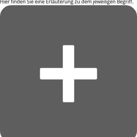
Hier finden Sie eine Erläuterung zu dem jeweiligen Begriff.