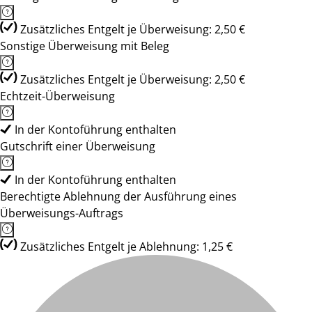
Zusätzliches Entgelt je Überweisung: 2,50 €
Sonstige Überweisung mit Beleg
Zusätzliches Entgelt je Überweisung: 2,50 €
Echtzeit-Überweisung
In der Kontoführung enthalten
Gutschrift einer Überweisung
In der Kontoführung enthalten
Berechtigte Ablehnung der Ausführung eines
Überweisungs-Auftrags
Zusätzliches Entgelt je Ablehnung: 1,25 €