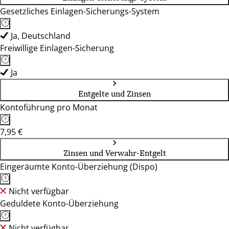
Gesetzliches Einlagen-Sicherungs-System
Ja, Deutschland
Freiwillige Einlagen-Sicherung
Ja
Entgelte und Zinsen
Kontoführung pro Monat
7,95 €
Zinsen und Verwahr-Entgelt
Eingeräumte Konto-Überziehung (Dispo)
Nicht verfügbar
Geduldete Konto-Überziehung
Nicht verfügbar