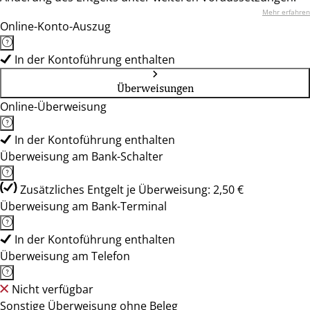
Mehr erfahren
Online-Konto-Auszug
In der Kontoführung enthalten
Überweisungen
Online-Überweisung
In der Kontoführung enthalten
Überweisung am Bank-Schalter
Zusätzliches Entgelt je Überweisung: 2,50 €
Überweisung am Bank-Terminal
In der Kontoführung enthalten
Überweisung am Telefon
Nicht verfügbar
Sonstige Überweisung ohne Beleg