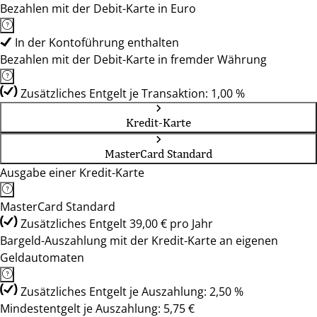
Bezahlen mit der Debit-Karte in Euro
In der Kontoführung enthalten
Bezahlen mit der Debit-Karte in fremder Währung
Zusätzliches Entgelt je Transaktion: 1,00 %
Kredit-Karte
MasterCard Standard
Ausgabe einer Kredit-Karte
MasterCard Standard
Zusätzliches Entgelt 39,00 € pro Jahr
Bargeld-Auszahlung mit der Kredit-Karte an eigenen
Geldautomaten
Zusätzliches Entgelt je Auszahlung: 2,50 %
Mindestentgelt je Auszahlung: 5,75 €