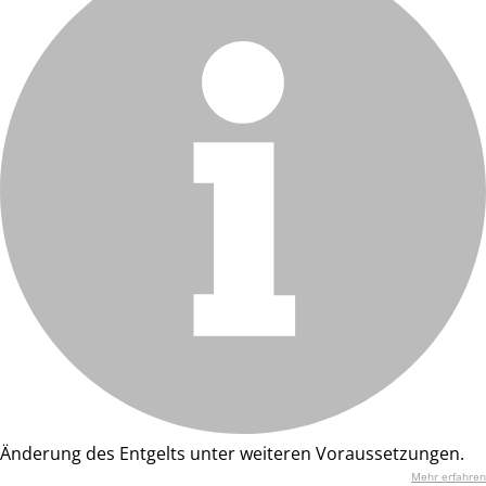
Änderung des Entgelts unter weiteren Voraussetzungen.
Mehr erfahren