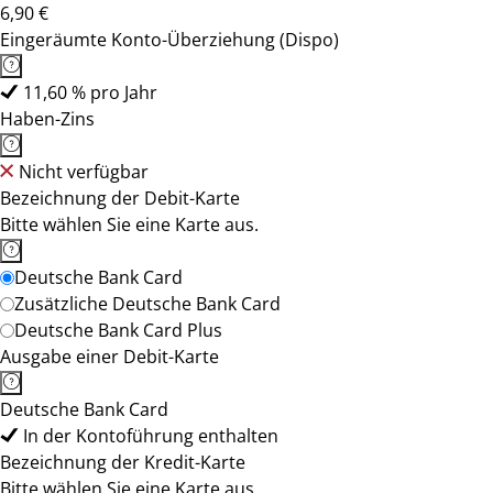
6,90 €
Eingeräumte Konto-Überziehung (Dispo)
11,60 % pro Jahr
Haben-Zins
Nicht verfügbar
Bezeichnung der Debit-Karte
Bitte wählen Sie eine Karte aus.
Deutsche Bank Card
Zusätzliche Deutsche Bank Card
Deutsche Bank Card Plus
Ausgabe einer Debit-Karte
Deutsche Bank Card
In der Kontoführung enthalten
Bezeichnung der Kredit-Karte
Bitte wählen Sie eine Karte aus.