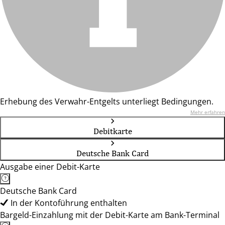
Erhebung des Verwahr-Entgelts unterliegt Bedingungen.
Mehr erfahren
Debitkarte
Deutsche Bank Card
Ausgabe einer Debit-Karte
Deutsche Bank Card
In der Kontoführung enthalten
Bargeld-Einzahlung mit der Debit-Karte am Bank-Terminal