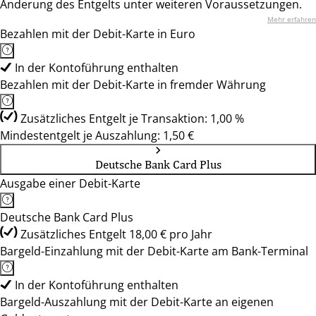
Änderung des Entgelts unter weiteren Voraussetzungen.
Mehr erfahren
Bezahlen mit der Debit-Karte in Euro
In der Kontoführung enthalten
Bezahlen mit der Debit-Karte in fremder Währung
Zusätzliches Entgelt je Transaktion: 1,00 %
Mindestentgelt je Auszahlung: 1,50 €
Deutsche Bank Card Plus
Ausgabe einer Debit-Karte
Deutsche Bank Card Plus
Zusätzliches Entgelt 18,00 € pro Jahr
Bargeld-Einzahlung mit der Debit-Karte am Bank-Terminal
In der Kontoführung enthalten
Bargeld-Auszahlung mit der Debit-Karte an eigenen