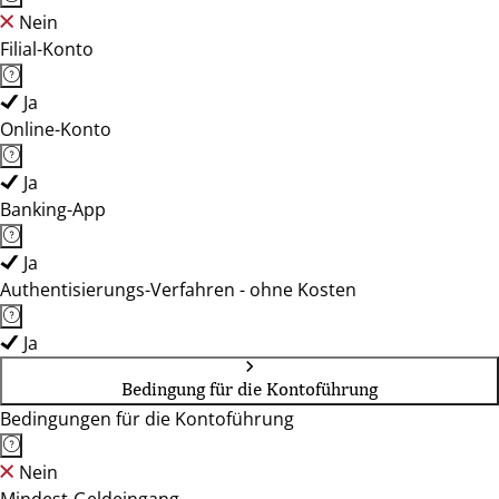
Nein
Filial-Konto
Ja
Online-Konto
Ja
Banking-App
Ja
Authentisierungs-Verfahren - ohne Kosten
Ja
Bedingung für die Kontoführung
Bedingungen für die Kontoführung
Nein