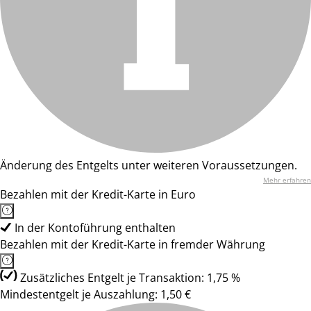
Änderung des Entgelts unter weiteren Voraussetzungen.
Mehr erfahren
Bezahlen mit der Kredit-Karte in Euro
In der Kontoführung enthalten
Bezahlen mit der Kredit-Karte in fremder Währung
Zusätzliches Entgelt je Transaktion: 1,75 %
Mindestentgelt je Auszahlung: 1,50 €