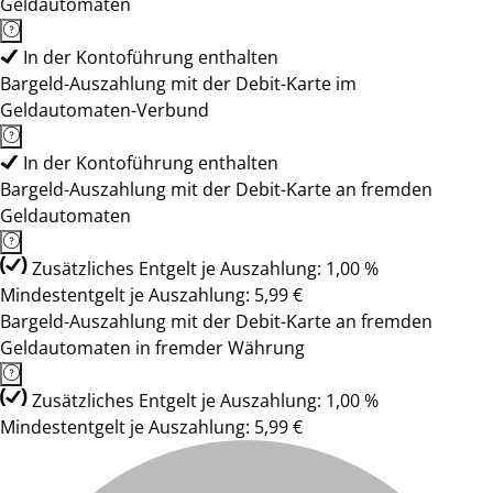
Geldautomaten
In der Kontoführung enthalten
Bargeld-Auszahlung mit der Debit-Karte im
Geldautomaten-Verbund
In der Kontoführung enthalten
Bargeld-Auszahlung mit der Debit-Karte an fremden
Geldautomaten
Zusätzliches Entgelt je Auszahlung: 1,00 %
Mindestentgelt je Auszahlung: 5,99 €
Bargeld-Auszahlung mit der Debit-Karte an fremden
Geldautomaten in fremder Währung
Zusätzliches Entgelt je Auszahlung: 1,00 %
Mindestentgelt je Auszahlung: 5,99 €