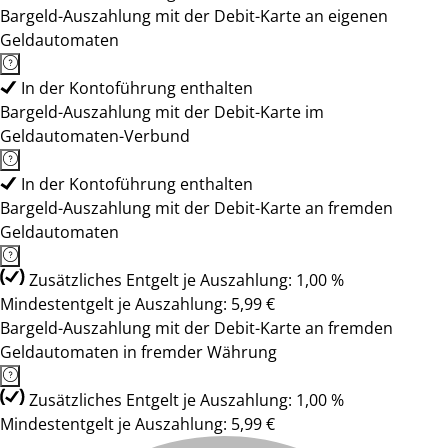
Bargeld-Auszahlung mit der Debit-Karte an eigenen
Geldautomaten
In der Kontoführung enthalten
Bargeld-Auszahlung mit der Debit-Karte im
Geldautomaten-Verbund
In der Kontoführung enthalten
Bargeld-Auszahlung mit der Debit-Karte an fremden
Geldautomaten
Zusätzliches Entgelt je Auszahlung: 1,00 %
Mindestentgelt je Auszahlung: 5,99 €
Bargeld-Auszahlung mit der Debit-Karte an fremden
Geldautomaten in fremder Währung
Zusätzliches Entgelt je Auszahlung: 1,00 %
Mindestentgelt je Auszahlung: 5,99 €