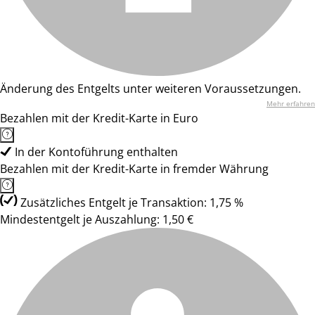
Änderung des Entgelts unter weiteren Voraussetzungen.
Mehr erfahren
Bezahlen mit der Kredit-Karte in Euro
In der Kontoführung enthalten
Bezahlen mit der Kredit-Karte in fremder Währung
Zusätzliches Entgelt je Transaktion: 1,75 %
Mindestentgelt je Auszahlung: 1,50 €