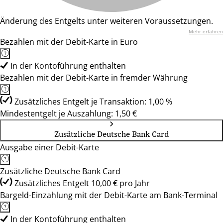
Änderung des Entgelts unter weiteren Voraussetzungen.
Mehr erfahren
Bezahlen mit der Debit-Karte in Euro
In der Kontoführung enthalten
Bezahlen mit der Debit-Karte in fremder Währung
Zusätzliches Entgelt je Transaktion: 1,00 %
Mindestentgelt je Auszahlung: 1,50 €
Zusätzliche Deutsche Bank Card
Ausgabe einer Debit-Karte
Zusätzliche Deutsche Bank Card
Zusätzliches Entgelt 10,00 € pro Jahr
Bargeld-Einzahlung mit der Debit-Karte am Bank-Terminal
In der Kontoführung enthalten