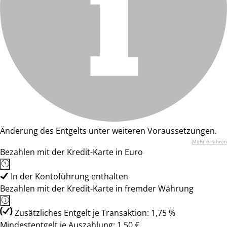
Änderung des Entgelts unter weiteren Voraussetzungen.
Mehr erfahren
Bezahlen mit der Kredit-Karte in Euro
In der Kontoführung enthalten
Bezahlen mit der Kredit-Karte in fremder Währung
Zusätzliches Entgelt je Transaktion: 1,75 %
Mindestentgelt je Auszahlung: 1,50 €