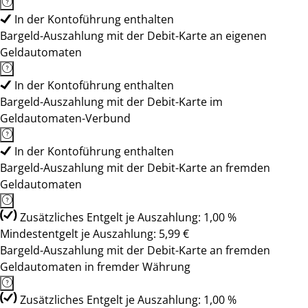
In der Kontoführung enthalten
Bargeld-Auszahlung mit der Debit-Karte an eigenen
Geldautomaten
In der Kontoführung enthalten
Bargeld-Auszahlung mit der Debit-Karte im
Geldautomaten-Verbund
In der Kontoführung enthalten
Bargeld-Auszahlung mit der Debit-Karte an fremden
Geldautomaten
Zusätzliches Entgelt je Auszahlung: 1,00 %
Mindestentgelt je Auszahlung: 5,99 €
Bargeld-Auszahlung mit der Debit-Karte an fremden
Geldautomaten in fremder Währung
Zusätzliches Entgelt je Auszahlung: 1,00 %