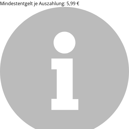
Mindestentgelt je Auszahlung: 5,99 €