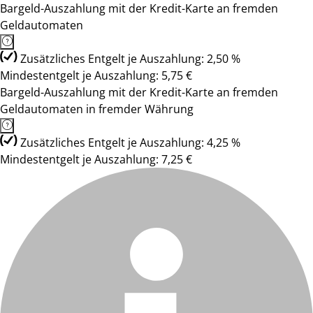
Bargeld-Auszahlung mit der Kredit-Karte an fremden
Geldautomaten
Zusätzliches Entgelt je Auszahlung: 2,50 %
Mindestentgelt je Auszahlung: 5,75 €
Bargeld-Auszahlung mit der Kredit-Karte an fremden
Geldautomaten in fremder Währung
Zusätzliches Entgelt je Auszahlung: 4,25 %
Mindestentgelt je Auszahlung: 7,25 €