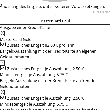
Änderung des Entgelts unter weiteren Voraussetzungen.
Mehr erfahren
MasterCard Gold
Ausgabe einer Kredit-Karte
MasterCard Gold
Zusätzliches Entgelt 82,00 € pro Jahr
Bargeld-Auszahlung mit der Kredit-Karte an eigenen
Geldautomaten
Zusätzliches Entgelt je Auszahlung: 2,50 %
Mindestentgelt je Auszahlung: 5,75 €
Bargeld-Auszahlung mit der Kredit-Karte an fremden
Geldautomaten
Zusätzliches Entgelt je Auszahlung: 2,50 %
Mindestentgelt je Auszahlung: 5,75 €