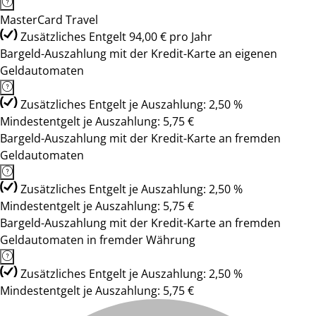
MasterCard Travel
Zusätzliches Entgelt 94,00 € pro Jahr
Bargeld-Auszahlung mit der Kredit-Karte an eigenen
Geldautomaten
Zusätzliches Entgelt je Auszahlung: 2,50 %
Mindestentgelt je Auszahlung: 5,75 €
Bargeld-Auszahlung mit der Kredit-Karte an fremden
Geldautomaten
Zusätzliches Entgelt je Auszahlung: 2,50 %
Mindestentgelt je Auszahlung: 5,75 €
Bargeld-Auszahlung mit der Kredit-Karte an fremden
Geldautomaten in fremder Währung
Zusätzliches Entgelt je Auszahlung: 2,50 %
Mindestentgelt je Auszahlung: 5,75 €