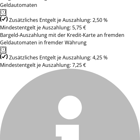
Geldautomaten
Zusätzliches Entgelt je Auszahlung: 2,50 %
Mindestentgelt je Auszahlung: 5,75 €
Bargeld-Auszahlung mit der Kredit-Karte an fremden
Geldautomaten in fremder Währung
Zusätzliches Entgelt je Auszahlung: 4,25 %
Mindestentgelt je Auszahlung: 7,25 €