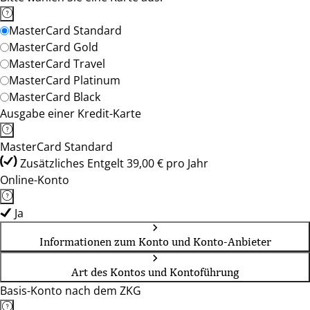
MasterCard Standard
MasterCard Gold
MasterCard Travel
MasterCard Platinum
MasterCard Black
Ausgabe einer Kredit-Karte
MasterCard Standard
Zusätzliches Entgelt 39,00 € pro Jahr
Online-Konto
Ja
Informationen zum Konto und Konto-Anbieter
Art des Kontos und Kontoführung
Basis-Konto nach dem ZKG