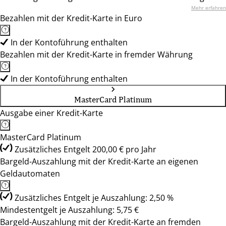
Mehr erfahren
Bezahlen mit der Kredit-Karte in Euro
In der Kontoführung enthalten
Bezahlen mit der Kredit-Karte in fremder Währung
In der Kontoführung enthalten
MasterCard Platinum
Ausgabe einer Kredit-Karte
MasterCard Platinum
Zusätzliches Entgelt 200,00 € pro Jahr
Bargeld-Auszahlung mit der Kredit-Karte an eigenen
Geldautomaten
Zusätzliches Entgelt je Auszahlung: 2,50 %
Mindestentgelt je Auszahlung: 5,75 €
Bargeld-Auszahlung mit der Kredit-Karte an fremden