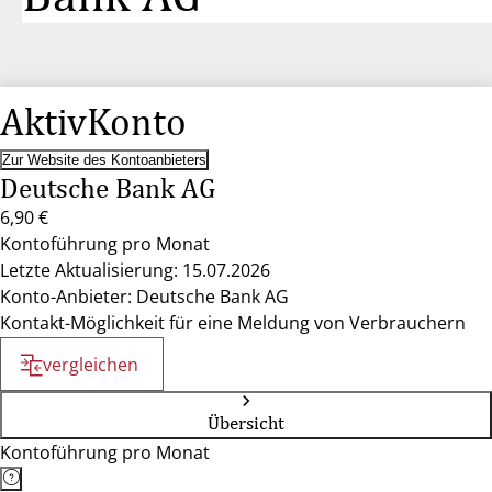
AktivKonto
Zur Website des Kontoanbieters
Deutsche Bank AG
6,90 €
Kontoführung pro Monat
Letzte Aktualisierung: 15.07.2026
Konto-Anbieter: Deutsche Bank AG
Kontakt-Möglichkeit für eine Meldung von Verbrauchern
vergleichen
Übersicht
Kontoführung pro Monat