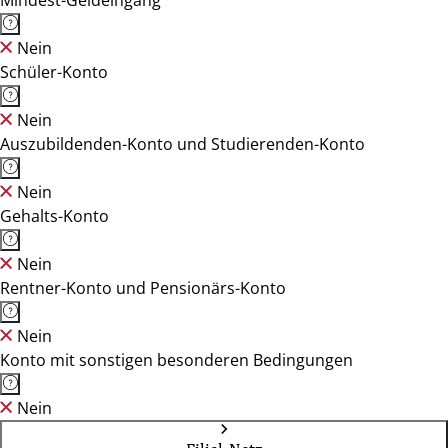
Mindest-Geldeingang
Nein
Schüler-Konto
Nein
Auszubildenden-Konto und Studierenden-Konto
Nein
Gehalts-Konto
Nein
Rentner-Konto und Pensionärs-Konto
Nein
Konto mit sonstigen besonderen Bedingungen
Nein