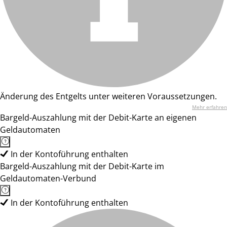
Änderung des Entgelts unter weiteren Voraussetzungen.
Mehr erfahren
Bargeld-Auszahlung mit der Debit-Karte an eigenen
Geldautomaten
In der Kontoführung enthalten
Bargeld-Auszahlung mit der Debit-Karte im
Geldautomaten-Verbund
In der Kontoführung enthalten