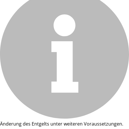
Änderung des Entgelts unter weiteren Voraussetzungen.