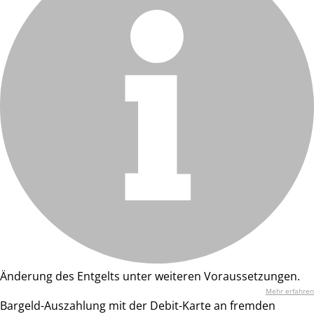
Änderung des Entgelts unter weiteren Voraussetzungen.
Mehr erfahren
Bargeld-Auszahlung mit der Debit-Karte an fremden