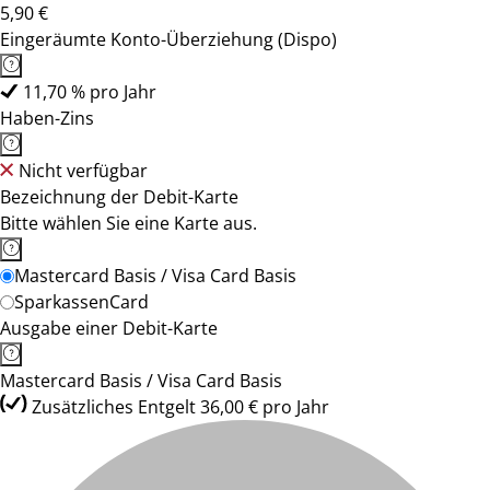
5,90 €
Eingeräumte Konto-Überziehung (Dispo)
11,70 % pro Jahr
Haben-Zins
Nicht verfügbar
Bezeichnung der Debit-Karte
Bitte wählen Sie eine Karte aus.
Mastercard Basis / Visa Card Basis
SparkassenCard
Ausgabe einer Debit-Karte
Mastercard Basis / Visa Card Basis
Zusätzliches Entgelt 36,00 € pro Jahr