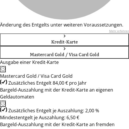
Änderung des Entgelts unter weiteren Voraussetzungen.
Mehr erfahren
Kredit-Karte
Mastercard Gold / Visa Card Gold
Ausgabe einer Kredit-Karte
Mastercard Gold / Visa Card Gold
Zusätzliches Entgelt 84,00 € pro Jahr
Bargeld-Auszahlung mit der Kredit-Karte an eigenen
Geldautomaten
Zusätzliches Entgelt je Auszahlung: 2,00 %
Mindestentgelt je Auszahlung: 6,50 €
Bargeld-Auszahlung mit der Kredit-Karte an fremden