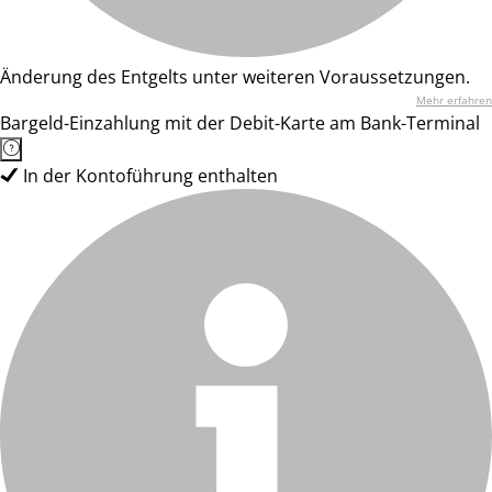
Änderung des Entgelts unter weiteren Voraussetzungen.
Mehr erfahren
Bargeld-Einzahlung mit der Debit-Karte am Bank-Terminal
In der Kontoführung enthalten