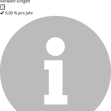
Verwahr-Entgelt
0,00 % pro Jahr