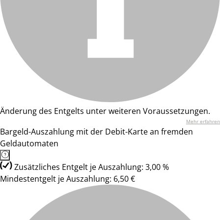
Änderung des Entgelts unter weiteren Voraussetzungen.
Mehr erfahren
Bargeld-Auszahlung mit der Debit-Karte an fremden
Geldautomaten
Zusätzliches Entgelt je Auszahlung: 3,00 %
Mindestentgelt je Auszahlung: 6,50 €