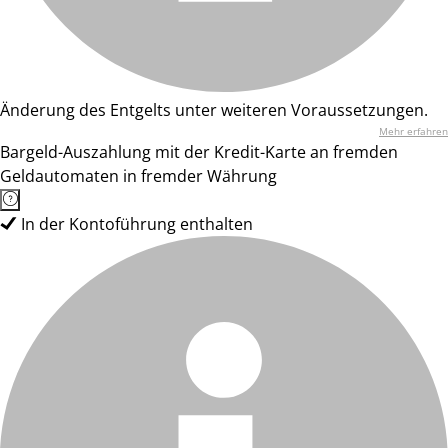
Änderung des Entgelts unter weiteren Voraussetzungen.
Mehr erfahren
Bargeld-Auszahlung mit der Kredit-Karte an fremden
Geldautomaten in fremder Währung
In der Kontoführung enthalten