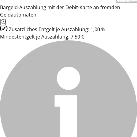
Mehr erfahren
Bargeld-Auszahlung mit der Debit-Karte an fremden
Geldautomaten
Zusätzliches Entgelt je Auszahlung: 1,00 %
Mindestentgelt je Auszahlung: 7,50 €