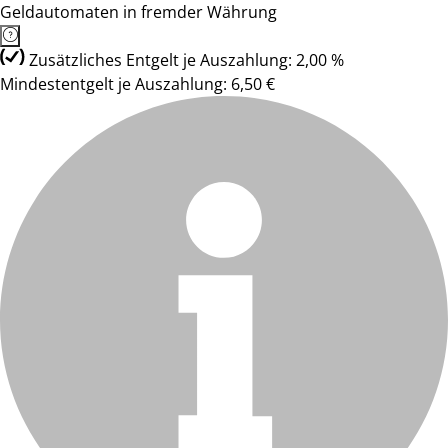
Geldautomaten in fremder Währung
Zusätzliches Entgelt je Auszahlung: 2,00 %
Mindestentgelt je Auszahlung: 6,50 €