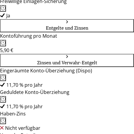
Freiwillige Einlagen-Sicherung
Ja
Entgelte und Zinsen
Kontoführung pro Monat
5,90 €
Zinsen und Verwahr-Entgelt
Eingeräumte Konto-Überziehung (Dispo)
11,70 % pro Jahr
Geduldete Konto-Überziehung
11,70 % pro Jahr
Haben-Zins
Nicht verfügbar