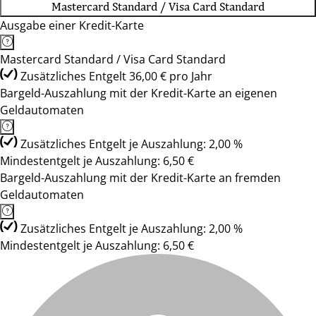
Mastercard Standard / Visa Card Standard
Ausgabe einer Kredit-Karte
Mastercard Standard / Visa Card Standard
Zusätzliches Entgelt 36,00 € pro Jahr
Bargeld-Auszahlung mit der Kredit-Karte an eigenen
Geldautomaten
Zusätzliches Entgelt je Auszahlung: 2,00 %
Mindestentgelt je Auszahlung: 6,50 €
Bargeld-Auszahlung mit der Kredit-Karte an fremden
Geldautomaten
Zusätzliches Entgelt je Auszahlung: 2,00 %
Mindestentgelt je Auszahlung: 6,50 €