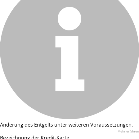
Änderung des Entgelts unter weiteren Voraussetzungen.
Mehr erfahren
Bezeichnung der Kredit-Karte