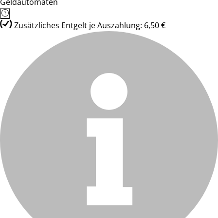
Geldautomaten
Zusätzliches Entgelt je Auszahlung: 6,50 €