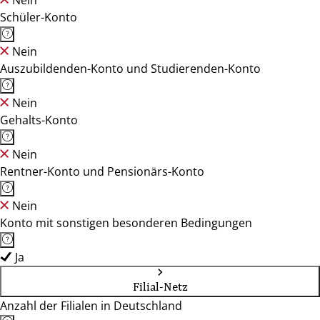
Nein
Schüler-Konto
Nein
Auszubildenden-Konto und Studierenden-Konto
Nein
Gehalts-Konto
Nein
Rentner-Konto und Pensionärs-Konto
Nein
Konto mit sonstigen besonderen Bedingungen
Ja
Filial-Netz
Anzahl der Filialen in Deutschland