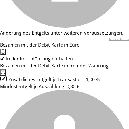
Änderung des Entgelts unter weiteren Voraussetzungen.
Mehr erfahren
Bezahlen mit der Debit-Karte in Euro
In der Kontoführung enthalten
Bezahlen mit der Debit-Karte in fremder Währung
Zusätzliches Entgelt je Transaktion: 1,00 %
Mindestentgelt je Auszahlung: 0,80 €