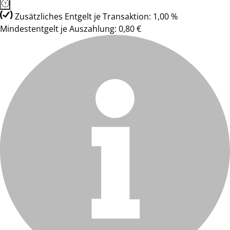
Zusätzliches Entgelt je Transaktion: 1,00 %
Mindestentgelt je Auszahlung: 0,80 €