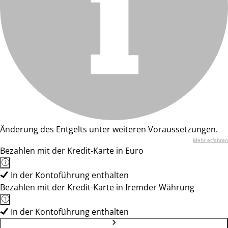
Änderung des Entgelts unter weiteren Voraussetzungen.
Mehr erfahren
Bezahlen mit der Kredit-Karte in Euro
In der Kontoführung enthalten
Bezahlen mit der Kredit-Karte in fremder Währung
In der Kontoführung enthalten