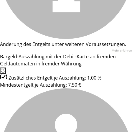
Änderung des Entgelts unter weiteren Voraussetzungen.
Mehr erfahren
Bargeld-Auszahlung mit der Debit-Karte an fremden
Geldautomaten in fremder Währung
Zusätzliches Entgelt je Auszahlung: 1,00 %
Mindestentgelt je Auszahlung: 7,50 €