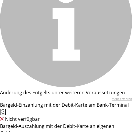
Änderung des Entgelts unter weiteren Voraussetzungen.
Mehr erfahren
Bargeld-Einzahlung mit der Debit-Karte am Bank-Terminal
Nicht verfügbar
Bargeld-Auszahlung mit der Debit-Karte an eigenen