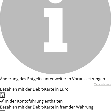
Änderung des Entgelts unter weiteren Voraussetzungen.
Mehr erfahren
Bezahlen mit der Debit-Karte in Euro
In der Kontoführung enthalten
Bezahlen mit der Debit-Karte in fremder Währung