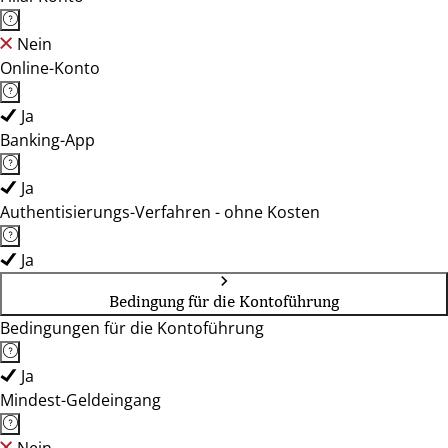
Nein
Online-Konto
Ja
Banking-App
Ja
Authentisierungs-Verfahren - ohne Kosten
Ja
Bedingung für die Kontoführung
Bedingungen für die Kontoführung
Ja
Mindest-Geldeingang