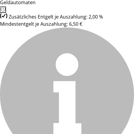
Geldautomaten
Zusätzliches Entgelt je Auszahlung: 2,00 %
Mindestentgelt je Auszahlung: 6,50 €