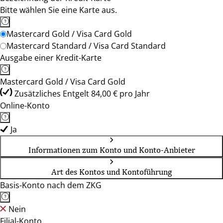
Bitte wählen Sie eine Karte aus.
Mastercard Gold / Visa Card Gold
Mastercard Standard / Visa Card Standard
Ausgabe einer Kredit-Karte
Mastercard Gold / Visa Card Gold
Zusätzliches Entgelt 84,00 € pro Jahr
Online-Konto
Ja
Informationen zum Konto und Konto-Anbieter
Art des Kontos und Kontoführung
Basis-Konto nach dem ZKG
Nein
Filial-Konto