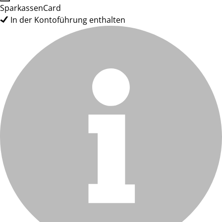
SparkassenCard
In der Kontoführung enthalten