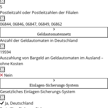
5
Postleitzahl oder Postleitzahlen der Filialen
06844, 06846, 06847, 06849, 06862
Geldautomatennetz
Anzahl der Geldautomaten in Deutschland
19594
Auszahlung von Bargeld an Geldautomaten im Ausland –
ohne Kosten
Nein
Einlagen-Sicherungs-System
Gesetzliches Einlagen-Sicherungs-System
Ja, Deutschland