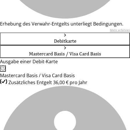
Erhebung des Verwahr-Entgelts unterliegt Bedingungen.
Mehr erfahren
Debitkarte
Mastercard Basis / Visa Card Basis
Ausgabe einer Debit-Karte
Mastercard Basis / Visa Card Basis
Zusätzliches Entgelt 36,00 € pro Jahr