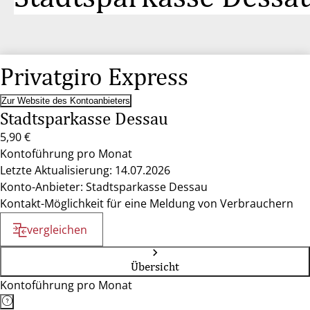
Privatgiro Express
Zur Website des Kontoanbieters
Stadtsparkasse Dessau
5,90 €
Kontoführung pro Monat
Letzte Aktualisierung: 14.07.2026
Konto-Anbieter: Stadtsparkasse Dessau
Kontakt-Möglichkeit für eine Meldung von Verbrauchern
vergleichen
Übersicht
Kontoführung pro Monat