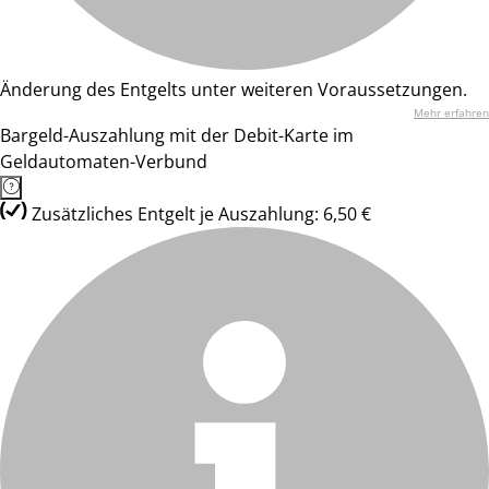
Änderung des Entgelts unter weiteren Voraussetzungen.
Mehr erfahren
Bargeld-Auszahlung mit der Debit-Karte im
Geldautomaten-Verbund
Zusätzliches Entgelt je Auszahlung: 6,50 €