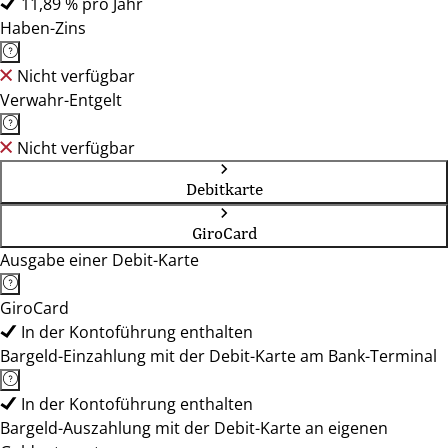
11,89 % pro Jahr
Haben-Zins
Nicht verfügbar
Verwahr-Entgelt
Nicht verfügbar
Debitkarte
GiroCard
Ausgabe einer Debit-Karte
GiroCard
In der Kontoführung enthalten
Bargeld-Einzahlung mit der Debit-Karte am Bank-Terminal
In der Kontoführung enthalten
Bargeld-Auszahlung mit der Debit-Karte an eigenen