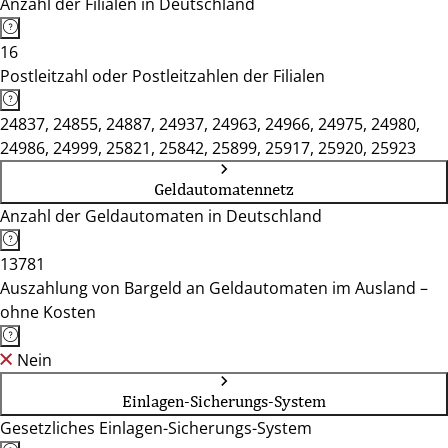
Anzahl der Filialen in Deutschland
16
Postleitzahl oder Postleitzahlen der Filialen
24837, 24855, 24887, 24937, 24963, 24966, 24975, 24980,
24986, 24999, 25821, 25842, 25899, 25917, 25920, 25923
Geldautomatennetz
Anzahl der Geldautomaten in Deutschland
13781
Auszahlung von Bargeld an Geldautomaten im Ausland –
ohne Kosten
Nein
Einlagen-Sicherungs-System
Gesetzliches Einlagen-Sicherungs-System