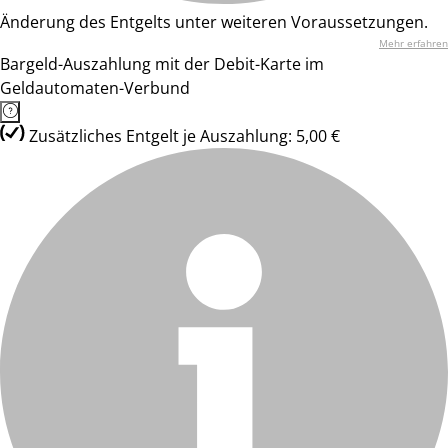
Änderung des Entgelts unter weiteren Voraussetzungen.
Mehr erfahren
Bargeld-Auszahlung mit der Debit-Karte im
Geldautomaten-Verbund
Zusätzliches Entgelt je Auszahlung: 5,00 €