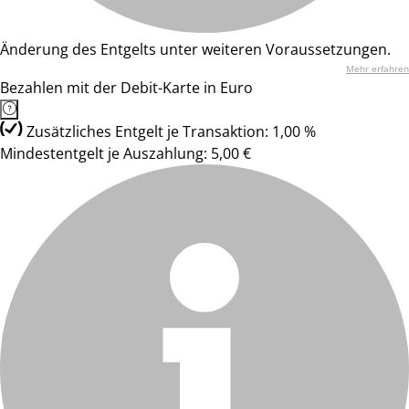
Änderung des Entgelts unter weiteren Voraussetzungen.
Mehr erfahren
Bezahlen mit der Debit-Karte in Euro
Zusätzliches Entgelt je Transaktion: 1,00 %
Mindestentgelt je Auszahlung: 5,00 €