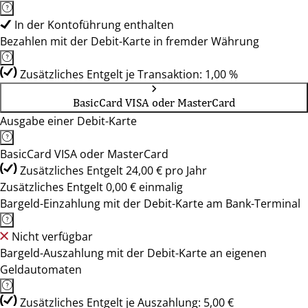
In der Kontoführung enthalten
Bezahlen mit der Debit-Karte in fremder Währung
Zusätzliches Entgelt je Transaktion: 1,00 %
BasicCard VISA oder MasterCard
Ausgabe einer Debit-Karte
BasicCard VISA oder MasterCard
Zusätzliches Entgelt 24,00 € pro Jahr
Zusätzliches Entgelt 0,00 € einmalig
Bargeld-Einzahlung mit der Debit-Karte am Bank-Terminal
Nicht verfügbar
Bargeld-Auszahlung mit der Debit-Karte an eigenen
Geldautomaten
Zusätzliches Entgelt je Auszahlung: 5,00 €