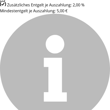
Zusätzliches Entgelt je Auszahlung: 2,00 %
Mindestentgelt je Auszahlung: 5,00 €