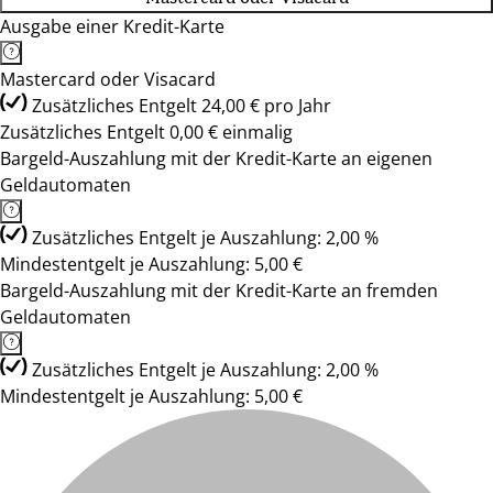
Ausgabe einer Kredit-Karte
Mastercard oder Visacard
Zusätzliches Entgelt 24,00 € pro Jahr
Zusätzliches Entgelt 0,00 € einmalig
Bargeld-Auszahlung mit der Kredit-Karte an eigenen
Geldautomaten
Zusätzliches Entgelt je Auszahlung: 2,00 %
Mindestentgelt je Auszahlung: 5,00 €
Bargeld-Auszahlung mit der Kredit-Karte an fremden
Geldautomaten
Zusätzliches Entgelt je Auszahlung: 2,00 %
Mindestentgelt je Auszahlung: 5,00 €