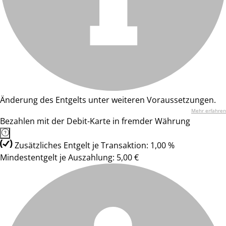
Änderung des Entgelts unter weiteren Voraussetzungen.
Mehr erfahren
Bezahlen mit der Debit-Karte in fremder Währung
Zusätzliches Entgelt je Transaktion: 1,00 %
Mindestentgelt je Auszahlung: 5,00 €