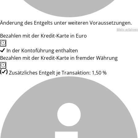
Änderung des Entgelts unter weiteren Voraussetzungen.
Mehr erfahren
Bezahlen mit der Kredit-Karte in Euro
In der Kontoführung enthalten
Bezahlen mit der Kredit-Karte in fremder Währung
Zusätzliches Entgelt je Transaktion: 1,50 %