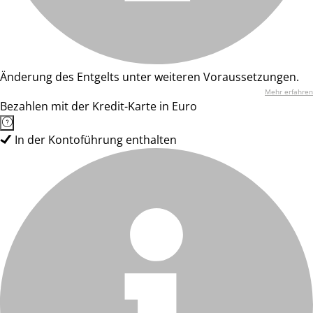
Änderung des Entgelts unter weiteren Voraussetzungen.
Mehr erfahren
Bezahlen mit der Kredit-Karte in Euro
In der Kontoführung enthalten