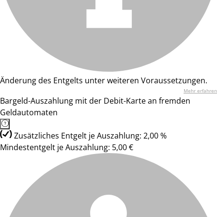
Änderung des Entgelts unter weiteren Voraussetzungen.
Mehr erfahren
Bargeld-Auszahlung mit der Debit-Karte an fremden
Geldautomaten
Zusätzliches Entgelt je Auszahlung: 2,00 %
Mindestentgelt je Auszahlung: 5,00 €