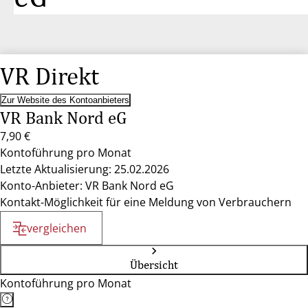
VR Direkt
Zur Website des Kontoanbieters
VR Bank Nord eG
7,90 €
Kontoführung pro Monat
Letzte Aktualisierung: 25.02.2026
Konto-Anbieter: VR Bank Nord eG
Kontakt-Möglichkeit für eine Meldung von Verbrauchern
vergleichen
Übersicht
Kontoführung pro Monat