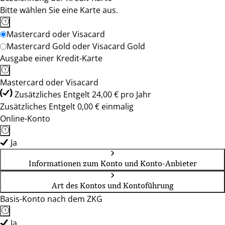
Bitte wählen Sie eine Karte aus.
Mastercard oder Visacard
Mastercard Gold oder Visacard Gold
Ausgabe einer Kredit-Karte
Mastercard oder Visacard
Zusätzliches Entgelt 24,00 € pro Jahr
Zusätzliches Entgelt 0,00 € einmalig
Online-Konto
Ja
Informationen zum Konto und Konto-Anbieter
Art des Kontos und Kontoführung
Basis-Konto nach dem ZKG
Ja