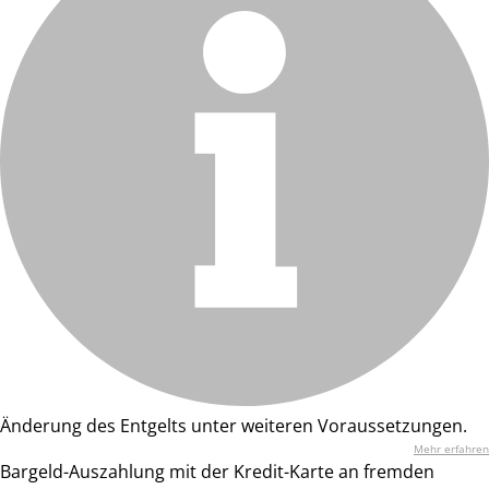
Änderung des Entgelts unter weiteren Voraussetzungen.
Mehr erfahren
Bargeld-Auszahlung mit der Kredit-Karte an fremden