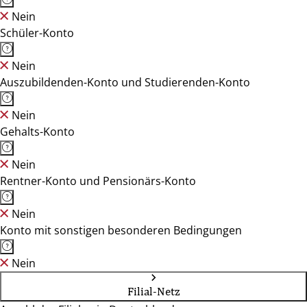
Nein
Schüler-Konto
Nein
Auszubildenden-Konto und Studierenden-Konto
Nein
Gehalts-Konto
Nein
Rentner-Konto und Pensionärs-Konto
Nein
Konto mit sonstigen besonderen Bedingungen
Nein
Filial-Netz