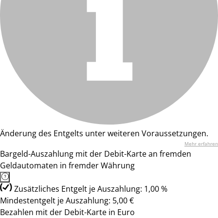
Änderung des Entgelts unter weiteren Voraussetzungen.
Mehr erfahren
Bargeld-Auszahlung mit der Debit-Karte an fremden
Geldautomaten in fremder Währung
Zusätzliches Entgelt je Auszahlung: 1,00 %
Mindestentgelt je Auszahlung: 5,00 €
Bezahlen mit der Debit-Karte in Euro