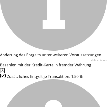
Änderung des Entgelts unter weiteren Voraussetzungen.
Mehr erfahren
Bezahlen mit der Kredit-Karte in fremder Währung
Zusätzliches Entgelt je Transaktion: 1,50 %