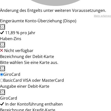
Änderung des Entgelts unter weiteren Voraussetzungen.
Mehr erfahren
Eingeräumte Konto-Überziehung (Dispo)
11,89 % pro Jahr
Haben-Zins
Nicht verfügbar
Bezeichnung der Debit-Karte
Bitte wählen Sie eine Karte aus.
GiroCard
BasicCard VISA oder MasterCard
Ausgabe einer Debit-Karte
GiroCard
In der Kontoführung enthalten
Bezeichnung der Kredit-Karte