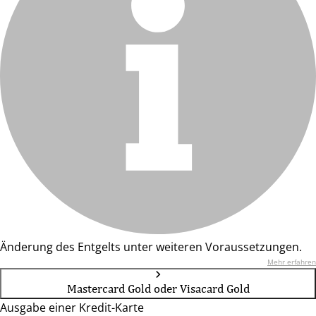
Änderung des Entgelts unter weiteren Voraussetzungen.
Mehr erfahren
Mastercard Gold oder Visacard Gold
Ausgabe einer Kredit-Karte