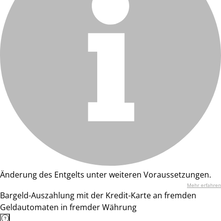
Änderung des Entgelts unter weiteren Voraussetzungen.
Mehr erfahren
Bargeld-Auszahlung mit der Kredit-Karte an fremden
Geldautomaten in fremder Währung