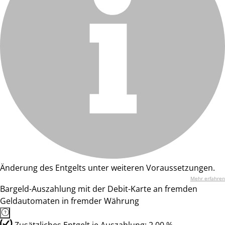
Änderung des Entgelts unter weiteren Voraussetzungen.
Mehr erfahren
Bargeld-Auszahlung mit der Debit-Karte an fremden
Geldautomaten in fremder Währung