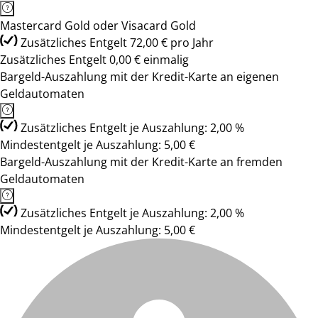
Mastercard Gold oder Visacard Gold
Zusätzliches Entgelt 72,00 € pro Jahr
Zusätzliches Entgelt 0,00 € einmalig
Bargeld-Auszahlung mit der Kredit-Karte an eigenen
Geldautomaten
Zusätzliches Entgelt je Auszahlung: 2,00 %
Mindestentgelt je Auszahlung: 5,00 €
Bargeld-Auszahlung mit der Kredit-Karte an fremden
Geldautomaten
Zusätzliches Entgelt je Auszahlung: 2,00 %
Mindestentgelt je Auszahlung: 5,00 €