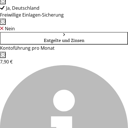
Ja, Deutschland
Freiwillige Einlagen-Sicherung
Nein
Entgelte und Zinsen
Kontoführung pro Monat
7,90 €