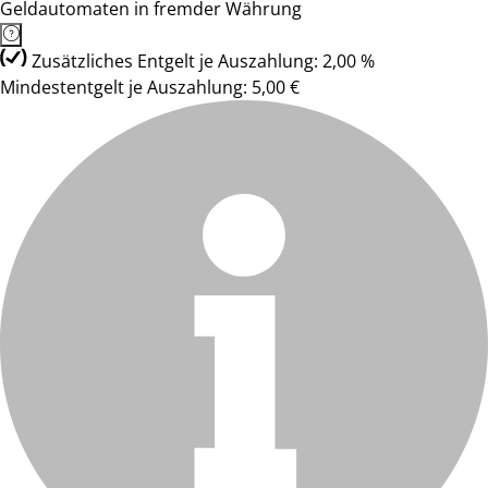
Geldautomaten in fremder Währung
Zusätzliches Entgelt je Auszahlung: 2,00 %
Mindestentgelt je Auszahlung: 5,00 €