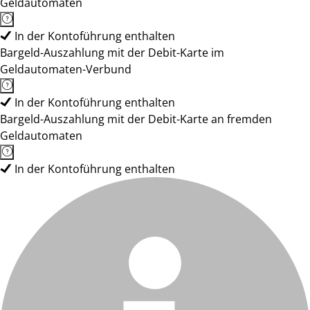
Geldautomaten
In der Kontoführung enthalten
Bargeld-Auszahlung mit der Debit-Karte im
Geldautomaten-Verbund
In der Kontoführung enthalten
Bargeld-Auszahlung mit der Debit-Karte an fremden
Geldautomaten
In der Kontoführung enthalten