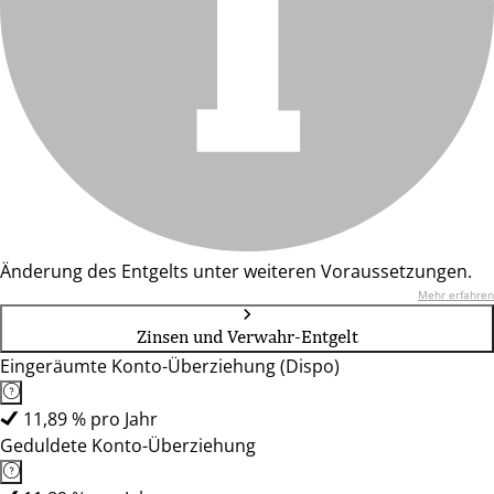
Änderung des Entgelts unter weiteren Voraussetzungen.
Mehr erfahren
Zinsen und Verwahr-Entgelt
Eingeräumte Konto-Überziehung (Dispo)
11,89 % pro Jahr
Geduldete Konto-Überziehung