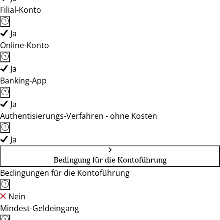
Filial-Konto
Ja
Online-Konto
Ja
Banking-App
Ja
Authentisierungs-Verfahren - ohne Kosten
Ja
Bedingung für die Kontoführung
Bedingungen für die Kontoführung
Nein
Mindest-Geldeingang